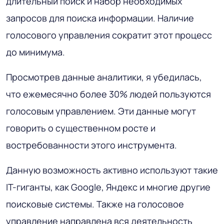
длительный поиск и набор необходимых
запросов для поиска информации. Наличие
голосового управления сократит этот процесс
до минимума.
Просмотрев данные аналитики, я убедилась,
что ежемесячно более 30% людей пользуются
голосовым управлением. Эти данные могут
говорить о существенном росте и
востребованности этого инструмента.
Данную возможность активно используют такие
IT-гиганты, как Google, Яндекс и многие другие
поисковые системы. Также на голосовое
управление направлена вся деятельность