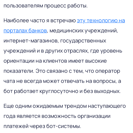
пользователям процесс работы.
Наиболее часто я встречаю
эту технологию на
порталах банков
, медицинских учреждений,
интернет-магазинов, государственных
учреждений и в других отраслях, где уровень
ориентации на клиентов имеет высокие
показатели. Это связано с тем, что оператор
чата не всегда может отвечать на вопросы, а
бот работает круглосуточно и без выходных.
Еще одним ожидаемым трендом наступающего
года является возможность организации
платежей через бот-системы.