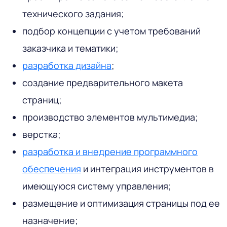
технического задания;
подбор концепции с учетом требований
заказчика и тематики;
разработка дизайна
;
создание предварительного макета
страниц;
производство элементов мультимедиа;
верстка;
разработка и внедрение программного
обеспечения
и интеграция инструментов в
имеющуюся систему управления;
размещение и оптимизация страницы под ее
назначение;