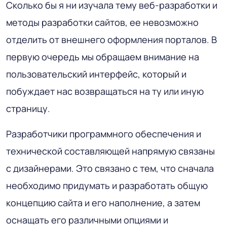
Сколько бы я ни изучала тему веб-разработки и
методы разработки сайтов
, ее невозможно
отделить от внешнего оформления порталов. В
первую очередь мы обращаем внимание на
пользовательский интерфейс, который и
побуждает нас возвращаться на ту или иную
страницу.
Разработчики программного обеспечения и
технической составляющей напрямую связаны
с дизайнерами. Это связано с тем, что сначала
необходимо придумать и разработать общую
концепцию сайта и его наполнение, а затем
оснащать его различными опциями и