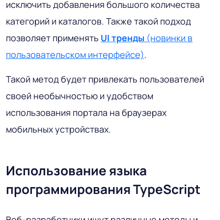
исключить добавления большого количества
категорий и каталогов. Также такой подход
позволяет применять
UI
тренды
(новинки в
пользовательском интерфейсе)
.
Такой метод будет привлекать пользователей
своей необычностью и удобством
использования портала на браузерах
мобильных устройствах.
Использование языка
программирования TypeScript
Веб-разработчики ищут различные методы и