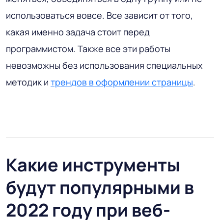
использоваться вовсе. Все зависит от того,
какая именно задача стоит перед
программистом. Также все эти работы
невозможны без использования специальных
методик и
трендов в оформлении страницы
.
Какие инструменты
будут популярными в
2022 году при веб-