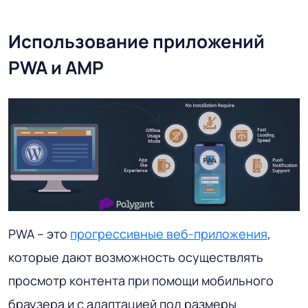
Использование приложений
PWA и AMP
PWA – это
прогрессивные веб-приложения
,
которые дают возможность осуществлять
просмотр контента при помощи мобильного
браузера и с адаптацией под размеры