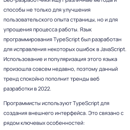
способы не только для улучшения
пользовательского опыта страницы, но и для
упрощения процесса работы. Язык
программирования TypeScript был разработан
для исправления некоторых ошибок в JavaScript.
Использование и популяризация этого языка
произошла совсем недавно, поэтому данный
тренд спокойно пополнит
тренды веб
разработки в 2022
.
Программисты используют TypeScript для
создания внешнего интерфейса. Это связано с
рядом ключевых особенностей: