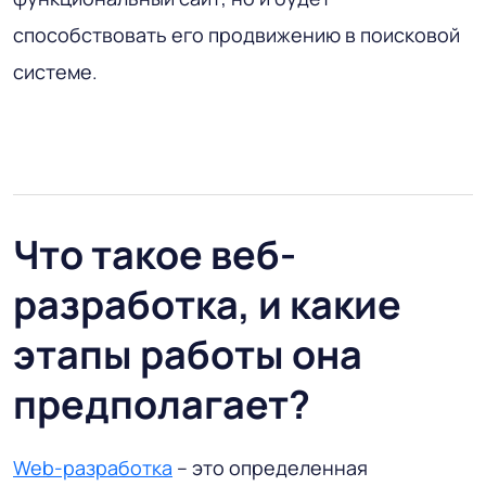
способствовать его продвижению в поисковой
системе.
Что такое веб-
разработка, и какие
этапы работы она
предполагает?
Web-разработка
– это определенная