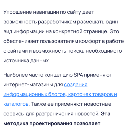
Упрощение навигации по сайту дает
возможность разработчикам размещать один
вид информации на конкретной странице. Это
обеспечивает пользователям комфорт в работе
с сайтами и возможность поиска необходимого
источника данных.
Наиболее часто концепцию SPA применяют
интернет-магазины для
создания
информационных блогов, карточек товаров и
каталогов
. Также ее применяют новостные
сервисы для разграничения новостей.
Эта
методика проектирования позволяет