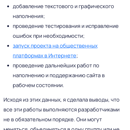
добавление текстового и графического
наполнения;
проведение тестирования и исправление
ошибок при необходимости;
запуск проекта на общественных
платформах в Интернете
;
проведение дальнейших работ по
наполнению и поддержанию сайта в
рабочем состоянии.
Исходя из этих данных, я сделала выводы, что
все эти работы выполняются разработчиками
не в обязательном порядке. Они могут
меняться, объединяться в одну группу или не