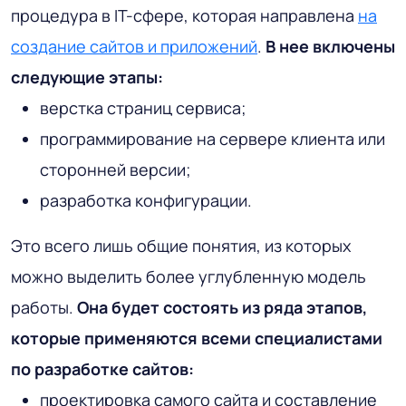
процедура в IT-сфере, которая направлена
на
создание сайтов и приложений
.
В нее включены
следующие этапы:
верстка страниц сервиса;
программирование на сервере клиента или
сторонней версии;
разработка конфигурации.
Это всего лишь общие понятия, из которых
можно выделить более углубленную модель
работы.
Она будет состоять из ряда этапов,
которые применяются всеми специалистами
по разработке сайтов:
проектировка самого сайта и составление