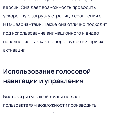
версии. Она дает возможность проводить
ускоренную загрузку страниц в сравнении с
HTML вариантами. Также она отлично подходит
под использование анимационного и видео-
наполнения, так как не перегружается при их
активации.
Использование голосовой
навигации и управления
Быстрый ритм нашей жизни не дает
пользователям возможности производить