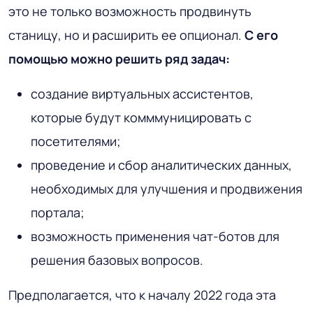
это не только возможность продвинуть
станицу, но и расширить ее опционал.
С его
помощью можно решить ряд задач:
создание виртуальных ассистентов,
которые будут комммуницировать с
посетителями;
проведение и сбор аналитических данных,
необходимых для улучшения и продвижения
портала;
возможность применения чат-ботов для
решения базовых вопросов.
Предполагается, что к началу 2022 года эта