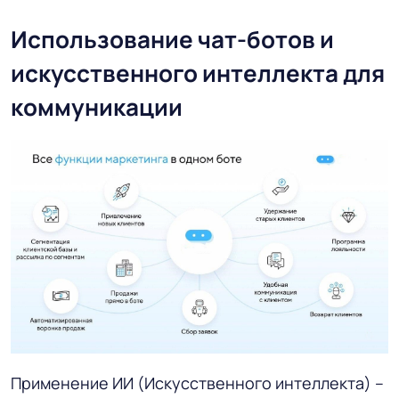
Использование чат-ботов и
искусственного интеллекта для
коммуникации
Применение ИИ (Искусственного интеллекта) –