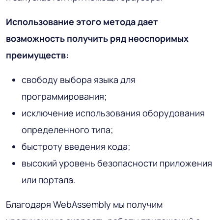
Использование этого метода дает
возможность получить ряд неоспоримых
преимуществ:
свободу выбора языка для
программирования;
исключение использования оборудования
определенного типа;
быстроту введения кода;
высокий уровень безопасности приложения
или портала.
Благодаря WebAssembly мы получим