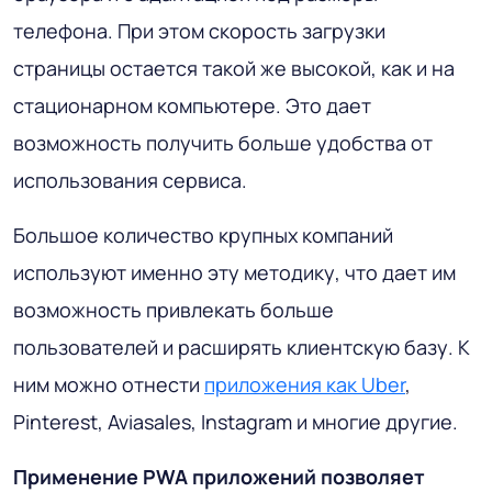
телефона. При этом скорость загрузки
страницы остается такой же высокой, как и на
стационарном компьютере. Это дает
возможность получить больше удобства от
использования сервиса.
Большое количество крупных компаний
используют именно эту методику, что дает им
возможность привлекать больше
пользователей и расширять клиентскую базу. К
ним можно отнести
приложения как Uber
,
Pinterest, Aviasales, Instаgram и многие другие.
Применение PWA приложений позволяет