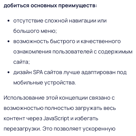
добиться основных преимуществ:
отсутствие сложной навигации или
большого меню;
возможность быстрого и качественного
ознакомления пользователей с содержимым
сайта;
дизайн SPA сайтов лучше адаптирован под
мобильные устройства.
Использование этой концепции связано с
возможностью полностью загружать весь
контент через JavaScript и избегать
перезагрузки. Это позволяет ускоренную