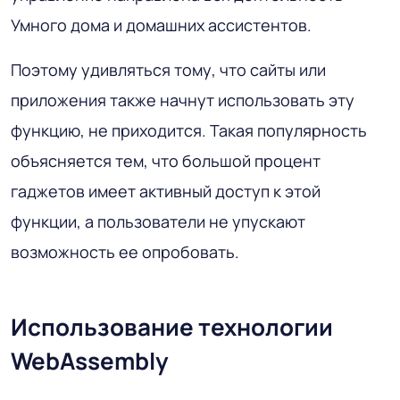
Умного дома и домашних ассистентов.
Поэтому удивляться тому, что сайты или
приложения также начнут использовать эту
функцию, не приходится. Такая популярность
объясняется тем, что большой процент
гаджетов имеет активный доступ к этой
функции, а пользователи не упускают
возможность ее опробовать.
Использование технологии
WebAssembly