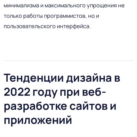
минимализма и максимального упрощения не
только работы программистов, но и
пользовательского интерфейса.
Тенденции дизайна в
2022 году при веб-
разработке сайтов и
приложений