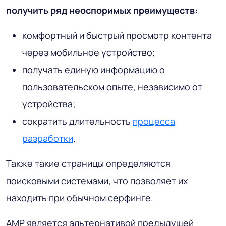
получить ряд неоспоримых преимуществ:
комфортный и быстрый просмотр контента
через мобильное устройство;
получать единую информацию о
пользовательском опыте, независимо от
устройства;
сократить длительность
процесса
разработки
.
Также такие страницы определяются
поисковыми системами, что позволяет их
находить при обычном серфинге.
AMP является альтернативой предыдущей