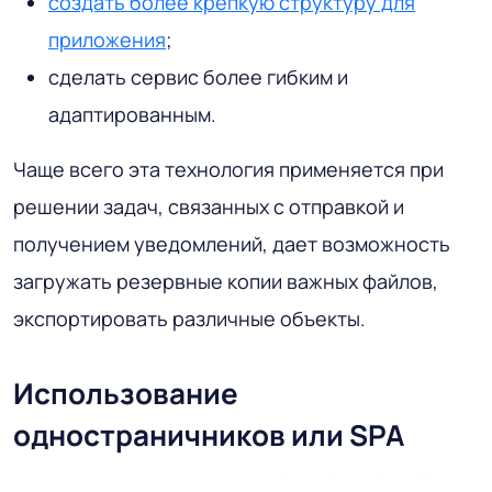
создать более крепкую структуру для
приложения
;
сделать сервис более гибким и
адаптированным.
Чаще всего эта технология применяется при
решении задач, связанных с отправкой и
получением уведомлений, дает возможность
загружать резервные копии важных файлов,
экспортировать различные объекты.
Использование
одностраничников или SPA