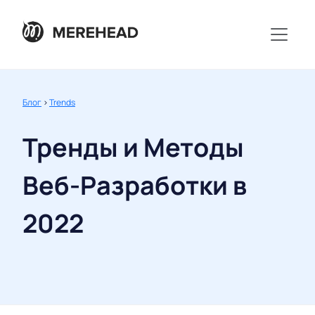
Блог
>
Trends
Тренды и Методы
Веб-Разработки в
2022