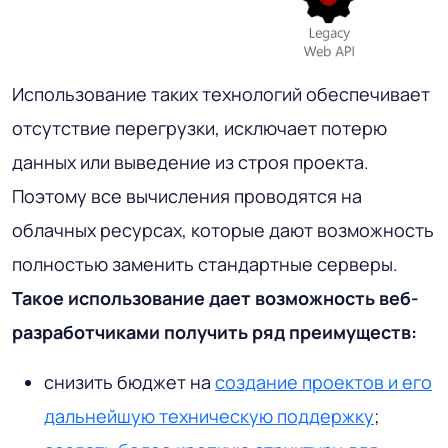
Использование таких технологий обеспечивает
отсутствие перегрузки, исключает потерю
данных или выведение из строя проекта.
Поэтому все вычисления проводятся на
облачных ресурсах, которые дают возможность
полностью заменить стандартные серверы.
Такое использование дает возможность веб-
разработчиками получить ряд преимуществ:
снизить бюджет на
создание проектов и его
дальнейшую техническую поддержку
;