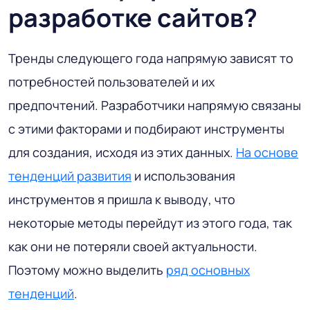
разработке сайтов?
Тренды следующего года напрямую зависят то
потребностей пользователей и их
предпочтений. Разработчики напрямую связаны
с этими факторами и подбирают инструменты
для создания, исходя из этих данных.
На основе
тенденций развития
и использования
инструментов я пришла к выводу, что
некоторые методы перейдут из этого года, так
как они не потеряли своей актуальности.
Поэтому можно выделить
ряд основных
тенденций
.