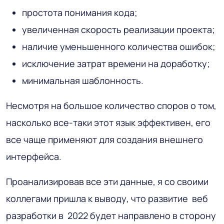
простота понимания кода;
увеличенная скорость реализации проекта;
наличие уменьшенного количества ошибок;
исключение затрат времени на доработку;
минимальная шаблонность.
Несмотря на большое количество споров о том,
насколько все-таки этот язык эффективен, его
все чаще применяют для создания внешнего
интерфейса.
Проанализировав все эти данные, я со своими
коллегами пришла к выводу, что развитие
веб
разработки в 2022
будет направлено в сторону