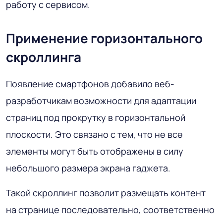
работу с сервисом.
Применение горизонтального
скроллинга
Появление смартфонов добавило веб-
разработчикам возможности для адаптации
страниц под прокрутку в горизонтальной
плоскости. Это связано с тем, что не все
элементы могут быть отображены в силу
небольшого размера экрана гаджета.
Такой скроллинг позволит размещать контент
на странице последовательно, соответственно