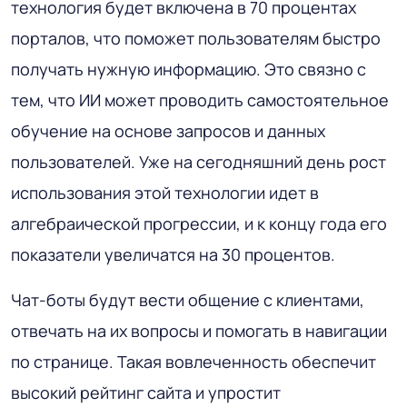
технология будет включена в 70 процентах
порталов, что поможет пользователям быстро
получать нужную информацию. Это связно с
тем, что ИИ может проводить самостоятельное
обучение на основе запросов и данных
пользователей. Уже на сегодняшний день рост
использования этой технологии идет в
алгебраической прогрессии, и к концу года его
показатели увеличатся на 30 процентов.
Чат-боты будут вести общение с клиентами,
отвечать на их вопросы и помогать в навигации
по странице. Такая вовлеченность обеспечит
высокий рейтинг сайта и упростит