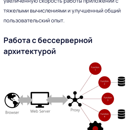
увеличенную скорость работы приложений с
тяжелыми вычислениями и улучшенный общий
пользовательский опыт.
Работа с бессерверной
архитектурой