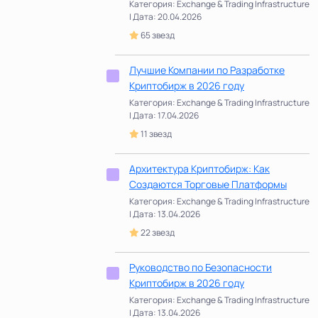
Категория: Exchange & Trading Infrastructure
| Дата: 20.04.2026
65 звезд
Лучшие Компании по Разработке
Криптобирж в 2026 году
Категория: Exchange & Trading Infrastructure
| Дата: 17.04.2026
11 звезд
Архитектура Криптобирж: Как
Создаются Торговые Платформы
Категория: Exchange & Trading Infrastructure
| Дата: 13.04.2026
22 звезд
Руководство по Безопасности
Криптобирж в 2026 году
Категория: Exchange & Trading Infrastructure
| Дата: 13.04.2026