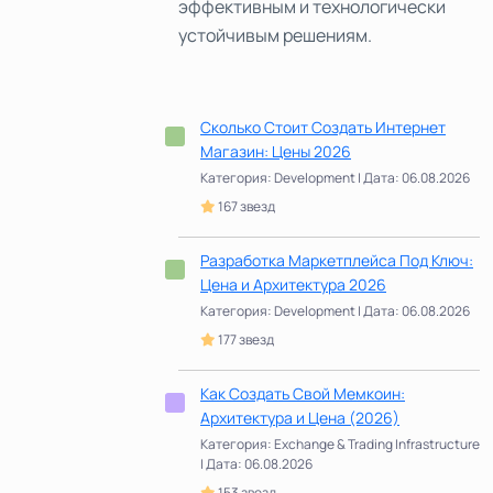
эффективным и технологически
устойчивым решениям.
Сколько Стоит Создать Интернет
Магазин: Цены 2026
Категория: Development | Дата: 06.08.2026
167 звезд
Разработка Маркетплейса Под Ключ:
Цена и Архитектура 2026
Категория: Development | Дата: 06.08.2026
177 звезд
Как Создать Свой Мемкоин:
Архитектура и Цена (2026)
Категория: Exchange & Trading Infrastructure
| Дата: 06.08.2026
153 звезд