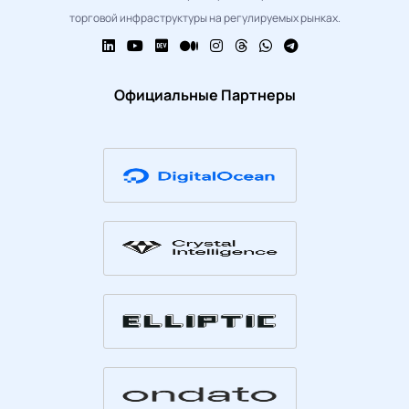
торговой инфраструктуры на регулируемых рынках.
Официальные Партнеры