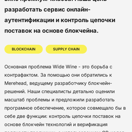
разработать сервис онлайн-
аутентификации и контроль цепочки
поставок на основе блокчейна.
BLOCKCHAIN
SUPPLY CHAIN
Основная проблема Wide Wine - это борьба с
контрафактом. За помощью они обратились к
Merehead, ведущему разработчику блокчейн-
решений. Наши специалисты детально оценили
масштаб проблемы и предложили разработать
програмное обеспечение, которое совмещало бы в
себе две функции: контроль цепочки поставок на
основе блокчейн технологий и верификация