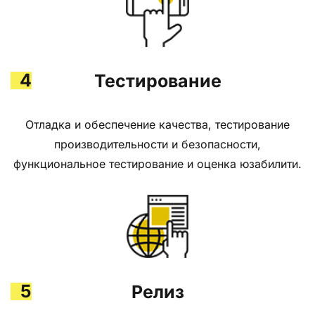
4
Тестирование
Отладка и обеспечение качества, тестирование
производительности и безопасности,
функциональное тестирование и оценка юзабилити.
5
Релиз