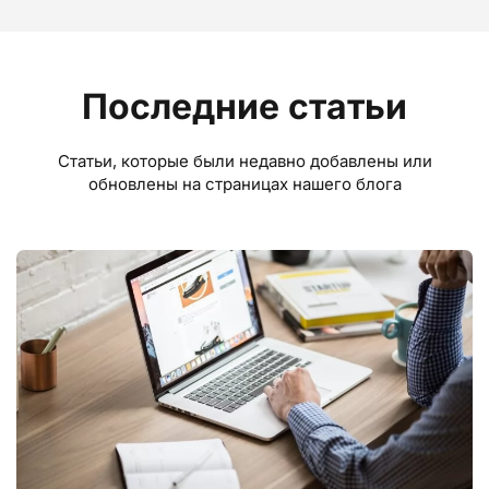
Последние статьи
Статьи, которые были недавно добавлены или
обновлены на страницах нашего блога