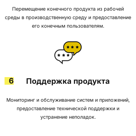
Перемещение конечного продукта из рабочей
среды в производственную среду и предоставление
его конечным пользователям.
6
Поддержка продукта
Мониторинг и обслуживание систем и приложений,
предоставление технической поддержки и
устранение неполадок.