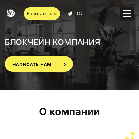
Написать нам
TG
БЛОКЧЕЙН КОМПАНИЯ
НАПИСАТЬ НАМ
О компании