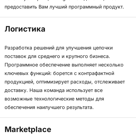
предоставить Вам лучший программный продукт.
Логистика
Разработка решений для улучшения цепочки
поставок для среднего и крупного бизнеса.
Программное обеспечение выполняет несколько
ключевых функций: борется с контрафактной
продукцией, оптимизирует расходы, отслеживает
доставку. Наша команда использует все
возможные технологические методы для
обеспечения наилучшего результата.
Marketplace