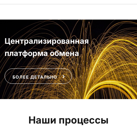
Централизированная
платформа обмена
БОЛЕЕ ДЕТАЛЬНО
Наши процессы