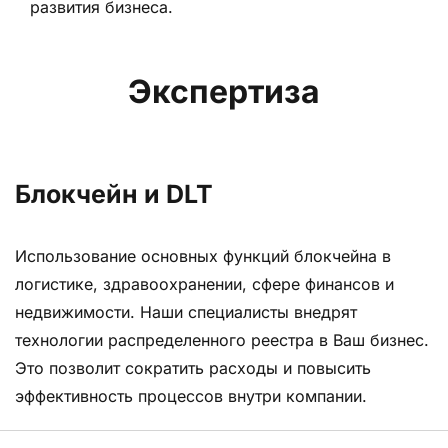
развития бизнеса.
Экспертиза
Блокчейн и DLT
Использование основных функций блокчейна в
логистике, здравоохранении, сфере финансов и
недвижимости. Наши специалисты внедрят
технологии распределенного реестра в Ваш бизнес.
Это позволит сократить расходы и повысить
эффективность процессов внутри компании.