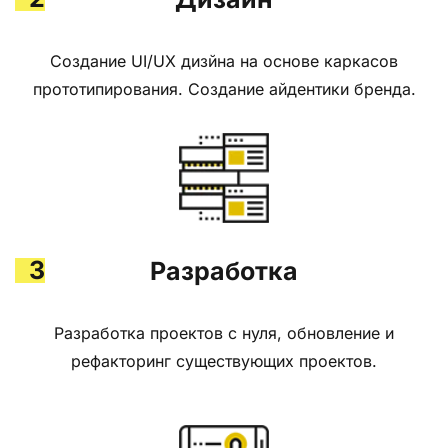
Создание UI/UX дизйна на основе каркасов
прототипирования. Создание айдентики бренда.
3
Разработка
Разработка проектов с нуля, обновление и
рефакторинг существующих проектов.