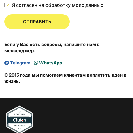
Я согласен на обработку моих данных
ОТПРАВИТЬ
Если у Вас есть вопросы, напишите нам в
мессенджер.
Telegram
WhatsApp
С 2015 года мы помогаем клиентам воплотить идеи в
жизнь.