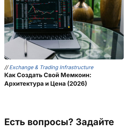
//
Exchange & Trading Infrastructure
Как Создать Свой Мемкоин:
Архитектура и Цена (2026)
Есть вопросы? Задайте