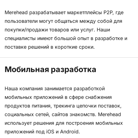
Merehead разрабатывает маркетплейсы P2P, где
пользователи могут общаться между собой для
покупки/продажи товаров или услуг. Наши
специалисты имеют большой опыт в разработке и
поставке решений в короткие сроки.
Мобильная разработка
Наша компания занимается разработкой
мобильных приложений в сфере снабжения
продуктов питания, трекинга цепочки поставок,
социальных сетей, сайтов знакомств. Merehead
использует решения для построения мобильных
приложений под iOS и Android.