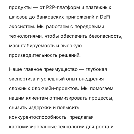
продукты — от P2P-платформ и платежных
шлюзов до банковских приложений и DeFi-
экосистем. Мы работаем с передовыми
технологиями, чтобы обеспечить безопасность,
масштабируемость и высокую
производительность решений.
Наше главное преимущество — глубокая
экспертиза и успешный опыт внедрения
сложных блокчейн-проектов. Мы помогаем
нашим клиентам оптимизировать процессы,
снизить издержки и повысить
конкурентоспособность, предлагая
кастомизированные технологии для роста и