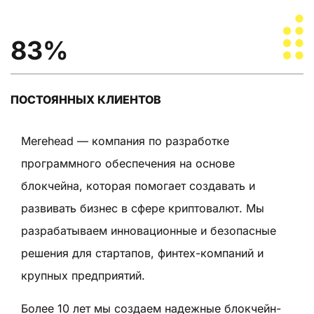
83%
ПОСТОЯННЫХ КЛИЕНТОВ
Merehead — компания по разработке
программного обеспечения на основе
блокчейна, которая помогает создавать и
развивать бизнес в сфере криптовалют. Мы
разрабатываем инновационные и безопасные
решения для стартапов, финтех-компаний и
крупных предприятий.
Более 10 лет мы создаем надежные блокчейн-