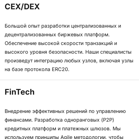
CEX/DEX
Большой опыт разработки централизованных и
децентрализованных биржевых платформ.
Обеспечение высокой скорости транзакций и
высокого уровня безопасности. Наши специалисты
произведут интеграцию любых узлов, включая узлы
на базе протокола ERC20.
FinTech
Внедрение эффективных решений по управлению
финансами. Разработка одноранговых (P2P)
кредитных платформ и платежных шлюзов. Мы
используем принципы Agile методологии, чтобы