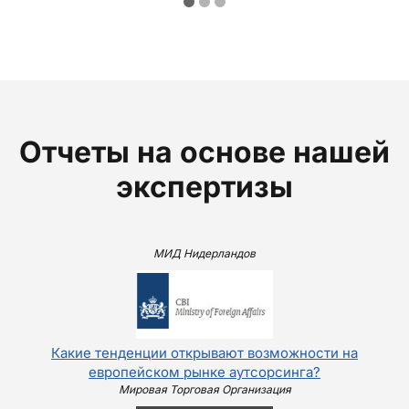
Отчеты на основе нашей
экспертизы
МИД Нидерландов
Какие тенденции открывают возможности на
европейском рынке аутсорсинга?
Мировая Торговая Организация