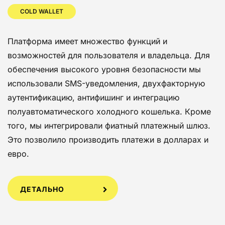
COLD WALLET
Платформа имеет множество функций и
возможностей для пользователя и владельца. Для
обеспечения высокого уровня безопасности мы
использовали SMS-уведомления, двухфакторную
аутентификацию, антифишинг и интеграцию
полуавтоматического холодного кошелька. Кроме
того, мы интегрировали фиатный платежный шлюз.
Это позволило производить платежи в долларах и
евро.
ДЕТАЛЬНО