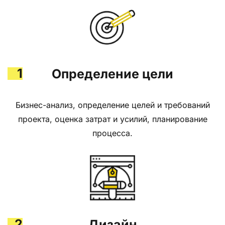
1
Определение цели
Бизнес-анализ, определение целей и требований
проекта, оценка затрат и усилий, планирование
процесса.
2
Дизайн