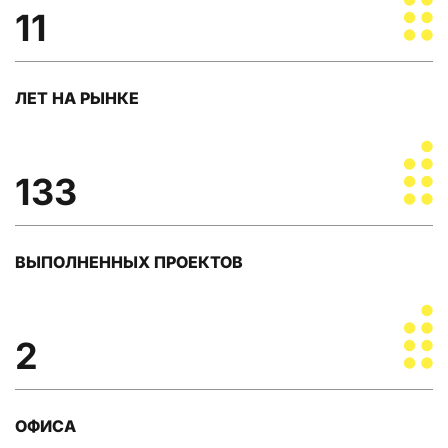
11
ЛЕТ НА РЫНКЕ
133
ВЫПОЛНЕННЫХ ПРОЕКТОВ
2
ОФИСА