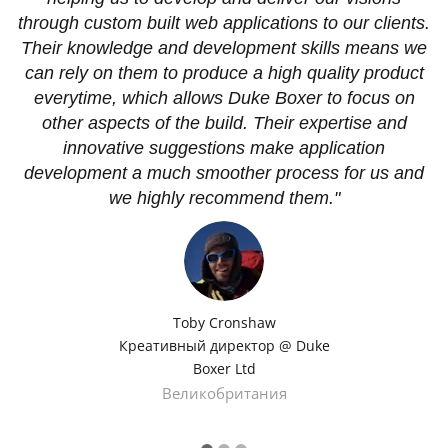
o
through custom built web applications to our clients.
w
Their knowledge and development skills means we
i
e
can rely on them to produce a high quality product
everytime, which allows Duke Boxer to focus on
other aspects of the build. Their expertise and
innovative suggestions make application
development a much smoother process for us and
we highly recommend them."
Toby Cronshaw
Креативный директор @ Duke
Boxer Ltd
Великобритания