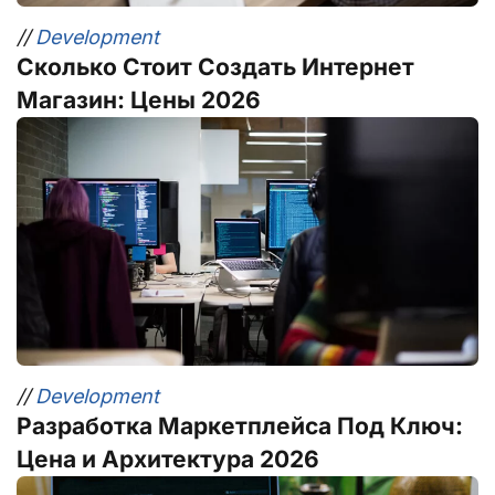
//
Development
Сколько Стоит Создать Интернет
Магазин: Цены 2026
//
Development
Разработка Маркетплейса Под Ключ:
Цена и Архитектура 2026