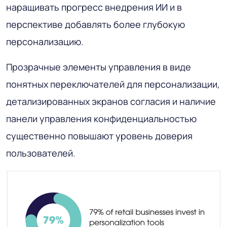
наращивать прогресс внедрения ИИ и в
перспективе добавлять более глубокую
персонализацию.
Прозрачные элементы управления в виде
понятных переключателей для персонализации,
детализированных экранов согласия и наличие
панели управления конфиденциальностью
существенно повышают уровень доверия
пользователей.