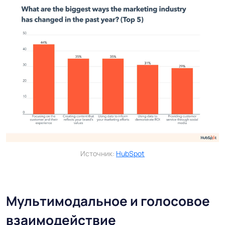
Источник:
HubSpot
Мультимодальное и голосовое
взаимодействие