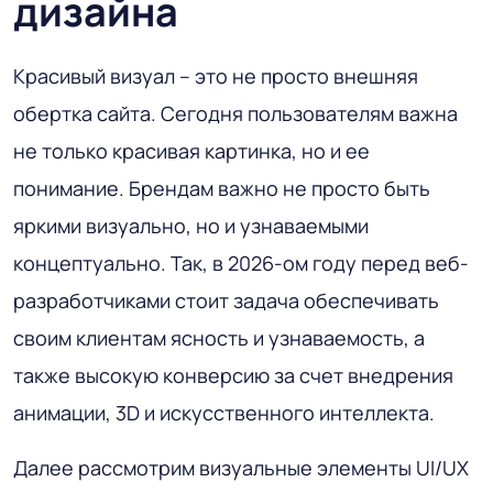
дизайна
Красивый визуал – это не просто внешняя
обертка сайта. Сегодня пользователям важна
не только красивая картинка, но и ее
понимание. Брендам важно не просто быть
яркими визуально, но и узнаваемыми
концептуально. Так, в 2026-ом году перед веб-
разработчиками стоит задача обеспечивать
своим клиентам ясность и узнаваемость, а
также высокую конверсию за счет внедрения
анимации, 3D и искусственного интеллекта.
Далее рассмотрим визуальные элементы UI/UX