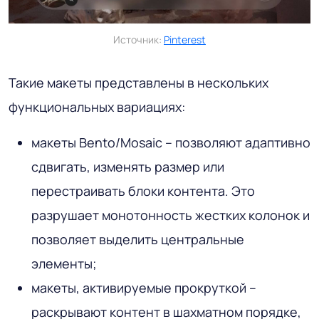
Источник:
Pinterest
Такие макеты представлены в нескольких
функциональных вариациях:
макеты Bento/Mosaic – позволяют адаптивно
сдвигать, изменять размер или
перестраивать блоки контента. Это
разрушает монотонность жестких колонок и
позволяет выделить центральные
элементы;
макеты, активируемые прокруткой –
раскрывают контент в шахматном порядке,