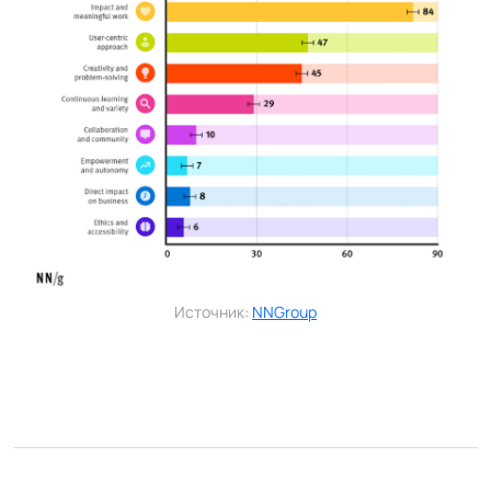
Источник:
NNGroup