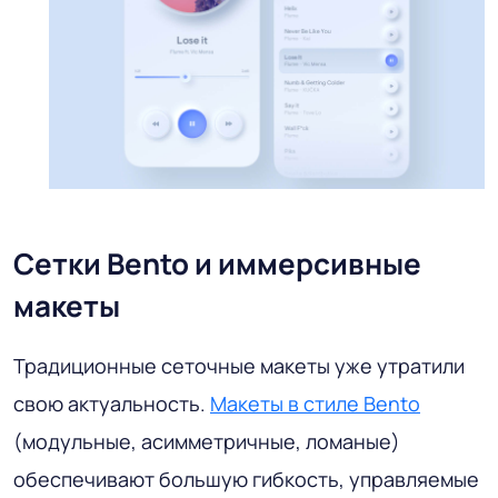
Сетки Bento и иммерсивные
макеты
Традиционные сеточные макеты уже утратили
свою актуальность.
Макеты в стиле Bento
(модульные, асимметричные, ломаные)
обеспечивают большую гибкость, управляемые