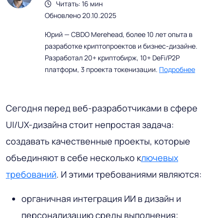
Читать: 16 мин
Обновлено 20.10.2025
Юрий — CBDO Merehead, более 10 лет опыта в
разработке криптопроектов и бизнес-дизайне.
Разработал 20+ криптобирж, 10+ DeFi/P2P
платформ, 3 проекта токенизации.
Подробнее
Сегодня перед веб-разработчиками в сфере
UI/UX-дизайна стоит непростая задача:
создавать качественные проекты, которые
объединяют в себе несколько к
лючевых
требований
. И этими требованиями являются:
органичная интеграция ИИ в дизайн и
персонализацию среды выполнения;