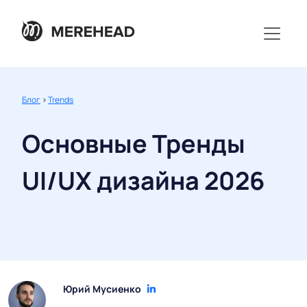
Блог
>
Trends
Основные Тренды
UI/UX дизайна 2026
Юрий Мусиенко