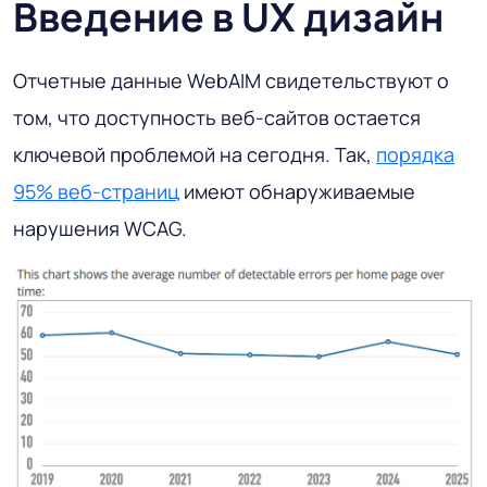
Введение в UX дизайн
Отчетные данные WebAIM свидетельствуют о
том, что доступность веб-сайтов остается
ключевой проблемой на сегодня. Так,
порядка
95% веб-страниц
имеют обнаруживаемые
нарушения WCAG.