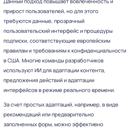
Данный подход повышает вовлеченность и
прирост пользователей, но для этого
требуются данные, прозрачный
пользовательский интерфейс и процедуры
подписки, соответствующие европейским
правилам и требованиям к конфиденциальности
в США. Многие команды разработчиков
используют ИИ для адаптации контента,
предложения действий и адаптации
интерфейсов в режиме реального времени.
За счет простых адаптаций, например, в виде
рекомендаций или предварительно
заполненных форм, можно эффективно