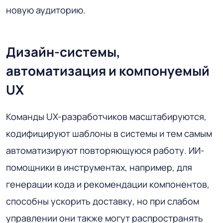
новую аудиторию.
Дизайн-системы,
автоматизация и компонуемый
UX
Команды UX-разработчиков масштабируются,
кодифицируют шаблоны в системы и тем самым
автоматизируют повторяющуюся работу. ИИ-
помощники в инструментах, например, для
генерации кода и рекомендации компонентов,
способны ускорить доставку, но при слабом
управлении они также могут распространять