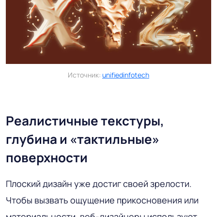
Источник:
unifiedinfotech
Реалистичные текстуры,
глубина и «тактильные»
поверхности
Плоский дизайн уже достиг своей зрелости.
Чтобы вызвать ощущение прикосновения или
материальности, веб-дизайнеры используют