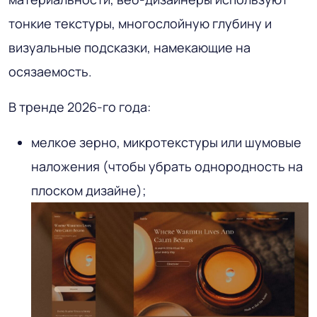
тонкие текстуры, многослойную глубину и
визуальные подсказки, намекающие на
осязаемость.
В тренде 2026-го года:
мелкое зерно, микротекстуры или шумовые
наложения (чтобы убрать однородность на
плоском дизайне);