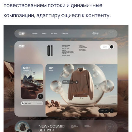
повествованием потоки и динамичные
композиции, адаптирующиеся к контенту.