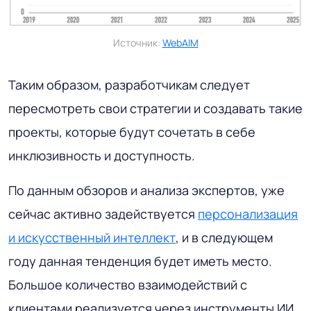
Источник:
WebAIM
Таким образом, разработчикам следует
пересмотреть свои стратегии и создавать такие
проекты, которые будут сочетать в себе
инклюзивность и доступность.
По данным обзоров и анализа экспертов, уже
сейчас активно задействуется
персонализация
и искусственный интеллект
, и в следующем
году данная тенденция будет иметь место.
Большое количество взаимодействий с
клиентами реализуется через инструменты ИИ,