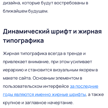
дизайна, которые будут востребованы в
ближайшем будущем.
Динамический шрифт и жирная
типографика
Жирная типографика всегда в тренде и
привлекает внимание, при этом усиливает
иерархию и становится визуальным якорем в
макете сайта. Основным элементом в
пользовательском интерфейсе
за последние
годы являются именно жирные шрифты
, а также
крупное и заглавное начертание.