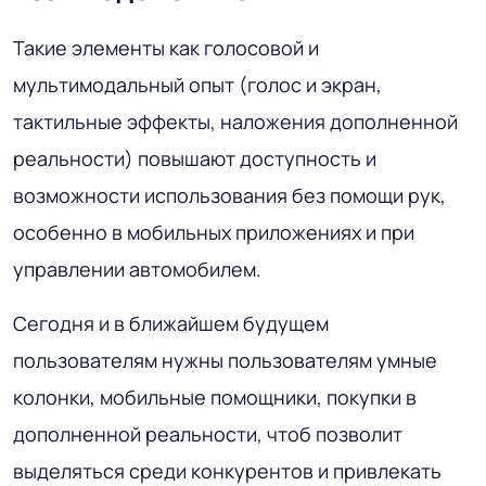
Такие элементы как голосовой и
мультимодальный опыт (голос и экран,
тактильные эффекты, наложения дополненной
реальности) повышают доступность и
возможности использования без помощи рук,
особенно в мобильных приложениях и при
управлении автомобилем.
Сегодня и в ближайшем будущем
пользователям нужны пользователям умные
колонки, мобильные помощники, покупки в
дополненной реальности, чтоб позволит
выделяться среди конкурентов и привлекать