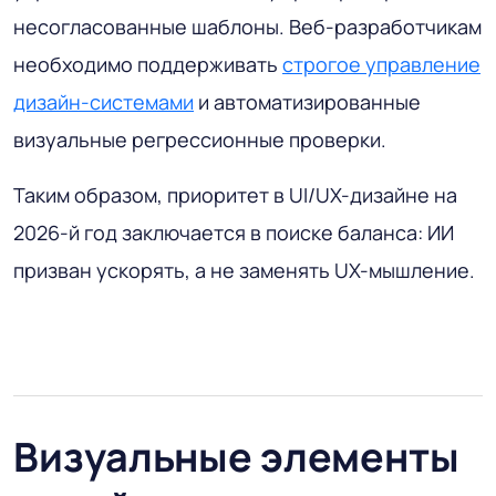
несогласованные шаблоны. Веб-разработчикам
необходимо поддерживать
строгое управление
дизайн-системами
и автоматизированные
визуальные регрессионные проверки.
Таким образом, приоритет в UI/UX-дизайне на
2026-й год заключается в поиске баланса: ИИ
призван ускорять, а не заменять UX-мышление.
Визуальные элементы