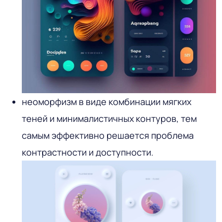
неоморфизм в виде комбинации мягких
теней и минималистичных контуров, тем
самым эффективно решается проблема
контрастности и доступности.