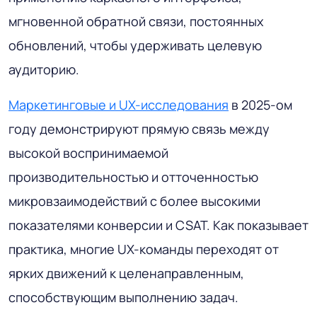
мгновенной обратной связи, постоянных
обновлений, чтобы удерживать целевую
аудиторию.
Маркетинговые и UX-исследования
в 2025-ом
году демонстрируют прямую связь между
высокой воспринимаемой
производительностью и отточенностью
микровзаимодействий с более высокими
показателями конверсии и CSAT. Как показывает
практика, многие UX-команды переходят от
ярких движений к целенаправленным,
способствующим выполнению задач.