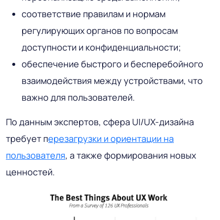
соответствие правилам и нормам
регулирующих органов по вопросам
доступности и конфиденциальности;
обеспечение быстрого и бесперебойного
взаимодействия между устройствами, что
важно для пользователей.
По данным экспертов, сфера UI/UX-дизайна
требует п
ерезагрузки и ориентации на
пользователя
, а также формирования новых
ценностей.