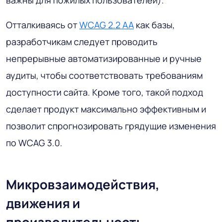
Отталкиваясь от
WCAG 2.2 AA
как базы,
разработчикам следует проводить
непрерывные автоматизированные и ручные
аудиты, чтобы соответствовать требованиям
доступности сайта. Кроме того, такой подход
сделает продукт максимально эффективным и
позволит спрогнозировать грядущие изменения
по WCAG 3.0.
Микровзаимодействия,
движения и
производительность