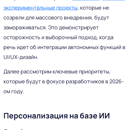
экспериментальные проекты
, которые не
созрели для массового внедрения, будут
замораживаться. Это демонстрирует
осторожность и выборочный подход, когда
речь идет об интеграции автономных функций в
UI/UX-дизайн.
Далее рассмотрим ключевые приоритеты,
которые будут в фокусе разработчиков в 2026-
ом году.
Персонализация на базе ИИ