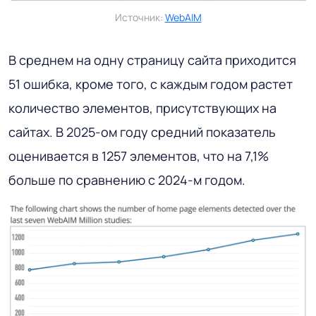
Источник:
WebAIM
В среднем на одну страницу сайта приходится
51 ошибка, кроме того, с каждым годом растет
количество элементов, присутствующих на
сайтах. В 2025-ом году средний показатель
оценивается в 1257 элементов, что на 7,1%
больше по сравнению с 2024-м годом.