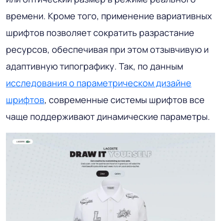
времени. Кроме того, применение вариативных
шрифтов позволяет сократить разрастание
ресурсов, обеспечивая при этом отзывчивую и
адаптивную типографику. Так, по данным
исследования о параметрическом дизайне
шрифтов
, современные системы шрифтов все
чаще поддерживают динамические параметры.