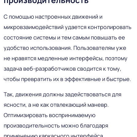
С помощью настроенных движений и
микровзаимодействий удается контролировать
состояние системы и тем самым повышать ее
удобство использования. Пользователям уже
не нравятся медленные интерфейсы, поэтому
задача веб-разработчиков сводится к тому,
чтобы превратить их в эффективные и быстрые.
Так, движения должны задействоваться для
ясности, а не как отвлекающий маневр.
Оптимизировать воспринимаемую
производительность можно благодаря
применению каркасного интерфейса,