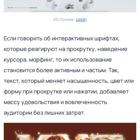
Источник:
uxpin
Если говорить об интерактивных шрифтах,
которые реагируют на прокрутку, наведение
курсора, морфинг, то их использование
становится более активным и частым. Так,
текст, который меняет насыщенность, цвет или
форму при прокрутке или нажатии, добавляет
массу удовольствия и вовлеченность
аудитории без лишних затрат.