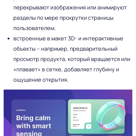
перекрывают изображения или анимируют
разделы по мере прокрутки страницы
пользователем;
встроенные в макет 3D- и интерактивные
объекты – например, предварительный
просмотр продукта, который вращается или
«плавает» в сетке, добавляет глубину и
ощущение открытия.