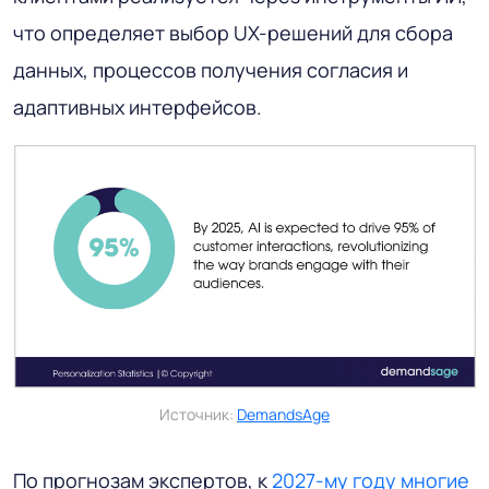
что определяет выбор UX-решений для сбора
данных, процессов получения согласия и
адаптивных интерфейсов.
Источник:
DemandsAge
По прогнозам экспертов, к
2027-му году многие