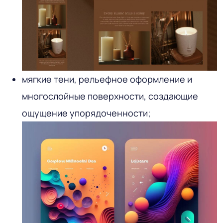
мягкие тени, рельефное оформление и
многослойные поверхности, создающие
ощущение упорядоченности;