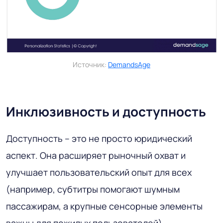
Источник:
DemandsAge
Инклюзивность и доступность
Доступность – это не просто юридический
аспект. Она расширяет рыночный охват и
улучшает пользовательский опыт для всех
(например, субтитры помогают шумным
пассажирам, а крупные сенсорные элементы
важны для пожилых пользователей).