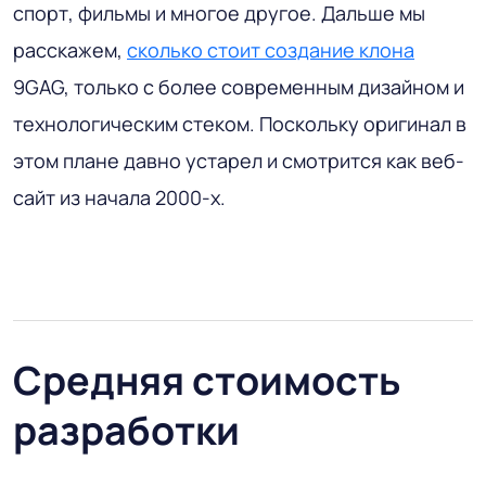
спорт, фильмы и многое другое. Дальше мы
расскажем,
сколько стоит создание клона
9GAG, только с более современным дизайном и
технологическим стеком. Поскольку оригинал в
этом плане давно устарел и смотрится как веб-
сайт из начала 2000-х.
Средняя стоимость
разработки