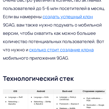
пользователей до 5-6 млн посетителей в месяц.
Если вы намерены
создать успешный клон
9GAG, вам также нужно подумать о мобильной
версии, чтобы охватить как можно большее
количество потенциальных пользователей. Вот
что нужно и
сколько стоит создание клона
мобильного приложения 9GAG.
Технологический стек