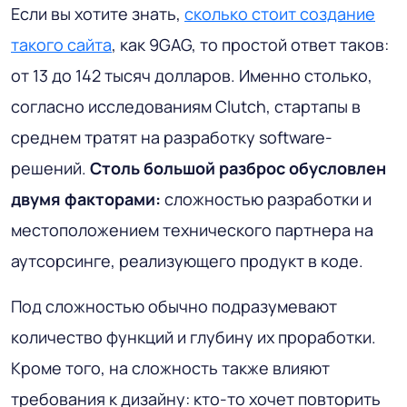
Если вы хотите знать,
сколько стоит создание
такого сайта
, как 9GAG, то простой ответ таков:
от 13 до 142 тысяч долларов. Именно столько,
согласно исследованиям Clutch, стартапы в
среднем тратят на разработку software-
решений.
Столь большой разброс обусловлен
двумя факторами:
сложностью разработки и
местоположением технического партнера на
аутсорсинге, реализующего продукт в коде.
Под сложностью обычно подразумевают
количество функций и глубину их проработки.
Кроме того, на сложность также влияют
требования к дизайну: кто-то хочет повторить