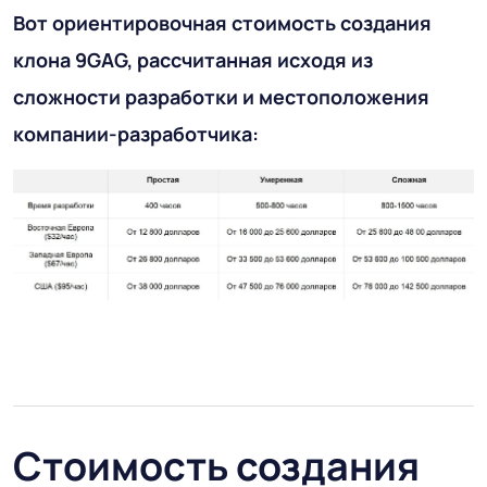
Вот ориентировочная стоимость создания
клона 9GAG, рассчитанная исходя из
сложности разработки и местоположения
компании-разработчика:
Стоимость создания