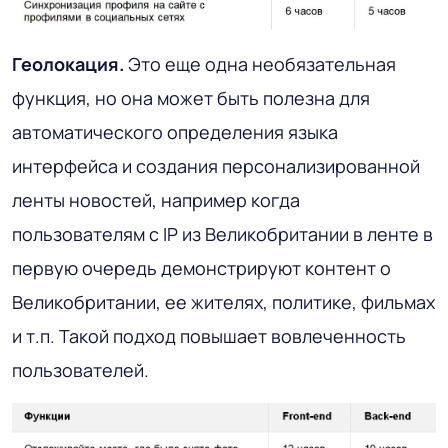
Геолокация.
Это еще одна необязательная
функция, но она может быть полезна для
автоматического определения языка
интерфейса и создания персонализированной
ленты новостей, например когда
пользователям с IP из Великобритании в ленте в
первую очередь демонстрируют контент о
Великобритании, ее жителях, политике, фильмах
и т.п. Такой подход повышает вовлеченность
пользователей.