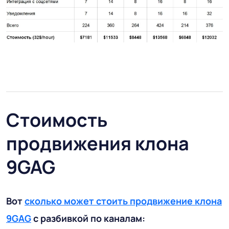
Стоимость
продвижения клона
9GAG
Вот
сколько может стоить продвижение клона
9GAG
с разбивкой по каналам: