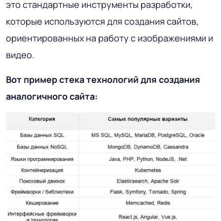
это стандартные инструменты разработки,
которые используются для создания сайтов,
ориентированных на работу с изображениями и
видео.
Вот пример стека технологий для создания
аналогичного сайта: