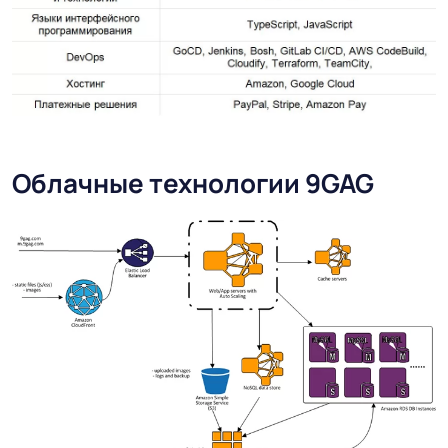
Облачные технологии 9GAG