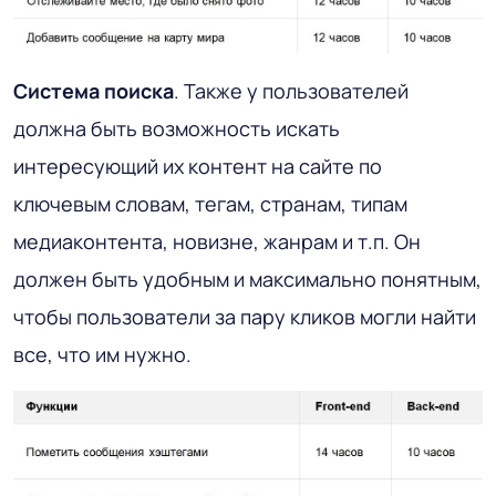
Система поиска
. Также у пользователей
должна быть возможность искать
интересующий их контент на сайте по
ключевым словам, тегам, странам, типам
медиаконтента, новизне, жанрам и т.п. Он
должен быть удобным и максимально понятным,
чтобы пользователи за пару кликов могли найти
все, что им нужно.