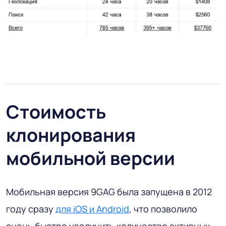
Стоимость
клонирования
мобильной версии
Мобильная версия 9GAG была запущена в 2012
году сразу
для iOS и Android
, что позволило
очень быстро увеличить количество активных