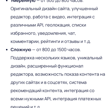
Умеренную
— от 500 до 800 часов.
Оригинальный дизайн сайта, улучшенный
редактор, работа с видео, интеграция с
различными API, геолокация, списки
избранного, уведомления, чат,
комментарии, рейтинги и отзывы и т.д.
Сложную
— от 800 до 1500 часов.
Поддержка нескольких языков, уникальный
дизайн, расширенный функционал
редактора, возможность показа контента на
других сайтах и в соцсетях, система
рекомендаций контента, интеграция со
всеми нужными API, интеграция платежных
решений и т.д.