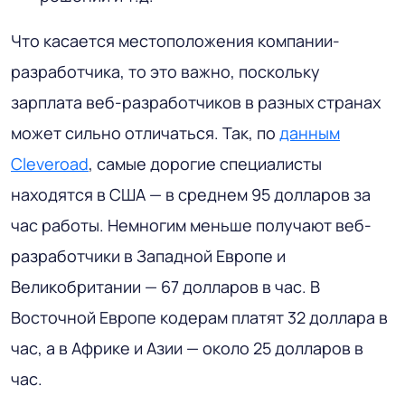
Что касается местоположения компании-
разработчика, то это важно, поскольку
зарплата веб-разработчиков в разных странах
может сильно отличаться. Так, по
данным
Cleveroad
, самые дорогие специалисты
находятся в США — в среднем 95 долларов за
час работы. Немногим меньше получают веб-
разработчики в Западной Европе и
Великобритании — 67 долларов в час. В
Восточной Европе кодерам платят 32 доллара в
час, а в Африке и Азии — около 25 долларов в
час.