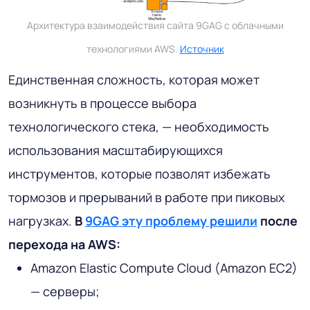
Архитектура взаимодействия сайта 9GAG с облачными
технологиями AWS.
Источник
Единственная сложность, которая может
возникнуть в процессе выбора
технологического стека, — необходимость
использования масштабирующихся
инструментов, которые позволят избежать
тормозов и прерываний в работе при пиковых
нагрузках.
В
9GAG эту проблему решили
после
перехода на AWS:
Amazon Elastic Compute Cloud (Amazon EC2)
— серверы;