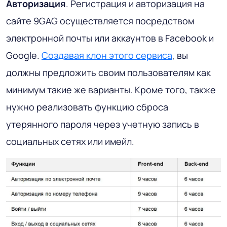
Авторизация
. Регистрация и авторизация на
сайте 9GAG осуществляется посредством
электронной почты или аккаунтов в Facebook и
Google.
Создавая клон этого сервиса
, вы
должны предложить своим пользователям как
минимум такие же варианты. Кроме того, также
нужно реализовать функцию сброса
утерянного пароля через учетную запись в
социальных сетях или имейл.