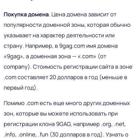
Покупка домена
. Цена домена зависит от
популярности доменной зоны, которая обычно
указывает на характер деятельности или
страну. Например, в 9gag.com имя домена
«9gag», а доменная зона — «.com» (от
company). Стоимость регистрации сайта в зоне
.com составляет 20 долларов в год (меньше в
первый год).
Помимо .com есть еще много других доменных
зон, которые вы можете использовать при
регистрации клона 9GAG, например .org, .net,
.info, .online, .fun (30 долларов в год). Узнать о