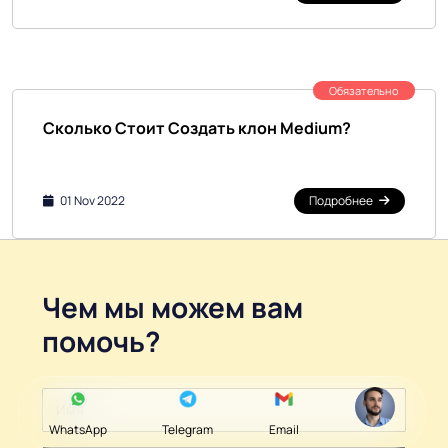
Обязательно
Сколько Стоит Создать клон Medium?
01 Nov 2022
Подробнее
Чем мы можем вам
помочь?
WhatsApp
Telegram
Email