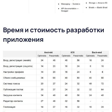
Время и стоимость разработки
приложения