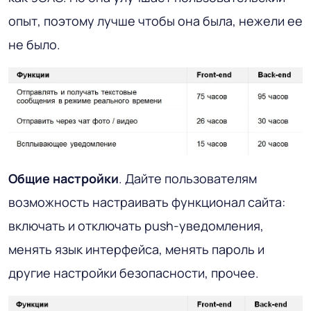
опыт, поэтому лучше чтобы она была, нежели ее
не было.
Общие настройки
. Дайте пользователям
возможность настраивать функционал сайта:
включать и отключать push-уведомления,
менять язык интерфейса, менять пароль и
другие настройки безопасности, прочее.