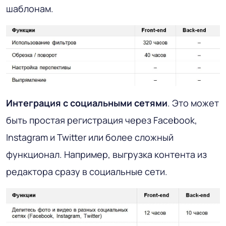
шаблонам.
Интеграция с социальными сетями
. Это может
быть простая регистрация через Facebook,
Instagram и Twitter или более сложный
функционал. Например, выгрузка контента из
редактора сразу в социальные сети.