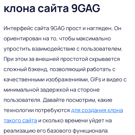
клона сайта 9GAG
Интерфейс сайта 9GAG прост и нагляден. Он
ориентирован на то, чтобы максимально
упростить взаимодействие с пользователем.
При этом за внешней простотой скрывается
сложный бэкенд, позволяющий работать с
качественными изображениями, GIFs и видео с
минимальной задержкой на стороне
пользователя. Давайте посмотрим, какие
технологии потребуются
для создания клона
такого сайта
и сколько времени уйдет на
реализацию его базового функционала.