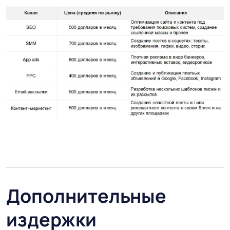
Дополнительные
издержки