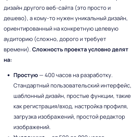
дизайн другого веб-сайта (это просто и
дешево), а кому-то нужен уникальный дизайн,
ориентированный на конкретную целевую
аудиторию (сложно, дорого и требует
времени).
Сложность проекта условно делят
на:
Простую
— 400 часов на разработку.
Стандартный пользовательский интерфейс,
шаблонный дизайн, простые функции, такие
как регистрация/вход, настройка профиля,
загрузка изображений, простой редактор
изображений.