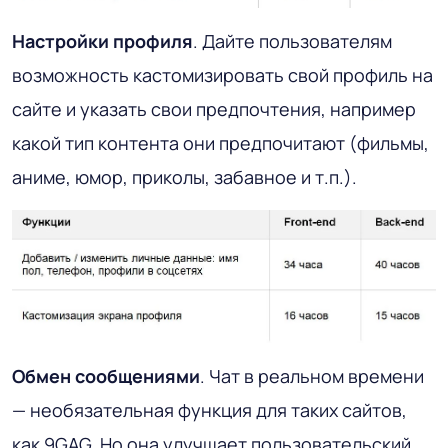
Настройки профиля
. Дайте пользователям
возможность кастомизировать свой профиль на
сайте и указать свои предпочтения, например
какой тип контента они предпочитают (фильмы,
аниме, юмор, приколы, забавное и т.п.).
Обмен сообщениями
. Чат в реальном времени
— необязательная функция для таких сайтов,
как 9GAG. Но она улучшает пользовательский