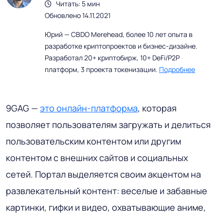
Читать: 5 мин
Обновлено 14.11.2021
Юрий — CBDO Merehead, более 10 лет опыта в
разработке криптопроектов и бизнес-дизайне.
Разработал 20+ криптобирж, 10+ DeFi/P2P
платформ, 3 проекта токенизации.
Подробнее
9GAG —
это онлайн-платформа
, которая
позволяет пользователям загружать и делиться
пользовательским контентом или другим
контентом с внешних сайтов и социальных
сетей. Портал выделяется своим акцентом на
развлекательный контент: веселые и забавные
картинки, гифки и видео, охватывающие аниме,