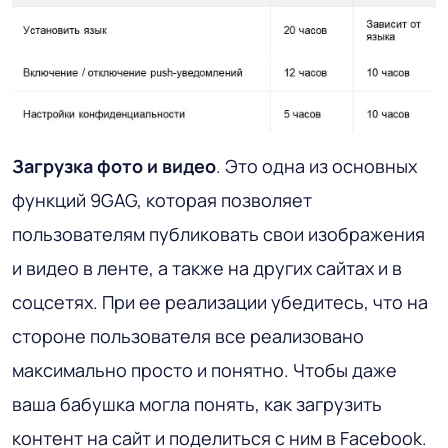
Загрузка фото и видео
. Это одна из основных
функций 9GAG, которая позволяет
пользователям публиковать свои изображения
и видео в ленте, а также на других сайтах и в
соцсетях. При ее реализации убедитесь, что на
стороне пользователя все реализовано
максимально просто и понятно. Чтобы даже
ваша бабушка могла понять, как загрузить
контент на сайт и поделиться с ним в Facebook.