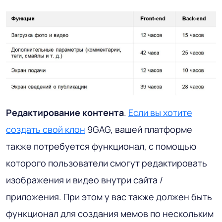
Редактирование контента
.
Если вы хотите
создать свой клон
9GAG, вашей платформе
также потребуется функционал, с помощью
которого пользователи смогут редактировать
изображения и видео внутри сайта /
приложения. При этом у вас также должен быть
функционал для создания мемов по нескольким