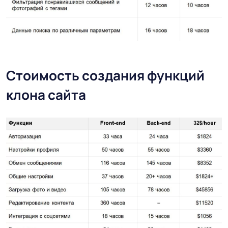
Стоимость создания функций
клона сайта