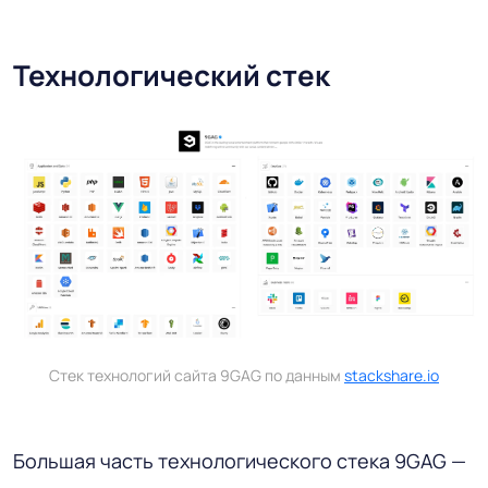
Технологический стек
Стек технологий сайта 9GAG по данным
stackshare.io
Большая часть технологического стека 9GAG —