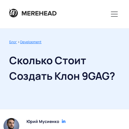
Блог
>
Development
Сколько Стоит
Создать Клон 9GAG?
Юрий Мусиенко