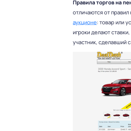
Правила торгов на пе
отличаются от правил
аукционе
: товар или 
игроки делают ставки,
участник, сделавший 