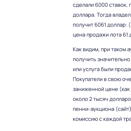
сделали 6000 ставок, 
доллара. Тогда владел
получит 6061 доллар: (
цена продажи лота 61 
Как видим, при таком
получить значительно
или услуга были прод
Покупатели в свою оче
заниженной цене (как 
около 2 тысяч долларо
пенни-аукциона (сайт)
комиссию с каждой тр