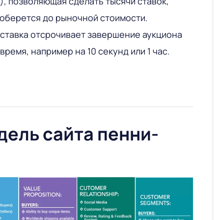
), позволяющая сделать тысячи ставок,
оберется до рыночной стоимости.
ставка отсрочивает завершение аукциона
ремя, например на 10 секунд или 1 час.
дель сайта пенни-