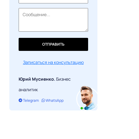
ОТПРАВИТЬ
Записаться на консультацию
Юрий Мусиенко.
Бизнес
аналитик
Telegram
WhatsApp