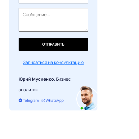
ОТПРАВИТЬ
Записаться на консультацию
Юрий Мусиенко.
Бизнес
аналитик
Telegram
WhatsApp