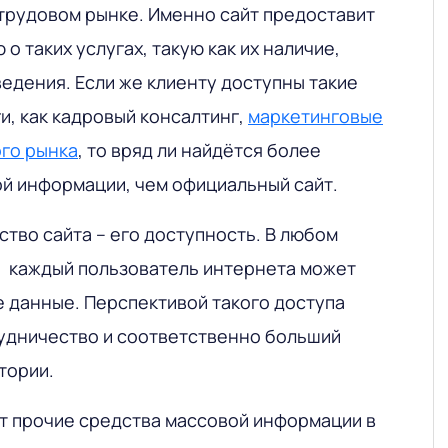
трудовом рынке. Именно сайт предоставит
 таких услугах, такую как их наличие,
едения. Если же клиенту доступны такие
и, как кадровый консалтинг,
маркетинговые
го рынка
, то вряд ли найдётся более
ой информации, чем официальный сайт.
во сайта – его доступность. В любом
я каждый пользователь интернета может
 данные. Перспективой такого доступа
удничество и соответственно больший
тории.
т прочие средства массовой информации в