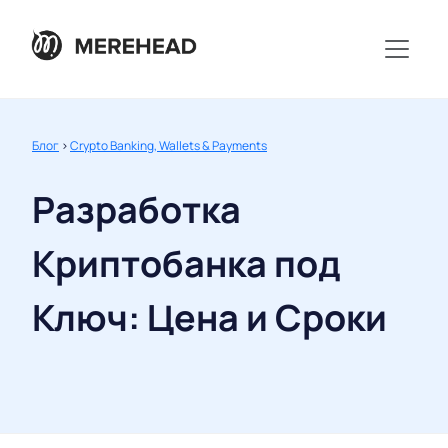
Блог
>
Crypto Banking, Wallets & Payments
Разработка
Криптобанка под
Ключ: Цена и Сроки