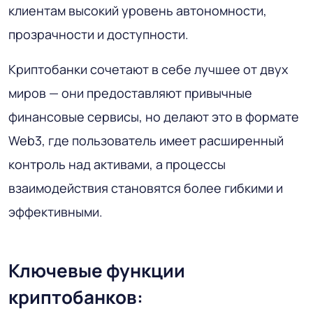
клиентам высокий уровень автономности,
прозрачности и доступности.
Криптобанки сочетают в себе лучшее от двух
миров — они предоставляют привычные
финансовые сервисы, но делают это в формате
Web3, где пользователь имеет расширенный
контроль над активами, а процессы
взаимодействия становятся более гибкими и
эффективными.
Ключевые функции
криптобанков: