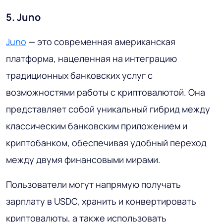
5. Juno
Juno
— это современная американская
платформа, нацеленная на интеграцию
традиционных банковских услуг с
возможностями работы с криптовалютой. Она
представляет собой уникальный гибрид между
классическим банковским приложением и
криптобанком, обеспечивая удобный переход
между двумя финансовыми мирами.
Пользователи могут напрямую получать
зарплату в USDC, хранить и конвертировать
криптовалюты, а также использовать