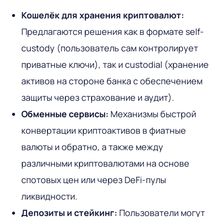
Кошелёк для хранения криптовалют:
Предлагаются решения как в формате
self-
custody
(пользователь сам контролирует
приватные ключи), так и
custodial
(хранение
активов на стороне банка с обеспечением
защиты через страхование и аудит).
Обменные сервисы:
Механизмы быстрой
конвертации криптоактивов в фиатные
валюты и обратно, а также между
различными криптовалютами на основе
спотовых цен или через DeFi-пулы
ликвидности.
Депозиты и стейкинг:
Пользователи могут