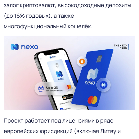
залог криптовалют, высокодоходные депозиты
(до 16% годовых), а также
многофункциональный кошелёк.
Проект работает под лицензиями в ряде
европейских юрисдикций (включая Литву и