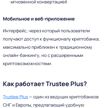
мгновенной конвертацией
Мобильное и веб-приложение
Интерфейс, через который пользователи
получают доступ к функционалу криптобанка,
максимально приближен к традиционному
онлайн-банкингу, но с расширенными
криптовозможностями.
Как работает Trustee Plus?
Trustee Plus
— один из ведущих криптобанков
СНГ и Европы, предлагающий удобную