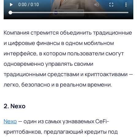
Компания стремится объединить традиционные
и цифровые финансы в одном мобильном
интерфейсе, в котором пользователи смогут
одновременно управлять своими
традиционными средствами и криптоактивами —
легко, безопасно и в реальном времени.
2. Nexo
Nexo
— один из самых узнаваемых CeFi-
криптобанков, предлагающий кредиты под