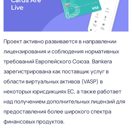
Проект активно развивается в направлении
лицензирования и соблюдения нормативных
требований Европейского Союза. Bankera
зарегистрирована как поставщик услуг в
области виртуальных активов (VASP) в
некоторых юрисдикциях ЕС, а также работает
над получением дополнительных лицензий для
предоставления более широкого спектра
финансовых продуктов.