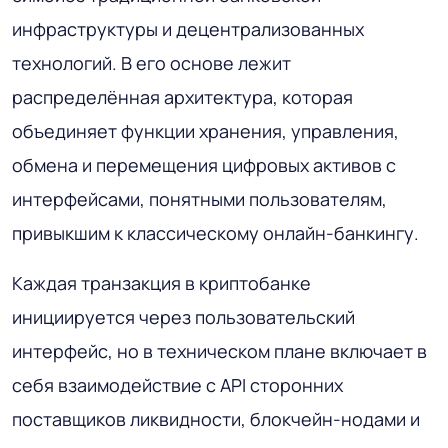
инфраструктуры и децентрализованных
технологий. В его основе лежит
распределённая архитектура, которая
объединяет функции хранения, управления,
обмена и перемещения цифровых активов с
интерфейсами, понятными пользователям,
привыкшим к классическому онлайн-банкингу.
Каждая транзакция в криптобанке
инициируется через пользовательский
интерфейс, но в техническом плане включает в
себя взаимодействие с API сторонних
поставщиков ликвидности, блокчейн-нодами и