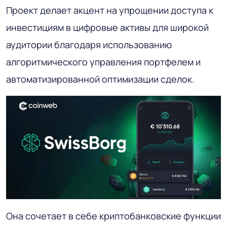
Проект делает акцент на упрощении доступа к
инвестициям в цифровые активы для широкой
аудитории благодаря использованию
алгоритмического управления портфелем и
автоматизированной оптимизации сделок.
Она сочетает в себе криптобанковские функции