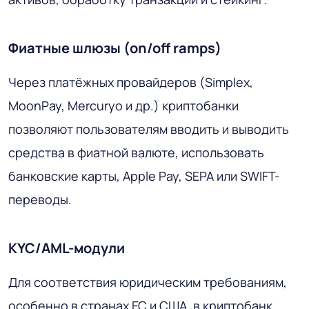
Фиатные шлюзы (on/off ramps)
Через платёжных провайдеров (Simplex,
MoonPay, Mercuryo и др.) криптобанки
позволяют пользователям вводить и выводить
средства в фиатной валюте, использовать
банковские карты, Apple Pay, SEPA или SWIFT-
переводы.
KYC/AML-модули
Для соответствия юридическим требованиям,
особенно в странах ЕС и США, в криптобанк