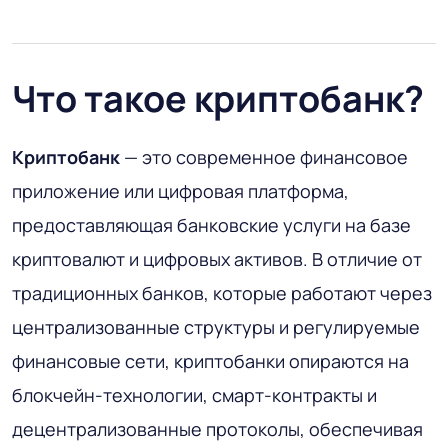
Что такое криптобанк?
Криптобанк
— это современное финансовое
приложение или цифровая платформа,
предоставляющая банковские услуги на базе
криптовалют и цифровых активов. В отличие от
традиционных банков, которые работают через
централизованные структуры и регулируемые
финансовые сети, криптобанки опираются на
блокчейн-технологии, смарт-контракты и
децентрализованные протоколы, обеспечивая