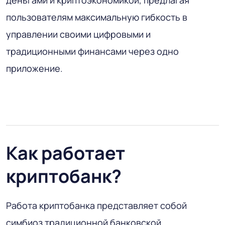
пользователям максимальную гибкость в
управлении своими цифровыми и
традиционными финансами через одно
приложение.
Как работает
криптобанк?
Работа криптобанка представляет собой
симбиоз традиционной банковской