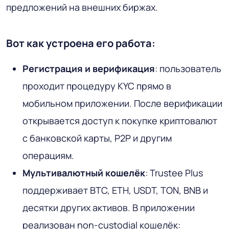
предложений на внешних биржах.
Вот как устроена его работа:
Регистрация и верификация
: пользователь
проходит процедуру KYC прямо в
мобильном приложении. После верификации
открывается доступ к покупке криптовалют
с банковской карты, P2P и другим
операциям.
Мультивалютный кошелёк
: Trustee Plus
поддерживает BTC, ETH, USDT, TON, BNB и
десятки других активов. В приложении
реализован non-custodial кошелёк: