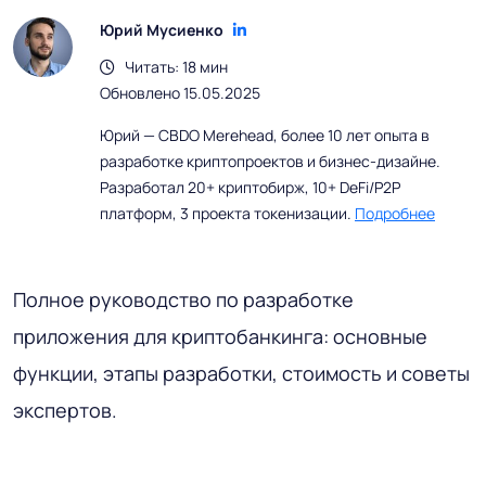
Юрий Мусиенко
Читать: 18 мин
Обновлено 15.05.2025
Юрий — CBDO Merehead, более 10 лет опыта в
разработке криптопроектов и бизнес-дизайне.
Разработал 20+ криптобирж, 10+ DeFi/P2P
платформ, 3 проекта токенизации.
Подробнее
Полное руководство по разработке
приложения для криптобанкинга: основные
функции, этапы разработки, стоимость и советы
экспертов.