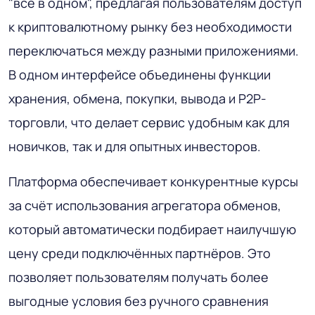
"всё в одном", предлагая пользователям доступ
к криптовалютному рынку без необходимости
переключаться между разными приложениями.
В одном интерфейсе объединены функции
хранения, обмена, покупки, вывода и P2P-
торговли, что делает сервис удобным как для
новичков, так и для опытных инвесторов.
Платформа обеспечивает конкурентные курсы
за счёт использования агрегатора обменов,
который автоматически подбирает наилучшую
цену среди подключённых партнёров. Это
позволяет пользователям получать более
выгодные условия без ручного сравнения