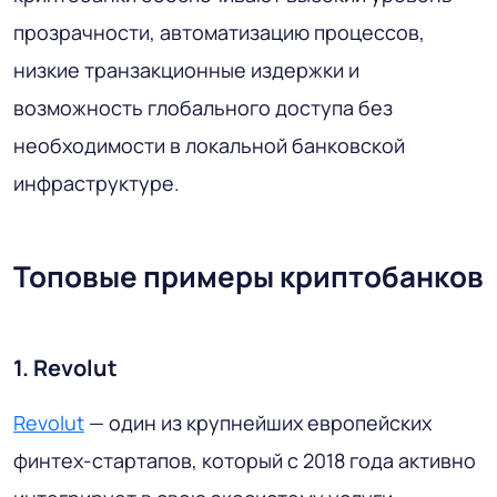
прозрачности, автоматизацию процессов,
низкие транзакционные издержки и
возможность глобального доступа без
необходимости в локальной банковской
инфраструктуре.
Топовые примеры криптобанков
1. Revolut
Revolut
— один из крупнейших европейских
финтех-стартапов, который с 2018 года активно