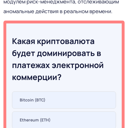
модулем риск-менеджмента, отслеживающим
аномальные действия в реальном времени.
Какая криптовалюта
будет доминировать в
платежах электронной
коммерции?
Bitcoin (BTC)
Ethereum (ETH)