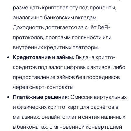
размещать криптовалюту под проценты,
аналогично банковским вкладам.
Доходность достигается за счёт DeFi-
протоколов, программ лояльности или
внутренних кредитных платформ.
Кредитование и займы:
Выдача крипто-
кредитов под залог цифровых активов, либо
предоставление займов без посредников
через смарт-контракты.
Платёжные решения:
Эмиссия виртуальных
и физических крипто-карт для расчётов в
магазинах, онлайн-оплат и снятия наличных
в банкоматах, с мгновенной конвертацией