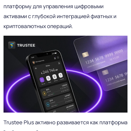
платформу для управления цифровыми
активами с глубокой интеграцией фиатных и
криптовалютных операций.
Trustee Plus активно развивается как платформа