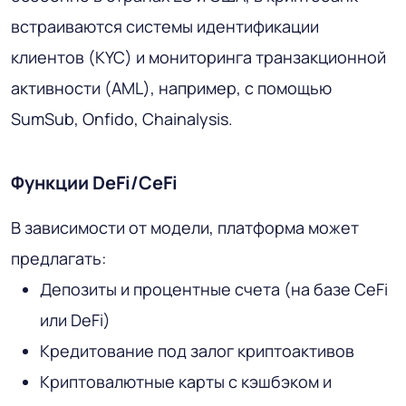
встраиваются системы идентификации
клиентов (KYC) и мониторинга транзакционной
активности (AML), например, с помощью
SumSub, Onfido, Chainalysis.
Функции DeFi/CeFi
В зависимости от модели, платформа может
предлагать:
Депозиты и процентные счета (на базе CeFi
или DeFi)
Кредитование под залог криптоактивов
Криптовалютные карты с кэшбэком и