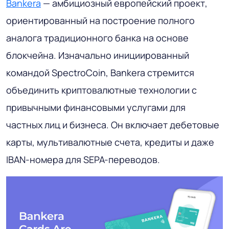
Bankera
— амбициозный европейский проект,
ориентированный на построение полного
аналогa традиционного банка на основе
блокчейна. Изначально инициированный
командой SpectroCoin, Bankera стремится
объединить криптовалютные технологии с
привычными финансовыми услугами для
частных лиц и бизнеса. Он включает дебетовые
карты, мультивалютные счета, кредиты и даже
IBAN-номера для SEPA-переводов.