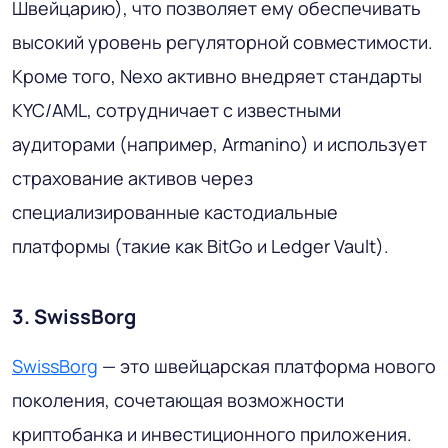
Швейцарию), что позволяет ему обеспечивать
высокий уровень регуляторной совместимости.
Кроме того, Nexo активно внедряет стандарты
KYC/AML, сотрудничает с известными
аудиторами (например, Armanino) и использует
страхование активов через
специализированные кастодиальные
платформы (такие как BitGo и Ledger Vault).
3. SwissBorg
SwissBorg
— это швейцарская платформа нового
поколения, сочетающая возможности
криптобанка и инвестиционного приложения.