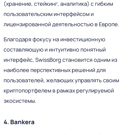
(хранение, стейкинг, аналитика) с гибким
пользовательским интерфейсом и
лицензированной деятельностью в Европе.
Благодаря фокусу на инвестиционную
составляющую и интуитивно понятный
интерфейс, SwissBorg становится одним из
наиболее перспективных решений для
пользователей, желающих управлять своим
криптопортфелем в рамках регулируемой
экосистемы.
4. Bankera