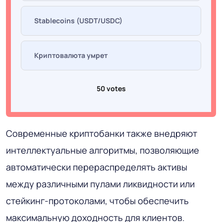
Stablecoins (USDT/USDC)
Криптовалюта умрет
50 votes
Современные криптобанки также внедряют
интеллектуальные алгоритмы, позволяющие
автоматически перераспределять активы
между различными пулами ликвидности или
стейкинг-протоколами, чтобы обеспечить
максимальную доходность для клиентов.