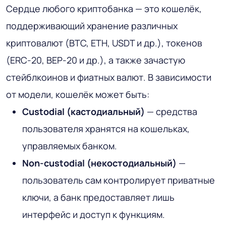
Сердце любого криптобанка — это кошелёк,
поддерживающий хранение различных
криптовалют (BTC, ETH, USDT и др.), токенов
(ERC-20, BEP-20 и др.), а также зачастую
стейблкоинов и фиатных валют. В зависимости
от модели, кошелёк может быть:
Custodial (кастодиальный)
— средства
пользователя хранятся на кошельках,
управляемых банком.
Non-custodial (некостодиальный)
—
пользователь сам контролирует приватные
ключи, а банк предоставляет лишь
интерфейс и доступ к функциям.