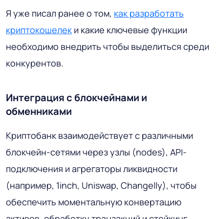
Я уже писал ранее о том,
как разработать
криптокошелек
и какие ключевые функции
необходимо внедрить чтобы выделиться среди
конкурентов.
Интеграция с блокчейнами и
обменниками
Криптобанк взаимодействует с различными
блокчейн-сетями через узлы (nodes), API-
подключения и агрегаторы ликвидности
(например, 1inch, Uniswap, Changelly), чтобы
обеспечить моментальную конвертацию
активов, обработку транзакций и стейкинг.