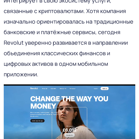
интегрирует в свою экосистему услуги,
связанные с криптовалютами. Хотя компания
изначально ориентировалась на традиционные
банковские и платёжные сервисы, сегодня
Revolut уверенно развивается в направлении
объединения классических финансов и
цифровых активов в одном мобильном
приложении.