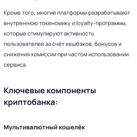
Кроме того, многие платформы разрабатывают
внутреннюю токеномику и loyalty-программы,
которые стимулируют активность
пользователей за счёт кешбэков, бонусов и
снижения комиссии при частом использовании
сервиса.
Ключевые компоненты
криптобанка:
Мультивалютный кошелёк