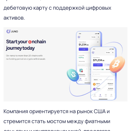
дебетовую карту с поддержкой цифровых
активов.
Компания ориентируется на рынок США и
стремится стать мостом между фиатными
деньгами и криптоэкономикой, предлагая