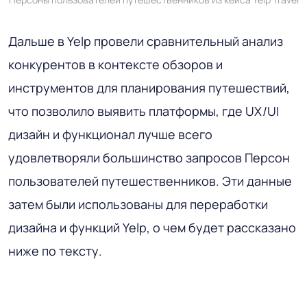
Дальше в Yelp провели сравнительный анализ
конкурентов в контексте обзоров и
инструментов для планирования путешествий,
что позволило выявить платформы, где UX/UI
дизайн и функционал лучше всего
удовлетворяли большинство запросов Персон
пользователей путешественников. Эти данные
затем были использованы для переработки
дизайна и функций Yelp, о чем будет рассказано
ниже по тексту.