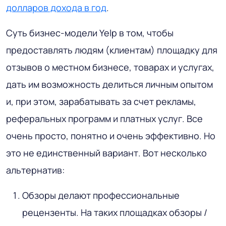
долларов дохода в год
.
Суть бизнес-модели Yelp в том, чтобы
предоставлять людям (клиентам) площадку для
отзывов о местном бизнесе, товарах и услугах,
дать им возможность делиться личным опытом
и, при этом, зарабатывать за счет рекламы,
реферальных программ и платных услуг. Все
очень просто, понятно и очень эффективно. Но
это не единственный вариант. Вот несколько
альтернатив:
Обзоры делают профессиональные
рецензенты. На таких площадках обзоры /