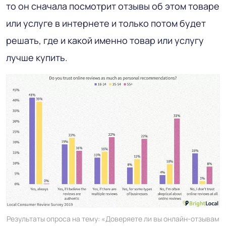
то он сначала посмотрит отзывы об этом товаре
или услуге в интернете и только потом будет
решать, где и какой именно товар или услугу
лучше купить.
Результаты опроса на тему: «Доверяете ли вы онлайн-отзывам