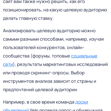
сайт вам также нужно решить, как его
позиционировать, на какую целевую аудиторию
делать главную ставку.
Анализировать целевую аудиторию можно
самыми разными способами, например, изучая
пользователей конкурентов, онлайн-
сообщества (форумы, топовые
социальные
сети
), результаты маркетинговых исследований
или проводя скрининг-опросы. Выбор
инструментов анализа зависит от страны и
предпочтений целевой аудитории.
Например, в свое время команда
доски
объявлений
Yelp провела опрос и обнаружила,