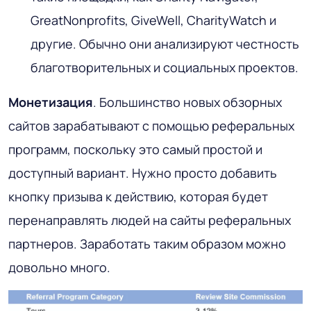
GreatNonprofits, GiveWell, CharityWatch и
другие. Обычно они анализируют честность
благотворительных и социальных проектов.
Монетизация
. Большинство новых обзорных
сайтов зарабатывают с помощью реферальных
программ, поскольку это самый простой и
доступный вариант. Нужно просто добавить
кнопку призыва к действию, которая будет
перенаправлять людей на сайты реферальных
партнеров. Заработать таким образом можно
довольно много.