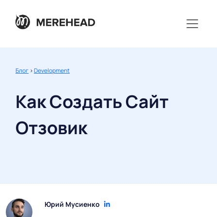
Блог
>
Development
Как Создать Сайт
Отзовик
Юрий Мусиенко