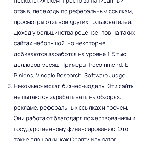
нескольких схем: просто за написанный
отзыв, переходы по реферальным ссылкам,
просмотры отзывов других пользователей.
Доход у большинства рецензентов на таких
сайтах небольшой, но некоторые
добиваются заработка на уровне 1-5 тыс.
долларов месяц. Примеры: Irecommend, E-
Pinions, Vindale Research, Software Judge.
Некоммерческая бизнес-модель. Эти сайты
не пытаются зарабатывать на обзорах,
рекламе, реферальных ссылках и прочем.
Они работают благодаря пожертвованиям и
государственному финансированию. Это
такие площадки, как Charity Navigator,