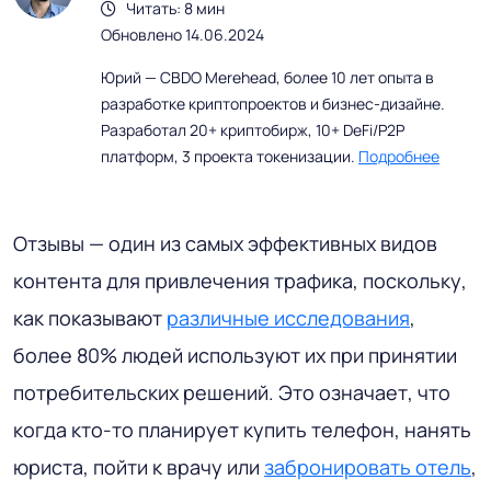
Читать: 8 мин
Обновлено 14.06.2024
Юрий — CBDO Merehead, более 10 лет опыта в
разработке криптопроектов и бизнес-дизайне.
Разработал 20+ криптобирж, 10+ DeFi/P2P
платформ, 3 проекта токенизации.
Подробнее
Отзывы — один из самых эффективных видов
контента для привлечения трафика, поскольку,
как показывают
различные исследования
,
более 80% людей используют их при принятии
потребительских решений. Это означает, что
когда кто-то планирует купить телефон, нанять
юриста, пойти к врачу или
забронировать отель
,