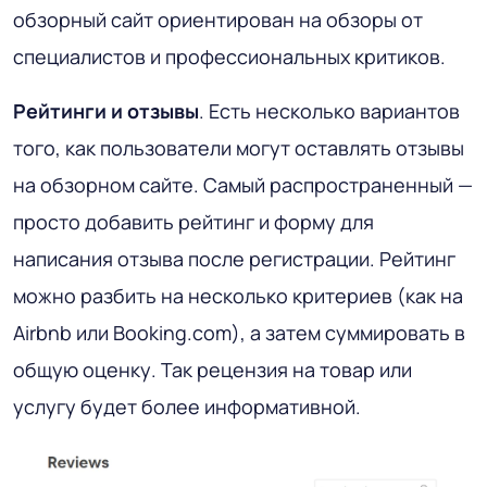
обзорный сайт ориентирован на обзоры от
специалистов и профессиональных критиков.
Рейтинги и отзывы
. Есть несколько вариантов
того, как пользователи могут оставлять отзывы
на обзорном сайте. Самый распространенный —
просто добавить рейтинг и форму для
написания отзыва после регистрации. Рейтинг
можно разбить на несколько критериев (как на
Airbnb или Booking.com), а затем суммировать в
общую оценку. Так рецензия на товар или
услугу будет более информативной.