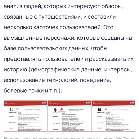
анализ людей, которых интересуют обзоры,
связанные с путешествиями, и составили
несколько карточек пользователей. Это
вымышленные персонажи, которые созданы на
базе пользовательских данных, чтобы
представлять пользователей и рассказывать их
историю (демографические данные, интересы,
использование технологий, поведение,
болевые точки и т.п.).
Персоны пользователей путешественников из кейса Yelp Travel