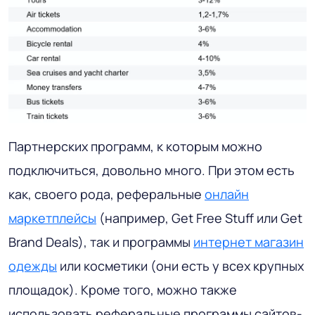
Партнерских программ, к которым можно
подключиться, довольно много. При этом есть
как, своего рода, реферальные
онлайн
маркетплейсы
(например, Get Free Stuff или Get
Brand Deals), так и программы
интернет магазин
одежды
или косметики (они есть у всех крупных
площадок). Кроме того, можно также
использовать реферальные программы сайтов-