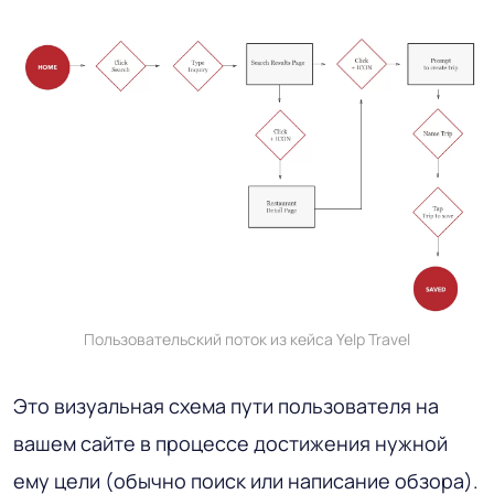
Пользовательский поток из кейса Yelp Travel
Это визуальная схема пути пользователя на
вашем сайте в процессе достижения нужной
ему цели (обычно поиск или написание обзора).