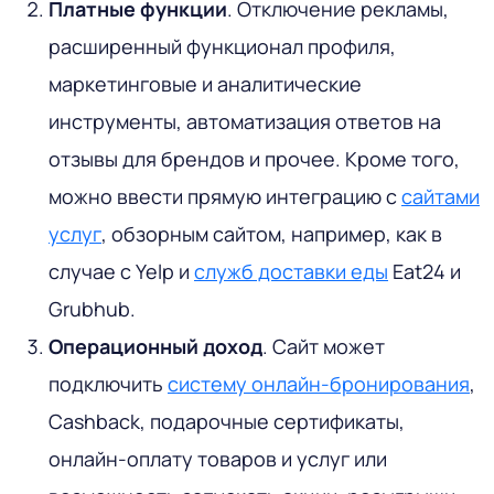
Платные функции
. Отключение рекламы,
расширенный функционал профиля,
маркетинговые и аналитические
инструменты, автоматизация ответов на
отзывы для брендов и прочее. Кроме того,
можно ввести прямую интеграцию с
сайтами
услуг
, обзорным сайтом, например, как в
случае с Yelp и
служб доставки еды
Eat24 и
Grubhub.
Операционный доход
. Сайт может
подключить
систему онлайн-бронирования
,
Cashback, подарочные сертификаты,
онлайн-оплату товаров и услуг или