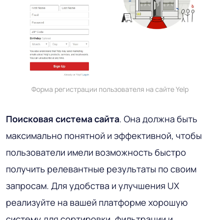
Форма регистрации пользователя на сайте Yelp
Поисковая система сайта
. Она должна быть
максимально понятной и эффективной, чтобы
пользователи имели возможность быстро
получить релевантные результаты по своим
запросам. Для удобства и улучшения UX
реализуйте на вашей платформе хорошую
систему для сортировки, фильтрации и