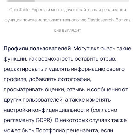
OpenTable, Expedia и много других сайтов для реализации
функции поиска используют технологию Elasticsearch. Вот как
она выглядит
Профили пользователей
. Могут включать такие
функции, как возможность оставить отзыв,
редактировать и удалять информацию своего
профиля, добавлять фотографии,
просматривать оценки, отзывы и сообщения от
других пользователей, а также изменять
настройки конфиденциальности (согласно
регламенту GDPR). В некоторых случаях также
может быть Портфолио рецензента, если