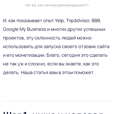
так же, как личным рекомендациям?»
И, как показывает опыт Yelp, TripAdvisor, BBB,
Google My Business и многих других успешных
проектов, эту склонность людей можно
использовать для запуска своего отзовик сайта
и его монетизации. Благо, сегодня это сделать
не так уж и сложно, если вы знаете, как это
делать. Наша статья вам в этом поможет.