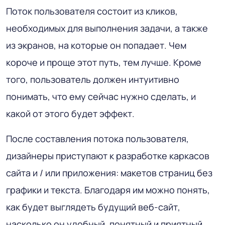
Поток пользователя состоит из кликов,
необходимых для выполнения задачи, а также
из экранов, на которые он попадает. Чем
короче и проще этот путь, тем лучше. Кроме
того, пользователь должен интуитивно
понимать, что ему сейчас нужно сделать, и
какой от этого будет эффект.
После составления потока пользователя,
дизайнеры приступают к разработке каркасов
сайта и / или приложения: макетов страниц без
графики и текста. Благодаря им можно понять,
как будет выглядеть будущий веб-сайт,
насколько он удобный, понятный и приятный