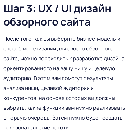
Шаг 3: UX / UI дизайн
обзорного сайта
После того, как вы выберите бизнес-модель и
способ монетизации для своего обзорного
сайта, можно переходить к разработке дизайна,
ориентированного на вашу нишу и целевую
аудиторию. В этом вам помогут результаты
анализа ниши, целевой аудитории и
конкурентов, на основе которых вы должны
выбрать, какие функции вам нужно реализовать
в первую очередь. Затем нужно будет создать
пользовательские потоки.