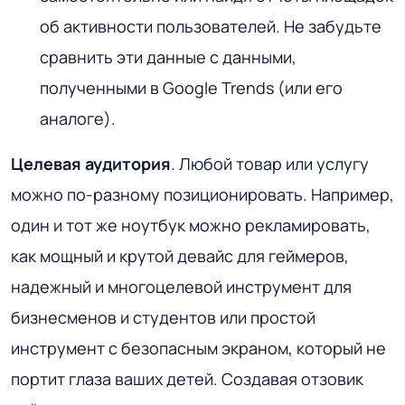
об активности пользователей. Не забудьте
сравнить эти данные с данными,
полученными в Google Trends (или его
аналоге).
Целевая аудитория
. Любой товар или услугу
можно по-разному позиционировать. Например,
один и тот же ноутбук можно рекламировать,
как мощный и крутой девайс для геймеров,
надежный и многоцелевой инструмент для
бизнесменов и студентов или простой
инструмент с безопасным экраном, который не
портит глаза ваших детей. Создавая отзовик