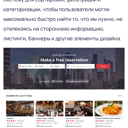
категоризации, чтобы пользователи могли
максимально быстро найти то, что им нужно, не
отвлекаясь на стороннюю информацию,
листинги, баннеры и другие элементы дизайна.