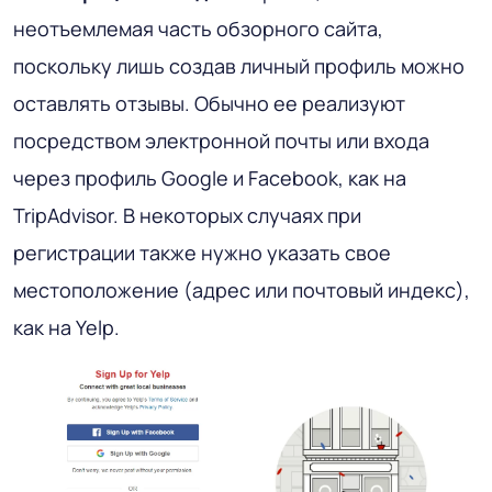
неотъемлемая часть обзорного сайта,
поскольку лишь создав личный профиль можно
оставлять отзывы. Обычно ее реализуют
посредством электронной почты или входа
через профиль Google и Facebook, как на
TripAdvisor. В некоторых случаях при
регистрации также нужно указать свое
местоположение (адрес или почтовый индекс),
как на Yelp.