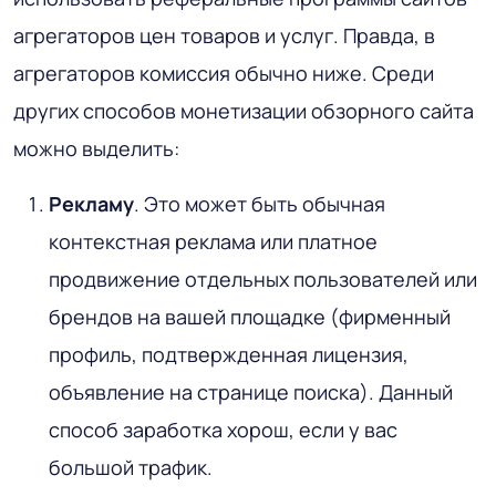
агрегаторов цен товаров и услуг. Правда, в
агрегаторов комиссия обычно ниже. Среди
других способов монетизации обзорного сайта
можно выделить:
Рекламу
. Это может быть обычная
контекстная реклама или платное
продвижение отдельных пользователей или
брендов на вашей площадке (фирменный
профиль, подтвержденная лицензия,
объявление на странице поиска). Данный
способ заработка хорош, если у вас
большой трафик.