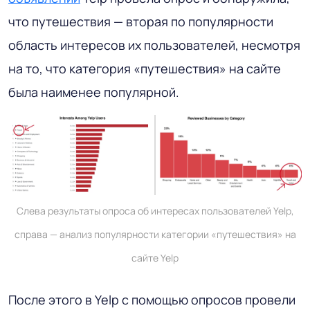
что путешествия — вторая по популярности
область интересов их пользователей, несмотря
на то, что категория «путешествия» на сайте
была наименее популярной.
Слева результаты опроса об интересах пользователей Yelp,
справа — анализ популярности категории «путешествия» на
сайте Yelp
После этого в Yelp с помощью опросов провели