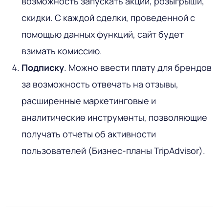
возможность запускать акции, розыгрыши,
скидки. С каждой сделки, проведенной с
помощью данных функций, сайт будет
взимать комиссию.
Подписку
. Можно ввести плату для брендов
за возможность отвечать на отзывы,
расширенные маркетинговые и
аналитические инструменты, позволяющие
получать отчеты об активности
пользователей (Бизнес-планы TripAdvisor).