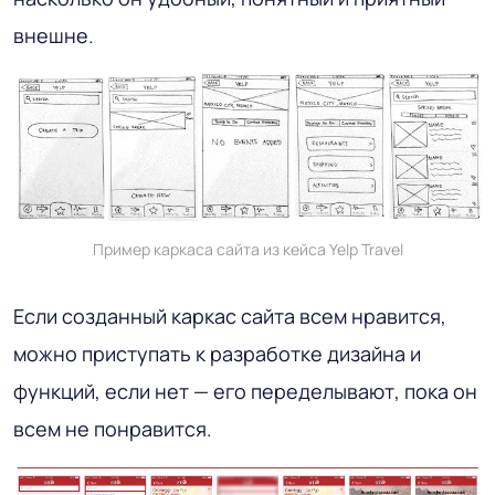
внешне.
Пример каркаса сайта из кейса Yelp Travel
Если созданный каркас сайта всем нравится,
можно приступать к разработке дизайна и
функций, если нет — его переделывают, пока он
всем не понравится.