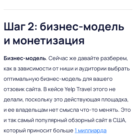
Шаг 2: бизнес-модель
и монетизация
Бизнес-модель
. Сейчас же давайте разберем,
как в зависимости от ниши и аудитории выбрать
оптимальную бизнес-модель для вашего
отзовик сайта. В кейсе Yelp Travel этого не
делали, поскольку это действующая площадка,
и ее владельцам нет смысла что-то менять. Это
и так самый популярный обзорный сайт в США,
который приносит больше
1 миллиарда