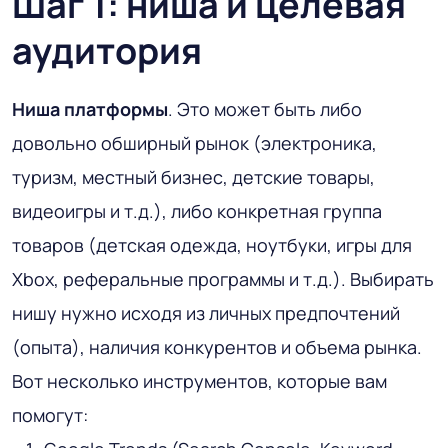
Шаг 1: ниша и целевая
аудитория
Ниша платформы
. Это может быть либо
довольно обширный рынок (электроника,
туризм, местный бизнес, детские товары,
видеоигры и т.д.), либо конкретная группа
товаров (детская одежда, ноутбуки, игры для
Xbox, реферальные программы и т.д.). Выбирать
нишу нужно исходя из личных предпочтений
(опыта), наличия конкурентов и объема рынка.
Вот несколько инструментов, которые вам
помогут: