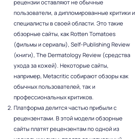
рецензии оставляют не обычные
пользователи, а дипломированные критики и
специалисты в своей области. Это такие
обзорные сайты, как Rotten Tomatoes
(фильмы и сериалы), Self-Publishing Review
(книги), The Dermatology Review (средства
ухода за кожей). Некоторые сайты,
например, Metacritic собирают обзоры как
обычных пользователей, так и
профессиональных критиков.
Платформа делится частью прибыли с
рецензентами. В этой модели обзорные
сайты платят рецензентам по одной из