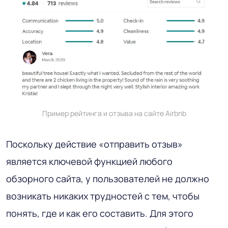
Пример рейтинга и отзыва на сайте Airbnb
Поскольку действие «отправить отзыв»
является ключевой функцией любого
обзорного сайта, у пользователей не должно
возникать никаких трудностей с тем, чтобы
понять, где и как его составить. Для этого