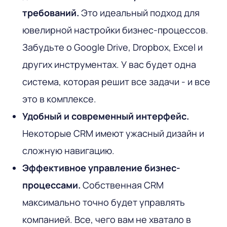
требований.
Это идеальный подход для
ювелирной настройки бизнес-процессов.
Забудьте о Google Drive, Dropbox, Excel и
других инструментах. У вас будет одна
система, которая решит все задачи - и все
это в комплексе.
Удобный и современный интерфейс.
Некоторые CRM имеют ужасный дизайн и
сложную навигацию.
Эффективное управление бизнес-
процессами.
Собственная CRM
максимально точно будет управлять
компанией. Все, чего вам не хватало в