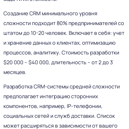
Создание CRM минимального уровня
сложности подходит 80% предпринимателей со
штатом до 10-20 человек. Включает в себя: учет
и хранение данных о клиентах, оптимизацию
процессов, аналитику. Стоимость разработки
$20 000 – $40 000, длительность – от 2 до 3
месяцев.
Разработка CRM-системы средней сложности
предполагает интеграцию сторонних
компонентов, например, IP-телефонии,
социальных сетей и служб доставки. Список
может расширяться в зависимости от вашего