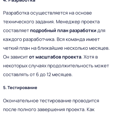
Разработка осуществляется на основе
технического задания. Менеджер проекта
составляет
подробный план разработки
для
каждого разработчика. Вся команда имеет
четкий план на ближайшие несколько месяцев.
Он зависит
от масштабов проекта
. Хотя в
некоторых случаях продолжительность может
составлять от 6 до 12 месяцев.
5. Тестирование
Окончательное тестирование проводится
после полного завершения проекта. Как