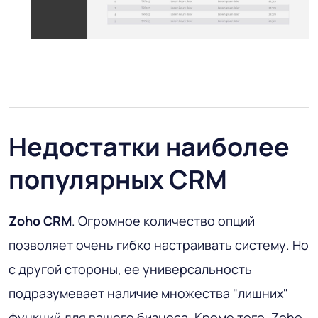
Недостатки наиболее
популярных CRM
Zoho CRM
. Огромное количество опций
позволяет очень гибко настраивать систему. Но
с другой стороны, ее универсальность
подразумевает наличие множества "лишних"
функций для вашего бизнеса. Кроме того, Zoho