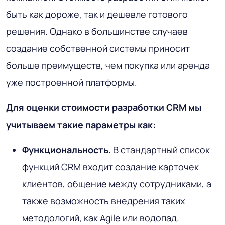
быть как дороже, так и дешевле готового
решения. Однако в большинстве случаев
создание собственной системы приносит
больше преимуществ, чем покупка или аренда
уже построенной платформы.
Для оценки стоимости разработки CRM мы
учитываем такие параметры как:
Функциональность.
В стандартный список
функций CRM входит создание карточек
клиентов, общение между сотрудниками, а
также возможность внедрения таких
методологий, как Agile или водопад.