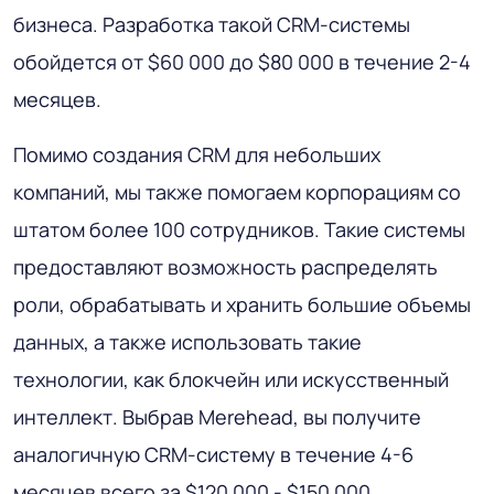
бизнеса. Разработка такой CRM-системы
обойдется от $60 000 до $80 000 в течение 2-4
месяцев.
Помимо создания CRM для небольших
компаний, мы также помогаем корпорациям со
штатом более 100 сотрудников. Такие системы
предоставляют возможность распределять
роли, обрабатывать и хранить большие объемы
данных, а также использовать такие
технологии, как блокчейн или искусственный
интеллект. Выбрав Merehead, вы получите
аналогичную CRM-систему в течение 4-6
месяцев всего за $120 000 - $150 000.