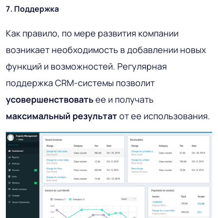
7. Поддержка
Как правило, по мере развития компании
возникает необходимость в добавлении новых
функций и возможностей. Регулярная
поддержка CRM-системы позволит
усовершенствовать
ее и получать
максимальный результат
от ее использования.