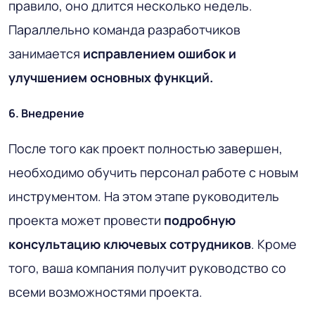
правило, оно длится несколько недель.
Параллельно команда разработчиков
занимается
исправлением ошибок и
улучшением основных функций.
6. Внедрение
После того как проект полностью завершен,
необходимо обучить персонал работе с новым
инструментом. На этом этапе руководитель
проекта может провести
подробную
консультацию ключевых сотрудников
. Кроме
того, ваша компания получит руководство со
всеми возможностями проекта.