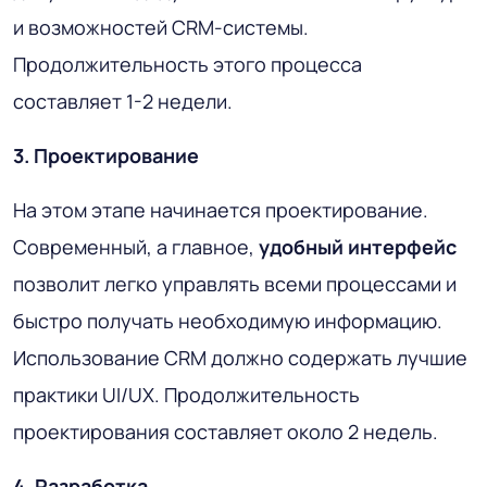
и возможностей CRM-системы.
Продолжительность этого процесса
составляет 1-2 недели.
3. Проектирование
На этом этапе начинается проектирование.
Современный, а главное,
удобный интерфейс
позволит легко управлять всеми процессами и
быстро получать необходимую информацию.
Использование CRM должно содержать лучшие
практики UI/UX. Продолжительность
проектирования составляет около 2 недель.
4. Разработка