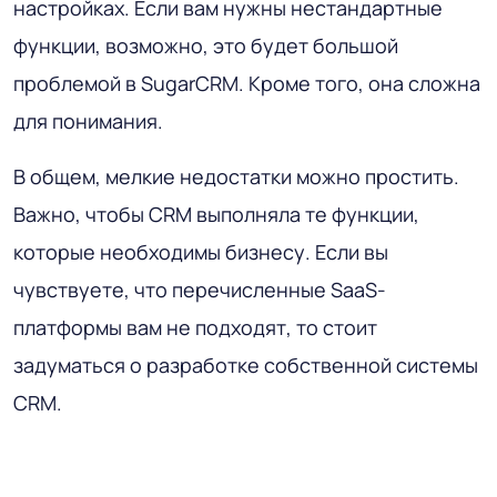
настройках. Если вам нужны нестандартные
функции, возможно, это будет большой
проблемой в SugarCRM. Кроме того, она сложна
для понимания.
В общем, мелкие недостатки можно простить.
Важно, чтобы CRM выполняла те функции,
которые необходимы бизнесу. Если вы
чувствуете, что перечисленные SaaS-
платформы вам не подходят, то стоит
задуматься о разработке собственной системы
CRM.