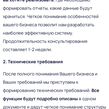
формировать отчеты, какие данные будут
храниться. Четкое понимание особенностей
вашего бизнеса позволит нам разработать
наиболее эффективную систему.
Продолжительность консультирования
составляет 1-2 недели.
2. Технические требования
После полного понимания Вашего бизнеса и
Ваших требований мы приступаем к
формированию технических требований.
Все
функции будут подробно описаны
в одном
документе и дадут четкое понимание структуры