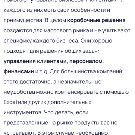
каждого из них есть свои особенности и
преимущества. В целом
коробочные решения
создаются для массового рынка и не учитывают
специфику каждого бизнеса. Они хорошо
подходят для решения общих задач:
управления клиентами, персоналом,
финансами
и т.д. Для большинства компаний
этого достаточно, а незначительные
неудобства можно компенсировать с помощью
Excel или других дополнительных
инструментов. Что делать, если
представленные на рынке продукты вас не
устраивают. В этом случае необходимо