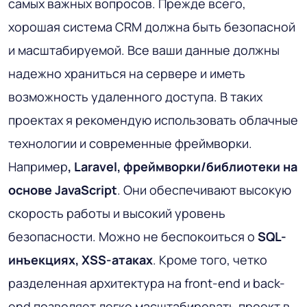
самых важных вопросов. Прежде всего,
хорошая система CRM должна быть безопасной
и масштабируемой. Все ваши данные должны
надежно храниться на сервере и иметь
возможность удаленного доступа. В таких
проектах я рекомендую использовать облачные
технологии и современные фреймворки.
Например
, Laravel, фреймворки/библиотеки на
основе JavaScript
. Они обеспечивают высокую
скорость работы и высокий уровень
безопасности. Можно не беспокоиться о
SQL-
инъекциях, XSS-атаках
. Кроме того, четко
разделенная архитектура на front-end и back-
end позволяет легко масштабировать проект в