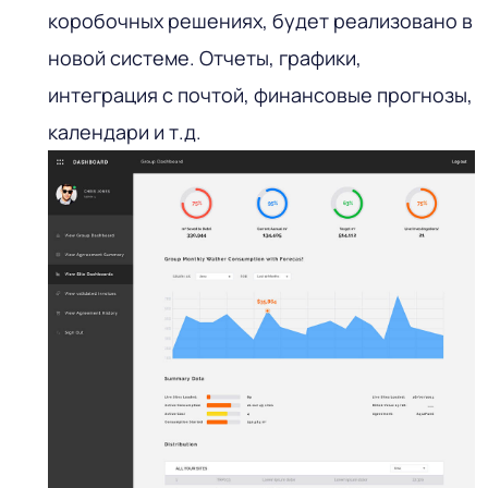
коробочных решениях, будет реализовано в
новой системе. Отчеты, графики,
интеграция с почтой, финансовые прогнозы,
календари и т.д.