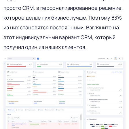
просто CRM, а персонализированное решение,
которое делает их бизнес лучше. Поэтому 83%
из них становятся постоянными. Взгляните на
этот индивидуальный вариант CRM, который
получил один из наших клиентов.