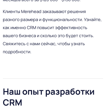
Клиенты Merehead заказывают решения
разного размера и функциональности. Узнайте,
как именно CRM повысит эффективность
вашего бизнеса и сколько это будет стоить.
Свяжитесь с нами сейчас, чтобы узнать
подробности.
Наш опыт разработки
CRM