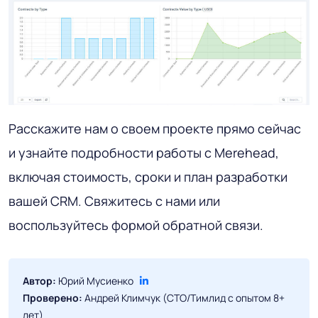
Расскажите нам о своем проекте прямо сейчас
и узнайте подробности работы с Merehead,
включая стоимость, сроки и план разработки
вашей CRM. Свяжитесь с нами или
воспользуйтесь формой обратной связи.
Автор:
Юрий Мусиенко
Проверено:
Андрей Климчук (CTO/Тимлид с опытом 8+
лет)