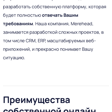
разработать собственную платформу, которая
будет полностью
отвечать Вашим
требованиям
. Наша компания, Merehead,
занимается разработкой сложных проектов, в
том числе CRM, ERP, масштабируемых веб-
приложений, и прекрасно понимает Вашу
ситуацию.
Преимущества
собственной онлайн