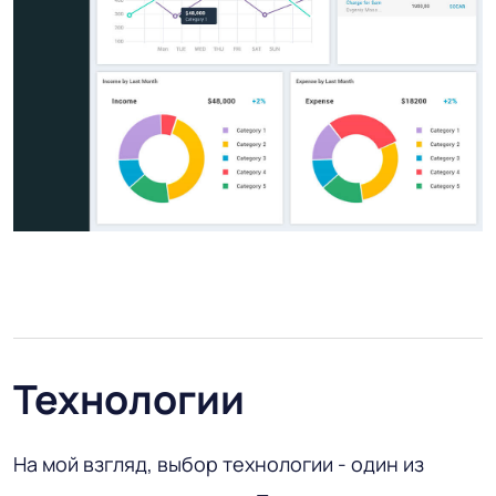
Технологии
На мой взгляд, выбор технологии - один из