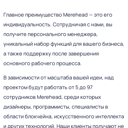
Главное преимущество Merehead — это его
индивидуальность. Сотрудничая с нами, вы
получите персонального менеджера,
уникальный набор функций для вашего бизнеса,
а также поддержку после завершения
основного рабочего процесса.
В зависимости от масштаба вашей идеи, над
проектом будут работать от 5 до 97
сотрудников Merehead, среди которых
дизайнеры, программисты, специалисты в
области блокчейна, искусственного интеллекта
и других технологий. Наши клиенты получают не