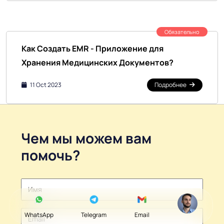
Обязательно
Как Создать EMR - Приложение для
Хранения Медицинских Документов?
11 Oct 2023
Подробнее
Чем мы можем вам
помочь?
WhatsApp
Telegram
Email