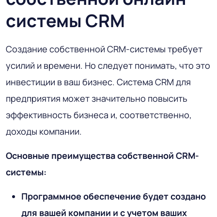
системы CRM
Создание собственной CRM-системы требует
усилий и времени. Но следует понимать, что это
инвестиции в ваш бизнес. Система CRM для
предприятия может значительно повысить
эффективность бизнеса и, соответственно,
доходы компании.
Основные преимущества собственной CRM-
системы:
Программное обеспечение будет создано
для вашей компании и с учетом ваших