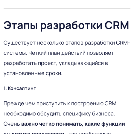
Этапы разработки CRM
Существует несколько этапов разработки CRM-
системы. Четкий план действий позволяет
разработать проект, укладывающийся в
установленные сроки.
1. Консалтинг
Прежде чем приступить к построению CRM,
необходимо обсудить специфику бизнеса.
Очень
важно четко понимать, какие функции
вы хотите реализовать
, где необходимо