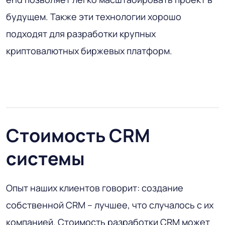
будущем. Также эти технологии хорошо
подходят для разработки крупных
криптовалютных биржевых платформ.
Стоимость CRM
системы
Опыт наших клиентов говорит: создание
собственной CRM – лучшее, что случалось с их
компанией. Стоимость разработки CRM может