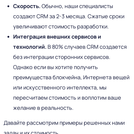
Скорость.
Обычно, наши специалисты
создают CRM за 2-3 месяца. Сжатые сроки
увеличивают стоимость разработки.
Интеграция внешних сервисов и
технологий.
В 80% случаев CRM создается
без интеграции сторонних сервисов.
Однако если вы хотите получить
преимущества блокчейна, Интернета вещей
или искусственного интеллекта, мы
пересчитаем стоимость и воплотим ваше
желание в реальность.
Давайте рассмотрим примеры решенных нами
задач и их стоимость.