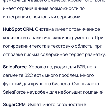
имеет ограниченные возможности по
интеграции с почтовыми сервисами.
HubSpot CRM
. Система имеет ограниченное
количество аналитических инструментов. При
копировании текста в текстовую область, при
отправке письма содержимое теряет разметку.
SalesForce
. Хорошо подходит для B2B, но в
сегменте B2C есть много проблем. Много
функций для крупного бизнеса. Очень часто
SalesForce неудобен для небольших компаний.
SugarCRM
. Имеет много сложностей в