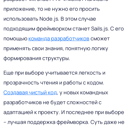
приложение, то не нужно его просить
использовать Node.js. В этом случае
подходящим фреймворком станет Sails.js. С его
помощью
команда разработчиков
сможет
применять свои знания, понятную логику
формирования структуры.
Еще при выборе учитывается легкость и
прозрачность чтения и работы с кодом.
Создавая чистый код
, у новых командных
разработчиков не будет сложностей с
адаптацией к проекту. И последнее при выборе
– лучшая поддержка фреймворка. Суть даже не