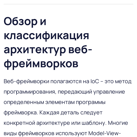
Обзор и
классификация
архитектур веб-
фреймворков
Веб-фреймворки полагаются на IoC – это метод
программирования, передающий управление
определенным элементам программы
фреймворка. Каждая деталь следует
конкретной архитектуре или шаблону. Многие
виды фреймворков используют Model-View-