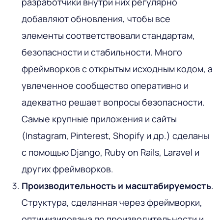
разработчики внутри них регулярно
добавляют обновления, чтобы все
элементы соответствовали стандартам,
безопасности и стабильности. Много
фреймворков с открытым исходным кодом, а
увлеченное сообщество оперативно и
адекватно решает вопросы безопасности.
Самые крупные приложения и сайты
(Instagram, Pinterest, Shopify и др.) сделаны
с помощью Django, Ruby on Rails, Laravel и
других фреймворков.
Производительность и масштабируемость
.
Структура, сделанная через фреймворки,
оптимизирована по производительности и