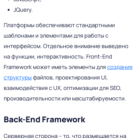
JQuery.
Платформы обеспечивают стандартными
шаблонами и элементами для работы с
интерфейсом. Отдельное внимание выведено
на функции, интерактивность. Front-End
Framework может иметь элементы для
создания
структуры
файлов, проектирования UI,
взаимодействия с UX, оптимизации для SEO,
производительности или масштабируемости.
Back-End Framework
Серверная сторона – то, что размещается на