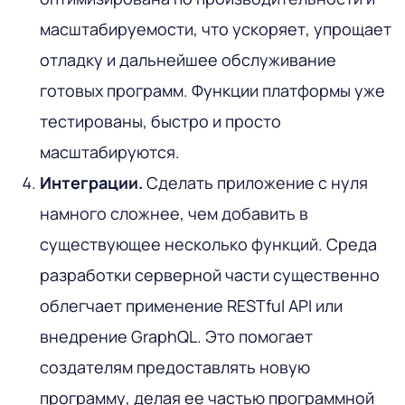
масштабируемости, что ускоряет, упрощает
отладку и дальнейшее обслуживание
готовых программ. Функции платформы уже
тестированы, быстро и просто
масштабируются.
Интеграции.
Сделать приложение с нуля
намного сложнее, чем добавить в
существующее несколько функций. Среда
разработки серверной части существенно
облегчает применение RESTful API или
внедрение GraphQL. Это помогает
создателям предоставлять новую
программу, делая ее частью программной