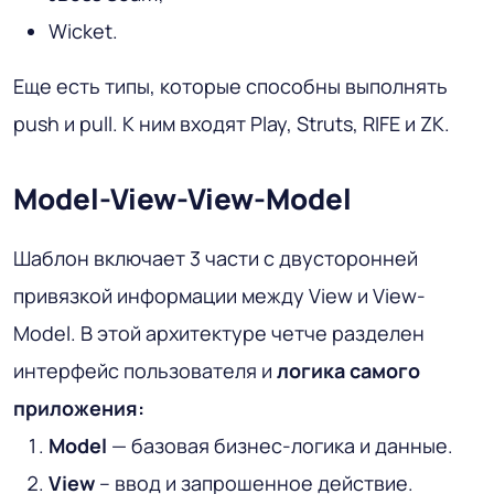
Wicket.
Еще есть типы, которые способны выполнять
push и pull. К ним входят Play, Struts, RIFE и ZK.
Model-View-View-Model
Шаблон включает 3 части с двусторонней
привязкой информации между View и View-
Model. В этой архитектуре четче разделен
интерфейс пользователя и
логика самого
приложения:
Model
— базовая бизнес-логика и данные.
View
– ввод и запрошенное действие.