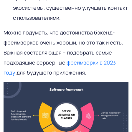
экосистемы, существенно улучшать контакт
с пользователями.
Можно подумать, что достоинства бэкенд-
фреймворков очень хороши, но это так и есть.
Важная составляющая – подобрать самые
подходящие серверные
фреймворки в 2023
году
для будущего приложения.