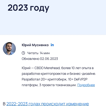
2023 году
Юрий Мусиенко
Читать: 14 мин
Обновлено 02.06.2023
Юрий — CBDO Merehead, более 10 лет опыта в
разработке криптопроектов и бизнес-дизайне.
Разработал 20+ криптобирж, 10+ DeFi/P2P
платформ, 3 проекта токенизации.
Подробнее
В
2022-2023 годах происходит изменение