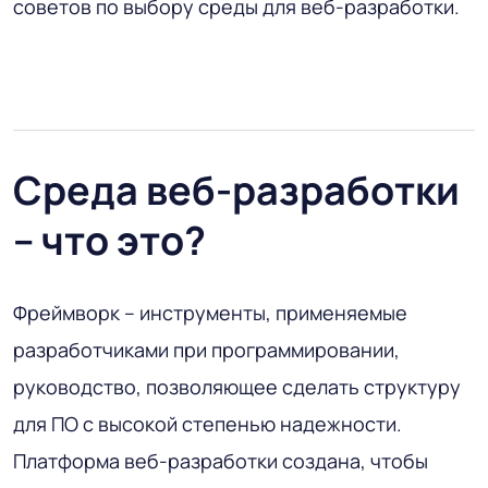
советов по выбору среды для веб-разработки.
Среда веб-разработки
– что это?
Фреймворк – инструменты, применяемые
разработчиками при программировании,
руководство, позволяющее сделать структуру
для ПО с высокой степенью надежности.
Платформа веб-разработки создана, чтобы