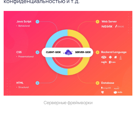
конфиденциальностью и т.д.
Серверные фреймворки