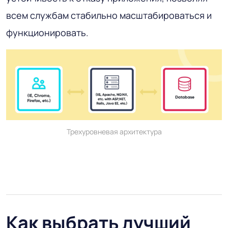
всем службам стабильно масштабироваться и
функционировать.
Трехуровневая архитектура
Как выбрать лучший