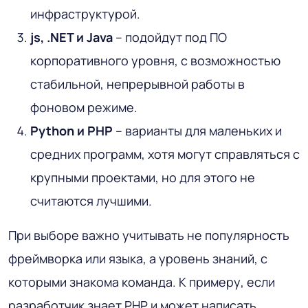
инфраструктурой.
js, .NET и Java
– подойдут под ПО
корпоративного уровня, с возможностью
стабильной, непрерывной работы в
фоновом режиме.
Python и PHP
– варианты для маленьких и
средних программ, хотя могут справляться с
крупными проектами, но для этого не
считаются лучшими.
При выборе важно учитывать не популярность
фреймворка или языка, а уровень знаний, с
которыми знакома команда. К примеру, если
разработчик знает PHP и может написать