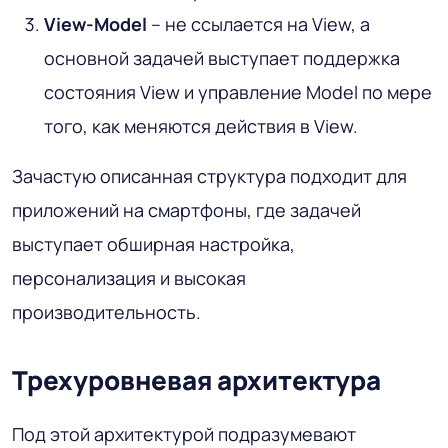
View-Model
– не ссылается на View, а
основной задачей выступает поддержка
состояния View и управление Model по мере
того, как меняются действия в View.
Зачастую описанная структура подходит для
приложений на смартфоны, где задачей
выступает обширная настройка,
персонализация и высокая
производительность.
Трехуровневая архитектура
Под этой архитектурой подразумевают