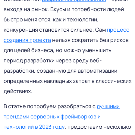
выхода на рынок. Вкусы и потребности людей
быстро меняются, как и технологии,
конкуренция становится сильнее. Сам
процесс
создания проекта
нельзя сократить без рисков
для целей бизнеса, но можно уменьшить
период разработки через среду веб-
разработки, созданную для автоматизации
определенных накладных затрат в классических
действиях.
В статье попробуем разобраться с
лучшими
трендами серверных фреймворков и
технологий в 2023 году
, предоставим несколько