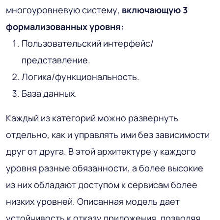
многоуровневую систему,
включающую 3
формализованных уровня:
Пользовательский интерфейс/
представление.
Логика/функциональность.
База данных.
Каждый из категорий можно развернуть
отдельно, как и управлять ими без зависимости
друг от друга. В этой архитектуре у каждого
уровня разные обязанности, а более высокие
из них обладают доступом к сервисам более
низких уровней. Описанная модель дает
устойчивость к отказу приложения, позволяя