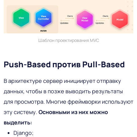
Шаблон проектирования MVC
Push-Based против Pull-Based
В архитектуре сервер инициирует отправку
данных, чтобы в позже выводить результаты
для просмотра. Многие фреймворки используют
эту систему.
Основными из них можно
выделить:
Django;