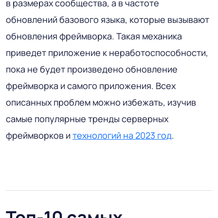
в размерах сообщества, а в частоте
обновлений базового языка, которые вызывают
обновления фреймворка. Такая механика
приведет приложение к неработоспособности,
пока не будет произведено обновление
фреймворка и самого приложения. Всех
описанных проблем можно избежать, изучив
самые популярные тренды серверных
фреймворков и
технологий на 2023 год
.
Топ-10 самых