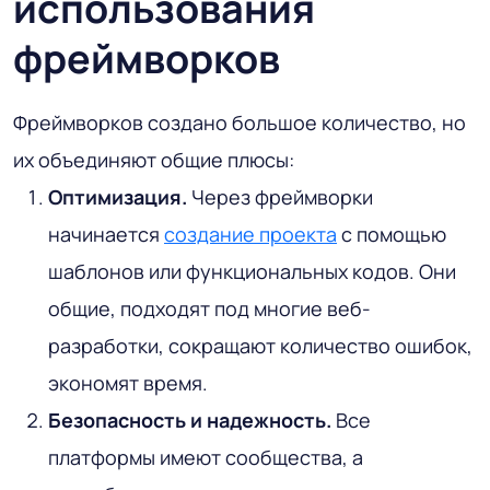
использования
фреймворков
Фреймворков создано большое количество, но
их объединяют общие плюсы:
Оптимизация.
Через фреймворки
начинается
создание проекта
с помощью
шаблонов или функциональных кодов. Они
общие, подходят под многие веб-
разработки, сокращают количество ошибок,
экономят время.
Безопасность и надежность.
Все
платформы имеют сообщества, а