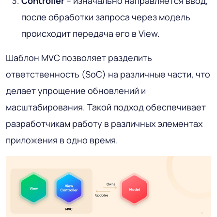
Controller
– изначально направляется ввод,
после обработки запроса через модель
происходит передача его в View.
Шаблон MVC позволяет разделить
ответственность (SoC) на различные части, что
делает упрощение обновлений и
масштабирования. Такой подход обеспечивает
разработчикам работу в различных элементах
приложения в одно время.