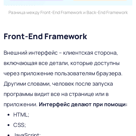
Разница между Front-End Framework и Back-End Framework
Front-End Framework
Внешний интерфейс – клиентская сторона,
включающая все детали, которые доступны
через приложение пользователям браузера.
Другими словами, человек после запуска
программы видит все на странице или в
приложении.
Интерфейс делают при помощи:
HTML;
CSS;
JavaScript;