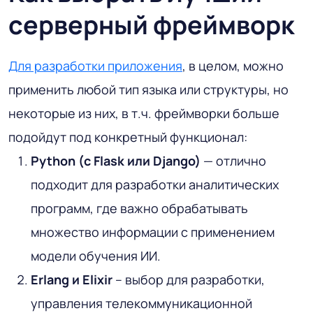
серверный фреймворк
Для разработки приложения
, в целом, можно
применить любой тип языка или структуры, но
некоторые из них, в т.ч. фреймворки больше
подойдут под конкретный функционал:
Python (с Flask или Django)
— отлично
подходит для разработки аналитических
программ, где важно обрабатывать
множество информации с применением
модели обучения ИИ.
Erlang и Elixir
– выбор для разработки,
управления телекоммуникационной