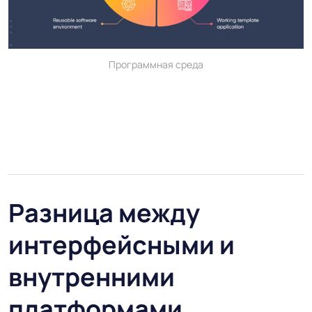
Программная среда
Разница между
интерфейсными и
внутренними
платформами