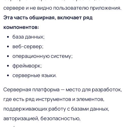
сервере и не видно пользователю приложения.
Эта часть обширная, включает ряд
компонентов:
база данных;
веб-сервер;
операционную систему;
фреймворк;
серверные языки.
Серверная платформа — место для разработок,
где есть ряд инструментов и элементов,
поддерживающих работу с базами данных,
авторизацией, безопасностью,