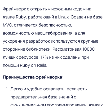
Фреймворк с открытым исходным кодом на
языке Ruby, работающий в Linux. Создан на базе
MVC, отличается безопасностью,
возможностью масштабирования, а для
ускорения разработок используются крупные
сторонние библиотеки. Рассматривая 10000
лучших ресурсов, 17% из них сделаны при
помощи Ruby on Rails.
Преимущества фреймворка:
Легко и удобно осваивать, если есть
предварительная база знаний о
функциональном программировании, языках