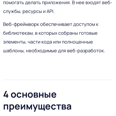
помогать делать приложения. В нее входят веб-
службы, ресурсы и API.
Веб-фреймворк обеспечивает доступом к
библиотекам, в которых собраны готовые
элементы, части кода или полноценные
шаблоны, необходимые для веб-разработок.
4 основные
преимущества