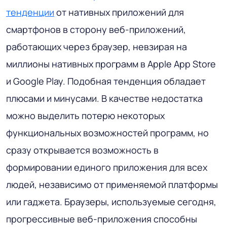
тенденции
от нативных приложений для
смартфонов в сторону веб-приложений,
работающих через браузер, невзирая на
миллионы нативных программ в Apple App Store
и Google Play. Подобная тенденция обладает
плюсами и минусами. В качестве недостатка
можно выделить потерю некоторых
функциональных возможностей программ, но
сразу открывается возможность в
формировании единого приложения для всех
людей, независимо от применяемой платформы
или гаджета. Браузеры, используемые сегодня,
прогрессивные веб-приложения способны