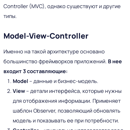
Controller (MVC), однако существуют и другие
типы.
Model-View-Controller
Именно на такой архитектуре основано
большинство фреймворков приложений.
В нее
входит 3 составляющие:
Model
– данные и бизнес-модель.
View
– детали интерфейса, которые нужны
для отображения информации. Применяет
шаблон Observer, позволяющий обновлять
модель и показывать ее при потребности.