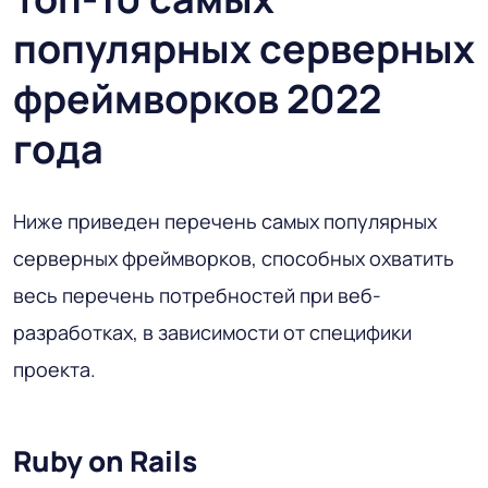
популярных серверных
фреймворков 2022
года
Ниже приведен перечень самых популярных
серверных фреймворков, способных охватить
весь перечень потребностей при веб-
разработках, в зависимости от специфики
проекта.
Ruby on Rails