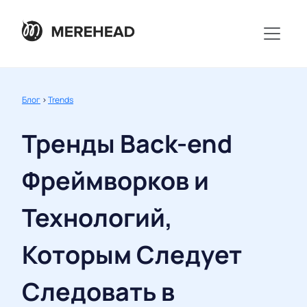
Блог
>
Trends
Тренды Back-end
Фреймворков и
Технологий,
Которым Следует
Следовать в