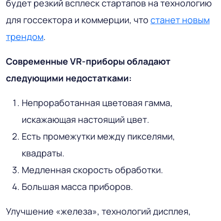
будет резкий всплеск стартапов на технологию
для госсектора и коммерции, что
станет новым
трендом
.
Современные VR-приборы обладают
следующими недостатками:
Непроработанная цветовая гамма,
искажающая настоящий цвет.
Есть промежутки между пикселями,
квадраты.
Медленная скорость обработки.
Большая масса приборов.
Улучшение «железа», технологий дисплея,