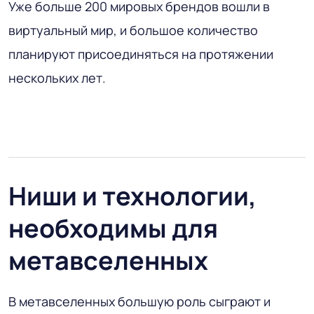
Уже больше 200 мировых брендов вошли в
виртуальный мир, и большое количество
планируют присоединяться на протяжении
нескольких лет.
Ниши и технологии,
необходимы для
метавселенных
В метавселенных большую роль сыграют и