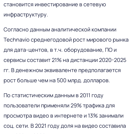
становится инвестирование в сетевую
инфраструктуру.
Согласно данным аналитической компании
Technavio среднегодовой рост мирового рынка
для дата-центов, в т.ч. оборудование, ПО и
сервисы составит 21% на дистанции 2020-2025
гг. В денежном эквиваленте предполагается
рост больше чем на 500 млрд. долларов.
По статистическим данным в 2011 году
пользователи применяли 29% трафика для
просмотра видео в интернете и 13% занимали
соц. сети. В 2021 году доля на видео составила