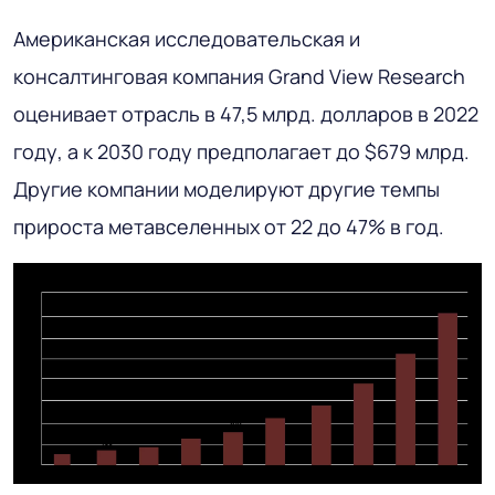
Американская исследовательская и
консалтинговая компания Grand View Research
оценивает отрасль в 47,5 млрд. долларов в 2022
году, а к 2030 году предполагает до $679 млрд.
Другие компании моделируют другие темпы
прироста метавселенных от 22 до 47% в год.