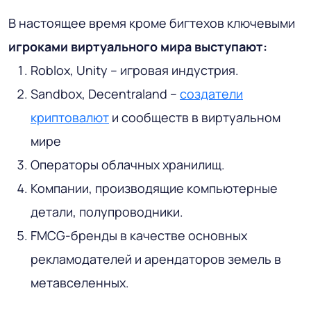
В настоящее время кроме бигтехов ключевыми
игроками виртуального мира выступают:
Roblox, Unity – игровая индустрия.
Sandbox, Decentraland –
создатели
криптовалют
и сообществ в виртуальном
мире
Операторы облачных хранилищ.
Компании, производящие компьютерные
детали, полупроводники.
FMCG-бренды в качестве основных
рекламодателей и арендаторов земель в
метавселенных.