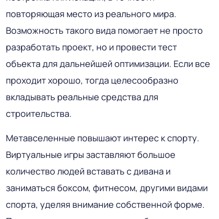
повторяющая место из реального мира.
Возможность такого вида помогает не просто
разработать проект, но и провести тест
объекта для дальнейшей оптимизации. Если все
проходит хорошо, тогда целесообразно
вкладывать реальные средства для
строительства.
Метавселенные повышают интерес к спорту.
Виртуальные игры заставляют большое
количество людей вставать с дивана и
заниматься боксом, фитнесом, другими видами
спорта, уделяя внимание собственной форме.