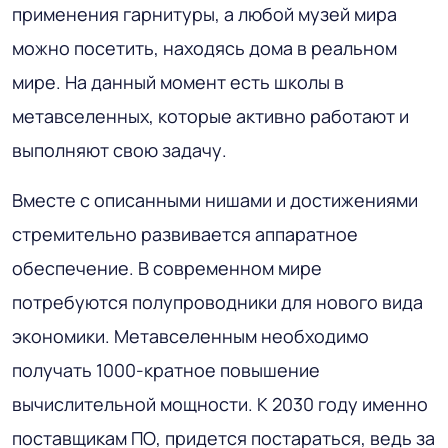
применения гарнитуры, а любой музей мира
можно посетить, находясь дома в реальном
мире. На данный момент есть школы в
метавселенных, которые активно работают и
выполняют свою задачу.
Вместе с описанными нишами и достижениями
стремительно развивается аппаратное
обеспечение. В современном мире
потребуются полупроводники для нового вида
экономики. Метавселенным необходимо
получать 1000-кратное повышение
вычислительной мощности. К 2030 году именно
поставщикам ПО, придется постараться, ведь за