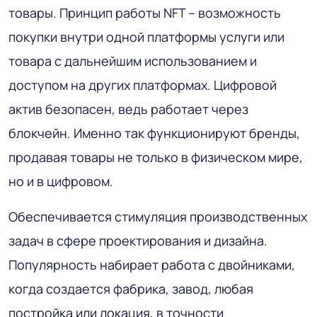
товары. Принцип работы NFT – возможность
покупки внутри одной платформы услуги или
товара с дальнейшим использованием и
доступом на других платформах. Цифровой
актив безопасен, ведь работает через
блокчейн. Именно так функционируют бренды,
продавая товары не только в физическом мире,
но и в цифровом.
Обеспечивается стимуляция производственных
задач в сфере проектирования и дизайна.
Популярность набирает работа с двойниками,
когда создается фабрика, завод, любая
постройка или локация, в точности