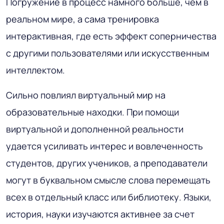
Погружение в процесс намного больше, чем в
реальном мире, а сама тренировка
интерактивная, где есть эффект соперничества
с другими пользователями или искусственным
интеллектом.
Сильно повлиял виртуальный мир на
образовательные находки. При помощи
виртуальной и дополненной реальности
удается усиливать интерес и вовлеченность
студентов, других учеников, а преподаватели
могут в буквальном смысле слова перемещать
всех в отдельный класс или библиотеку. Языки,
история, науки изучаются активнее за счет