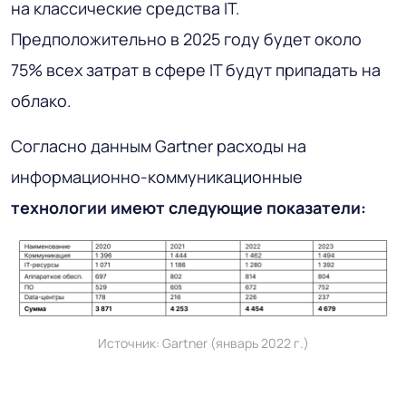
на классические средства IT.
Предположительно в 2025 году будет около
75% всех затрат в сфере IT будут припадать на
облако.
Согласно данным Gartner расходы на
информационно-коммуникационные
технологии имеют следующие показатели:
Источник: Gartner (январь 2022 г.)