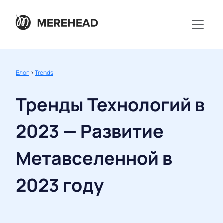
Блог
>
Trends
Тренды Технологий в
2023 — Развитие
Метавселенной в
2023 году