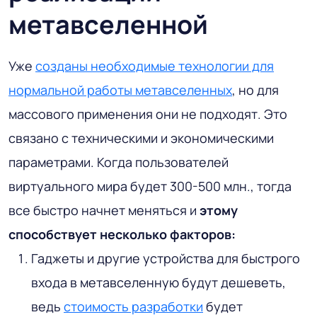
метавселенной
Уже
созданы необходимые технологии для
нормальной работы метавселенных
, но для
массового применения они не подходят. Это
связано с техническими и экономическими
параметрами. Когда пользователей
виртуального мира будет 300-500 млн., тогда
все быстро начнет меняться и
этому
способствует несколько факторов:
Гаджеты и другие устройства для быстрого
входа в метавселенную будут дешеветь,
ведь
стоимость разработки
будет