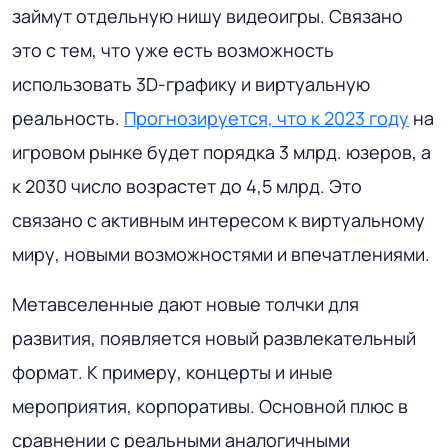
займут отдельную нишу видеоигры. Связано
это с тем, что уже есть возможность
использовать 3D-графику и виртуальную
реальность.
Прогнозируется, что к 2023 году
на
игровом рынке будет порядка 3 млрд. юзеров, а
к 2030 число возрастет до 4,5 млрд. Это
связано с активным интересом к виртуальному
миру, новыми возможностями и впечатлениями.
Метавселенные дают новые толчки для
развития, появляется новый развлекательный
формат. К примеру, концерты и иные
мероприятия, корпоративы. Основной плюс в
сравнении с реальными аналогичными