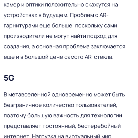
камер и оптики положительно скажутся на
устройствах в будущем. Проблем с AR-
гарнитурами еще больше, поскольку сами
производители не могут найти подход для
создания, а основная проблема заключается
еще и в большой цене самого AR-стекла.
5G
В метавселенной одновременно может быть
безграничное количество пользователей,
поэтому большую важность для технологии
представляет постоянный, бесперебойный
интернет. Нагрузка на виртуальный мир