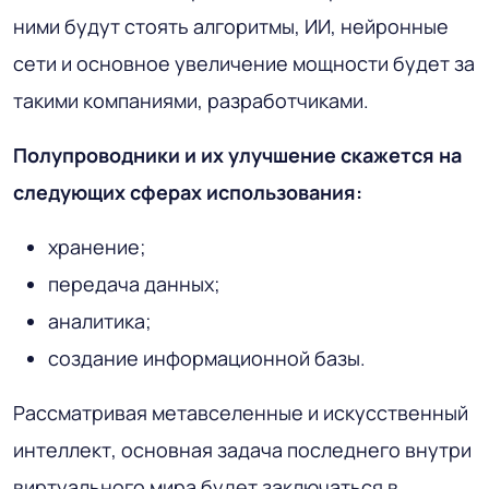
ними будут стоять алгоритмы, ИИ, нейронные
сети и основное увеличение мощности будет за
такими компаниями, разработчиками.
Полупроводники и их улучшение скажется на
следующих сферах использования:
хранение;
передача данных;
аналитика;
создание информационной базы.
Рассматривая метавселенные и искусственный
интеллект, основная задача последнего внутри
виртуального мира будет заключаться в