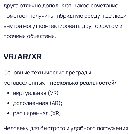
друга отлично дополняют. Такое сочетание
помогает получить гибридную среду, где люди
внутри могут контактировать друг с другом и
прочими объектами.
VR/AR/XR
Основные технические преграды
метавселенных –
несколько реальностей:
виртуальная (VR);
дополненная (AR);
расширенная (XR).
Человеку для быстрого и удобного погружения