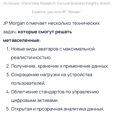
Источник: Grand View Research, Fortune Business Insights, Brand
Essence, расчеты ФГ "Финам"
JP Morgan отмечает несколько технических
задач,
которые смогут решать
метавселенные:
Новые виды аватаров с максимальной
реалистичностью.
Получение, хранение и применение данных.
Сокращение нагрузки на устройства
пользователей.
Облегчение стандартов по управлению
цифровыми активами.
Открытая и прозрачная аналитика данных.