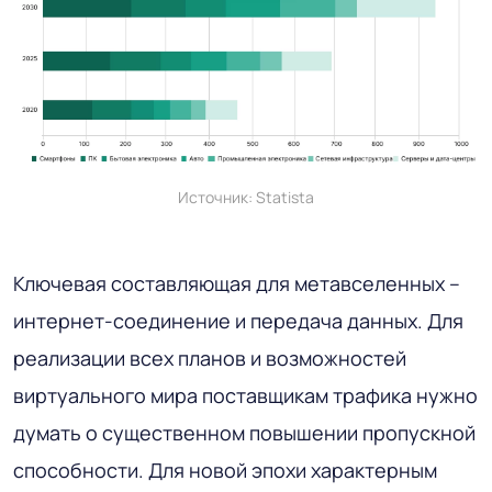
Источник: Statista
Ключевая составляющая для метавселенных –
интернет-соединение и передача данных. Для
реализации всех планов и возможностей
виртуального мира поставщикам трафика нужно
думать о существенном повышении пропускной
способности. Для новой эпохи характерным