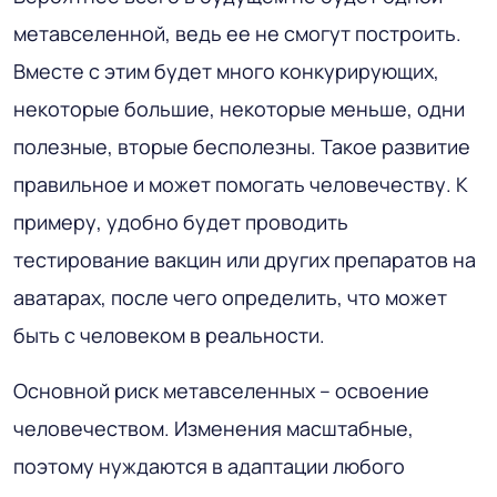
метавселенной, ведь ее не смогут построить.
Вместе с этим будет много конкурирующих,
некоторые большие, некоторые меньше, одни
полезные, вторые бесполезны. Такое развитие
правильное и может помогать человечеству. К
примеру, удобно будет проводить
тестирование вакцин или других препаратов на
аватарах, после чего определить, что может
быть с человеком в реальности.
Основной риск метавселенных – освоение
человечеством. Изменения масштабные,
поэтому нуждаются в адаптации любого