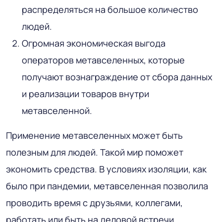
распределяться на большое количество
людей.
Огромная экономическая выгода
операторов метавселенных, которые
получают вознаграждение от сбора данных
и реализации товаров внутри
метавселенной.
Применение метавселенных может быть
полезным для людей. Такой мир поможет
экономить средства. В условиях изоляции, как
было при пандемии, метавселенная позволила
проводить время с друзьями, коллегами,
работать или быть на деловой встречи,