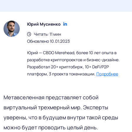
Юрий Мусиенко
Читать: 11 мин
Обновлено 10.01.2023
Юрий — CBDO Merehead, более 10 лет опыта в
разработке криптопроектов и бизнес-дизайне.
Разработал 20+ криптобирж, 10+ DeFi/P2P
платформ, 3 проекта токенизации.
Подробнее
Метавселенная представляет собой
виртуальный трехмерный мир. Эксперты
уверены, что в будущем внутри такой среды
можно будет проводить целый день.