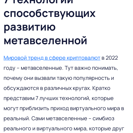
способствующих
развитию
метавселенной
Мировой тренд в сфере криптовалют
в 2022
году – метавселенные. Тут важно понимать,
почему они вызвали такую популярность и
обсуждаются в различных кругах. Кратко
представим 7 лучших технологий, которые
могут приблизить приход виртуального мира в
реальный. Сами метавселенные – симбиоз
реального и виртуального мира, которые друг