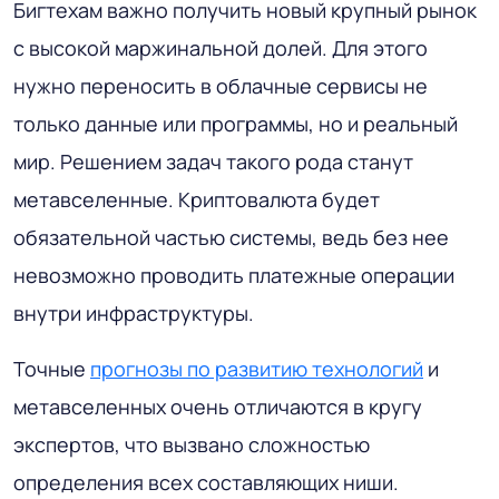
Бигтехам важно получить новый крупный рынок
с высокой маржинальной долей. Для этого
нужно переносить в облачные сервисы не
только данные или программы, но и реальный
мир. Решением задач такого рода станут
метавселенные. Криптовалюта будет
обязательной частью системы, ведь без нее
невозможно проводить платежные операции
внутри инфраструктуры.
Точные
прогнозы по развитию технологий
и
метавселенных очень отличаются в кругу
экспертов, что вызвано сложностью
определения всех составляющих ниши.