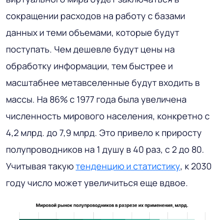
сокращении расходов на работу с базами
данных и теми объемами, которые будут
поступать. Чем дешевле будут цены на
обработку информации, тем быстрее и
масштабнее метавселенные будут входить в
массы. На 86% с 1977 года была увеличена
численность мирового населения, конкретно с
4,2 млрд. до 7,9 млрд. Это привело к приросту
полупроводников на 1 душу в 40 раз, с 2 до 80.
Учитывая такую
тенденцию и статистику
, к 2030
году число может увеличиться еще вдвое.