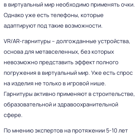
в виртуальный мир необходимо применять очки.
Однако уже есть телефоны, которые
адаптируют под такие возможности.
VR/AR-гарнитуры – долгожданные устройства,
основа для метавселенных, без которых
невозможно представить эффект полного
погружения в виртуальный мир. Уже есть спрос
на изделия не только в игровой нише.
Гарнитуры активно применяют в строительстве,
образовательной и здравоохранительной
сфере.
По мнению экспертов на протяжении 5-10 лет