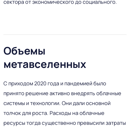
сектора от экономического до социального.
Объемы
метавселенных
С приходом 2020 года и пандемией было
принято решение активно внедрять облачные
системы и технологии. Они дали основной
толчок для роста. Расходы на облачные
ресурсы тогда существенно превысили затраты