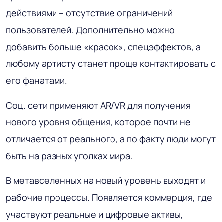
действиями – отсутствие ограничений
пользователей. Дополнительно можно
добавить больше «красок», спецэффектов, а
любому артисту станет проще контактировать с
его фанатами.
Соц. сети применяют AR/VR для получения
нового уровня общения, которое почти не
отличается от реального, а по факту люди могут
быть на разных уголках мира.
В метавселенных на новый уровень выходят и
рабочие процессы. Появляется коммерция, где
участвуют реальные и цифровые активы,