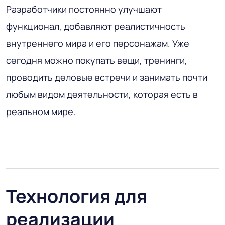
Разработчики постоянно улучшают
функционал, добавляют реалистичность
внутреннего мира и его персонажам. Уже
сегодня можно покупать вещи, тренинги,
проводить деловые встречи и занимать почти
любым видом деятельности, которая есть в
реальном мире.
Технология для
реализации