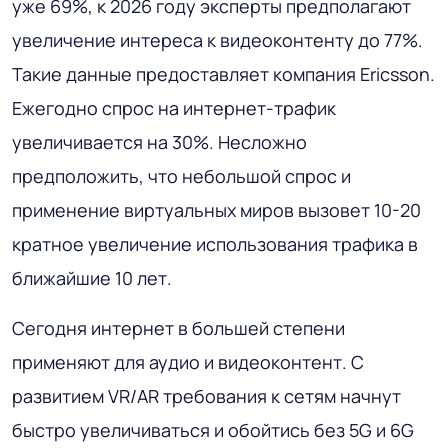
уже 69%, к 2026 году эксперты предполагают
увеличение интереса к видеоконтенту до 77%.
Такие данные предоставляет компания Ericsson.
Ежегодно спрос на интернет-трафик
увеличивается на 30%. Несложно
предположить, что небольшой спрос и
применение виртуальных миров вызовет 10-20
кратное увеличение использования трафика в
ближайшие 10 лет.
Сегодня интернет в большей степени
применяют для аудио и видеоконтент. С
развитием VR/AR требования к сетям начнут
быстро увеличиваться и обойтись без 5G и 6G