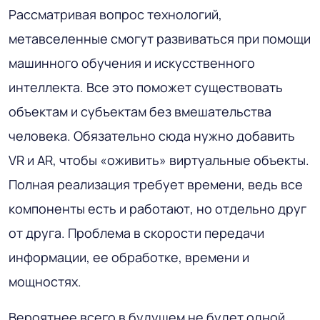
Рассматривая вопрос технологий,
метавселенные смогут развиваться при помощи
машинного обучения и искусственного
интеллекта. Все это поможет существовать
объектам и субъектам без вмешательства
человека. Обязательно сюда нужно добавить
VR и AR, чтобы «оживить» виртуальные объекты.
Полная реализация требует времени, ведь все
компоненты есть и работают, но отдельно друг
от друга. Проблема в скорости передачи
информации, ее обработке, времени и
мощностях.
Вероятнее всего в будущем не будет одной