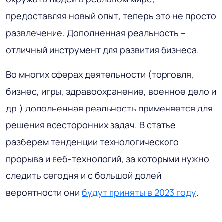
предоставляя новый опыт, теперь это не просто
развлечение. Дополненная реальность –
отличный инструмент для развития бизнеса.
Во многих сферах деятельности (торговля,
бизнес, игры, здравоохранение, военное дело и
др.) дополненная реальность применяется для
решения всесторонних задач. В статье
разберем тенденции технологического
прорыва и веб-технологий, за которыми нужно
следить сегодня и с большой долей
вероятности они
будут приняты в 2023 году
.