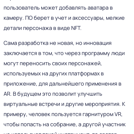
пользователь может добавлять аватара в
камеру. ПО берет в учет и аксессуары, мелкие
детали персонажа в виде NFT.
Сама разработка не новая, но инновация
заключается в том, что через программу люди
могут переносить своих персонажей,
используемых на других платформах в
приложение, для дальнейшего применения в
AR. В будущем это позволит улучшить
виртуальные встречи и другие мероприятия. К
примеру, человек пользуется гарнитуром VR,
чтобы попасть на собрание, а другой участник