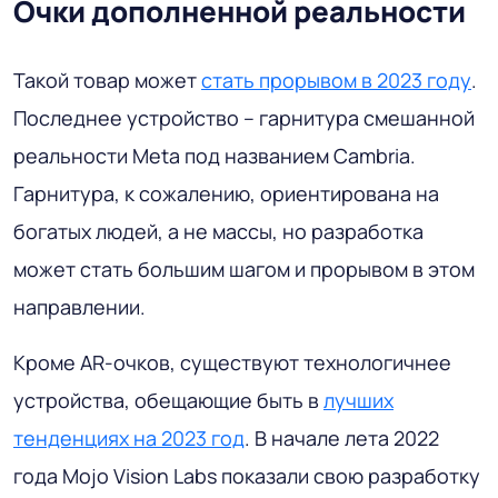
Очки дополненной реальности
Такой товар может
стать прорывом в 2023 году
.
Последнее устройство – гарнитура смешанной
реальности Meta под названием Cambria.
Гарнитура, к сожалению, ориентирована на
богатых людей, а не массы, но разработка
может стать большим шагом и прорывом в этом
направлении.
Кроме AR-очков, существуют технологичнее
устройства, обещающие быть в
лучших
тенденциях на 2023 год
. В начале лета 2022
года Mojo Vision Labs показали свою разработку