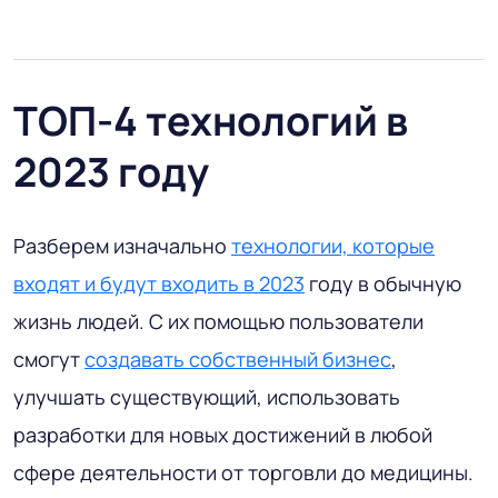
ТОП-4 технологий в
2023 году
Разберем изначально
технологии, которые
входят и будут входить в 2023
году в обычную
жизнь людей. С их помощью пользователи
смогут
создавать собственный бизнес
,
улучшать существующий, использовать
разработки для новых достижений в любой
сфере деятельности от торговли до медицины.