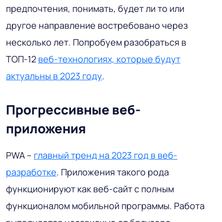
предпочтения, понимать, будет ли то или
другое направление востребовано через
несколько лет. Попробуем разобраться в
ТОП-12
веб-технологиях, которые будут
актуальны в 2023 году
.
Прогрессивные веб-
приложения
PWA –
главный тренд на 2023 год в веб-
разработке
. Приложения такого рода
функционируют как веб-сайт с полным
функционалом мобильной программы. Работа