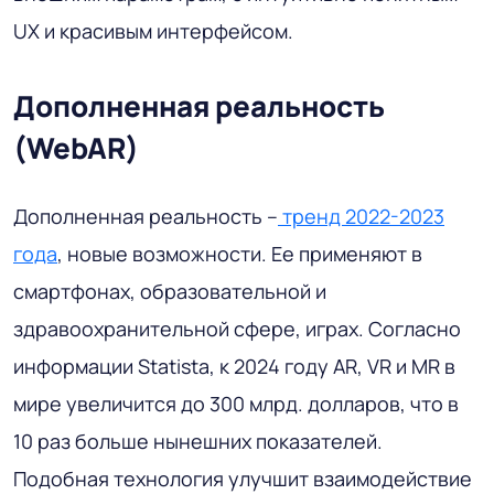
UX и красивым интерфейсом.
Дополненная реальность
(WebAR)
Дополненная реальность –
тренд 2022-2023
года
, новые возможности. Ее применяют в
смартфонах, образовательной и
здравоохранительной сфере, играх. Согласно
информации Statista, к 2024 году AR, VR и MR в
мире увеличится до 300 млрд. долларов, что в
10 раз больше нынешних показателей.
Подобная технология улучшит взаимодействие