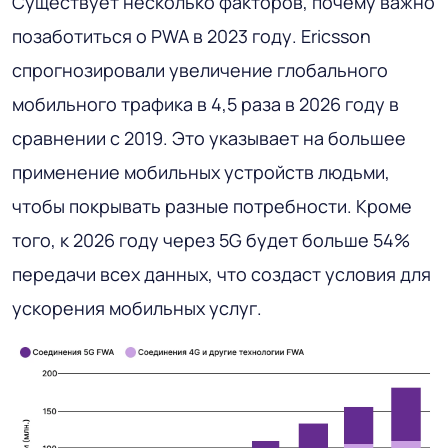
Существует несколько факторов, почему важно
позаботиться о PWA в 2023 году. Ericsson
спрогнозировали увеличение глобального
мобильного трафика в 4,5 раза в 2026 году в
сравнении с 2019. Это указывает на большее
применение мобильных устройств людьми,
чтобы покрывать разные потребности. Кроме
того, к 2026 году через 5G будет больше 54%
передачи всех данных, что создаст условия для
ускорения мобильных услуг.