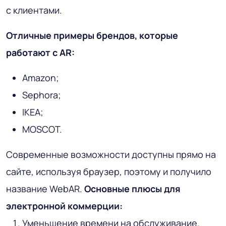
с клиентами.
Отличные примеры брендов, которые
работают с AR:
Amazon;
Sephora;
IKEA;
MOSCOT.
Современные возможности доступны прямо на
сайте, используя браузер, поэтому и получило
название WebAR.
Основные плюсы для
электронной коммерции:
Уменьшение времени на обслуживание.