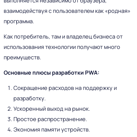
выполняется независимо от браузера,
взаимодействуя с пользователем как «родная»
программа.
Как потребитель, там и владелец бизнеса от
использования технологии получают много
преимуществ.
Основные плюсы разработки PWA:
Сокращение расходов на поддержку и
разработку.
Ускоренный выход на рынок.
Простое распространение.
Экономия памяти устройств.