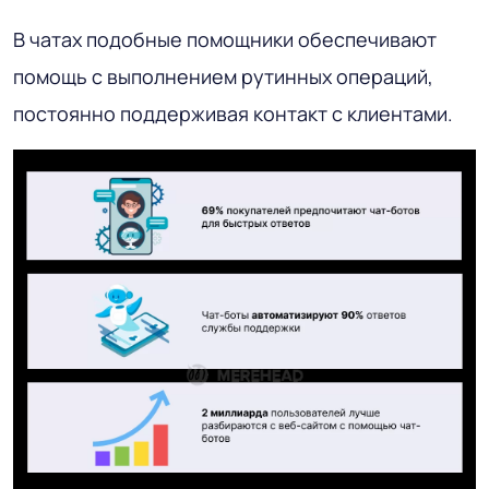
В чатах подобные помощники обеспечивают
помощь с выполнением рутинных операций,
постоянно поддерживая контакт с клиентами.