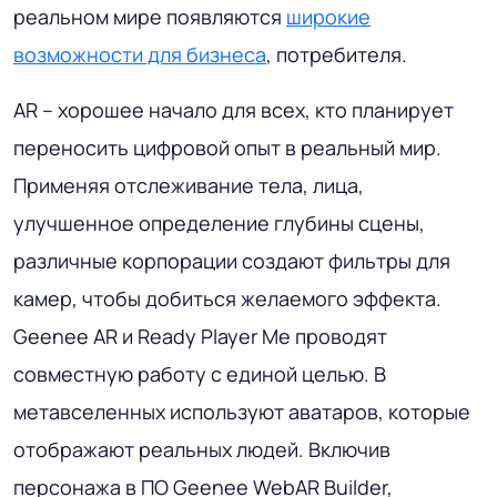
реальном мире появляются
широкие
возможности для бизнеса
, потребителя.
AR – хорошее начало для всех, кто планирует
переносить цифровой опыт в реальный мир.
Применяя отслеживание тела, лица,
улучшенное определение глубины сцены,
различные корпорации создают фильтры для
камер, чтобы добиться желаемого эффекта.
Geenee AR и Ready Player Me проводят
совместную работу с единой целью. В
метавселенных используют аватаров, которые
отображают реальных людей. Включив
персонажа в ПО Geenee WebAR Builder,