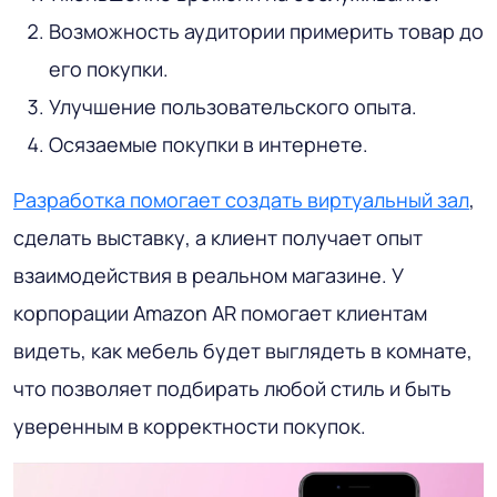
Возможность аудитории примерить товар до
его покупки.
Улучшение пользовательского опыта.
Осязаемые покупки в интернете.
Разработка помогает создать виртуальный зал
,
сделать выставку, а клиент получает опыт
взаимодействия в реальном магазине. У
корпорации Amazon AR помогает клиентам
видеть, как мебель будет выглядеть в комнате,
что позволяет подбирать любой стиль и быть
уверенным в корректности покупок.