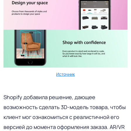
Источник
Shopify добавила решение, дающее
возможность сделать 3D-модель товара, чтобы
клиент мог ознакомиться с реалистичной его
версией до момента оформления заказа. AR/VR