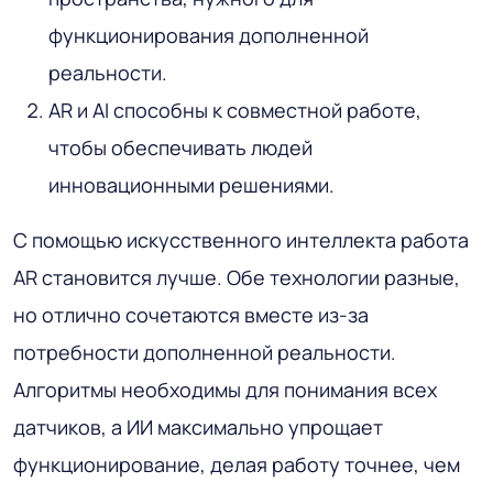
функционирования дополненной
реальности.
AR и AI способны к совместной работе,
чтобы обеспечивать людей
инновационными решениями.
С помощью искусственного интеллекта работа
AR становится лучше. Обе технологии разные,
но отлично сочетаются вместе из-за
потребности дополненной реальности.
Алгоритмы необходимы для понимания всех
датчиков, а ИИ максимально упрощает
функционирование, делая работу точнее, чем