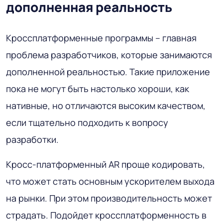
дополненная реальность
Кроссплатформенные программы – главная
проблема разработчиков, которые занимаются
дополненной реальностью. Такие приложение
пока не могут быть настолько хороши, как
нативные, но отличаются высоким качеством,
если тщательно подходить к вопросу
разработки.
Кросс-платформенный AR проще кодировать,
что может стать основным ускорителем выхода
на рынки. При этом производительность может
страдать. Подойдет кроссплатформенность в