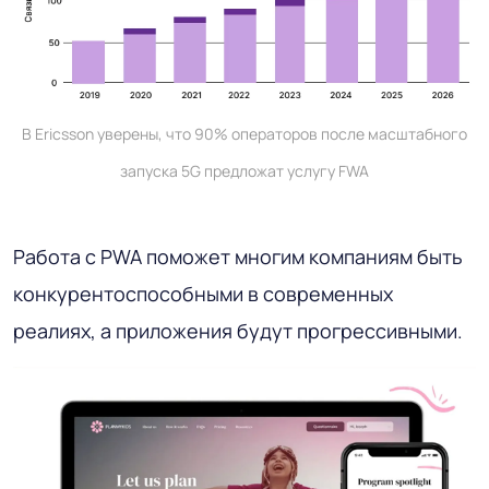
В Ericsson уверены, что 90% операторов после масштабного
запуска 5G предложат услугу FWA
Работа с PWA поможет многим компаниям быть
конкурентоспособными в современных
реалиях, а приложения будут прогрессивными.