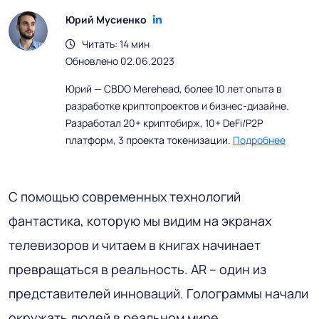
Юрий Мусиенко
Читать: 14 мин
Обновлено 02.06.2023
Юрий — CBDO Merehead, более 10 лет опыта в
разработке криптопроектов и бизнес-дизайне.
Разработал 20+ криптобирж, 10+ DeFi/P2P
платформ, 3 проекта токенизации.
Подробнее
С помощью современных технологий
фантастика, которую мы видим на экранах
телевизоров и читаем в книгах начинает
превращаться в реальность. AR – один из
представителей инноваций. Голограммы начали
окружать людей в реальном мире,