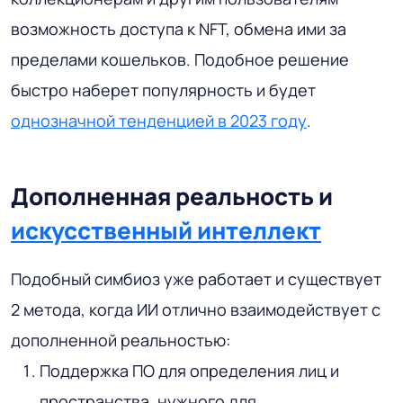
возможность доступа к NFT, обмена ими за
пределами кошельков. Подобное решение
быстро наберет популярность и будет
однозначной тенденцией в 2023 году
.
Дополненная реальность и
искусственный интеллект
Подобный симбиоз уже работает и существует
2 метода, когда ИИ отлично взаимодействует с
дополненной реальностью:
Поддержка ПО для определения лиц и
пространства, нужного для