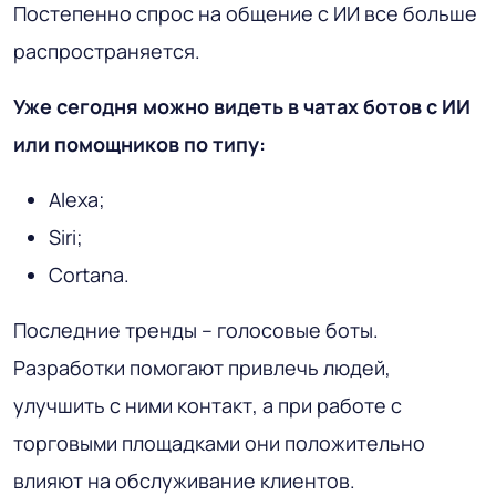
Постепенно спрос на общение с ИИ все больше
распространяется.
Уже сегодня можно видеть в чатах ботов с ИИ
или помощников по типу:
Alexa;
Siri;
Cortana.
Последние тренды – голосовые боты.
Разработки помогают привлечь людей,
улучшить с ними контакт, а при работе с
торговыми площадками они положительно
влияют на обслуживание клиентов.