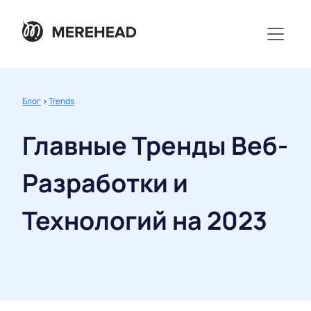
Блог
>
Trends
Главные Тренды Веб-
Разработки и
Технологий на 2023