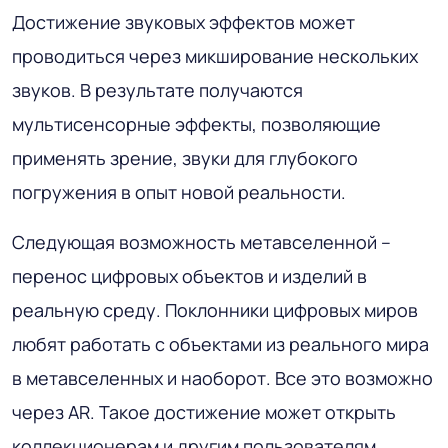
Достижение звуковых эффектов может
проводиться через микширование нескольких
звуков. В результате получаются
мультисенсорные эффекты, позволяющие
применять зрение, звуки для глубокого
погружения в опыт новой реальности.
Следующая возможность метавселенной –
перенос цифровых объектов и изделий в
реальную среду. Поклонники цифровых миров
любят работать с объектами из реального мира
в метавселенных и наоборот. Все это возможно
через AR. Такое достижение может открыть
коллекционерам и другим пользователям