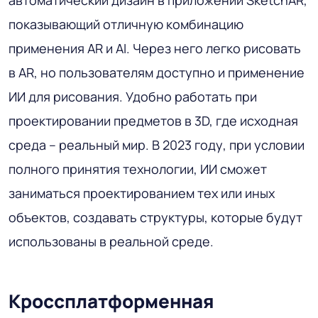
автоматический дизайн в приложении SketchAR,
показывающий отличную комбинацию
применения AR и AI. Через него легко рисовать
в AR, но пользователям доступно и применение
ИИ для рисования. Удобно работать при
проектировании предметов в 3D, где исходная
среда – реальный мир. В 2023 году, при условии
полного принятия технологии, ИИ сможет
заниматься проектированием тех или иных
объектов, создавать структуры, которые будут
использованы в реальной среде.
Кроссплатформенная