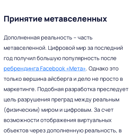
Принятие метавселенных
Дополненная реальность – часть
метавселенной. Цифровой мир за последний
год получил большую популярность после
ребрендинга Facebook «Мета»
. Однако это
только вершина айсберга и дело не просто в
маркетинге. Подобная разработка преследует
цель разрушения преград между реальным
(физическим) миром и цифровым. За счет
возможности отображения виртуальных
объектов через дополненную реальность, в