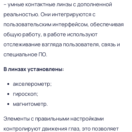
– умные контактные линзы с дополненной
реальностью. Они интегрируются с
пользовательским интерфейсом, обеспечивая
общую работу, в работе используют
отслеживание взгляда пользователя, связь и
специальное ПО.
В линзах установлены:
акселерометр;
гироскоп;
магнитометр.
Элементы с правильными настройками
контролируют движения глаз, это позволяет