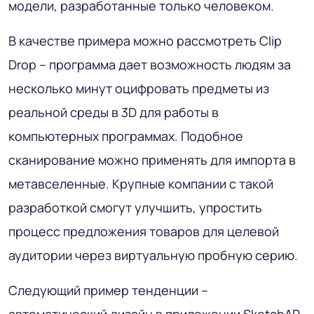
модели, разработанные только человеком.
В качестве примера можно рассмотреть Clip
Drop – программа дает возможность людям за
несколько минут оцифровать предметы из
реальной среды в 3D для работы в
компьютерных программах. Подобное
сканирование можно применять для импорта в
метавселенные. Крупные компании с такой
разработкой смогут улучшить, упростить
процесс предложения товаров для целевой
аудитории через виртуальную пробную серию.
Следующий пример тенденции –