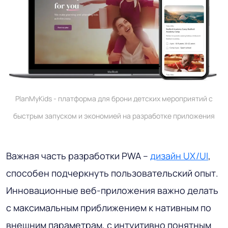
PlanMyKids - платформа для брони детских мероприятий с
быстрым запуском и экономией на разработке приложения
Важная часть разработки PWA –
дизайн UX/UI
,
способен подчеркнуть пользовательский опыт.
Инновационные веб-приложения важно делать
с максимальным приближением к нативным по
внешним параметрам, с интуитивно понятным