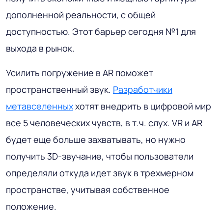
дополненной реальности, с общей
доступностью. Этот барьер сегодня №1 для
выхода в рынок.
Усилить погружение в AR поможет
пространственный звук.
Разработчики
метавселенных
хотят внедрить в цифровой мир
все 5 человеческих чувств, в т.ч. слух. VR и AR
будет еще больше захватывать, но нужно
получить 3D-звучание, чтобы пользователи
определяли откуда идет звук в трехмерном
пространстве, учитывая собственное
положение.