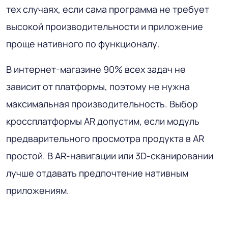
тех случаях, если сама программа не требует
высокой производительности и приложение
проще нативного по функционалу.
В интернет-магазине 90% всех задач не
зависит от платформы, поэтому не нужна
максимальная производительность. Выбор
кроссплатформы AR допустим, если модуль
предварительного просмотра продукта в AR
простой. В AR-навигации или 3D-сканировании
лучше отдавать предпочтение нативным
приложениям.