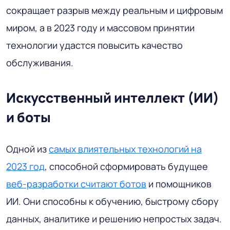
сокращает разрыв между реальным и цифровым
миром, а в 2023 году и массовом принятии
технологии удастся повысить качество
обслуживания.
Искусственный интеллект (ИИ)
и боты
Одной из
самых влиятельных технологий на
2023 год
, способной сформировать будущее
веб-разработки считают ботов
и помощников
ИИ. Они способны к обучению, быстрому сбору
данных, аналитике и решению непростых задач.