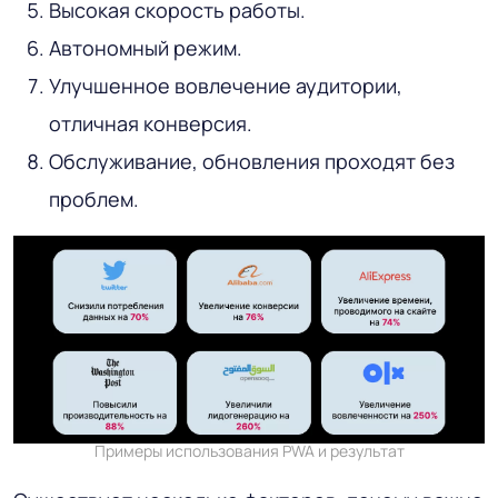
Высокая скорость работы.
Автономный режим.
Улучшенное вовлечение аудитории,
отличная конверсия.
Обслуживание, обновления проходят без
проблем.
Примеры использования PWA и результат