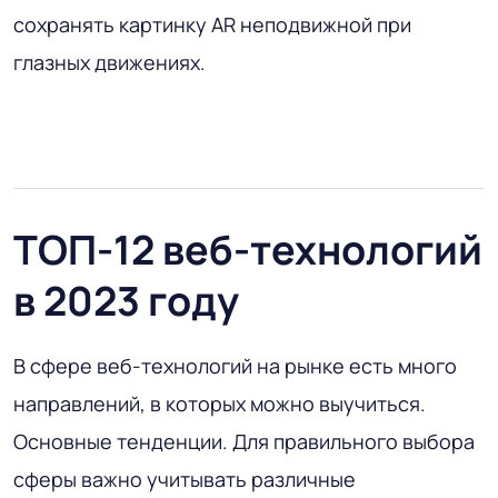
сохранять картинку AR неподвижной при
глазных движениях.
ТОП-12 веб-технологий
в 2023 году
В сфере веб-технологий на рынке есть много
направлений, в которых можно выучиться.
Основные тенденции. Для правильного выбора
сферы важно учитывать различные