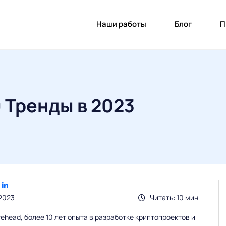
Наши работы
Блог
П
 Тренды в 2023
2023
Читать: 10 мин
head, более 10 лет опыта в разработке криптопроектов и