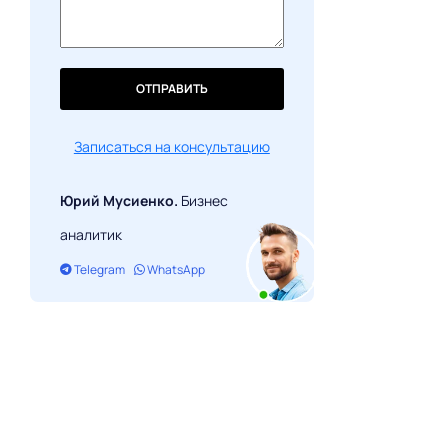
ОТПРАВИТЬ
Записаться на консультацию
Юрий Мусиенко.
Бизнес
аналитик
Telegram
WhatsApp