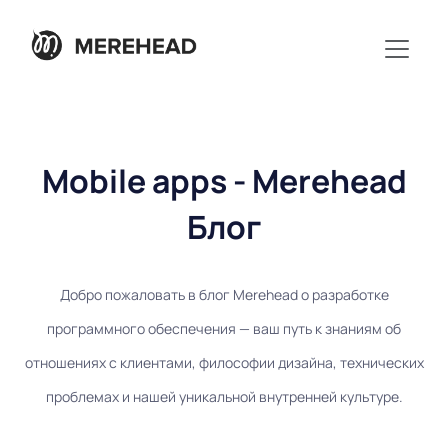
Mobile apps - Merehead
Блог
Добро пожаловать в блог Merehead о разработке
программного обеспечения — ваш путь к знаниям об
отношениях с клиентами, философии дизайна, технических
проблемах и нашей уникальной внутренней культуре.