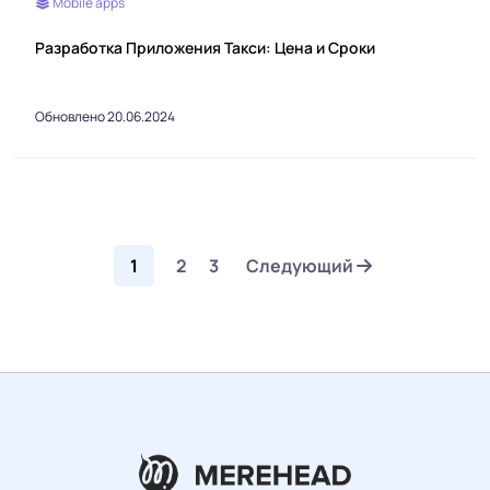
Mobile apps
Разработка Приложения Такси: Цена и Сроки
Обновлено 20.06.2024
1
2
3
Следующий