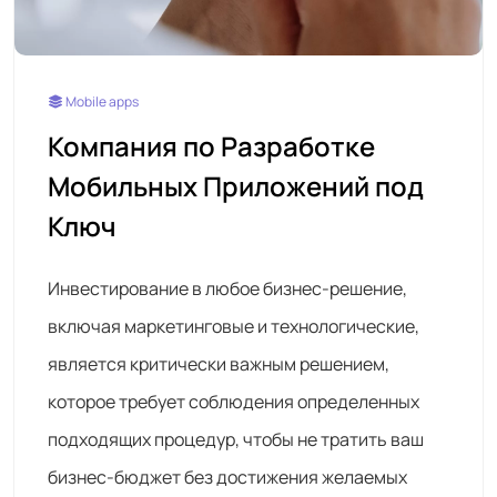
Mobile apps
Компания по Разработке
Мобильных Приложений под
Ключ
Инвестирование в любое бизнес-решение,
включая маркетинговые и технологические,
является критически важным решением,
которое требует соблюдения определенных
подходящих процедур, чтобы не тратить ваш
бизнес-бюджет без достижения желаемых