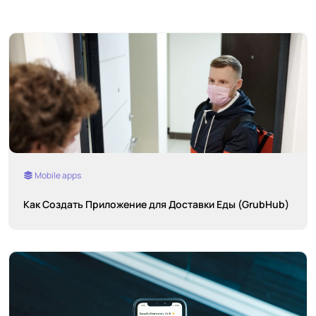
Mobile apps
Как Создать Приложение для Доставки Еды (GrubHub)