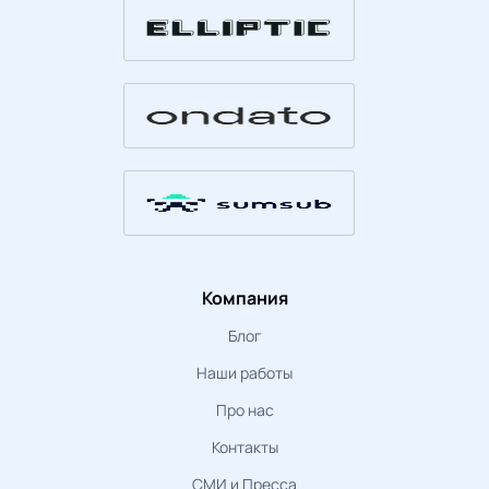
Компания
Блог
Наши работы
Про нас
Контакты
СМИ и Пресса