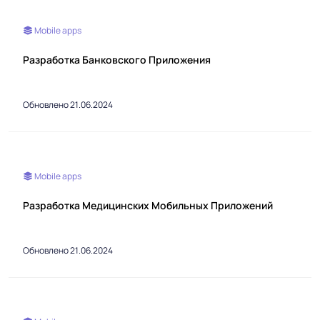
Mobile apps
Разработка Банковского Приложения
Обновлено 21.06.2024
Mobile apps
Разработка Медицинских Мобильных Приложений
Обновлено 21.06.2024