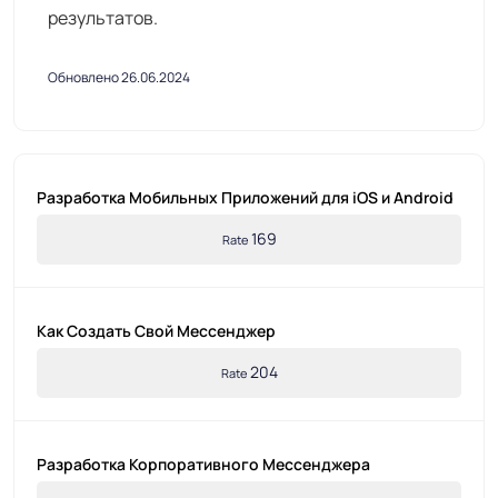
результатов.
Обновлено 26.06.2024
Разработка Мобильных Приложений для iOS и Android
169
Rate
Как Создать Свой Мессенджер
204
Rate
Разработка Корпоративного Мессенджера