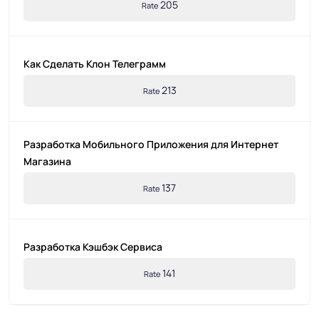
205
Rate
Как Сделать Клон Телеграмм
213
Rate
Разработка Мобильного Приложения для Интернет
Магазина
137
Rate
Разработка Кэшбэк Сервиса
141
Rate