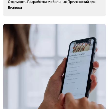
Стоимость Разработки Мобильных Приложений для
Бизнеса