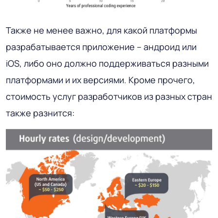
Также не менее важно, для какой платформы
разрабатывается приложение – андроид или
iOS, либо оно должно поддерживаться разными
платформами и их версиями. Кроме прочего,
стоимость услуг разработчиков из разных стран
также разнится: