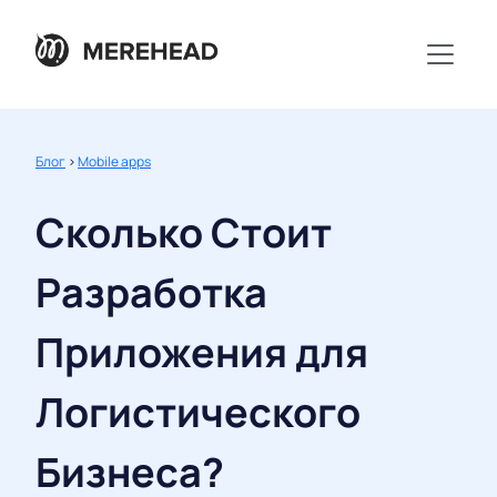
Блог
>
Mobile apps
Сколько Стоит
Разработка
Приложения для
Логистического
Бизнеса?