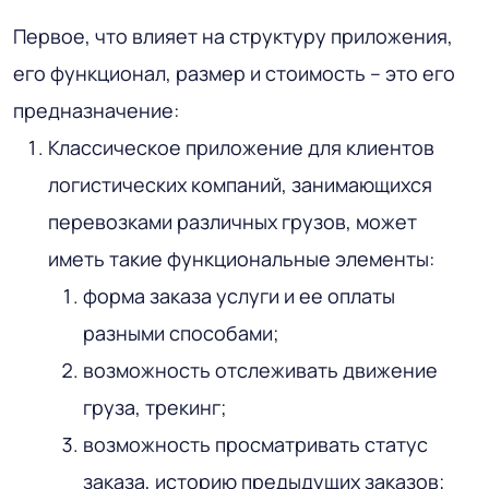
Первое, что влияет на структуру приложения,
его функционал, размер и стоимость – это его
предназначение:
Классическое приложение для клиентов
логистических компаний, занимающихся
перевозками различных грузов, может
иметь такие функциональные элементы:
форма заказа услуги и ее оплаты
разными способами;
возможность отслеживать движение
груза, трекинг;
возможность просматривать статус
заказа, историю предыдущих заказов;