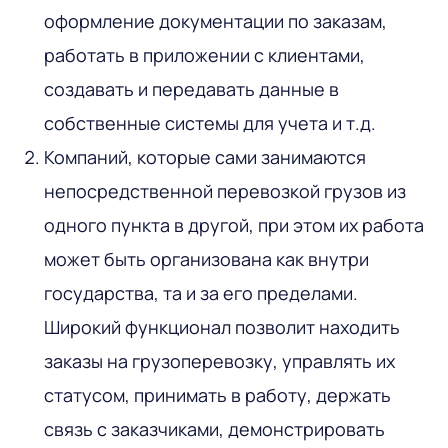
оформление документации по заказам,
работать в приложении с клиентами,
создавать и передавать данные в
собственные системы для учета и т.д.
Компаний, которые сами занимаются
непосредственной перевозкой грузов из
одного пункта в другой, при этом их работа
может быть организована как внутри
государства, та и за его пределами.
Широкий функционал позволит находить
заказы на грузоперевозку, управлять их
статусом, принимать в работу, держать
связь с заказчиками, демонстрировать