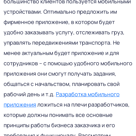
большинство клиентов пользуется мобильными
устройствами. Оптимально предложить им
фирменное приложение, в котором будет
удобно заказывать услугу, отслеживать груз,
управлять передвижениями транспорта. Не
менее актуальным будет приложение и для
сотрудников – с помощью удобного мобильного
приложения они смогут получать задания,
общаться с начальством, планировать свой
рабочий день и т.д.
Разработка мобильного
приложения
ложиться на плечи разработчиков,
которые должны понимать все основные
принципы работы бизнеса заказчика и его
требования к функционалу. Рассмотрим