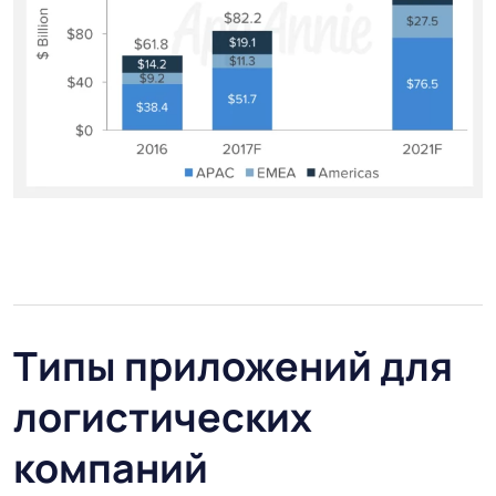
Типы приложений для
логистических
компаний