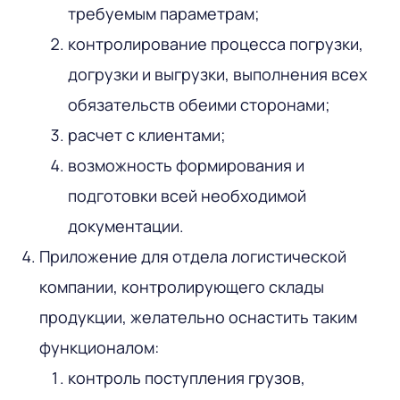
требуемым параметрам;
контролирование процесса погрузки,
догрузки и выгрузки, выполнения всех
обязательств обеими сторонами;
расчет с клиентами;
возможность формирования и
подготовки всей необходимой
документации.
Приложение для отдела логистической
компании, контролирующего склады
продукции, желательно оснастить таким
функционалом:
контроль поступления грузов,