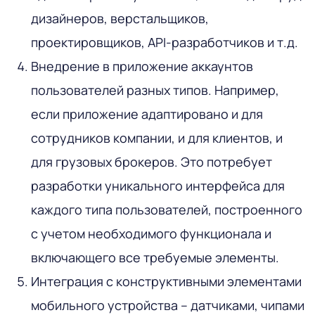
дизайнеров, верстальщиков,
проектировщиков, API-разработчиков и т.д.
Внедрение в приложение аккаунтов
пользователей разных типов. Например,
если приложение адаптировано и для
сотрудников компании, и для клиентов, и
для грузовых брокеров. Это потребует
разработки уникального интерфейса для
каждого типа пользователей, построенного
с учетом необходимого функционала и
включающего все требуемые элементы.
Интеграция с конструктивными элементами
мобильного устройства – датчиками, чипами