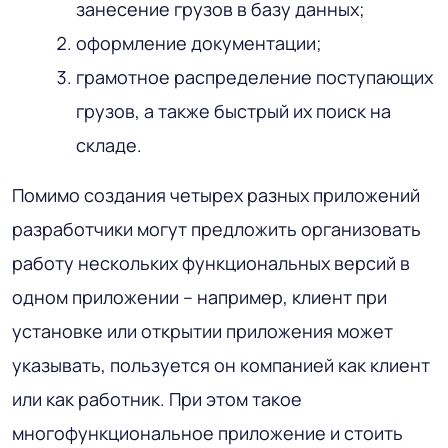
занесение грузов в базу данных;
оформление документации;
грамотное распределение поступающих
грузов, а также быстрый их поиск на
складе.
Помимо создания четырех разных приложений
разработчики могут предложить организовать
работу нескольких функциональных версий в
одном приложении – например, клиент при
установке или открытии приложения может
указывать, пользуется он компанией как клиент
или как работник. При этом такое
многофункциональное приложение и стоить