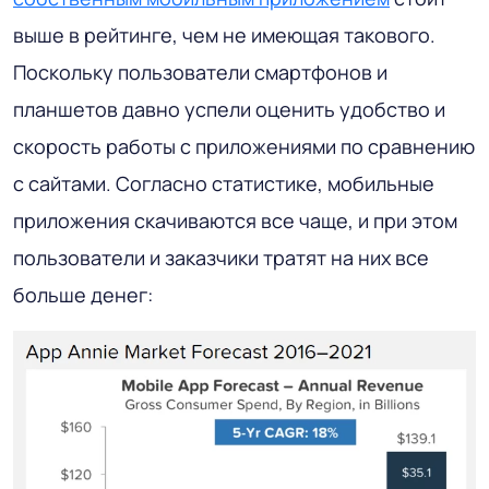
выше в рейтинге, чем не имеющая такового.
Поскольку пользователи смартфонов и
планшетов давно успели оценить удобство и
скорость работы с приложениями по сравнению
с сайтами. Согласно статистике, мобильные
приложения скачиваются все чаще, и при этом
пользователи и заказчики тратят на них все
больше денег: