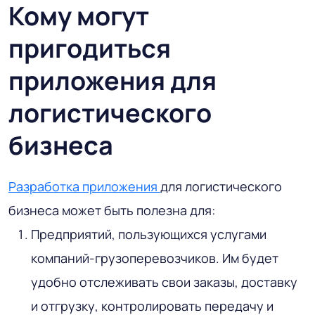
Кому могут
пригодиться
приложения для
логистического
бизнеса
Разработка приложения
для логистического
бизнеса может быть полезна для:
Предприятий, пользующихся услугами
компаний-грузоперевозчиков. Им будет
удобно отслеживать свои заказы, доставку
и отгрузку, контролировать передачу и