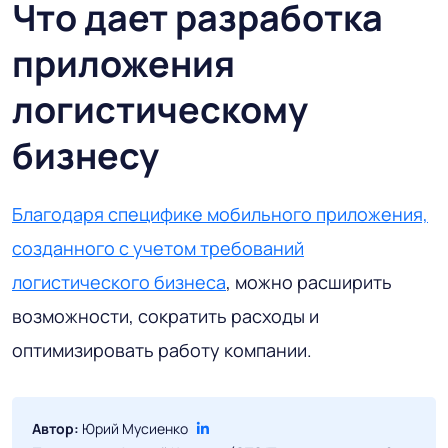
Что дает разработка
приложения
логистическому
бизнесу
Благодаря специфике мобильного приложения,
созданного с учетом требований
логистического бизнеса
, можно расширить
возможности, сократить расходы и
оптимизировать работу компании.
Автор:
Юрий Мусиенко