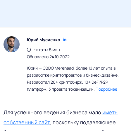
Юрий Мусиенко
Читать: 5 мин
Обновлено 24.10.2022
Юрий — CBDO Merehead, более 10 лет опыта в
разработке криптопроектов и бизнес-дизайне.
Разработал 20+ криптобирж, 10+ DeFi/P2P
платформ, 3 проекта токенизации.
Подробнее
Для успешного ведения бизнеса мало
иметь
собственный сайт
, поскольку подавляющее