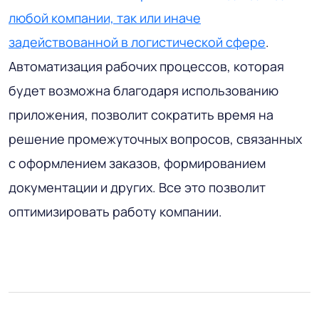
любой компании, так или иначе
задействованной в логистической сфере
.
Автоматизация рабочих процессов, которая
будет возможна благодаря использованию
приложения, позволит сократить время на
решение промежуточных вопросов, связанных
с оформлением заказов, формированием
документации и других. Все это позволит
оптимизировать работу компании.