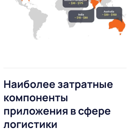
Наиболее затратные
компоненты
приложения в сфере
логистики