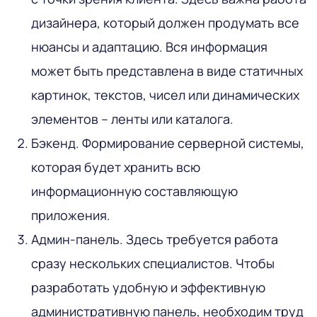
дизайнера, который должен продумать все
нюансы и адаптацию. Вся информация
может быть представлена в виде статичных
картинок, текстов, чисел или динамических
элементов – ленты или каталога.
Бэкенд. Формирование серверной системы,
которая будет хранить всю
информационную составляющую
приложения.
Админ-панель. Здесь требуется работа
сразу нескольких специалистов. Чтобы
разработать удобную и эффективную
административную панель, необходим труд