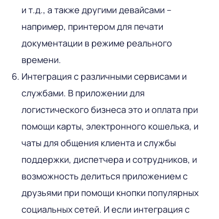
и т.д., а также другими девайсами –
например, принтером для печати
документации в режиме реального
времени.
Интеграция с различными сервисами и
службами. В приложении для
логистического бизнеса это и оплата при
помощи карты, электронного кошелька, и
чаты для общения клиента и службы
поддержки, диспетчера и сотрудников, и
возможность делиться приложением с
друзьями при помощи кнопки популярных
социальных сетей. И если интеграция с