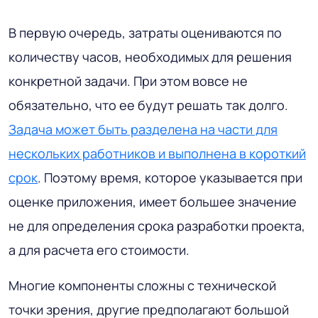
В первую очередь, затраты оцениваются по
количеству часов, необходимых для решения
конкретной задачи. При этом вовсе не
обязательно, что ее будут решать так долго.
Задача может быть разделена на части для
нескольких работников и выполнена в короткий
срок
. Поэтому время, которое указывается при
оценке приложения, имеет большее значение
не для определения срока разработки проекта,
а для расчета его стоимости.
Многие компоненты сложны с технической
точки зрения, другие предполагают большой