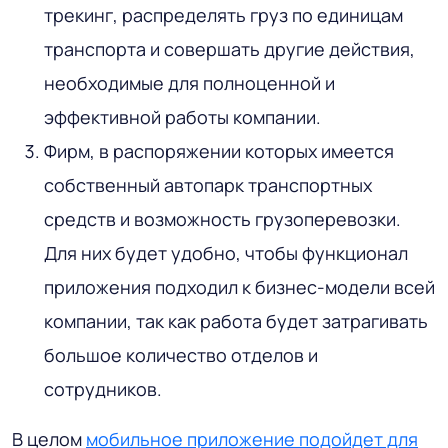
трекинг, распределять груз по единицам
транспорта и совершать другие действия,
необходимые для полноценной и
эффективной работы компании.
Фирм, в распоряжении которых имеется
собственный автопарк транспортных
средств и возможность грузоперевозки.
Для них будет удобно, чтобы функционал
приложения подходил к бизнес-модели всей
компании, так как работа будет затрагивать
большое количество отделов и
сотрудников.
В целом
мобильное приложение подойдет для