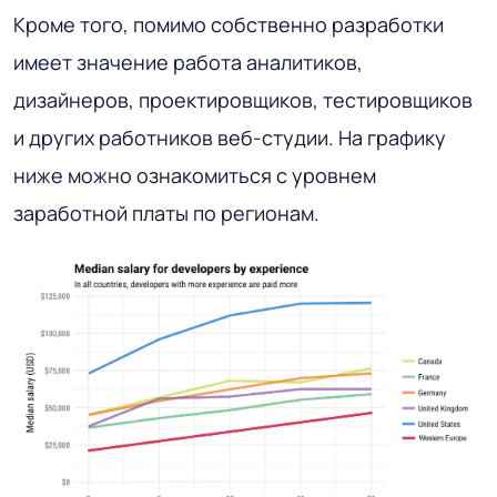
Кроме того, помимо собственно разработки
имеет значение работа аналитиков,
дизайнеров, проектировщиков, тестировщиков
и других работников веб-студии. На графику
ниже можно ознакомиться с уровнем
заработной платы по регионам.