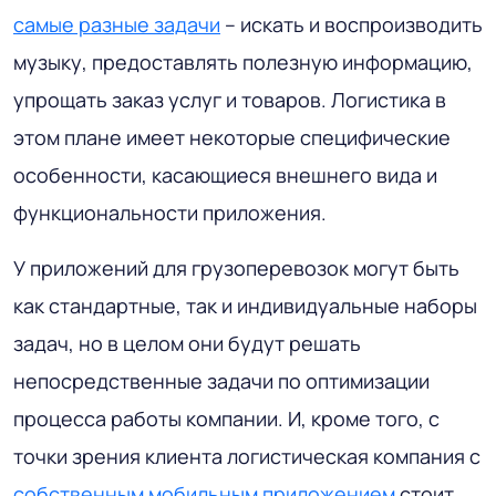
самые разные задачи
– искать и воспроизводить
музыку, предоставлять полезную информацию,
упрощать заказ услуг и товаров. Логистика в
этом плане имеет некоторые специфические
особенности, касающиеся внешнего вида и
функциональности приложения.
У приложений для грузоперевозок могут быть
как стандартные, так и индивидуальные наборы
задач, но в целом они будут решать
непосредственные задачи по оптимизации
процесса работы компании. И, кроме того, с
точки зрения клиента логистическая компания с
собственным мобильным приложением
стоит