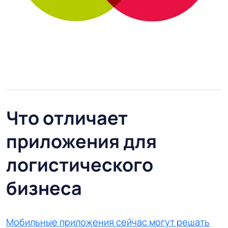
Что отличает
приложения для
логистического
бизнеса
Мобильные приложения сейчас могут решать