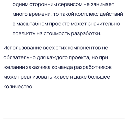
одним сторонним сервисом не занимает
много времени, то такой комплекс действий
в масштабном проекте может значительно
повлиять на стоимость разработки.
Использование всех этих компонентов не
обязательно для каждого проекта, но при
желании заказчика команда разработчиков
может реализовать их все и даже большее
количество.