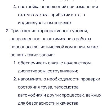
настройка оповещений при изменении
статуса заказа, прибытии и т.д. в
индивидуальном порядке.
Приложение корпоративного уровня,
направленное на оптимизацию работы
персонала логистической компании, может
решать такие задачи:
обеспечивать связь с начальством,
диспетчером, сотрудниками;
напоминать о необходимости проверки
состояния груза, техосмотра
автомобиля и других процессах, важных
для безопасности и качества