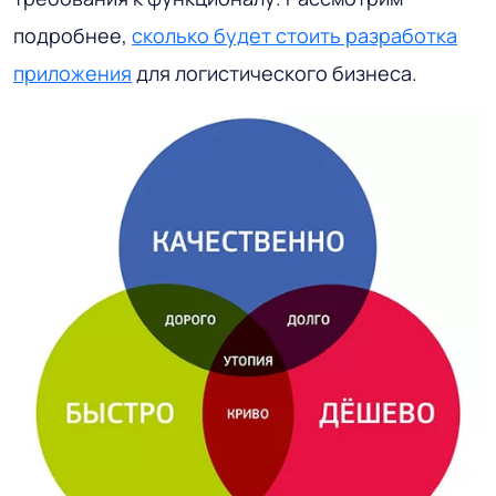
подробнее,
сколько будет стоить разработка
приложения
для логистического бизнеса.