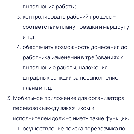
выполнения работы;
контролировать рабочий процесс –
соответствие плану поездки и маршруту
и т.д.
обеспечить возможность донесения до
работника изменений в требованиях к
выполнению работы, наложения
штрафных санкций за невыполнение
плана и т.д.
Мобильное приложение для организатора
перевозок между заказчиком и
исполнителем должно иметь такие функции:
осуществление поиска перевозчика по