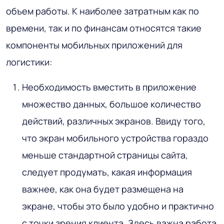
объем работы. К наиболее затратным как по
времени, так и по финансам относятся такие
компоненты мобильных приложений для
логистики:
Необходимость вместить в приложение
множество данных, большое количество
действий, различных экранов. Ввиду того,
что экран мобильного устройства гораздо
меньше стандартной страницы сайта,
следует продумать, какая информация
важнее, как она будет размещена на
экране, чтобы это было удобно и практично
с точки зрения клиента. Здесь важна работа