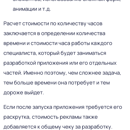
анимации и т.д.
Расчет стоимости по количеству часов
заключается в определении количества
времени и стоимости часа работы каждого
специалиста, который будет заниматься
разработкой приложения или его отдельных
частей. Именно поэтому, чем сложнее задача,
тем больше времени она потребует и тем
дороже выйдет.
Если после запуска приложения требуется его
раскрутка, стоимость рекламы также
добавляется к общему чеку за разработку.