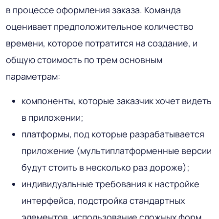
в процессе оформления заказа. Команда
оценивает предположительное количество
времени, которое потратится на создание, и
общую стоимость по трем основным
параметрам:
компоненты, которые заказчик хочет видеть
в приложении;
платформы, под которые разрабатывается
приложение (мультиплатформенные версии
будут стоить в несколько раз дороже);
индивидуальные требования к настройке
интерфейса, подстройка стандартных
элементов, использование сложных форм,