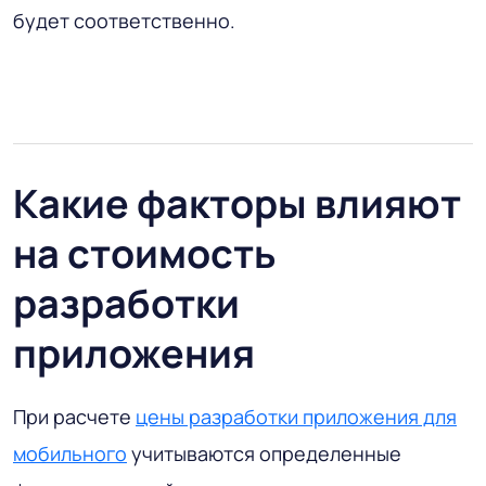
будет соответственно.
Какие факторы влияют
на стоимость
разработки
приложения
При расчете
цены разработки приложения для
мобильного
учитываются определенные