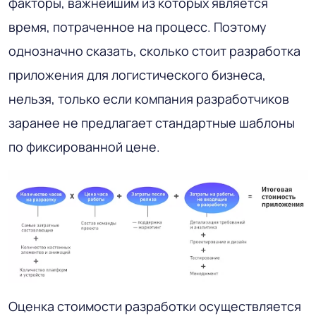
факторы, важнейшим из которых является
время, потраченное на процесс. Поэтому
однозначно сказать, сколько стоит разработка
приложения для логистического бизнеса,
нельзя, только если компания разработчиков
заранее не предлагает стандартные шаблоны
по фиксированной цене.
Оценка стоимости разработки осуществляется