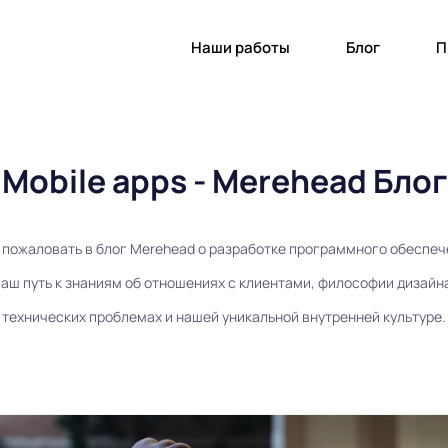
Наши работы
Блог
П
Mobile apps - Merehead Блог
 пожаловать в блог Merehead о разработке программного обеспеч
аш путь к знаниям об отношениях с клиентами, философии дизайн
технических проблемах и нашей уникальной внутренней культуре.