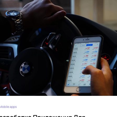
Mobile apps