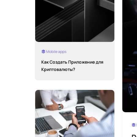
Mobile apps
Как Создать Приложение для
Криптовалюты?