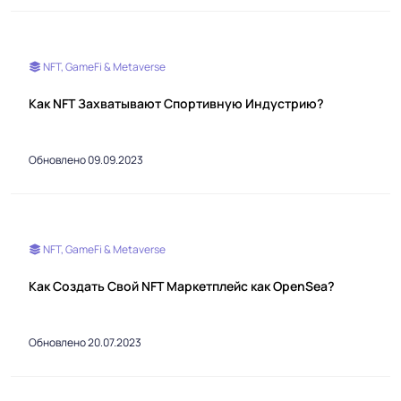
NFT, GameFi & Metaverse
Как NFT Захватывают Спортивную Индустрию?
Обновлено 09.09.2023
NFT, GameFi & Metaverse
Как Создать Свой NFT Маркетплейс как OpenSea?
Обновлено 20.07.2023