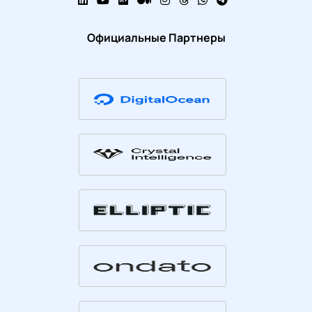
Официальные Партнеры