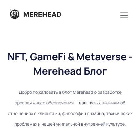
NFT, GameFi & Metaverse -
Merehead Блог
Добро пожаловать в блог Merehead о разработке
программного обеспечения — ваш путь к знаниям об
отношениях с клиентами, философии дизайна, технических
проблемах и нашей уникальной внутренней культуре.