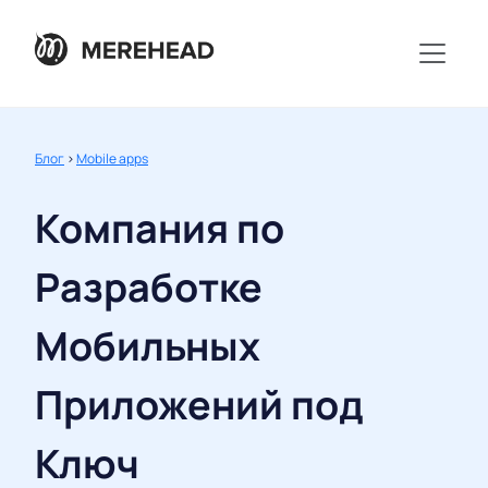
Блог
>
Mobile apps
Компания по
Разработке
Мобильных
Приложений под
Ключ