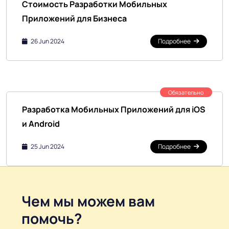
Стоимость Разработки Мобильных
Приложений для Бизнеса
26 Jun 2024
Подробнее
Обязательно
Разработка Мобильных Приложений для iOS
и Android
25 Jun 2024
Подробнее
Чем мы можем вам
помочь?