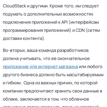
CloudStack и другими. Кроме того, им следует
подумать о дополнительных возможностях
подключения приложений к API (интерфейсам
программирования приложений) и CDN (сетям
доставки контента).
Во-вторых, ваша команда разработчиков
должна учитывать, что ее окончательное
приложение для интернет магазина
или любого
другого бизнеса должно быть масштабируемым
и гибким . Одна из важных причин, по которой
компании предпочитают хранить свои данные в
облаке, заключается в том, что облачное
хранилище легко увеличить даже на короткий