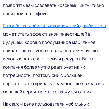
позволять вам создавать красивый, интуитивно
понятный интерфейс.
Разработка мобильных приложений для бизнеса
может стать эффективной инвестицией в
будущем. Хорошо продуманное мобильное
приложение помогает пользователям лучше
использовать свое время и ресурсы. Ваша
компания более чутко реагирует на их
потребности, поэтому они с большей
вероятностью принесут вам больше дохода и с
меньшей вероятностью откажутся от них.
На самом деле пользователи мобильных