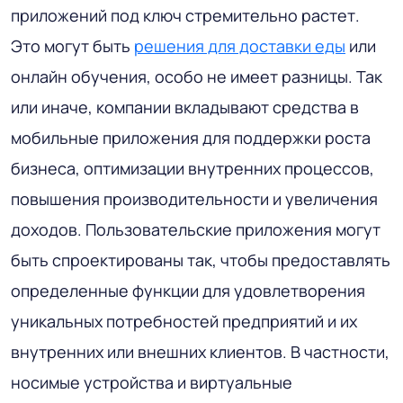
приложений под ключ стремительно растет.
Это могут быть
решения для доставки еды
или
онлайн обучения, особо не имеет разницы. Так
или иначе, компании вкладывают средства в
мобильные приложения для поддержки роста
бизнеса, оптимизации внутренних процессов,
повышения производительности и увеличения
доходов. Пользовательские приложения могут
быть спроектированы так, чтобы предоставлять
определенные функции для удовлетворения
уникальных потребностей предприятий и их
внутренних или внешних клиентов. В частности,
носимые устройства и виртуальные