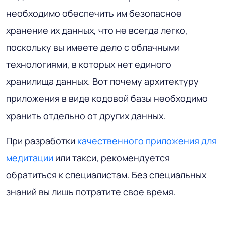
необходимо обеспечить им безопасное
хранение их данных, что не всегда легко,
поскольку вы имеете дело с облачными
технологиями, в которых нет единого
хранилища данных. Вот почему архитектуру
приложения в виде кодовой базы необходимо
хранить отдельно от других данных.
При разработки
качественного приложения для
медитации
или такси, рекомендуется
обратиться к специалистам. Без специальных
знаний вы лишь потратите свое время.