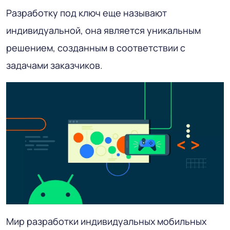
Разработку под ключ еще называют
индивидуальной, она является уникальным
решением, созданным в соответствии с
задачами заказчиков.
Мир разработки индивидуальных мобильных