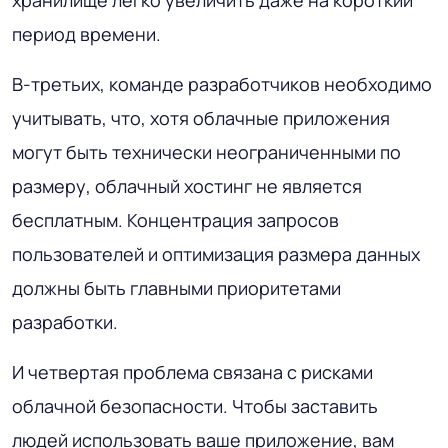
период времени.
В-третьих, команде разработчиков необходимо
учитывать, что, хотя облачные приложения
могут быть технически неограниченными по
размеру, облачный хостинг не является
бесплатным. Концентрация запросов
пользователей и оптимизация размера данных
должны быть главными приоритетами
разработки.
И четвертая проблема связана с рисками
облачной безопасности. Чтобы заставить
людей использовать ваше приложение, вам