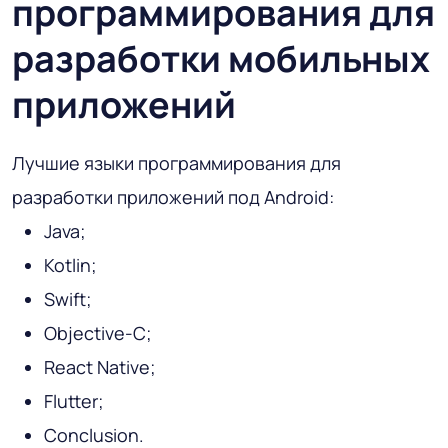
программирования для
разработки мобильных
приложений
Лучшие языки программирования для
разработки приложений под Android:
Java;
Kotlin;
Swift;
Objective-C;
React Native;
Flutter;
Conclusion.