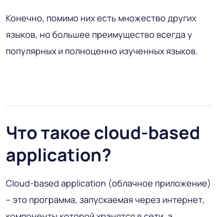
Конечно, помимо них есть множество других
языков, но большее преимущество всегда у
популярных и полноценно изученных языков.
Что такое cloud-based
application?
Cloud-based application (облачное приложение)
– это программа, запускаемая через интернет,
компоненты которой хранятся в сети, а