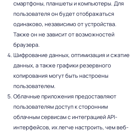
смартфоны, планшеты и компьютеры. Для
пользователя он будет отображаться
одинаково, независимо от устройства.
Также он не зависит от возможностей
браузера.
Шифрование данных, оптимизация и сжатие
данных, а также графики резервного
копирования могут быть настроены
пользователем.
Облачные приложения предоставляют
пользователям доступ к сторонним
облачным сервисам с интеграцией API-
интерфейсов, их легче настроить, чем веб-