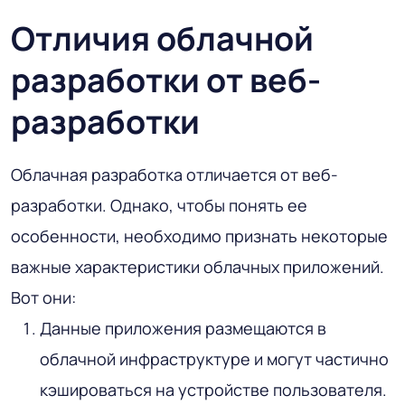
Отличия облачной
разработки от веб-
разработки
Облачная разработка отличается от веб-
разработки. Однако, чтобы понять ее
особенности, необходимо признать некоторые
важные характеристики облачных приложений.
Вот они:
Данные приложения размещаются в
облачной инфраструктуре и могут частично
кэшироваться на устройстве пользователя.