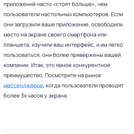
приложений часто «стоят больше», чем
пользователи настольных компьютеров. Если
они загрузили ваше приложение, освободили
место на экране своего смартфона или
планшета, изучили ваш интерфейс, и им легко
пользоваться, они более привержены вашей
компании. Итак, это явное конкурентное
преимущество. Посмотрите на рынок
мессенджеров
, когда пользователи проводят
более 3х часов у экрана.