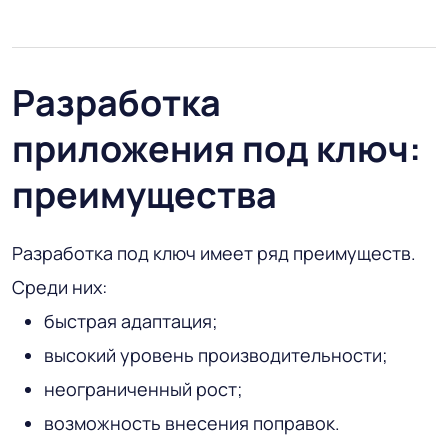
Разработка
приложения под ключ:
преимущества
Разработка под ключ имеет ряд преимуществ.
Среди них:
быстрая адаптация;
высокий уровень производительности;
неограниченный рост;
возможность внесения поправок.