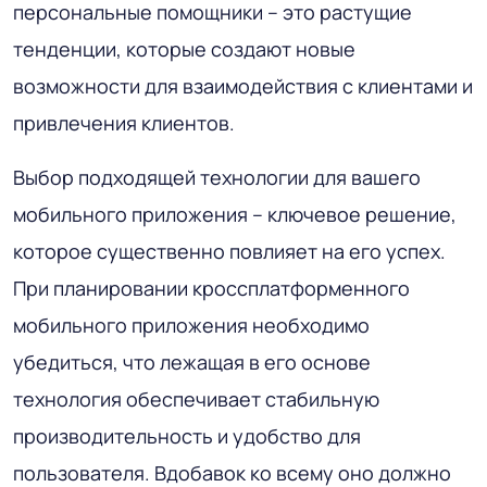
персональные помощники – это растущие
тенденции, которые создают новые
возможности для взаимодействия с клиентами и
привлечения клиентов.
Выбор подходящей технологии для вашего
мобильного приложения – ключевое решение,
которое существенно повлияет на его успех.
При планировании кроссплатформенного
мобильного приложения необходимо
убедиться, что лежащая в его основе
технология обеспечивает стабильную
производительность и удобство для
пользователя. Вдобавок ко всему оно должно