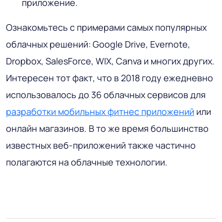
приложение.
Ознакомьтесь с примерами самых популярных
облачных решений: Google Drive, Evernote,
Dropbox, SalesForce, WIX, Canva и многих других.
Интересен тот факт, что в 2018 году ежедневно
использовалось до 36 облачных сервисов для
разработки мобильных фитнес приложений
или
онлайн магазинов. В то же время большинство
известных веб-приложений также частично
полагаются на облачные технологии.