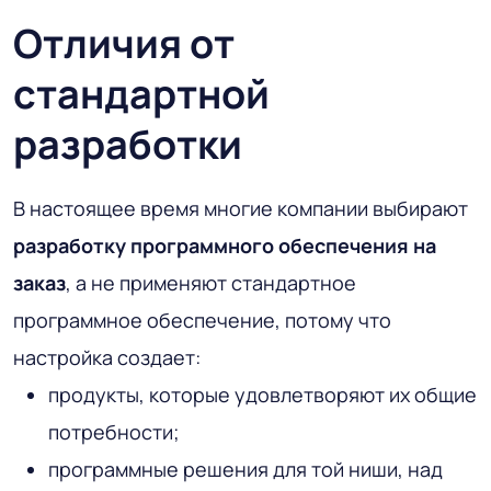
Отличия от
стандартной
разработки
В настоящее время многие компании выбирают
разработку программного обеспечения на
заказ
, а не применяют стандартное
программное обеспечение, потому что
настройка создает:
продукты, которые удовлетворяют их общие
потребности;
программные решения для той ниши, над