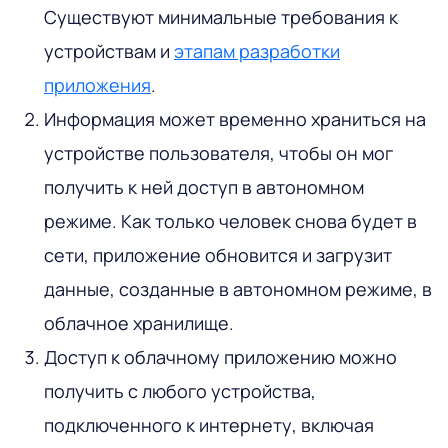
Существуют минимальные требования к
устройствам и
этапам разработки
приложения
.
Информация может временно храниться на
устройстве пользователя, чтобы он мог
получить к ней доступ в автономном
режиме. Как только человек снова будет в
сети, приложение обновится и загрузит
данные, созданные в автономном режиме, в
облачное хранилище.
Доступ к облачному приложению можно
получить с любого устройства,
подключенного к интернету, включая