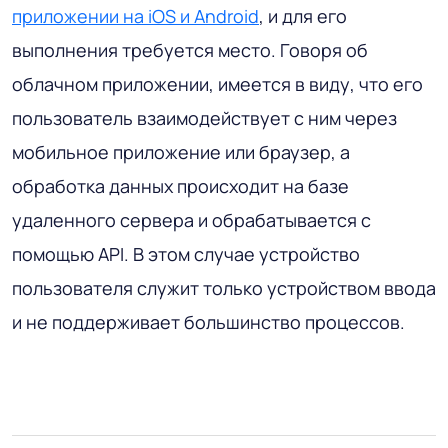
приложении на iOS и Android
, и для его
выполнения требуется место. Говоря об
облачном приложении, имеется в виду, что его
пользователь взаимодействует с ним через
мобильное приложение или браузер, а
обработка данных происходит на базе
удаленного сервера и обрабатывается с
помощью API. В этом случае устройство
пользователя служит только устройством ввода
и не поддерживает большинство процессов.