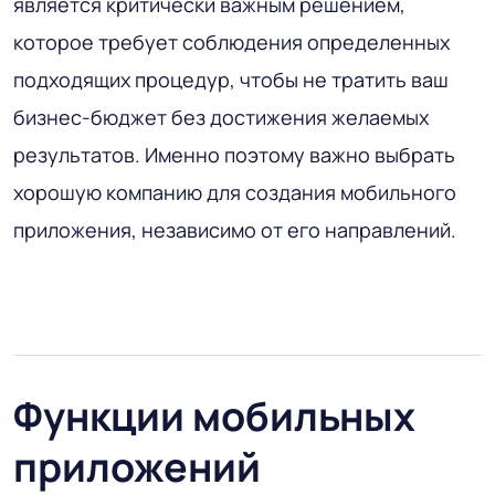
является критически важным решением,
которое требует соблюдения определенных
подходящих процедур, чтобы не тратить ваш
бизнес-бюджет без достижения желаемых
результатов. Именно поэтому важно выбрать
хорошую компанию для создания мобильного
приложения, независимо от его направлений.
Функции мобильных
приложений