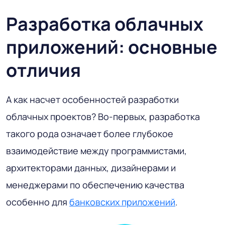
Разработка облачных
приложений: основные
отличия
А как насчет особенностей разработки
облачных проектов? Во-первых, разработка
такого рода означает более глубокое
взаимодействие между программистами,
архитекторами данных, дизайнерами и
менеджерами по обеспечению качества
особенно для
банковских приложений
.