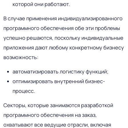
которой они работают.
В случае применения индивидуализированного
программного обеспечения обе эти проблемы
успешно решаются, поскольку индивидуальные
приложения дают любому конкретному бизнесу
возможность:
автоматизировать логистику функций;
оптимизировать внутренний бизнес-
процесс.
Секторы, которые занимаются разработкой
программного обеспечения на заказ,
охватывают все ведущие отрасли, включая