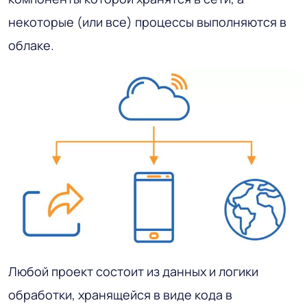
некоторые (или все) процессы выполняются в
облаке.
Любой проект состоит из данных и логики
обработки, хранящейся в виде кода в