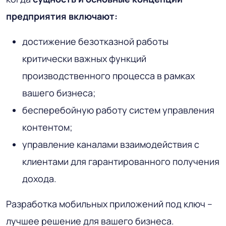
предприятия включают:
достижение безотказной работы
критически важных функций
производственного процесса в рамках
вашего бизнеса;
бесперебойную работу систем управления
контентом;
управление каналами взаимодействия с
клиентами для гарантированного получения
дохода.
Разработка мобильных приложений под ключ –
лучшее решение для вашего бизнеса.