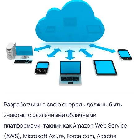
Разработчики в свою очередь должны быть
знакомы с различными облачными
платформами, такими как Amazon Web Service
(AWS), Microsoft Azure, Force.com, Apache