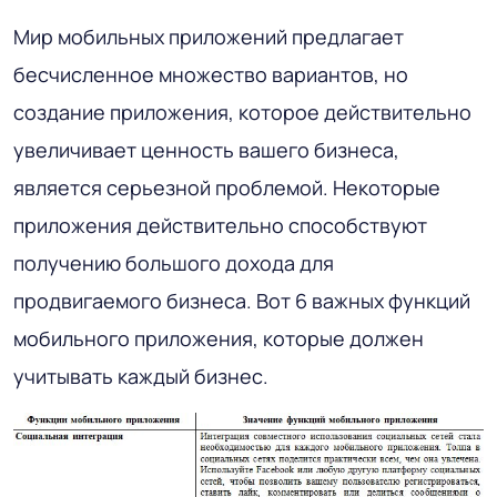
Мир мобильных приложений предлагает
бесчисленное множество вариантов, но
создание приложения, которое действительно
увеличивает ценность вашего бизнеса,
является серьезной проблемой. Некоторые
приложения действительно способствуют
получению большого дохода для
продвигаемого бизнеса. Вот 6 важных функций
мобильного приложения, которые должен
учитывать каждый бизнес.