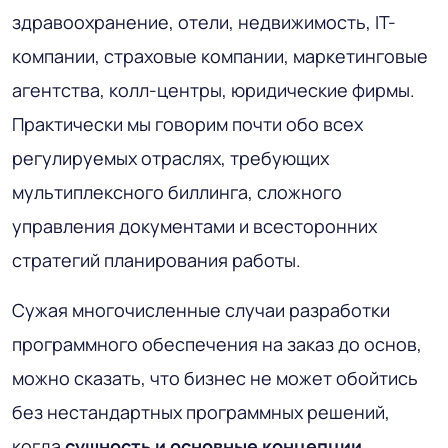
здравоохранение, отели, недвижимость, IT-
компании, страховые компании, маркетинговые
агентства, колл-центры, юридические фирмы.
Практически мы говорим почти обо всех
регулируемых отраслях, требующих
мультиплексного биллинга, сложного
управления документами и всесторонних
стратегий планирования работы.
Сужая многочисленные случаи разработки
программного обеспечения на заказ до основ,
можно сказать, что бизнес не может обойтись
без нестандартных программных решений,
когда
сущность и основные концепции