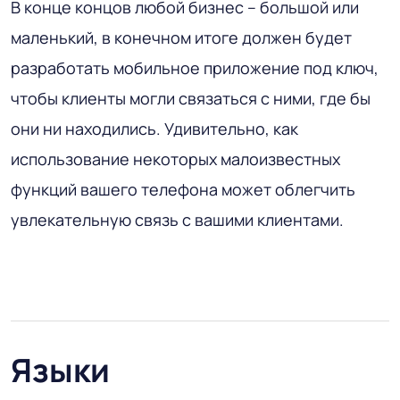
В конце концов любой бизнес – большой или
маленький, в конечном итоге должен будет
разработать мобильное приложение под ключ,
чтобы клиенты могли связаться с ними, где бы
они ни находились. Удивительно, как
использование некоторых малоизвестных
функций вашего телефона может облегчить
увлекательную связь с вашими клиентами.
Языки