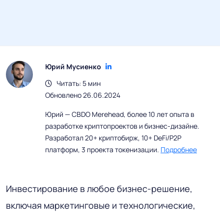
Юрий Мусиенко
Читать: 5 мин
Обновлено 26.06.2024
Юрий — CBDO Merehead, более 10 лет опыта в
разработке криптопроектов и бизнес-дизайне.
Разработал 20+ криптобирж, 10+ DeFi/P2P
платформ, 3 проекта токенизации.
Подробнее
Инвестирование в любое бизнес-решение,
включая маркетинговые и технологические,