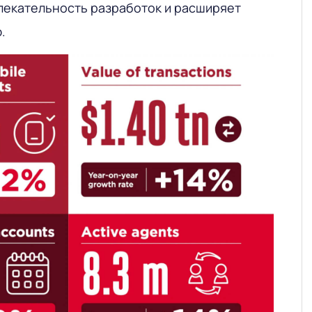
екательность разработок и расширяет
.