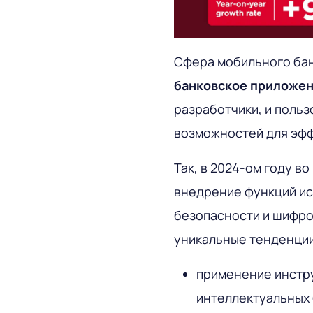
Сфера мобильного бан
банковское приложе
разработчики, и поль
возможностей для эф
Так, в 2024-ом году в
внедрение функций ис
безопасности и шифро
уникальные тенденции
применение инстр
интеллектуальных