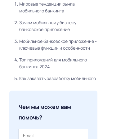
Мировые тенденции рынка
мобильного банкинга
Зачем мобильному бизнесу
банковское приложение
Мобильное банковское приложение -
ключевые функции и особенности
Топ приложений для мобильного
банкинга 2024
Как заказать разработку мобильного
банковского приложения
Заключение
Чем мы можем вам
помочь?