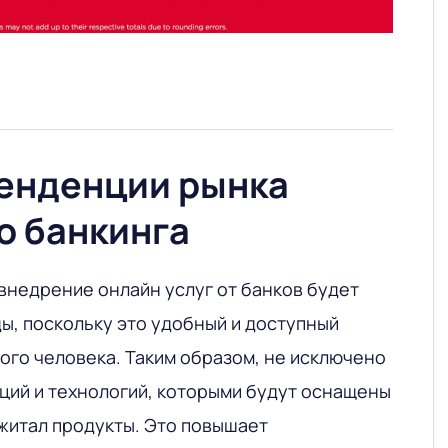
енденции рынка
о банкинга
внедрение онлайн услуг от банков будет
ы, поскольку это удобный и доступный
ого человека. Таким образом, не исключено
ций и технологий, которыми будут оснащены
итал продукты. Это повышает