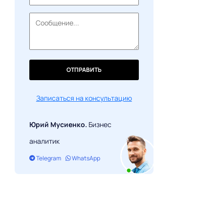
ОТПРАВИТЬ
Записаться на консультацию
Юрий Мусиенко.
Бизнес
аналитик
Telegram
WhatsApp