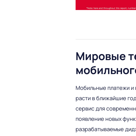
Мировые т
мобильног
Мобильные платежи и 
расти в ближайшие год
сервис для современн
появление новых функ
разрабатываемые дидж