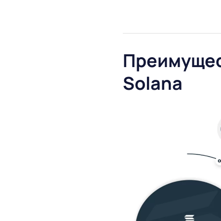
Преимущес
Solana