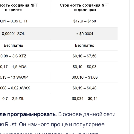
вле программировать
. В основе данной сети
я Rust. Он намного проще и популярнее