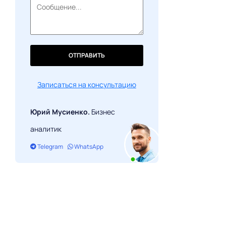
ОТПРАВИТЬ
Записаться на консультацию
Юрий Мусиенко.
Бизнес
аналитик
Telegram
WhatsApp