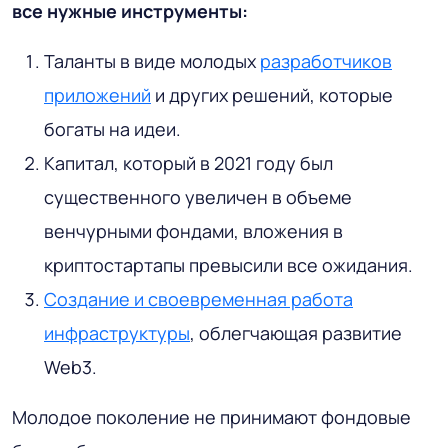
все нужные инструменты:
Таланты в виде молодых
разработчиков
приложений
и других решений, которые
богаты на идеи.
Капитал, который в 2021 году был
существенного увеличен в объеме
венчурными фондами, вложения в
криптостартапы превысили все ожидания.
Создание и своевременная работа
инфраструктуры
, облегчающая развитие
Web3.
Молодое поколение не принимают фондовые