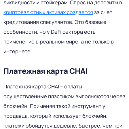
ликвидности и стейкерам. Спрос на депозиты в
криптовалютных активах создается
за счет
кредитования спекулянтов. Это базовые
особенности, но у DeFi сектора есть
применение в реальном мире, а не только в
интернете.
Платежная карта CHAI
Платежная карта CHAI – оплаты
осуществленные пластиком выполняются через
блокчейн. Применяя такой инструмент у
продавца, который использует блокчейн,
платежи обойдутся дешевле, быстрее, чем при