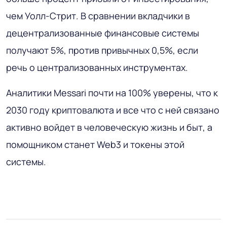
чем Уолл-Стрит. В сравнении вкладчики в
децентрализованные финансовые системы
получают 5%, против привычных 0,5%, если
речь о централизованных инструментах.
Аналитики Messari почти на 100% уверены, что к
2030 году криптовалюта и все что с ней связано
активно войдет в человеческую жизнь и быт, а
помощником станет Web3 и токены этой
системы.