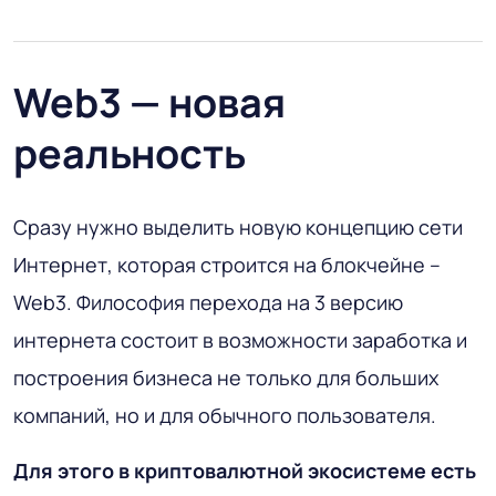
Web3 — новая
реальность
Сразу нужно выделить новую концепцию сети
Интернет, которая строится на блокчейне –
Web3. Философия перехода на 3 версию
интернета состоит в возможности заработка и
построения бизнеса не только для больших
компаний, но и для обычного пользователя.
Для этого в криптовалютной экосистеме есть