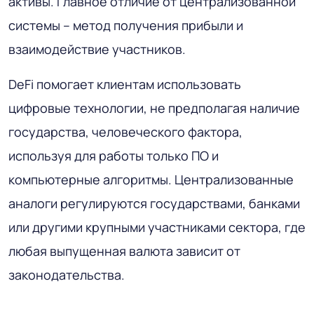
активы. Главное отличие от централизованной
системы – метод получения прибыли и
взаимодействие участников.
DeFi помогает клиентам использовать
цифровые технологии, не предполагая наличие
государства, человеческого фактора,
используя для работы только ПО и
компьютерные алгоритмы. Централизованные
аналоги регулируются государствами, банками
или другими крупными участниками сектора, где
любая выпущенная валюта зависит от
законодательства.