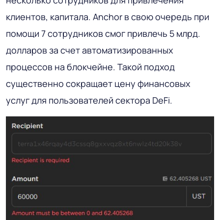
несколько сотрудников для привлечения
клиентов, капитала. Anchor в свою очередь при
помощи 7 сотрудников смог привлечь 5 млрд.
долларов за счет автоматизированных
процессов на блокчейне. Такой подход
существенно сокращает цену финансовых
услуг для пользователей сектора DeFi.