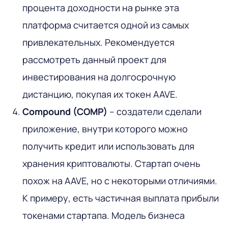
процента доходности на рынке эта
платформа считается одной из самых
привлекательных. Рекомендуется
рассмотреть данный проект для
инвестирования на долгосрочную
дистанцию, покупая их токен AAVE.
Compound (COMP)
– создатели сделали
приложение, внутри которого можно
получить кредит или использовать для
хранения криптовалюты. Стартап очень
похож на AAVE, но с некоторыми отличиями.
К примеру, есть частичная выплата прибыли
токенами стартапа. Модель бизнеса