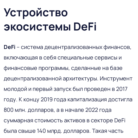
Устройство
экосистемы DeFi
DeFi
– система децентрализованных финансов,
включающая в себя специальные сервисы и
финансовые программы, сделанные на базе
децентрализованной архитектуры. Инструмент
молодой и первый запуск был проведен в 2017
году. К концу 2019 года капитализация достигла
800 млн. долларов, а в начале 2022 года
суммарная стоимость активов в секторе DeFi
была свыше 140 млрд. долларов. Такая часть