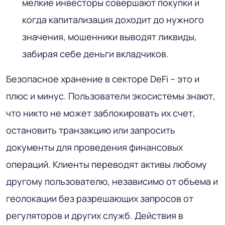
мелкие инвесторы совершают покупки и
когда капитализация доходит до нужного
значения, мошенники выводят ликвиды,
забирая себе деньги вкладчиков.
Безопасное хранение в секторе DeFi – это и
плюс и минус. Пользователи экосистемы знают,
что никто не может заблокировать их счет,
остановить транзакцию или запросить
документы для проведения финансовых
операций. Клиенты переводят активы любому
другому пользователю, независимо от объема и
геолокации без разрешающих запросов от
регуляторов и других служб. Действия в