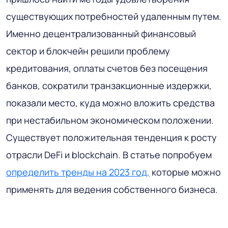
существующих потребностей удаленным путем.
Именно децентрализованный финансовый
сектор и блокчейн решили проблему
кредитования, оплаты счетов без посещения
банков, сократили транзакционные издержки,
показали место, куда можно вложить средства
при нестабильном экономическом положении.
Существует положительная тенденция к росту
отрасли DeFi и blockchain. В статье попробуем
определить тренды на 2023 год,
которые можно
применять для ведения собственного бизнеса.