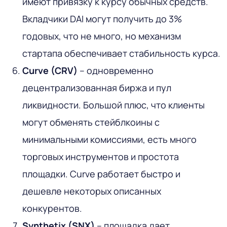
имеют привязку к курсу обычных средств.
Вкладчики DAI могут получить до 3%
годовых, что не много, но механизм
стартапа обеспечивает стабильность курса.
Curve (CRV)
– одновременно
децентрализованная биржа и пул
ликвидности. Большой плюс, что клиенты
могут обменять стейблкоины с
минимальными комиссиями, есть много
торговых инструментов и простота
площадки. Curve работает быстро и
дешевле некоторых описанных
конкурентов.
Synthetix (SNX)
– площадка дает