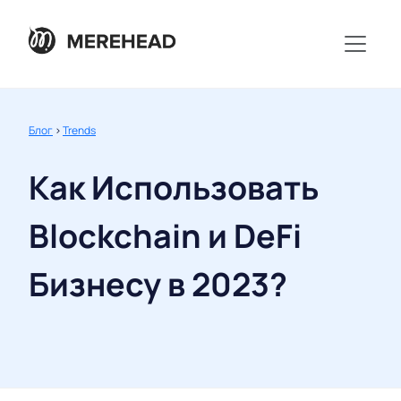
Блог
>
Trends
Как Использовать
Blockchain и DeFi
Бизнесу в 2023?