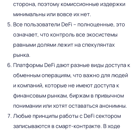
сторона, поэтому комиссионные издержки
минимальны или вовсе их нет.
Все пользователи DeFi – полноценные, это
означает, что контроль все экосистемы
равными долями лежит на спекулянтах
рынка.
Платформы DeFi дают разные виды доступа к
обменным операциям, что важно для людей
и компаний, которые не имеют доступа к
финансовым рынкам, биржам в привычном
понимании или хотят оставаться анонимны.
Любые принципы работы с DeFi сектором
записываются в смарт-контракте. В ходе