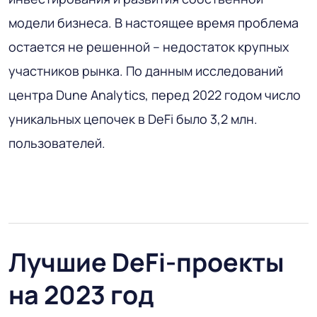
модели бизнеса. В настоящее время проблема
остается не решенной – недостаток крупных
участников рынка. По данным исследований
центра Dune Analytics, перед 2022 годом число
уникальных цепочек в DeFi было 3,2 млн.
пользователей.
Лучшие DeFi-проекты
на 2023 год