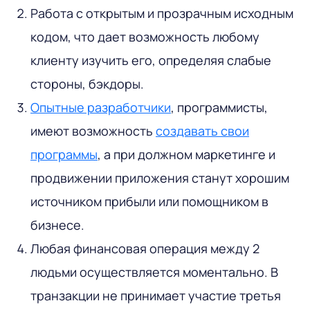
Работа с открытым и прозрачным исходным
кодом, что дает возможность любому
клиенту изучить его, определяя слабые
стороны, бэкдоры.
Опытные разработчики
, программисты,
имеют возможность
создавать свои
программы
, а при должном маркетинге и
продвижении приложения станут хорошим
источником прибыли или помощником в
бизнесе.
Любая финансовая операция между 2
людьми осуществляется моментально. В
транзакции не принимает участие третья