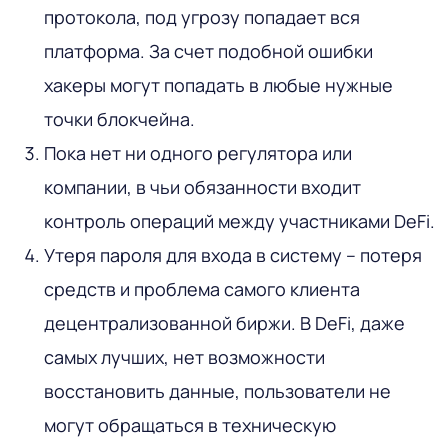
протокола, под угрозу попадает вся
платформа. За счет подобной ошибки
хакеры могут попадать в любые нужные
точки блокчейна.
Пока нет ни одного регулятора или
компании, в чьи обязанности входит
контроль операций между участниками DeFi.
Утеря пароля для входа в систему – потеря
средств и проблема самого клиента
децентрализованной биржи. В DeFi, даже
самых лучших, нет возможности
восстановить данные, пользователи не
могут обращаться в техническую