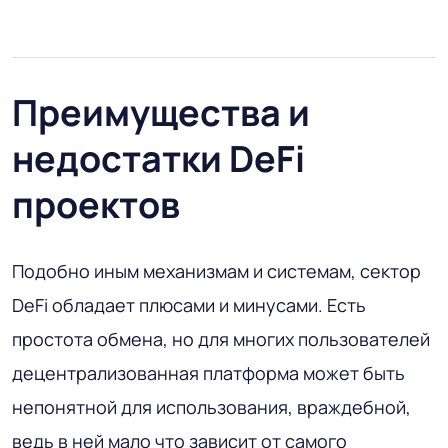
Преимущества и
недостатки DeFi
проектов
Подобно иным механизмам и системам, сектор
DeFi обладает плюсами и минусами. Есть
простота обмена, но для многих пользователей
децентрализованная платформа может быть
непонятной для использования, враждебной,
ведь в ней мало что зависит от самого