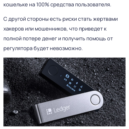
кошельке на 100% средства пользователя.
С другой стороны есть риски стать жертвами
хакеров или мошенников, что приведет к
полной потере денег и получить помощь от
регулятора будет невозможно.