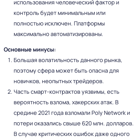
использования человеческий фактор и
контроль будет минимальным или
полностью исключен. Платформы
максимально автоматизированы.
Основные минусы:
Большая волатильность данного рынка,
поэтому сфера может быть опасна для
новичков, неопытных трейдеров.
Часть смарт-контрактов уязвимы, есть
вероятность взлома, хакерских атак. В
средине 2021 года взломали Poly Network и
потери оказались свыше 620 млн. долларов.
В случае критических ошибок даже одного