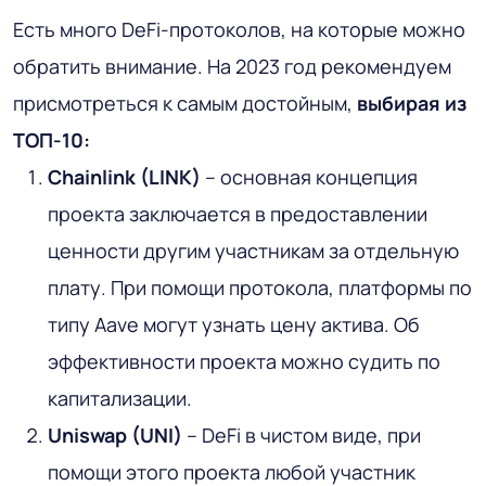
Есть много DeFi-протоколов, на которые можно
обратить внимание. На 2023 год рекомендуем
присмотреться к самым достойным,
выбирая из
ТОП-10:
Chainlink (LINK)
– основная концепция
проекта заключается в предоставлении
ценности другим участникам за отдельную
плату. При помощи протокола, платформы по
типу Aave могут узнать цену актива. Об
эффективности проекта можно судить по
капитализации.
Uniswap (UNI)
– DeFi в чистом виде, при
помощи этого проекта любой участник