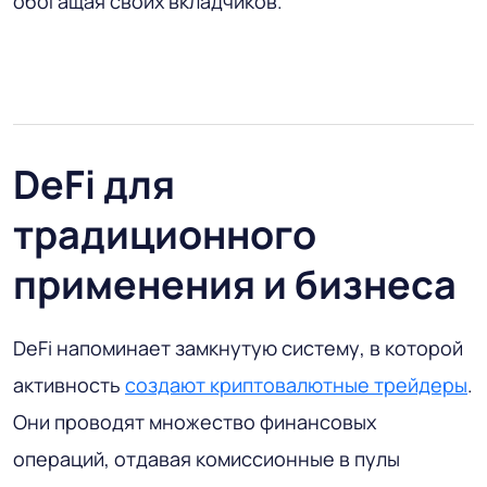
обогащая своих вкладчиков.
DeFi для
традиционного
применения и бизнеса
DeFi напоминает замкнутую систему, в которой
активность
создают криптовалютные трейдеры
.
Они проводят множество финансовых
операций, отдавая комиссионные в пулы