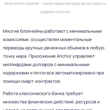
Физический кошелёк – самое надежное средство для защиты
цифрового актива
Многие блокчейны работают с минимальными
комиссиями, осуществляя моментальные
переводы крупных денежных объемов в любую
точку мира. Приложение Anchor управляет
миллиардами долларов с минимальными
издержками и почти все автоматизировано при
помощи смарт-контрактов.
Работа классического банка требует
множества физических действий, ресурсов и