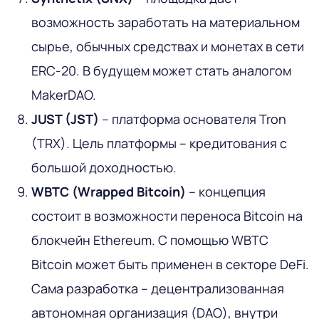
возможность заработать на материальном
сырье, обычных средствах и монетах в сети
ERC-20. В будущем может стать аналогом
MakerDAO.
JUST (JST)
– платформа основателя Tron
(TRX). Цель платформы – кредитования с
большой доходностью.
WBTC (Wrapped Bitcoin)
– концепция
состоит в возможности переноса Bitcoin на
блокчейн Ethereum. С помощью WBTC
Bitcoin может быть применен в секторе DeFi.
Сама разработка – децентрализованная
автономная организация (DAO), внутри