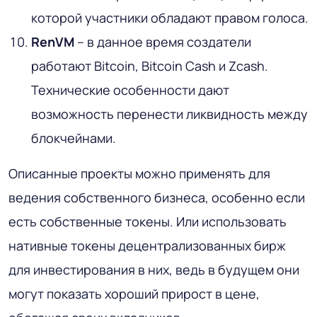
которой участники обладают правом голоса.
RenVM
– в данное время создатели
работают Bitcoin, Bitcoin Cash и Zcash.
Технические особенности дают
возможность перенести ликвидность между
блокчейнами.
Описанные проекты можно применять для
ведения собственного бизнеса, особенно если
есть собственные токены. Или использовать
нативные токены децентрализованных бирж
для инвестирования в них, ведь в будущем они
могут показать хороший прирост в цене,