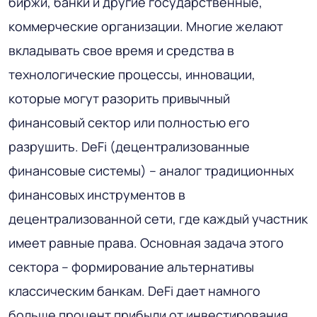
биржи, банки и другие государственные,
коммерческие организации. Многие желают
вкладывать свое время и средства в
технологические процессы, инновации,
которые могут разорить привычный
финансовый сектор или полностью его
разрушить. DeFi (децентрализованные
финансовые системы) – аналог традиционных
финансовых инструментов в
децентрализованной сети, где каждый участник
имеет равные права. Основная задача этого
сектора – формирование альтернативы
классическим банкам. DeFi дает намного
больше процент прибыли от инвестирования,