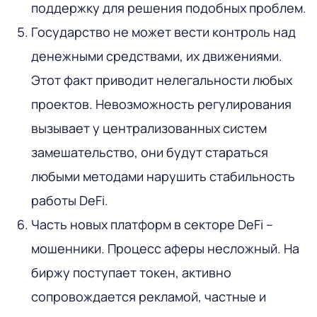
поддержку для решения подобных проблем.
Государство не может вести контроль над
денежными средствами, их движениями.
Этот факт приводит нелегальности любых
проектов. Невозможность регулирования
вызывает у централизованных систем
замешательство, они будут стараться
любыми методами нарушить стабильность
работы DeFi.
Часть новых платформ в секторе DeFi –
мошенники. Процесс аферы несложный. На
биржу поступает токен, активно
сопровождается рекламой, частные и