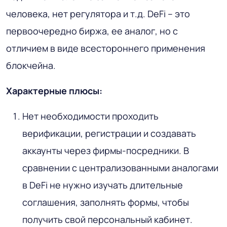
человека, нет регулятора и т.д. DeFi – это
первоочередно биржа, ее аналог, но с
отличием в виде всестороннего применения
блокчейна.
Характерные плюсы:
Нет необходимости проходить
верификации, регистрации и создавать
аккаунты через фирмы-посредники. В
сравнении с централизованными аналогами
в DeFi не нужно изучать длительные
соглашения, заполнять формы, чтобы
получить свой персональный кабинет.