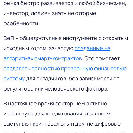
рынка быстро развивается и любой бизнесмен,
инвестор, должен знать некоторые
особенности.
DeFi – общедоступные инструменты с открытым
исходным кодом, зачастую
созданные на
алгоритмах смарт-контрактов
. Это помогает
создавать полностью прозрачную финансовую
систему
для вкладчиков, без зависимости от
регулятора или человеческого фактора.
В настоящее время сектор DeFi активно
используют для кредитования, а залогом
выступают криптовалюты и другие цифровые