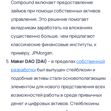
Compound включает предоставление
займов при помощи собственных активов
управления. Это решение помогает
вкладчикам заработать на вложениях
существенно больше, чем предлагают
классические финансовые институты, к
примеру, JPMorgan.
Maker DAO (DAI)
– в пределах
собственной
разработки
был выпущен стейблкоин и
подобные активы стали основополагающим
элементом для нового представления всех
возможностей работы в среде привычных
денег и цифровых активов. Стейблкоины