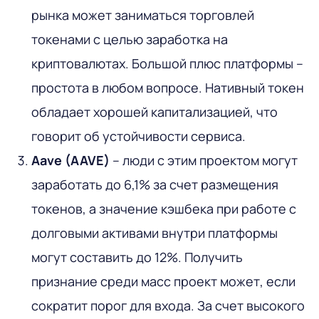
рынка может заниматься торговлей
токенами с целью заработка на
криптовалютах. Большой плюс платформы –
простота в любом вопросе. Нативный токен
обладает хорошей капитализацией, что
говорит об устойчивости сервиса.
Aave (AAVE)
– люди с этим проектом могут
заработать до 6,1% за счет размещения
токенов, а значение кэшбека при работе с
долговыми активами внутри платформы
могут составить до 12%. Получить
признание среди масс проект может, если
сократит порог для входа. За счет высокого