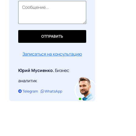
ОТПРАВИТЬ
Записаться на консультацию
Юрий Мусиенко.
Бизнес
аналитик
Telegram
WhatsApp