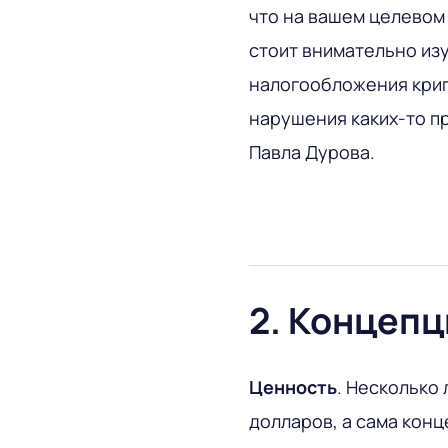
что на вашем целевом
стоит внимательно изу
налогообложения крип
нарушения каких-то пр
Павла Дурова.
2. Концепц
Ценность
. Несколько 
долларов, а сама конц