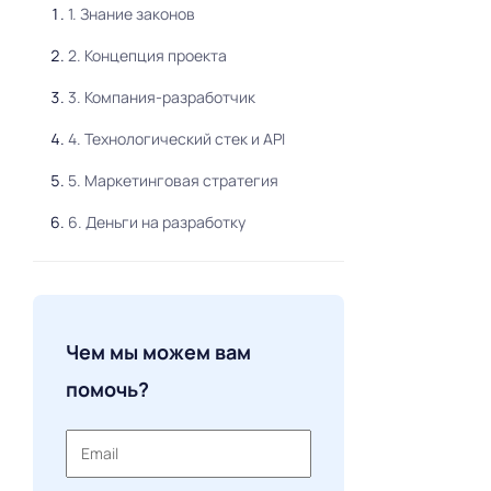
1. Знание законов
2. Концепция проекта
3. Компания-разработчик
4. Технологический стек и API
5. Маркетинговая стратегия
6. Деньги на разработку
Чем мы можем вам
помочь?