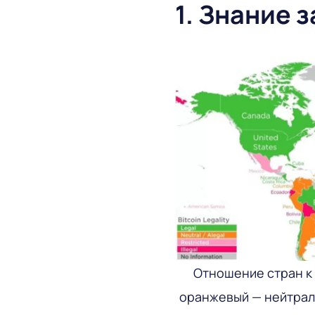
1. Знание 
Отношение стран к
оранжевый — нейтрал