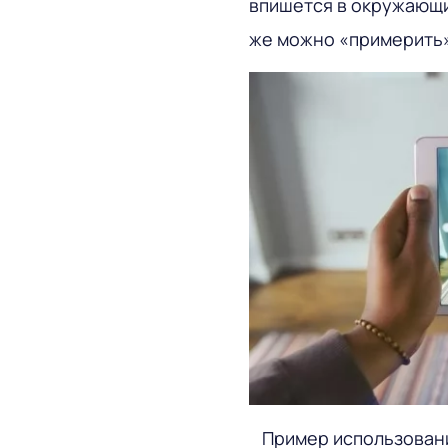
впишется в окружающий
же можно «примерить» 
Пример использован