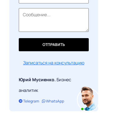
ОТПРАВИТЬ
Записаться на консультацию
Юрий Мусиенко.
Бизнес
аналитик
Telegram
WhatsApp