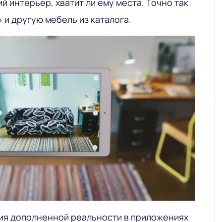
 интерьер, хватит ли ему места. Точно так
и другую мебель из каталога.
ия дополненной реальности в приложениях