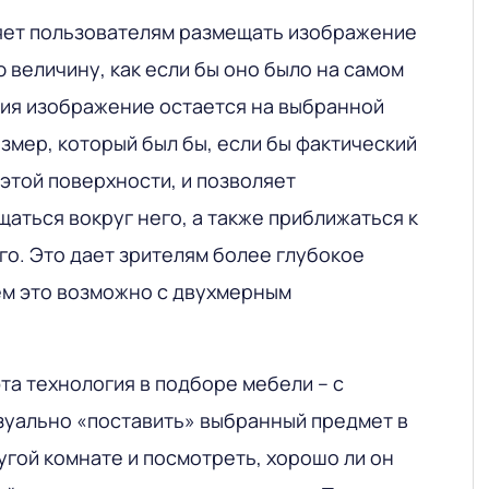
яет пользователям размещать изображение
 величину, как если бы оно было на самом
ия изображение остается на выбранной
змер, который был бы, если бы фактический
этой поверхности, и позволяет
аться вокруг него, а также приближаться к
го. Это дает зрителям более глубокое
ем это возможно с двухмерным
та технология в подборе мебели – с
уально «поставить» выбранный предмет в
угой комнате и посмотреть, хорошо ли он