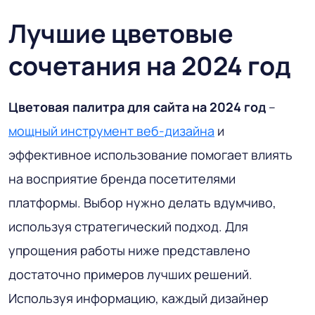
Лучшие цветовые
сочетания на 2024 год
Цветовая палитра для сайта на 2024 год
–
мощный инструмент веб-дизайна
и
эффективное использование помогает влиять
на восприятие бренда посетителями
платформы. Выбор нужно делать вдумчиво,
используя стратегический подход. Для
упрощения работы ниже представлено
достаточно примеров лучших решений.
Используя информацию, каждый дизайнер