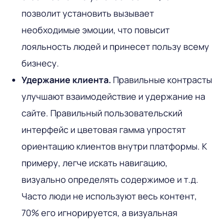
позволит установить вызывает
необходимые эмоции, что повысит
лояльность людей и принесет пользу всему
бизнесу.
Удержание клиента.
Правильные контрасты
улучшают взаимодействие и удержание на
сайте. Правильный пользовательский
интерфейс и цветовая гамма упростят
ориентацию клиентов внутри платформы. К
примеру, легче искать навигацию,
визуально определять содержимое и т.д.
Часто люди не используют весь контент,
70% его игнорируется, а визуальная