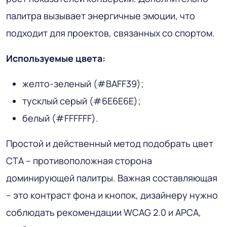
палитра вызывает энергичные эмоции, что
подходит для проектов, связанных со спортом.
Используемые цвета:
желто-зеленый (#BAFF39);
тусклый серый (#6E6E6E);
белый (#FFFFFF).
Простой и действенный метод подобрать цвет
СТА – противоположная сторона
доминирующей палитры. Важная составляющая
– это контраст фона и кнопок, дизайнеру нужно
соблюдать рекомендации WCAG 2.0 и APCA,