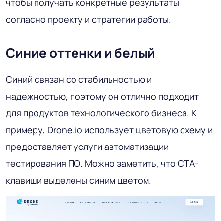
чтобы получать конкретные результаты
согласно проекту и стратегии работы.
Синие оттенки и белый
Синий связан со стабильностью и
надежностью, поэтому он отлично подходит
для продуктов технологического бизнеса. К
примеру, Drone.io использует цветовую схему и
предоставляет услуги автоматизации
тестирования ПО. Можно заметить, что СТА-
клавиши выделены синим цветом.