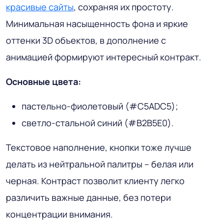
красивые сайты
, сохраняя их простоту.
Минимальная насыщенность фона и яркие
оттенки 3D объектов, в дополнение с
анимацией формируют интересный контракт.
Основные цвета:
пастельно-фиолетовый (#C5ADC5);
светло-стальной синий (#B2B5E0).
Текстовое наполнение, кнопки тоже лучше
делать из нейтральной палитры – белая или
черная. Контраст позволит клиенту легко
различить важные данные, без потери
концентрации внимания.