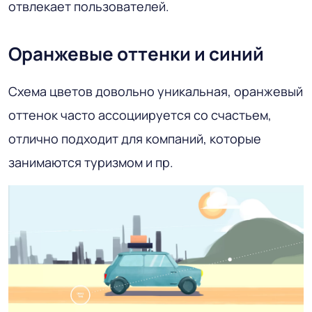
отвлекает пользователей.
Оранжевые оттенки и синий
Схема цветов довольно уникальная, оранжевый
оттенок часто ассоциируется со счастьем,
отлично подходит для компаний, которые
занимаются туризмом и пр.