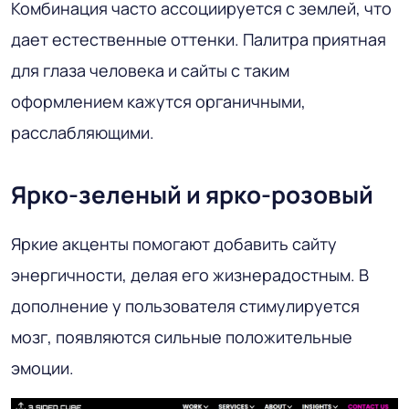
Комбинация часто ассоциируется с землей, что
дает естественные оттенки. Палитра приятная
для глаза человека и сайты с таким
оформлением кажутся органичными,
расслабляющими.
Ярко-зеленый и ярко-розовый
Яркие акценты помогают добавить сайту
энергичности, делая его жизнерадостным. В
дополнение у пользователя стимулируется
мозг, появляются сильные положительные
эмоции.