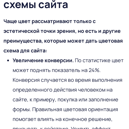
схемы сайта
Чаще цвет рассматривают только с
эстетической точки зрения, но есть и другие
преимущества, которые может дать цветовая
схема для сайта:
Увеличение конверсии.
По статистике цвет
может поднять показатель на 24%.
Конверсия случается во время выполнения
определенного действия человеком на
сайте, к примеру, покупка или заполнение
формы. Правильная цветовая ориентация
помогает влиять на конечное решение,
призывать к действию. Усилить эффект