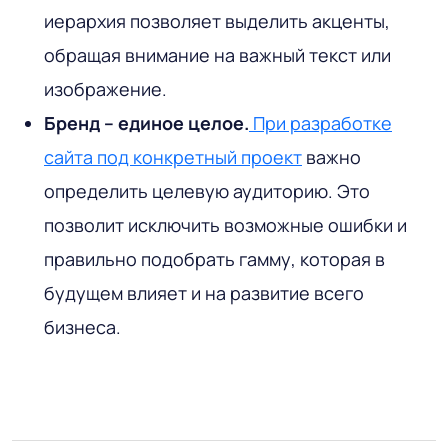
иерархия позволяет выделить акценты,
обращая внимание на важный текст или
изображение.
Бренд – единое целое.
При разработке
сайта под конкретный проект
важно
определить целевую аудиторию. Это
позволит исключить возможные ошибки и
правильно подобрать гамму, которая в
будущем влияет и на развитие всего
бизнеса.