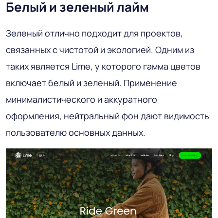
Белый и зеленый лайм
Зеленый отлично подходит для проектов,
связанных с чистотой и экологией. Одним из
таких является Lime, у которого гамма цветов
включает белый и зеленый. Применение
минималистического и аккуратного
оформления, нейтральный фон дают видимость
пользователю основных данных.