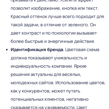
позволит изображение, кнопка или текст.
Красный оттенок лучше всего подходит для
такой задачи, в отличие от зеленого. Он
дает контраст и по психологии вызывает
более быстрые и энергичные действия.
Идентификация бренда.
Цветовая схема
должна показывают уникальность и
индивидуальность компании. Яркие
решения актуальны для веселых,
молодежных сайтов. Использование цветов,
как у конкурентов, может путать
потенциальных клиентов, негативно
сказывается на узнаваемости. Цвет