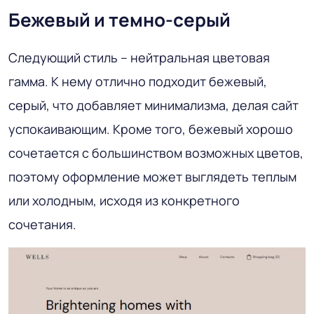
Бежевый и темно-серый
Следующий стиль – нейтральная цветовая
гамма. К нему отлично подходит бежевый,
серый, что добавляет минимализма, делая сайт
успокаивающим. Кроме того, бежевый хорошо
сочетается с большинством возможных цветов,
поэтому оформление может выглядеть теплым
или холодным, исходя из конкретного
сочетания.