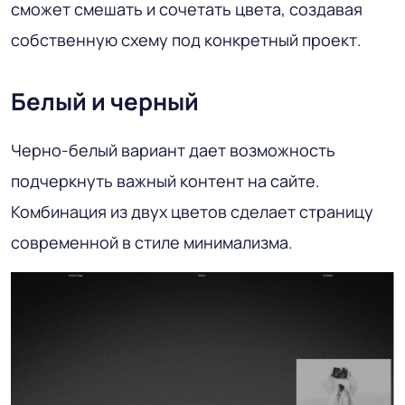
сможет смешать и сочетать цвета, создавая
собственную схему под конкретный проект.
Белый и черный
Черно-белый вариант дает возможность
подчеркнуть важный контент на сайте.
Комбинация из двух цветов сделает страницу
современной в стиле минимализма.