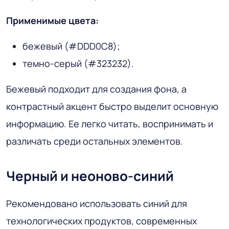
Применимые цвета:
бежевый (#DDD0C8);
темно-серый (#323232).
Бежевый подходит для создания фона, а
контрастный акцент быстро выделит основную
информацию. Ее легко читать, воспринимать и
различать среди остальных элементов.
Черный и неоново-синий
Рекомендовано использовать синий для
технологических продуктов, современных