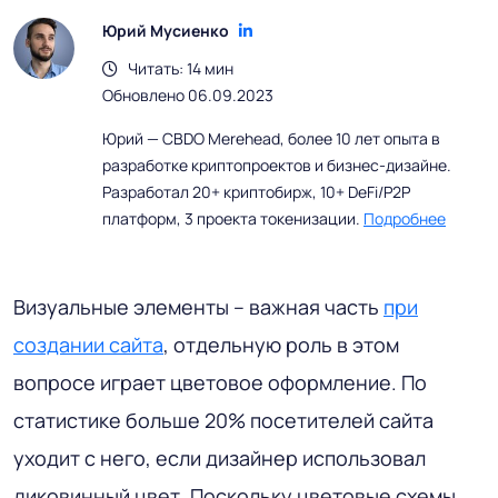
Юрий Мусиенко
Читать: 14 мин
Обновлено 06.09.2023
Юрий — CBDO Merehead, более 10 лет опыта в
разработке криптопроектов и бизнес-дизайне.
Разработал 20+ криптобирж, 10+ DeFi/P2P
платформ, 3 проекта токенизации.
Подробнее
Визуальные элементы – важная часть
при
создании сайта
, отдельную роль в этом
вопросе играет цветовое оформление. По
статистике больше 20% посетителей сайта
уходит с него, если дизайнер использовал
диковинный цвет. Поскольку цветовые схемы