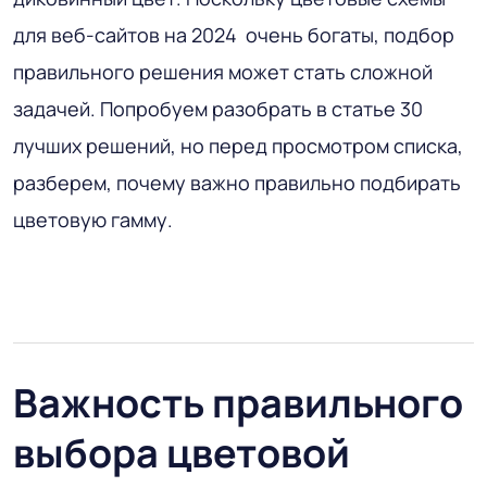
для веб-сайтов на 2024
очень богаты, подбор
правильного решения может стать сложной
задачей. Попробуем разобрать в статье 30
лучших решений, но перед просмотром списка,
разберем, почему важно правильно подбирать
цветовую гамму.
Важность правильного
выбора цветовой