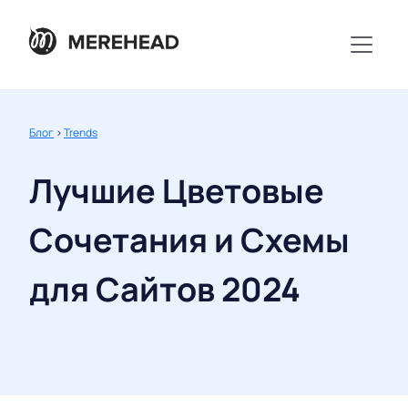
Блог
>
Trends
Лучшие Цветовые
Сочетания и Схемы
для Сайтов 2024