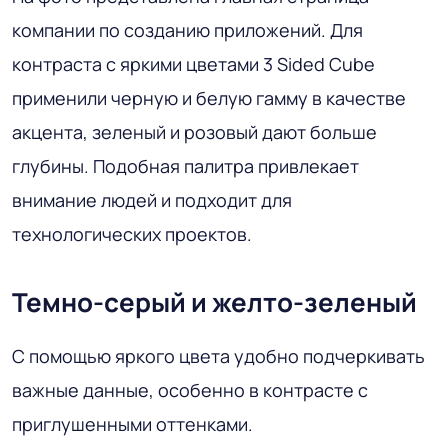
компании по созданию приложений. Для
контраста с яркими цветами 3 Sided Cube
применили черную и белую гамму в качестве
акцента, зеленый и розовый дают больше
глубины. Подобная палитра привлекает
внимание людей и подходит для
технологических проектов.
Темно-серый и желто-зеленый
С помощью яркого цвета удобно подчеркивать
важные данные, особенно в контрасте с
приглушенными оттенками.