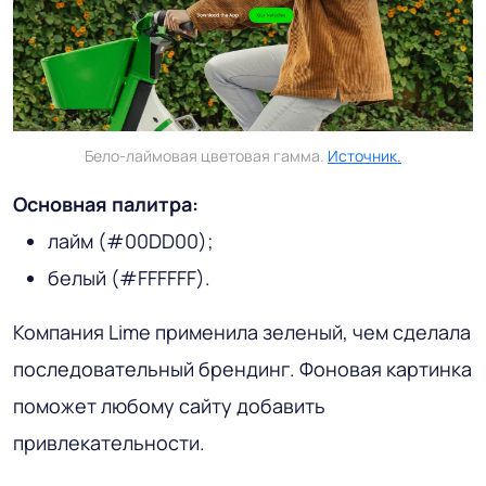
Бело-лаймовая цветовая гамма.
Источник.
Основная палитра:
лайм (#00DD00);
белый (#FFFFFF).
Компания Lime применила зеленый, чем сделала
последовательный брендинг. Фоновая картинка
поможет любому сайту добавить
привлекательности.