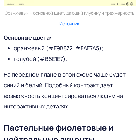
Оранжевый – основной цвет, дающий глубину и трехмерность.
Источник.
Основные цвета:
оранжевый (#F9B872, #FAE7A5);
голубой (#B6E1E7).
На переднем плане в этой схеме чаще будет
синий и белый. Подобный контракт дает
возможность концентрироваться людям на
интерактивных деталях.
Пастельные фиолетовые и
нейтральные акценты