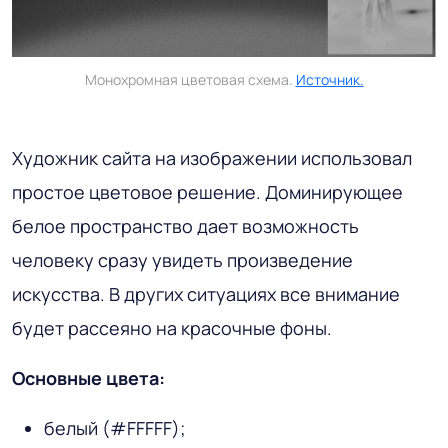
Монохромная цветовая схема.
Источник.
Художник сайта на изображении использовал
простое цветовое решение. Доминирующее
белое пространство дает возможность
человеку сразу увидеть произведение
искусства. В других ситуациях все внимание
будет рассеяно на красочные фоны.
Основные цвета:
белый (#FFFFF);