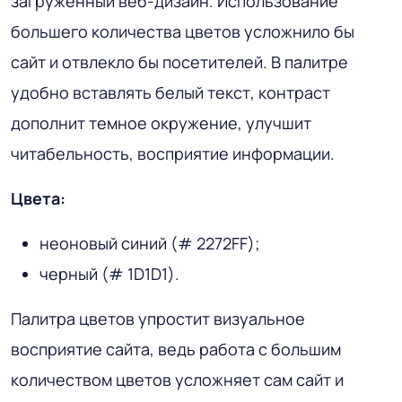
загруженный веб-дизайн. Использование
большего количества цветов усложнило бы
сайт и отвлекло бы посетителей. В палитре
удобно вставлять белый текст, контраст
дополнит темное окружение, улучшит
читабельность, восприятие информации.
Цвета:
неоновый синий (# 2272FF);
черный (# 1D1D1).
Палитра цветов упростит визуальное
восприятие сайта, ведь работа с большим
количеством цветов усложняет сам сайт и