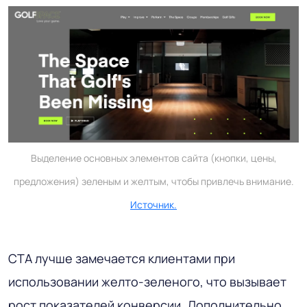
Выделение основных элементов сайта (кнопки, цены,
предложения) зеленым и желтым, чтобы привлечь внимание.
Источник.
СТА лучше замечается клиентами при
использовании желто-зеленого, что вызывает
рост показателей конверсии. Дополнительно