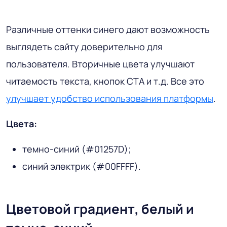
Различные оттенки синего дают возможность
выглядеть сайту доверительно для
пользователя. Вторичные цвета улучшают
читаемость текста, кнопок СТА и т.д. Все это
улучшает удобство использования платформы
.
Цвета:
темно-синий (#01257D);
синий электрик (#00FFFF).
Цветовой градиент, белый и