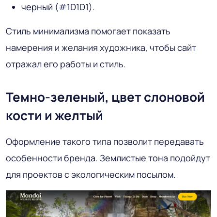
черный (#1D1D1).
Стиль минимализма помогает показать
намерения и желания художника, чтобы сайт
отражал его работы и стиль.
Темно-зеленый, цвет слоновой
кости и желтый
Оформление такого типа позволит передавать
особенности бренда. Землистые тона подойдут
для проектов с экологическим посылом.