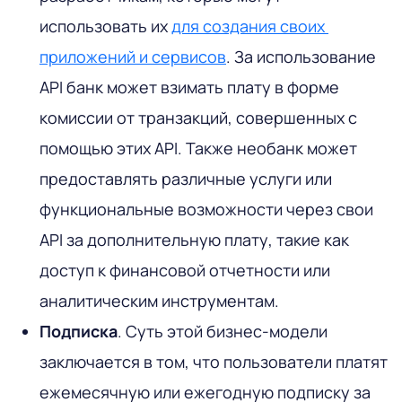
использовать их
для создания своих
приложений и сервисов
. За использование
API банк может взимать плату в форме
комиссии от транзакций, совершенных с
помощью этих API. Также необанк может
предоставлять различные услуги или
функциональные возможности через свои
API за дополнительную плату, такие как
доступ к финансовой отчетности или
аналитическим инструментам.
Подписка
. Суть этой бизнес-модели
заключается в том, что пользователи платят
ежемесячную или ежегодную подписку за