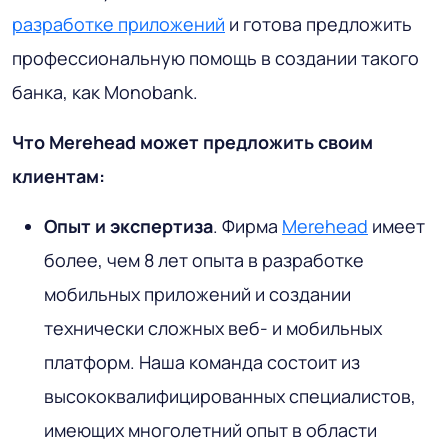
разработке приложений
и готова предложить
профессиональную помощь в создании такого
банка, как Monobank.
Что Merehead может предложить своим
клиентам:
Опыт и экспертиза
. Фирма
Merehead
имеет
более, чем 8 лет опыта в разработке
мобильных приложений и создании
технически сложных веб- и мобильных
платформ. Наша команда состоит из
высококвалифицированных специалистов,
имеющих многолетний опыт в области