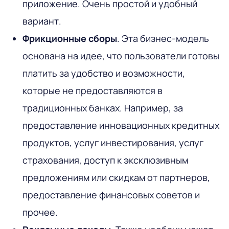
приложение. Очень простой и удобный
вариант.
Фрикционные сборы
. Эта бизнес-модель
основана на идее, что пользователи готовы
платить за удобство и возможности,
которые не предоставляются в
традиционных банках. Например, за
предоставление инновационных кредитных
продуктов, услуг инвестирования, услуг
страхования, доступ к эксклюзивным
предложениям или скидкам от партнеров,
предоставление финансовых советов и
прочее.