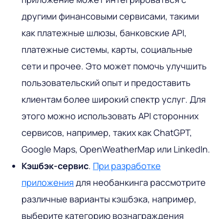
другими финансовыми сервисами, такими
как платежные шлюзы, банковские API,
платежные системы, карты, социальные
сети и прочее. Это может помочь улучшить
пользовательский опыт и предоставить
клиентам более широкий спектр услуг. Для
этого можно использовать API сторонних
сервисов, например, таких как ChatGPT,
Google Maps, OpenWeatherMap или LinkedIn.
Кэшбэк-сервис
.
При разработке
приложения
для необанкинга рассмотрите
различные варианты кэшбэка, например,
выберите категорию вознаграждения