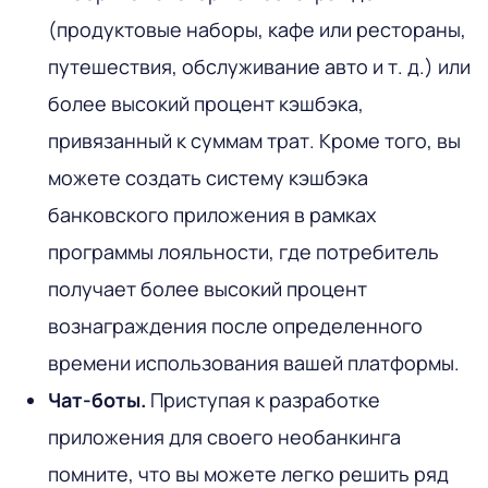
(продуктовые наборы, кафе или рестораны,
путешествия, обслуживание авто и т. д.) или
более высокий процент кэшбэка,
привязанный к суммам трат. Кроме того, вы
можете создать систему кэшбэка
банковского приложения в рамках
программы лояльности, где потребитель
получает более высокий процент
вознаграждения после определенного
времени использования вашей платформы.
Чат-боты.
Приступая к разработке
приложения для своего необанкинга
помните, что вы можете легко решить ряд