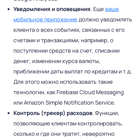
Уведомления и оповещения
. Еще
ваше
мобильное приложение
должно уведомлять
клиента о всех событиях, связанных с его
счетами и транзакциями, например, о
поступлении средств на счет, списании
денег, изменении курса валюты,
приближении даты выплат по кредитам и т.д.
Для этого можно использовать такие
технологии, как Firebase Cloud Messaging
или Amazon Simple Notification Service.
Контроль (трекер) расходов
. Функции,
позволяющие клиентам контролировать,
сколько и где они тратят, невероятно