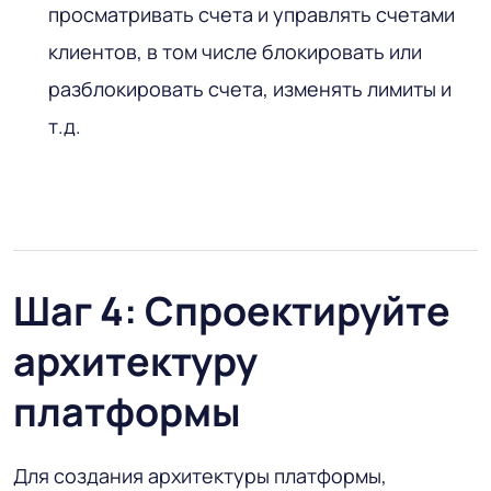
просматривать счета и управлять счетами
клиентов, в том числе блокировать или
разблокировать счета, изменять лимиты и
т.д.
Шаг 4: Спроектируйте
архитектуру
платформы
Для создания архитектуры платформы,