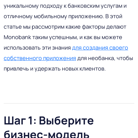
уникальному подходу к банковским услугам и
отличному мобильному приложению. В этой
статье мы рассмотрим какие факторы делают
Monobank таким успешным, и как вы можете
использовать эти знания
для создания своего
собственного приложения
для необанка, чтобы
привлечь и удержать новых клиентов.
Шаг 1: Выберите
бизнес-модель