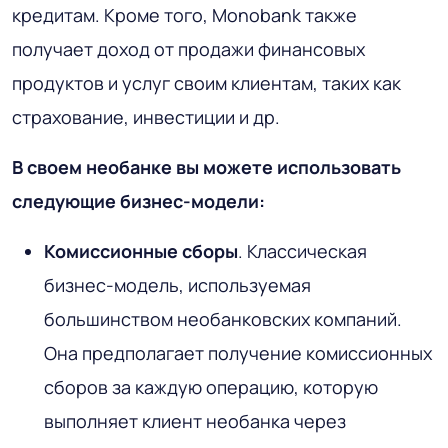
кредитам. Кроме того, Monobank также
получает доход от продажи финансовых
продуктов и услуг своим клиентам, таких как
страхование, инвестиции и др.
В своем необанке вы можете использовать
следующие бизнес-модели:
Комиссионные сборы
. Классическая
бизнес-модель, используемая
большинством необанковских компаний.
Она предполагает получение комиссионных
сборов за каждую операцию, которую
выполняет клиент необанка через