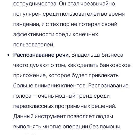
сотрудничества. Он стал чрезвычайно
популярен среди пользователей во время
пандемии, и с тех пор не потерял своей
эффективности среди конечных
пользователей.
Распознавание речи
. Владельцы бизнеса
часто думают о том, как сделать банковское
приложение, которое будет привлекать
больше внимания клиентов. Распознавание
голоса — очень модный тренд среди
первоклассных программных решений.
Данный инструмент позволяет людям
выполнять многие операции без помощи