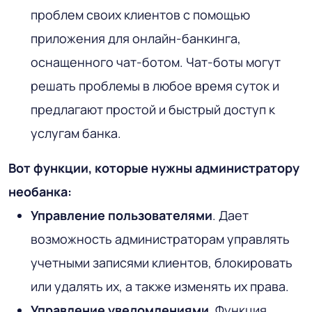
проблем своих клиентов с помощью
приложения для онлайн-банкинга,
оснащенного чат-ботом. Чат-боты могут
решать проблемы в любое время суток и
предлагают простой и быстрый доступ к
услугам банка.
Вот функции, которые нужны администратору
необанка:
Управление пользователями
. Дает
возможность администраторам управлять
учетными записями клиентов, блокировать
или удалять их, а также изменять их права.
Управление уведомлениями
. Функция,