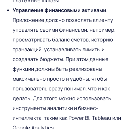
платежные шлюзы.
Управление финансовыми активами
.
Приложение должно позволять клиенту
управлять своими финансами, например,
просматривать баланс счетов, историю
транзакций, устанавливать лимиты и
создавать бюджеты. При этом данные
функции должны быть реализованы
максимально просто и удобны, чтобы
пользователь сразу понимал, что и как
делать. Для этого можно использовать
инструменты аналитики и бизнес-
интеллекта, такие как Power BI, Tableau или
Google Analytics.