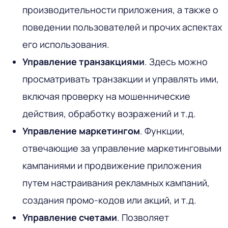
производительности приложения, а также о
поведении пользователей и прочих аспектах
его использования.
Управление транзакциями
. Здесь можно
просматривать транзакции и управлять ими,
включая проверку на мошеннические
действия, обработку возражений и т.д.
Управление маркетингом
. Функции,
отвечающие за управление маркетинговыми
кампаниями и продвижение приложения
путем настраивания рекламных кампаний,
создания промо-кодов или акций, и т.д.
Управление счетами
. Позволяет