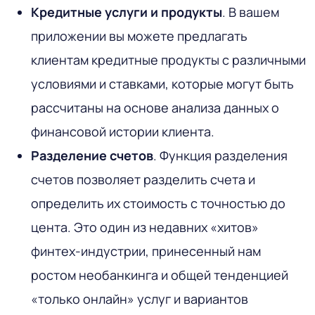
Кредитные услуги и продукты
. В вашем
приложении вы можете предлагать
клиентам кредитные продукты с различными
условиями и ставками, которые могут быть
рассчитаны на основе анализа данных о
финансовой истории клиента.
Разделение счетов
. Функция разделения
счетов позволяет разделить счета и
определить их стоимость с точностью до
цента. Это один из недавних «хитов»
финтех-индустрии, принесенный нам
ростом необанкинга и общей тенденцией
«только онлайн» услуг и вариантов