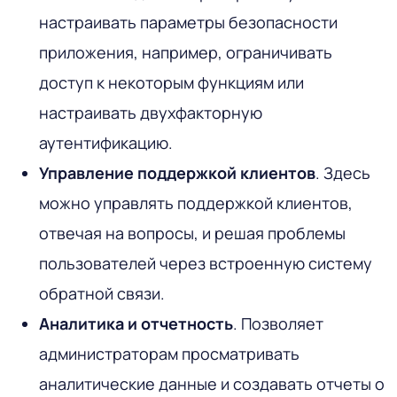
настраивать параметры безопасности
приложения, например, ограничивать
доступ к некоторым функциям или
настраивать двухфакторную
аутентификацию.
Управление поддержкой клиентов
. Здесь
можно управлять поддержкой клиентов,
отвечая на вопросы, и решая проблемы
пользователей через встроенную систему
обратной связи.
Аналитика и отчетность
. Позволяет
администраторам просматривать
аналитические данные и создавать отчеты о