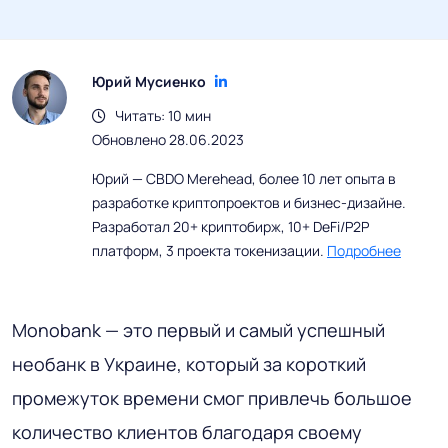
Юрий Мусиенко
Читать: 10 мин
Обновлено 28.06.2023
Юрий — CBDO Merehead, более 10 лет опыта в
разработке криптопроектов и бизнес-дизайне.
Разработал 20+ криптобирж, 10+ DeFi/P2P
платформ, 3 проекта токенизации.
Подробнее
Monobank — это первый и самый успешный
необанк в Украине, который за короткий
промежуток времени смог привлечь большое
количество клиентов благодаря своему