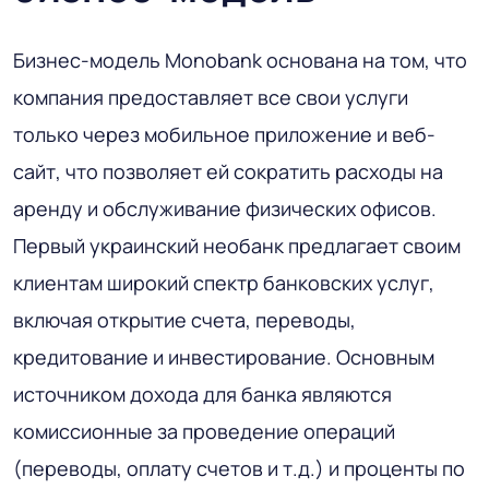
Бизнес-модель Monobank основана на том, что
компания предоставляет все свои услуги
только через мобильное приложение и веб-
сайт, что позволяет ей сократить расходы на
аренду и обслуживание физических офисов.
Первый украинский необанк предлагает своим
клиентам широкий спектр банковских услуг,
включая открытие счета, переводы,
кредитование и инвестирование. Основным
источником дохода для банка являются
комиссионные за проведение операций
(переводы, оплату счетов и т.д.) и проценты по