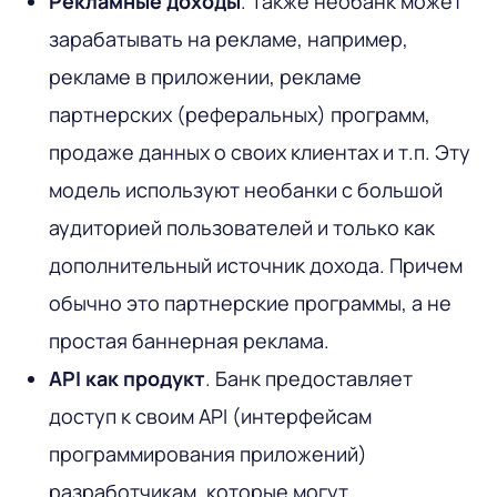
Рекламные доходы
. Также необанк может
зарабатывать на рекламе, например,
рекламе в приложении, рекламе
партнерских (реферальных) программ,
продаже данных о своих клиентах и т.п. Эту
модель используют необанки с большой
аудиторией пользователей и только как
дополнительный источник дохода. Причем
обычно это партнерские программы, а не
простая баннерная реклама.
API как продукт
. Банк предоставляет
доступ к своим API (интерфейсам
программирования приложений)
разработчикам, которые могут