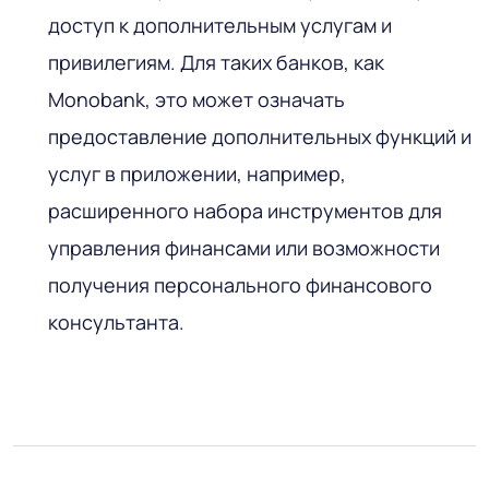
доступ к дополнительным услугам и
привилегиям. Для таких банков, как
Monobank, это может означать
предоставление дополнительных функций и
услуг в приложении, например,
расширенного набора инструментов для
управления финансами или возможности
получения персонального финансового
консультанта.