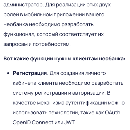
администратор. Для реализации этих двух
ролей в мобильном приложении вашего
необанка необходимо разработать
функционал, который соответствует их
запросам и потребностям.
Вот какие функции нужны клиентам необанка:
Регистрация
. Для создания личного
кабинета клиента необходимо разработать
систему регистрации и авторизации. В
качестве механизма аутентификации можно
использовать технологии, такие как OAuth,
OpenID Connect или JWT.