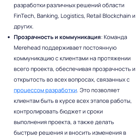
разработки различных решений области
FinTech, Banking, Logistics, Retail Blockchain и
других.
Прозрачность и коммуникация
: Команда
Merehead поддерживает постоянную
коммуникацию с клиентами на протяжении
всего проекта, обеспечивая прозрачность и
открытость во всех вопросах, связанных с
процессом разработки
. Это позволяет
клиентам быть в курсе всех этапов работы,
контролировать бюджет и сроки
выполнения проекта, а также делать
быстрые решения и вносить изменения в