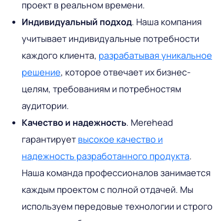
проект в реальном времени.
Индивидуальный подход
. Наша компания
учитывает индивидуальные потребности
каждого клиента,
разрабатывая уникальное
решение
, которое отвечает их бизнес-
целям, требованиям и потребностям
аудитории.
Качество и надежность
. Merehead
гарантирует
высокое качество и
надежность разработанного продукта
.
Наша команда профессионалов занимается
каждым проектом с полной отдачей. Мы
используем передовые технологии и строго