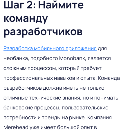
Шаг 2: Наймите
команду
разработчиков
Разработка мобильного приложения
для
необанка, подобного Monobank, является
сложным процессом, который требует
профессиональных навыков и опыта. Команда
разработчиков должна иметь не только
отличные технические знания, но и понимать
банковские процессы, пользовательские
потребности и тренды на рынке. Компания
Merehead уже имеет большой опыт в