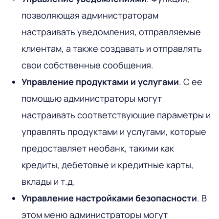
позволяющая администраторам
настраивать уведомления, отправляемые
клиентам, а также создавать и отправлять
свои собственные сообщения.
Управление продуктами и услугами
. С ее
помощью администраторы могут
настраивать соответствующие параметры и
управлять продуктами и услугами, которые
предоставляет необанк, такими как
кредиты, дебетовые и кредитные карты,
вклады и т.д.
Управление настройками безопасности
. В
этом меню администраторы могут