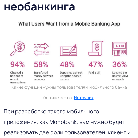
необанкинга
Какие функции нужны пользователям мобильного банка
больше всего.
Источник
.
При разработке такого мобильного
приложения, как Monobank, вам нужно будет
реализовать две роли пользователей: клиент и