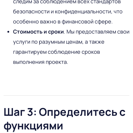
следим за соблюдением всех стандартов
безопасности и конфиденциальности, что
особенно важно в финансовой сфере.
Стоимость и сроки
. Мы предоставляем свои
услуги по разумным ценам, а также
гарантируем соблюдение сроков
выполнения проекта.
Шаг 3: Определитесь с
функциями