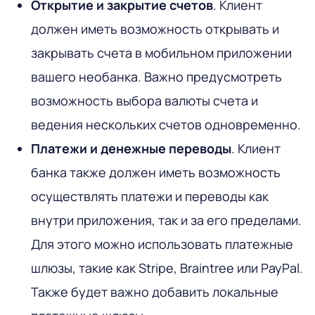
Открытие и закрытие счетов
. Клиент
должен иметь возможность открывать и
закрывать счета в мобильном приложении
вашего необанка. Важно предусмотреть
возможность выбора валюты счета и
ведения нескольких счетов одновременно.
Платежи и денежные переводы
. Клиент
банка также должен иметь возможность
осуществлять платежи и переводы как
внутри приложения, так и за его пределами.
Для этого можно использовать платежные
шлюзы, такие как Stripe, Braintree или PayPal.
Также будет важно добавить локальные