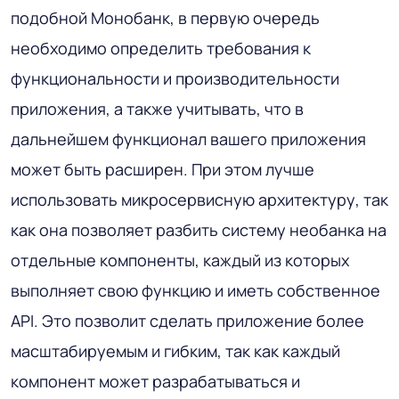
подобной Монобанк, в первую очередь
необходимо определить требования к
функциональности и производительности
приложения, а также учитывать, что в
дальнейшем функционал вашего приложения
может быть расширен. При этом лучше
использовать микросервисную архитектуру, так
как она позволяет разбить систему необанка на
отдельные компоненты, каждый из которых
выполняет свою функцию и иметь собственное
API. Это позволит сделать приложение более
масштабируемым и гибким, так как каждый
компонент может разрабатываться и