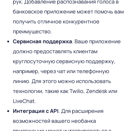
рук. Добавление распознавания голоса в
банковское приложение может помочь вам
получить отличное конкурентное
преимущество.
Сервисная поддержка
. Ваше приложение
должно предоставлять клиентам
круглосуточную сервисную поддержку,
например, через чат или телефонную
линию. Для этого можно использовать
технологии, такие как Twilio, Zendesk или
LiveChat.
Интеграция с API
. Для расширения
возможностей вашего необанка
приложение может интегрироваться с