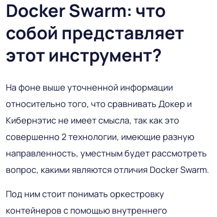
Docker Swarm: что
собой представляет
этот инструмент?
На фоне выше уточненной информации
относительно того, что сравнивать Докер и
Кибернэтис не имеет смысла, так как это
совершенно 2 технологии, имеющие разную
направленность, уместным будет рассмотреть
вопрос, какими являются отличия Docker Swarm.
Под ним стоит понимать оркестровку
контейнеров с помощью внутреннего