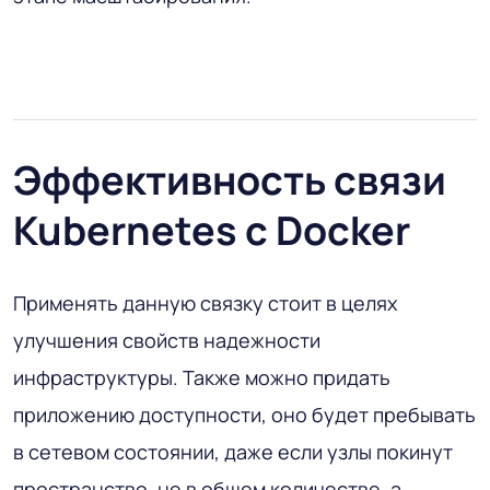
Эффективность связи
Kubernetes с Docker
Применять данную связку стоит в целях
улучшения свойств надежности
инфраструктуры. Также можно придать
приложению доступности, оно будет пребывать
в сетевом состоянии, даже если узлы покинут
пространство, не в общем количестве, а