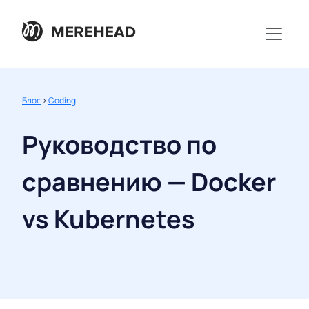
Блог
>
Coding
Руководство по
сравнению — Docker
vs Kubernetes