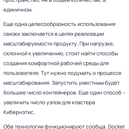
единичном.
Еще одна целесообразность использования
связки заключается в целях реализации
масштабируемости продукту. При нагрузке,
склонной к увеличению, стоит найти способы
создания комфортной рабочей среды для
пользователя. Тут нужно подумать о процессе
масштабирования. Запустить уместным будет
большее число контейнеров. Еще один способ –
увеличить число узлов для кластера
Кибернэтис.
Обе технологии функционируют сообща. Docker