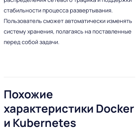
стабильности процесса развертывания.
Пользователь сможет автоматически изменять
систему хранения, полагаясь на поставленные
перед собой задачи.
Похожие
характеристики Docker
и Kubernetes