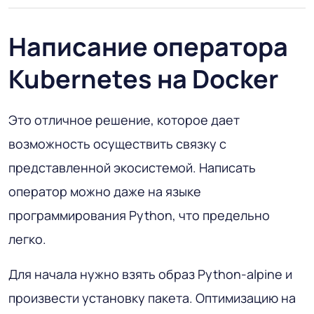
Написание оператора
Kubernetes на Docker
Это отличное решение, которое дает
возможность осуществить связку с
представленной экосистемой. Написать
оператор можно даже на языке
программирования Python, что предельно
легко.
Для начала нужно взять образ Python-alpine и
произвести установку пакета. Оптимизацию на