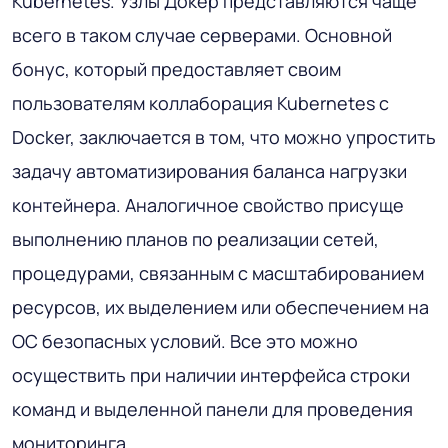
Kubernetes. Узлы Докер представляются чаще
всего в таком случае серверами. Основной
бонус, который предоставляет своим
пользователям коллаборация Kubernetes с
Docker, заключается в том, что можно упростить
задачу автоматизирования баланса нагрузки
контейнера. Аналогичное свойство присуще
выполнению планов по реализации сетей,
процедурами, связанным с масштабированием
ресурсов, их выделением или обеспечением на
ОС безопасных условий. Все это можно
осуществить при наличии интерфейса строки
команд и выделенной панели для проведения
мониторинга.