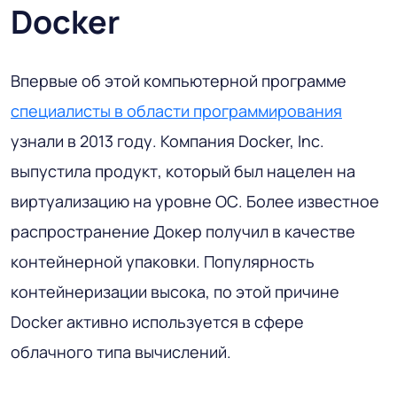
Docker
Впервые об этой компьютерной программе
специалисты в области программирования
узнали в 2013 году. Компания Docker, Inc.
выпустила продукт, который был нацелен на
виртуализацию на уровне ОС. Более известное
распространение Докер получил в качестве
контейнерной упаковки. Популярность
контейнеризации высока, по этой причине
Docker активно используется в сфере
облачного типа вычислений.