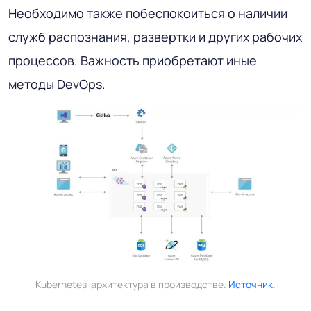
Необходимо также побеспокоиться о наличии
служб распознания, развертки и других рабочих
процессов. Важность приобретают иные
методы DevOps.
Kubernetes-архитектура в производстве.
Источник.