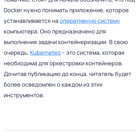
Docker нужно понимать приложение, которое
устанавливается на
оперативную систему
компьютера. Оно предназначено для
выполнения задачи контейнеризации. В свою
очередь,
Kubernetes
– это система, которая
необходима для оркестровки контейнеров.
Дочитав публикацию до конца, читатель будет
более осведомлен о каждом из этих
инструментов.