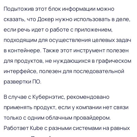
Подытожив этот блок информации можно
сказать, что Докер нужно использовать в деле,
если речь идет о работе с приложением,
подходящим для осуществления целевых задач
в контейнере. Также этот инструмент полезен
для продуктов, не нуждающихся в графическом
интерфейсе, полезен для последовательной
развертки ПО.
В случае с Кубернэтис, рекомендовано
применять продукт, если у компании нет связи
только с одним облачным провайдером.
Работает Kube с разными системами на равных