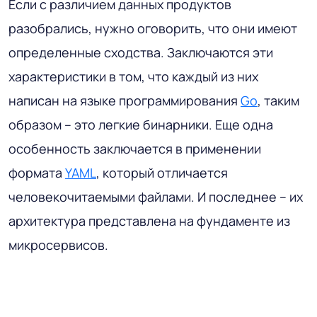
Если с различием данных продуктов
разобрались, нужно оговорить, что они имеют
определенные сходства. Заключаются эти
характеристики в том, что каждый из них
написан на языке программирования
Go
, таким
образом – это легкие бинарники. Еще одна
особенность заключается в применении
формата
YAML
, который отличается
человекочитаемыми файлами. И последнее – их
архитектура представлена на фундаменте из
микросервисов.