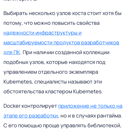
Выбирать несколько узлов хоста стоит хотя бы
потому, что можно повысить свойства
надежности инфраструктуры и
масштабируемости продуктов разработчиков
для ПК
. При наличии созданной коллекции
подобных узлов, которые находятся под
управлением отдельного экземпляра
Kubernetes, специалисты называют эти
обстоятельства кластером Kubernetes.
Docker контролирует
приложение не только на
этапе его разработки
, но и в случаях рантайма.
С его помощью проще управлять библиотекой,