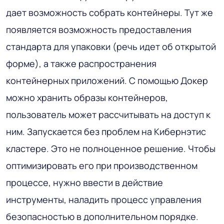
дает возможность собрать контейнеры. Тут же
появляется возможность предоставления
стандарта для упаковки (речь идет об открытой
форме), а также распространения
контейнерных приложений. С помощью Докер
можно хранить образы контейнеров,
пользователь может рассчитывать на доступ к
ним. Запускается без проблем на Кибернэтис
кластере. Это не полноценное решение. Чтобы
оптимизировать его при производственном
процессе, нужно ввести в действие
инструменты, наладить процесс управления
безопасностью в дополнительном порядке.