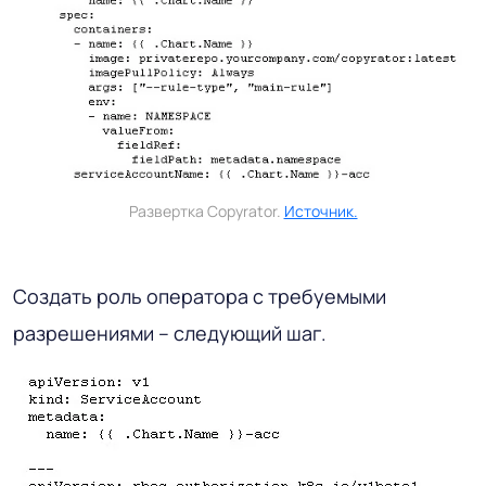
Развертка Copyrator.
Источник.
Создать роль оператора с требуемыми
разрешениями – следующий шаг.