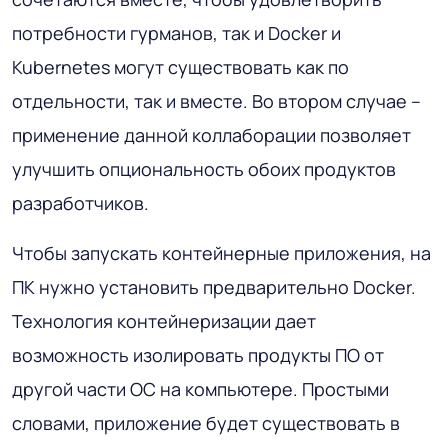
потребности гурманов, так и Docker и
Kubernetes могут существовать как по
отдельности, так и вместе. Во втором случае –
применение данной коллаборации позволяет
улучшить опциональность обоих продуктов
разработчиков.
Чтобы запускать контейнерные приложения, на
ПК нужно установить предварительно Docker.
Технология контейнеризации дает
возможность изолировать продукты ПО от
другой части ОС на компьютере. Простыми
словами, приложение будет существовать в