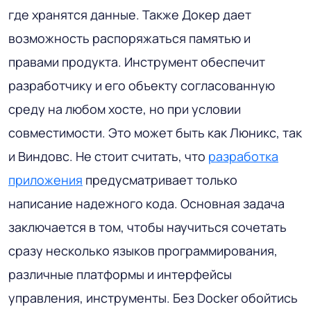
где хранятся данные. Также Докер дает
возможность распоряжаться памятью и
правами продукта. Инструмент обеспечит
разработчику и его объекту согласованную
среду на любом хосте, но при условии
совместимости. Это может быть как Люникс, так
и Виндовс. Не стоит считать, что
разработка
приложения
предусматривает только
написание надежного кода. Основная задача
заключается в том, чтобы научиться сочетать
сразу несколько языков программирования,
различные платформы и интерфейсы
управления, инструменты. Без Docker обойтись