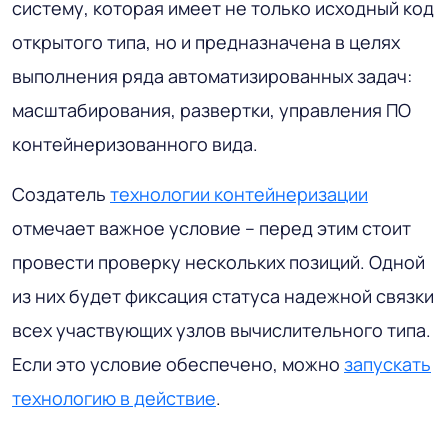
систему, которая имеет не только исходный код
открытого типа, но и предназначена в целях
выполнения ряда автоматизированных задач:
масштабирования, развертки, управления ПО
контейнеризованного вида.
Создатель
технологии контейнеризации
отмечает важное условие – перед этим стоит
провести проверку нескольких позиций. Одной
из них будет фиксация статуса надежной связки
всех участвующих узлов вычислительного типа.
Если это условие обеспечено, можно
запускать
технологию в действие
.