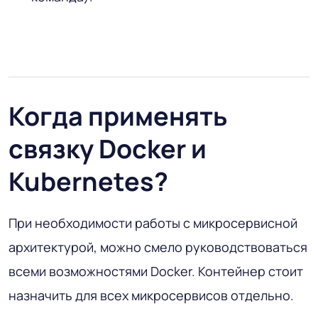
Когда применять
связку Docker и
Kubernetes?
При необходимости работы с микросервисной
архитектурой, можно смело руководствоваться
всеми возможностями Docker. Контейнер стоит
назначить для всех микросервисов отдельно.