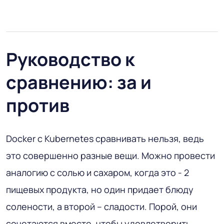
Руководство к
сравнению: за и
против
Docker с Kubernetes сравнивать нельзя, ведь
это совершенно разные вещи. Можно провести
аналогию с солью и сахаром, когда это - 2
пищевых продукта, но один придает блюду
солености, а второй – сладости. Порой, они
сочетаются вместе, чтобы удовлетворить