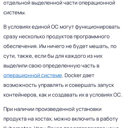
отдельной выделенной части операционной
системы.
В условиях единой ОС могут функционировать
сразу несколько продуктов программного
обеспечения. Им ничего не будет мешать, по
сути, также, если бы для каждого из них
выделили свою определенную часть в
операционной системе
. Docker дает
возможность управлять и совершать запуск
контейнеров, как и создавать их в условиях ОС.
При наличии произведенной установки
продукта на хостах, можно включить в работу