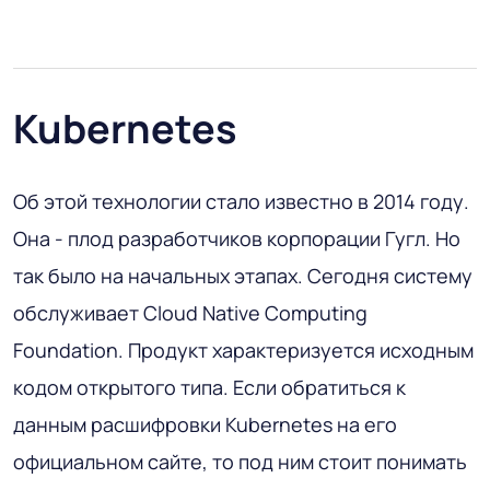
Kubernetes
Об этой технологии стало известно в 2014 году.
Она - плод разработчиков корпорации Гугл. Но
так было на начальных этапах. Сегодня систему
обслуживает Cloud Native Computing
Foundation. Продукт характеризуется исходным
кодом открытого типа. Если обратиться к
данным расшифровки Kubernetes на его
официальном сайте, то под ним стоит понимать