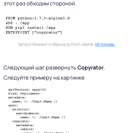
этот раз обходим стороной.
Запуск базового образа python-alpine.
Источник.
Следующий шаг развернуть
Copyrator
.
Следуйте примеру на картинке