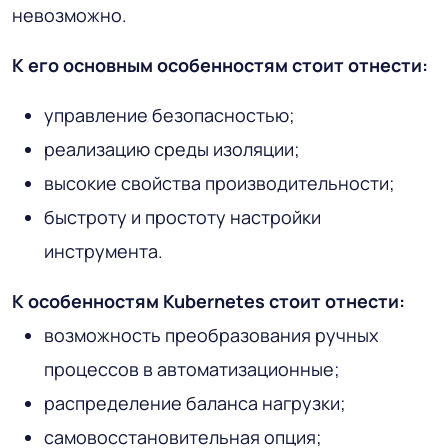
невозможно.
К его основным особенностям стоит отнести:
управление безопасностью;
реализацию среды изоляции;
высокие свойства производительности;
быстроту и простоту настройки
инструмента.
К особенностям Kubernetes стоит отнести:
возможность преобразования ручных
процессов в автоматизационные;
распределение баланса нагрузки;
самовосстановительная опция;