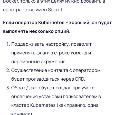
Docker, только в этих целях нужно добавить в
пространство имен Secret.
Если оператор Kubernetes – хороший, он будет
выполнять несколько опций.
Поддерживать настройку, позволит
применять флаги в строке команд и
переменные окружения.
Осуществление контакта с оператором
будет производиться через CRD.
Образ Докер будет создан при учете
облегчения установки пользователем в
кластер Kubernetes (как правило, одна
команда).