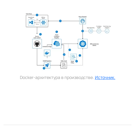
Docker-архитектура в производстве.
Источник.