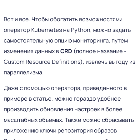
Вот и все. Чтобы обогатить возможностями
оператор Kubernetes на Python, можно задать
самостоятельную опцию мониторинга, путем
изменения данных в
CRD
(полное название -
Custom Resource Definitions), извлечь выгоду из
параллелизма.
Даже с помощью оператора, приведенного в
примере в статье, можно гораздо удобнее
производить обновления настроек в более
масштабных объемах. Также можно сбрасывать
приложению ключи репозитория образов