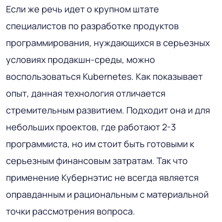
Если же речь идет о крупном штате
специалистов по разработке продуктов
программирования, нуждающихся в серьезных
условиях продакшн-среды, можно
воспользоваться Kubernetes. Как показывает
опыт, данная технология отличается
стремительным развитием. Подходит она и для
небольших проектов, где работают 2-3
программиста, но им стоит быть готовыми к
серьезным финансовым затратам. Так что
применение Кубернэтис не всегда является
оправданным и рациональным с материальной
точки рассмотрения вопроса.