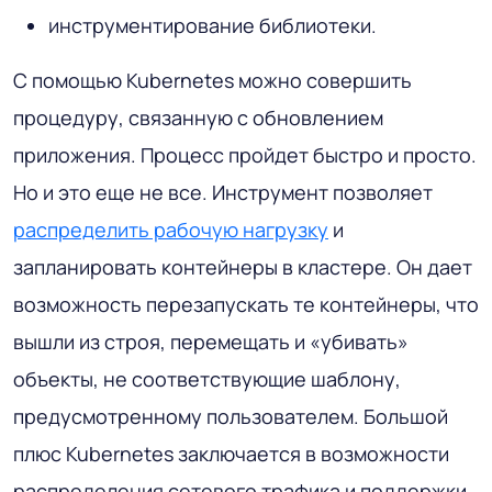
инструментирование библиотеки.
С помощью Kubernetes можно совершить
процедуру, связанную с обновлением
приложения. Процесс пройдет быстро и просто.
Но и это еще не все. Инструмент позволяет
распределить рабочую нагрузку
и
запланировать контейнеры в кластере. Он дает
возможность перезапускать те контейнеры, что
вышли из строя, перемещать и «убивать»
объекты, не соответствующие шаблону,
предусмотренному пользователем. Большой
плюс Kubernetes заключается в возможности
распределения сетевого трафика и поддержки