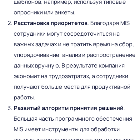
шаблонов, например, используя типовые
опросники или анкеты.
Расстановка приоритетов
. Благодаря MIS
сотрудники могут сосредоточиться на
важных задачах и не тратить время на сбор,
упорядочивание, анализ и распространение
данных вручную. В результате компания
экономит на трудозатратах, а сотрудники
получают больше места для продуктивной
работы.
Развитый алгоритм
принятия решений
.
Большая часть программного обеспечения
MIS имеет инструменты для обработки
данных, которые создают отчеты на основе