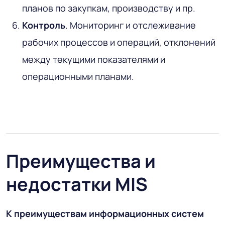
планов по закупкам, производству и пр.
Контроль
. Мониторинг и отслеживание
рабочих процессов и операций, отклонений
между текущими показателями и
операционными планами.
Преимущества и
недостатки MIS
К преимуществам информационных систем