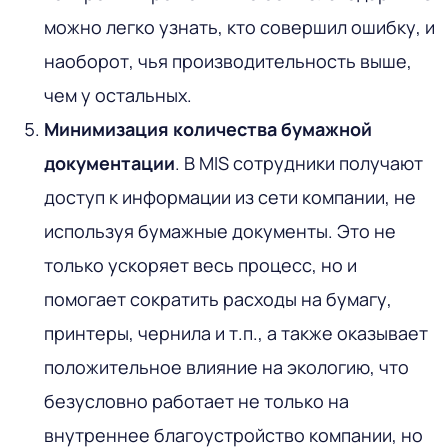
можно легко узнать, кто совершил ошибку, и
наоборот, чья производительность выше,
чем у остальных.
Минимизация количества бумажной
документации
. В MIS сотрудники получают
доступ к информации из сети компании, не
используя бумажные документы. Это не
только ускоряет весь процесс, но и
помогает сократить расходы на бумагу,
принтеры, чернила и т.п., а также оказывает
положительное влияние на экологию, что
безусловно работает не только на
внутреннее благоустройство компании, но