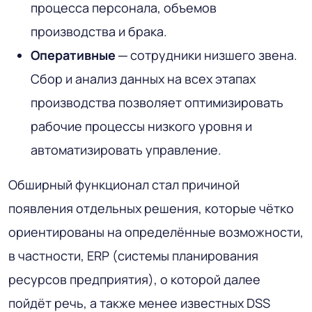
процесса персонала, объемов
производства и брака.
Оперативные
─ сотрудники низшего звена.
Сбор и анализ данных на всех этапах
производства позволяет оптимизировать
рабочие процессы низкого уровня и
автоматизировать управление.
Обширный функционал стал причиной
появления отдельных решения, которые чётко
ориентированы на определённые возможности,
в частности, ERP (системы планирования
ресурсов предприятия), о которой далее
пойдёт речь, а также менее известных DSS