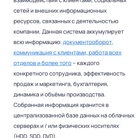
взаимодействия с клиентами, социальных
сетей и внешних информационных
ресурсов, связанных с деятельностью
компании. Данная система аккумулирует
всю информацию:
документооборот,
коммуникация с клиентами, работа всех
отделов и более того
– каждого
конкретного сотрудника, эффективность
продаж и маркетинга, бухгалтерия,
динамика и объёмы производства.
Собранная информация хранится в
централизованной базе данных на облачных
серверах и / или физических носителях
(HDD, SDD, DVD).