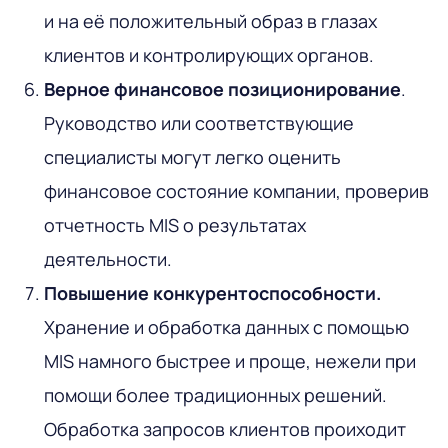
и на её положительный образ в глазах
клиентов и контролирующих органов.
Верное финансовое позиционирование
.
Руководство или соответствующие
специалисты могут легко оценить
финансовое состояние компании, проверив
отчетность MIS о результатах
деятельности.
Повышение конкурентоспособности.
Хранение и обработка данных с помощью
MIS намного быстрее и проще, нежели при
помощи более традиционных решений.
Обработка запросов клиентов проиходит