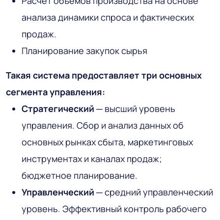
Расчет объемов производства на основе
анализа динамики спроса и фактических
продаж.
Планирование закупок сырья
Такая система предоставляет три основных
сегмента управления:
Стратегический
─ высший уровень
управления. Сбор и анализ данных об
основных рынках сбыта, маркетинговых
инструментах и каналах продаж;
бюджетное планирование.
Управленческий
─ средний управленческий
уровень. Эффективный контроль рабочего