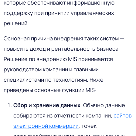
которые обеспечивают информационную
поддержку при принятии управленческих
решений.
Основная причина внедрения таких систем —
повысить доход и рентабельность бизнеса.
Решение по внедрению MIS принимается
руководством компании и главными
специалистами по технологиям. Ниже
приведены основные функции MIS:
Сбор
и хранение
данных
. Обычно данные
собираются из отчетности компании,
сайтов
электронной коммерции
, точек