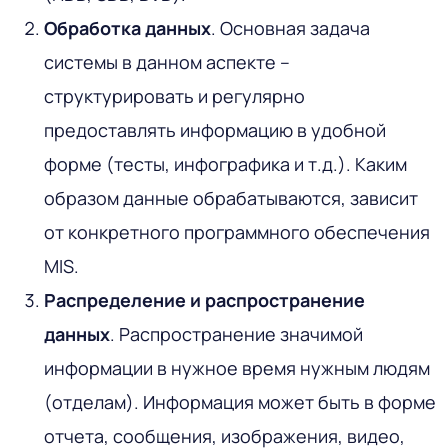
Обработка данных
. Основная задача
системы в данном аспекте –
структурировать и регулярно
предоставлять информацию в удобной
форме (тесты, инфографика и т.д.). Каким
образом данные обрабатываются, зависит
от конкретного программного обеспечения
MIS.
Распределение и распространение
данных
. Распространение значимой
информации в нужное время нужным людям
(отделам). Информация может быть в форме
отчета, сообщения, изображения, видео,