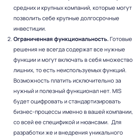
средних и крупных компаний, которые могут
позволить себе крупные долгосрочные
инвестиции.
Ограниченная функциональность.
Готовые
решения не всегда содержат все нужные
функции и могут включать в себя множество
лишних, то есть неиспользуемых функций.
Возможность платить исключительно за
нужный и полезный функционал нет. MIS
будет оцифровать и стандартизировать
бизнес-процессы именно в вашей компании,
со всей ее спецификой и нюансами. Для
разработки же и внедрения уникального