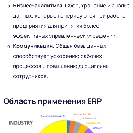
Бизнес-аналитика
. Сбор, хранение и анализ
данных, которые генерируются при работе
предприятия для принятия более
эффективных управленческих решений.
Коммуникация
. Общая база данных
способствует ускорению рабочих
процессов и повышению дисциплины
сотрудников.
Область применения ERP