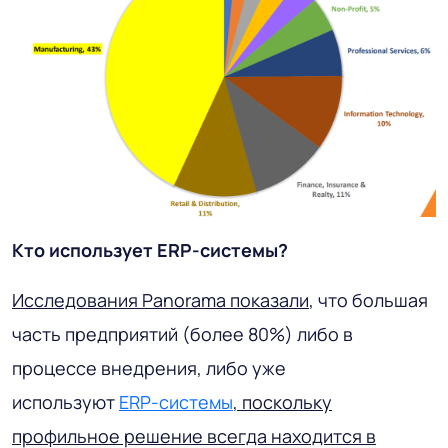
Кто использует ERP-системы?
Исследования Panorama показали
, что большая
часть предприятий (более 80%) либо в
процессе внедрения, либо уже
используют
ERP-системы
, поскольку
профильное решение всегда находится в