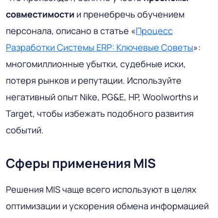
совместимости
и пренебречь обучением
персонала, описано в статье «
Процесс
Разработки Системы ERP: Ключевые Советы
»:
многомиллионные убытки, судебные иски,
потеря рынков и репутации. Используйте
негативный опыт Nike, PG&E, HP, Woolworths и
Target, чтобы избежать подобного развития
событий.
Сферы применения MIS
Решения MIS чаще всего используют в целях
оптимизации и ускорения обмена информацией