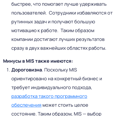
быстрее, что помогает лучше удерживать
пользователей. Сотрудники избавляются от
рутинных задач и получают большую
мотивацию к работе. Таким образом
компании достигают лучших результатов
сразу в двух важнейших областях работы.
Минусы в MIS также имеются:
Дороговизна
. Поскольку MIS
ориентировано на конкретный бизнес и
требует индивидуального подхода,
разработка такого программного
обеспечения
может стоить целое
состояние. Таким образом, MIS — выбор