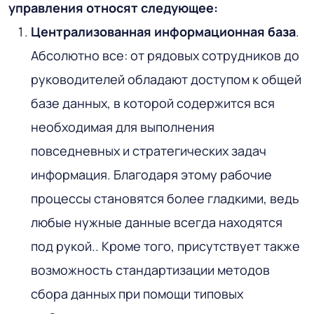
управления относят следующее:
Централизованная информационная база
.
Абсолютно все: от рядовых сотрудников до
руководителей обладают доступом к общей
базе данных, в которой содержится вся
необходимая для выполнения
повседневных и стратегических задач
информация. Благодаря этому рабочие
процессы становятся более гладкими, ведь
любые нужные данные всегда находятся
под рукой.. Кроме того, присутствует также
возможность стандартизации методов
сбора данных при помощи типовых