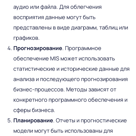
аудио или файла. Для облегчения
восприятия данные могут быть
представлены ​​в виде диаграмм, таблиц или
графиков.
Прогнозирование
. Программное
обеспечение MIS может использовать
статистические и исторические данные для
анализа и последующего прогнозирования
бизнес-процессов. Методы зависят от
конкретного программного обеспечения и
сферы бизнеса.
Планирование
. Отчеты и прогностические
модели могут быть использованы для