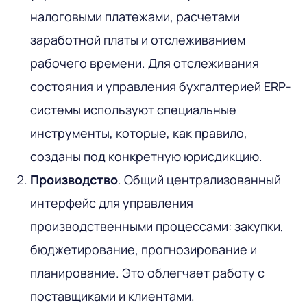
налоговыми платежами, расчетами
заработной платы и отслеживанием
рабочего времени. Для отслеживания
состояния и управления бухгалтерией ERP-
системы используют специальные
инструменты, которые, как правило,
созданы под конкретную юрисдикцию.
Производство
. Общий централизованный
интерфейс для управления
производственными процессами: закупки,
бюджетирование, прогнозирование и
планирование. Это облегчает работу с
поставщиками и клиентами.