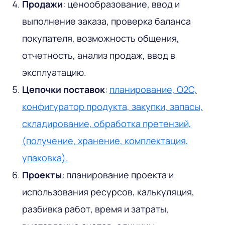
Продажи
: ценообразование, ввод и
выполнение заказа, проверка баланса
покупателя, возможность общения,
отчетность, анализ продаж, ввод в
эксплуатацию.
Цепочки поставок
:
планирование, O2C,
конфигуратор продукта, закупки, запасы,
складирование, обработка претензий,
(получение, хранение, комплектация,
упаковка).
Проекты
: планирование проекта и
использования ресурсов, калькуляция,
разбивка работ, время и затраты,