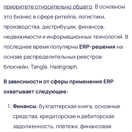
приоритете относительно общего
. В основном
это бизнес в сфере ритейла, логистики,
производства, дистрибуции, финансов,
недвижимости и информационных технологий. В
последнее время популярны
ERP-решения
на
основе распределительных реестров:
блокчейн, Tangle, Hashgraph.
В зависимости от сферы применения ERP
охватывает следующее:
Финансы
: бухгалтерская книга, основные
средства, кредиторская и дебиторская
задолженность, платежи, финансовая