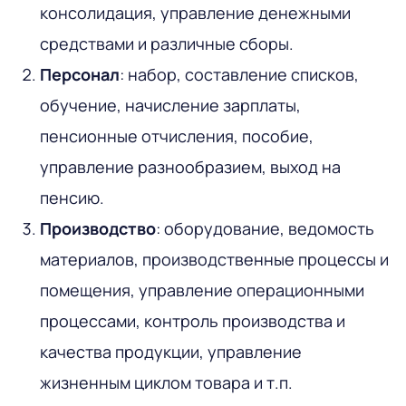
консолидация, управление денежными
средствами и различные сборы.
Персонал
: набор, составление списков,
обучение, начисление зарплаты,
пенсионные отчисления, пособие,
управление разнообразием, выход на
пенсию.
Производство
: оборудование, ведомость
материалов, производственные процессы и
помещения, управление операционными
процессами, контроль производства и
качества продукции, управление
жизненным циклом товара и т.п.