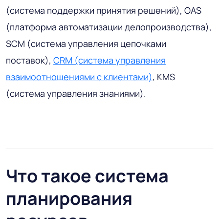
(система поддержки принятия решений), OAS
(платформа автоматизации делопроизводства),
SCM (система управления цепочками
поставок),
CRM (система управления
взаимоотношениями с клиентами)
, KMS
(система управления знаниями).
Что такое система
планирования