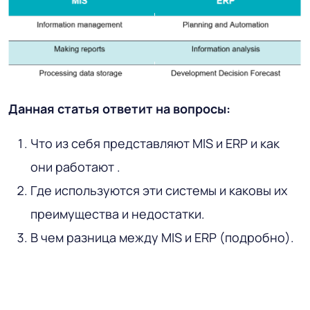
Данная статья ответит на вопросы:
Что из себя представляют MIS и ERP и как
они работают .
Где используются эти системы и каковы их
преимущества и недостатки.
В чем разница между MIS и ERP (подробно).