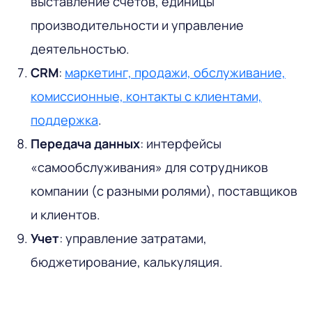
выставление счетов, единицы
производительности и управление
деятельностью.
CRM
:
маркетинг, продажи, обслуживание,
комиссионные, контакты с клиентами,
поддержка
.
Передача данных
: интерфейсы
«самообслуживания» для сотрудников
компании (с разными ролями), поставщиков
и клиентов.
Учет
: управление затратами,
бюджетирование, калькуляция.