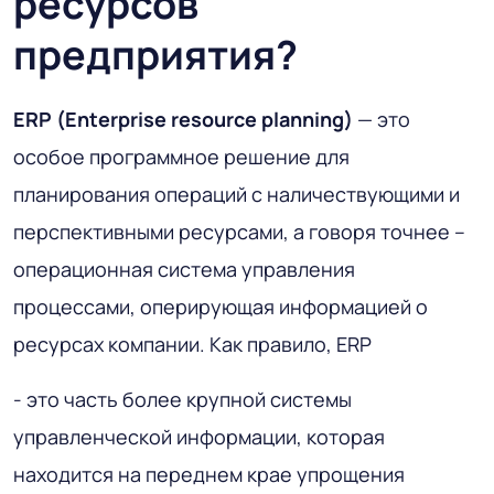
ресурсов
предприятия?
ERP (Enterprise resource planning)
— это
особое программное решение для
планирования операций с наличествующими и
перспективными ресурсами, а говоря точнее –
операционная система управления
процессами, оперирующая информацией о
ресурсах компании. Как правило, ERP
- это часть более крупной системы
управленческой информации, которая
находится на переднем крае упрощения