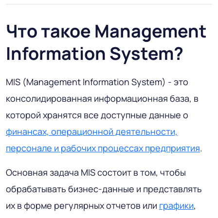
Что такое Management
Information System?
MIS (Management Information System) - это
консолидированная информационная база, в
которой хранятся все доступные данные о
финансах, операционной деятельности,
персонале и рабочих процессах предприятия
.
Основная задача MIS состоит в том, чтобы
обрабатывать бизнес-данные и представлять
их в форме регулярных отчетов или
графики
,