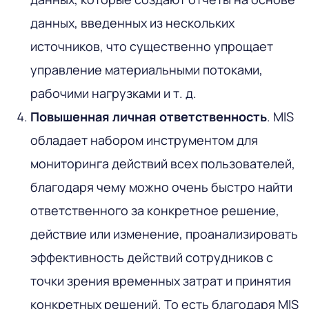
данных, введенных из нескольких
источников, что существенно упрощает
управление материальными потоками,
рабочими нагрузками и т. д.
Повышенная личная ответственность
. MIS
обладает набором инструментом для
мониторинга действий всех пользователей,
благодаря чему можно очень быстро найти
ответственного за конкретное решение,
действие или изменение, проанализировать
эффективность действий сотрудников с
точки зрения временных затрат и принятия
конкретных решений. То есть благодаря MIS