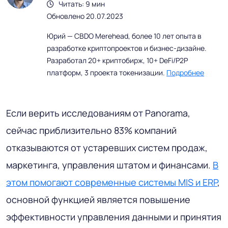
Читать: 9 мин
Обновлено 20.07.2023
Юрий — CBDO Merehead, более 10 лет опыта в
разработке криптопроектов и бизнес-дизайне.
Разработал 20+ криптобирж, 10+ DeFi/P2P
платформ, 3 проекта токенизации.
Подробнее
Если верить исследованиям от Panorama,
сейчас приблизительно 83% компаний
отказываются от устаревших систем продаж,
маркетинга, управления штатом и финансами.
В
этом помогают современные системы MIS и ERP
,
основной функцией является повышение
эффективности управления данными и принятия