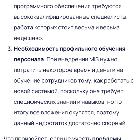
программного обеспечения требуются
высококвалифицированные специалисты,
работа которых стоит весьма и весьма
недёшево.
Необходимость профильного обучения
персонала
. При внедрении MIS нужно
потратить некоторое время и деньги на
обучение сотрудников тому, как работать с
новой системой, поскольку она требует
специфических знаний и навыков, но по
итогу все вложения окупятся, поэтому
данный недостаток достаточно спорный.
Что произойдет, если не учесть
проблемы