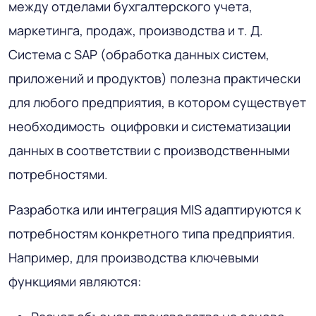
между отделами бухгалтерского учета,
маркетинга, продаж, производства и т. Д.
Система с SAP (обработка данных систем,
приложений и продуктов) полезна практически
для любого предприятия, в котором существует
необходимость оцифровки и систематизации
данных в соответствии с производственными
потребностями.
Разработка или интеграция MIS адаптируются к
потребностям конкретного типа предприятия.
Например, для производства ключевыми
функциями являются: