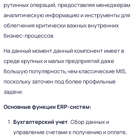
рутинных операций, предоставляя менеджерам
аналитическую информацию и инструменты для
облегчения критически важных внутренних
бизнес-процессов.
На данный момент данный компонент имеет в
среде крупных и малых предприятий даже
большую популярность,чем классические MIS,
поскольку заточен под более профильные
задачи.
Основные функции ERP-систем:
Бухгалтерский учет
. Сбор данных и
управление счетами к получению и оплате,