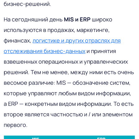
бизнес-решений.
На сегодняшний день
MIS и ERP
широко
используются в продажах, маркетинге,
финансах,
логистике и других отраслях для
отслеживания бизнес-данных
и принятия
взвешенных операционных и управленческих
решений. Тем не менее, между ними есть очень
весомое различие: MIS — обозначение систем,
которые управляют любым видом информации,
а ERP — конкретным видом информации. То есть
второе является частностью и / или элементом
первого.