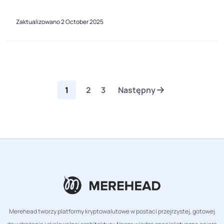
Zaktualizowano 2 October 2025
1
2
3
Następny
Merehead tworzy platformy kryptowalutowe w postaci przejrzystej, gotowej