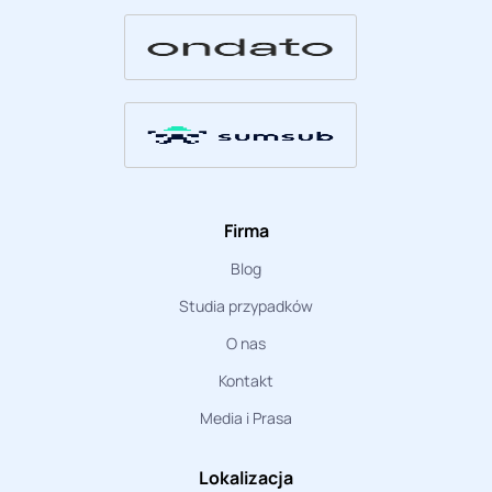
Firma
Blog
Studia przypadków
O nas
Kontakt
Media i Prasa
Lokalizacja