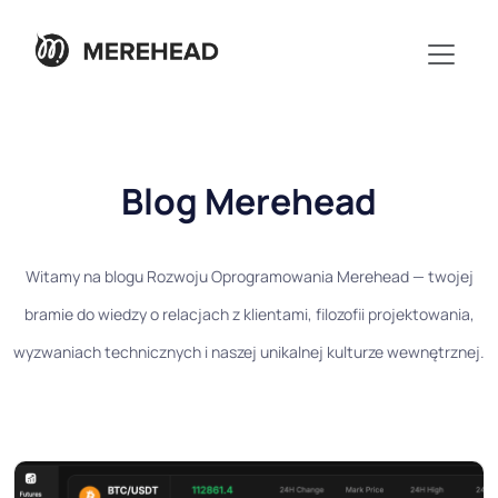
Blog Merehead
Witamy na blogu Rozwoju Oprogramowania Merehead — twojej
bramie do wiedzy o relacjach z klientami, filozofii projektowania,
wyzwaniach technicznych i naszej unikalnej kulturze wewnętrznej.