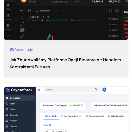
Case study
Jak Zbudowaliśmy Platformę Opcji Binarnych z Handlem
Kontraktami Futures