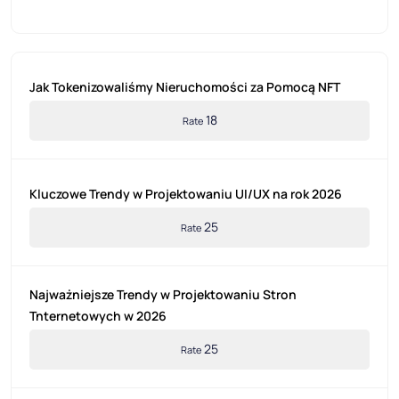
Jak Tokenizowaliśmy Nieruchomości za Pomocą NFT
18
Rate
Kluczowe Trendy w Projektowaniu UI/UX na rok 2026
25
Rate
Najważniejsze Trendy w Projektowaniu Stron
Tnternetowych w 2026
25
Rate