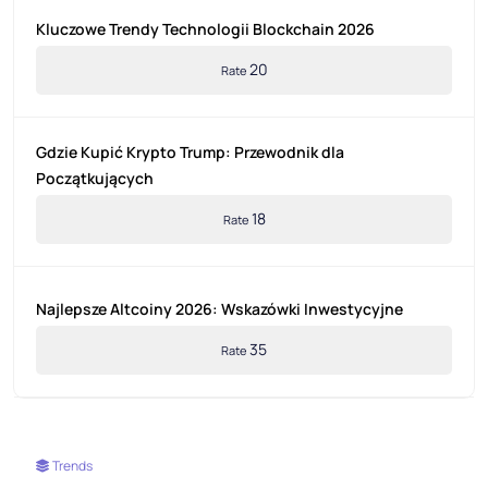
Kluczowe Trendy Technologii Blockchain 2026
20
Rate
Gdzie Kupić Krypto Trump: Przewodnik dla
Początkujących
18
Rate
Najlepsze Altcoiny 2026: Wskazówki Inwestycyjne
35
Rate
Trends