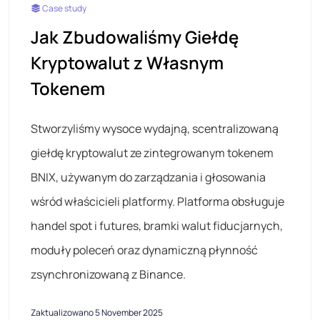
Case study
Jak Zbudowaliśmy Giełdę
Kryptowalut z Własnym
Tokenem
Stworzyliśmy wysoce wydajną, scentralizowaną
giełdę kryptowalut ze zintegrowanym tokenem
BNIX, używanym do zarządzania i głosowania
wśród właścicieli platformy. Platforma obsługuje
handel spot i futures, bramki walut fiducjarnych,
moduły poleceń oraz dynamiczną płynność
zsynchronizowaną z Binance.
Zaktualizowano 5 November 2025