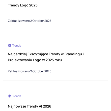
Trendy Logo 2025
Zaktualizowano 2 October 2025
Trends
Najbardziej Ekscytujące Trendy w Brandingu i
Projektowaniu Logo w 2023 roku
Zaktualizowano 2 October 2025
Trends
Najnowsze Trendy AI 2026