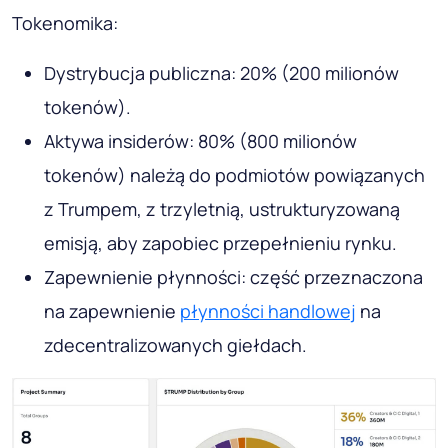
Tokenomika:
Dystrybucja publiczna: 20% (200 milionów
tokenów).
Aktywa insiderów: 80% (800 milionów
tokenów) należą do podmiotów powiązanych
z Trumpem, z trzyletnią, ustrukturyzowaną
emisją, aby zapobiec przepełnieniu rynku.
Zapewnienie płynności: część przeznaczona
na zapewnienie
płynności handlowej
na
zdecentralizowanych giełdach.