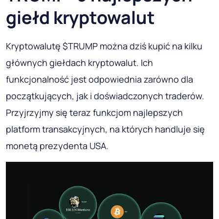
giełd kryptowalut
Kryptowalutę $TRUMP można dziś kupić na kilku
głównych giełdach kryptowalut. Ich
funkcjonalność jest odpowiednia zarówno dla
początkujących, jak i doświadczonych traderów.
Przyjrzyjmy się teraz funkcjom najlepszych
platform transakcyjnych, na których handluje się
monetą prezydenta USA.