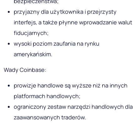
bezpieczeństwa;
przyjazny dla użytkownika i przejrzysty
interfejs, a także płynne wprowadzanie walut
fiducjarnych;
wysoki poziom zaufania na rynku
amerykańskim.
Wady Coinbase:
prowizje handlowe są wyższe niż na innych
platformach handlowych;
ograniczony zestaw narzędzi handlowych dla
zaawansowanych traderów.