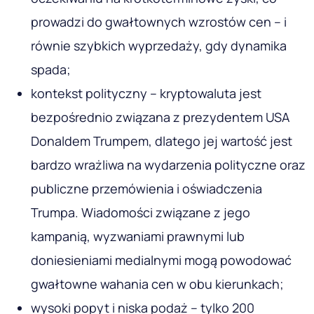
prowadzi do gwałtownych wzrostów cen – i
równie szybkich wyprzedaży, gdy dynamika
spada;
kontekst polityczny – kryptowaluta jest
bezpośrednio związana z prezydentem USA
Donaldem Trumpem, dlatego jej wartość jest
bardzo wrażliwa na wydarzenia polityczne oraz
publiczne przemówienia i oświadczenia
Trumpa. Wiadomości związane z jego
kampanią, wyzwaniami prawnymi lub
doniesieniami medialnymi mogą powodować
gwałtowne wahania cen w obu kierunkach;
wysoki popyt i niska podaż – tylko 200