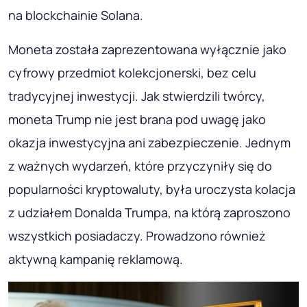
na blockchainie Solana.
Moneta została zaprezentowana wyłącznie jako
cyfrowy przedmiot kolekcjonerski, bez celu
tradycyjnej inwestycji. Jak stwierdzili twórcy,
moneta Trump nie jest brana pod uwagę jako
okazja inwestycyjna ani zabezpieczenie. Jednym
z ważnych wydarzeń, które przyczyniły się do
popularności kryptowaluty, była uroczysta kolacja
z udziałem Donalda Trumpa, na którą zaproszono
wszystkich posiadaczy. Prowadzono również
aktywną kampanię reklamową.