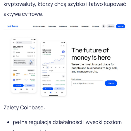
kryptowaluty, którzy chcą szybko i łatwo kupować
aktywa cyfrowe.
Zalety Coinbase:
pełna regulacja działalności i wysoki poziom