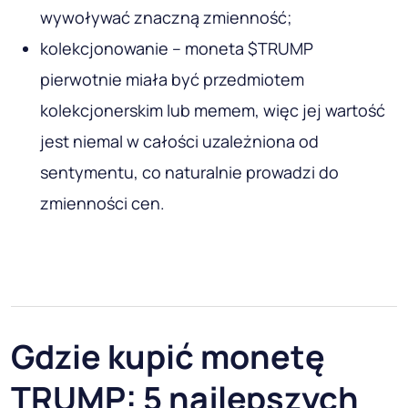
wywoływać znaczną zmienność;
kolekcjonowanie – moneta $TRUMP
pierwotnie miała być przedmiotem
kolekcjonerskim lub memem, więc jej wartość
jest niemal w całości uzależniona od
sentymentu, co naturalnie prowadzi do
zmienności cen.
Gdzie kupić monetę
TRUMP: 5 najlepszych