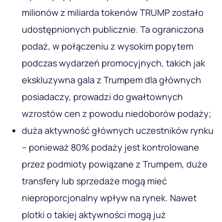
milionów z miliarda tokenów TRUMP zostało
udostępnionych publicznie. Ta ograniczona
podaż, w połączeniu z wysokim popytem
podczas wydarzeń promocyjnych, takich jak
ekskluzywna gala z Trumpem dla głównych
posiadaczy, prowadzi do gwałtownych
wzrostów cen z powodu niedoborów podaży;
duża aktywność głównych uczestników rynku
– ponieważ 80% podaży jest kontrolowane
przez podmioty powiązane z Trumpem, duże
transfery lub sprzedaże mogą mieć
nieproporcjonalny wpływ na rynek. Nawet
plotki o takiej aktywności mogą już