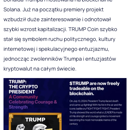
Solana. Już na początku premiery projekt
wzbudził duże zainteresowanie i odnotował
szybki wzrost kapitalizacji. TRUMP Coin szybko
stał się symbolem ruchu politycznego, kultury
internetowej i spekulacyjnego entuzjazmu,
jednocząc zwolenników Trumpa i entuzjastów
kryptowalut na całym świecie.