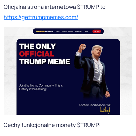
Oficjalna strona internetowa $TRUMP to
https://gettrumpmemes.com/
.
Cechy funkcjonalne monety $TRUMP: