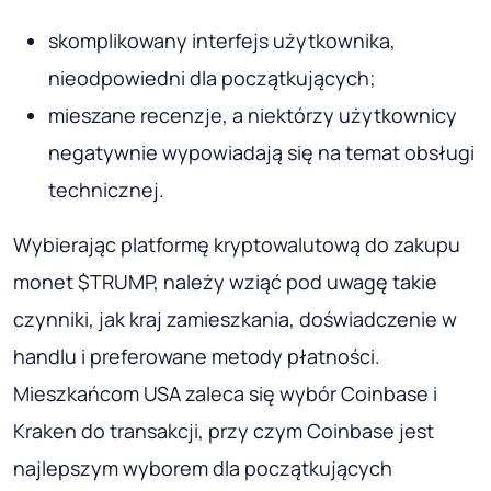
skomplikowany interfejs użytkownika,
nieodpowiedni dla początkujących;
mieszane recenzje, a niektórzy użytkownicy
negatywnie wypowiadają się na temat obsługi
technicznej.
Wybierając platformę kryptowalutową do zakupu
monet $TRUMP, należy wziąć pod uwagę takie
czynniki, jak kraj zamieszkania, doświadczenie w
handlu i preferowane metody płatności.
Mieszkańcom USA zaleca się wybór Coinbase i
Kraken do transakcji, przy czym Coinbase jest
najlepszym wyborem dla początkujących