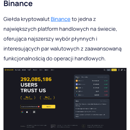
Binance
Giełda kryptowalut
Binance
to jedna z
największych platform handlowych na świecie,
oferująca najszerszy wybór płynnych i
interesujących par walutowych z zaawansowaną
funkcjonalnością do operacji handlowych.