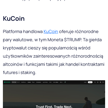
KuCoin
Platforma handlowa
KuCoin
oferuje różnorodne
pary walutowe, w tym Moneta $TRUMP. Ta giełda
kryptowalut cieszy się popularnością wśród
użytkowników zainteresowanych różnorodnością
altcoinów i funkcjami takimi jak handel kontraktami
futures i staking.