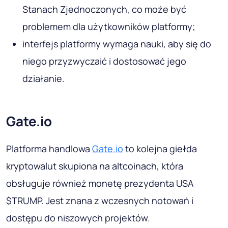
Stanach Zjednoczonych, co może być
problemem dla użytkowników platformy;
interfejs platformy wymaga nauki, aby się do
niego przyzwyczaić i dostosować jego
działanie.
Gate.io
Platforma handlowa
Gate.io
to kolejna giełda
kryptowalut skupiona na altcoinach, która
obsługuje również monetę prezydenta USA
$TRUMP. Jest znana z wczesnych notowań i
dostępu do niszowych projektów.