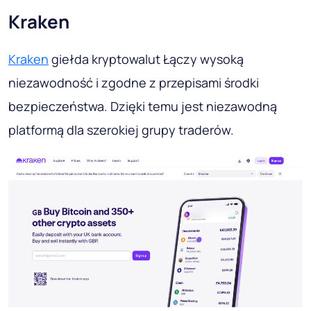
Kraken
Kraken
giełda kryptowalut Łączy wysoką
niezawodność i zgodne z przepisami środki
bezpieczeństwa. Dzięki temu jest niezawodną
platformą dla szerokiej grupy traderów.