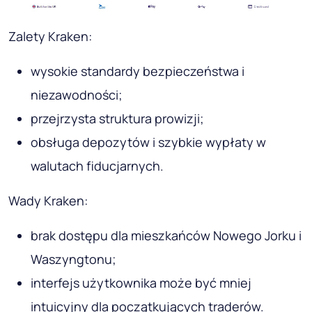
Zalety Kraken:
wysokie standardy bezpieczeństwa i
niezawodności;
przejrzysta struktura prowizji;
obsługa depozytów i szybkie wypłaty w
walutach fiducjarnych.
Wady Kraken:
brak dostępu dla mieszkańców Nowego Jorku i
Waszyngtonu;
interfejs użytkownika może być mniej
intuicyjny dla początkujących traderów.