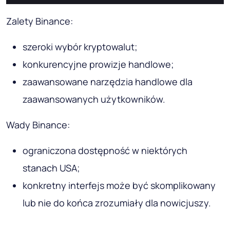
Zalety Binance:
szeroki wybór kryptowalut;
konkurencyjne prowizje handlowe;
zaawansowane narzędzia handlowe dla
zaawansowanych użytkowników.
Wady Binance:
ograniczona dostępność w niektórych
stanach USA;
konkretny interfejs może być skomplikowany
lub nie do końca zrozumiały dla nowicjuszy.