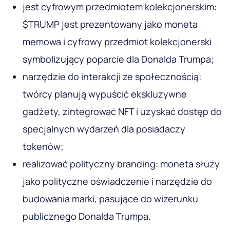
jest cyfrowym przedmiotem kolekcjonerskim:
$TRUMP jest prezentowany jako moneta
memowa i cyfrowy przedmiot kolekcjonerski
symbolizujący poparcie dla Donalda Trumpa;
narzędzie do interakcji ze społecznością:
twórcy planują wypuścić ekskluzywne
gadżety, zintegrować NFT i uzyskać dostęp do
specjalnych wydarzeń dla posiadaczy
tokenów;
realizować polityczny branding: moneta służy
jako polityczne oświadczenie i narzędzie do
budowania marki, pasujące do wizerunku
publicznego Donalda Trumpa.