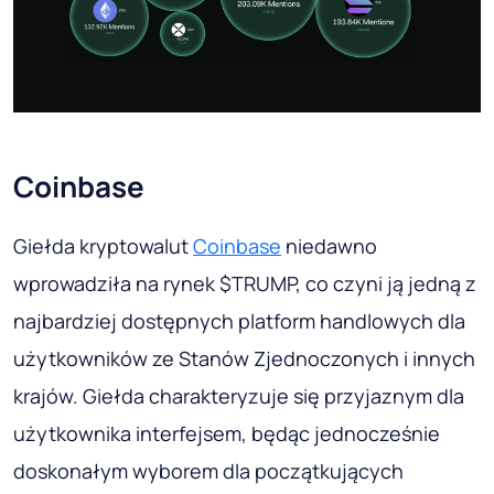
Coinbase
Giełda kryptowalut
Coinbase
niedawno
wprowadziła na rynek $TRUMP, co czyni ją jedną z
najbardziej dostępnych platform handlowych dla
użytkowników ze Stanów Zjednoczonych i innych
krajów. Giełda charakteryzuje się przyjaznym dla
użytkownika interfejsem, będąc jednocześnie
doskonałym wyborem dla początkujących