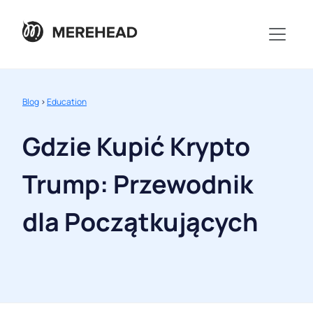
Blog
>
Education
Gdzie Kupić Krypto
Trump: Przewodnik
dla Początkujących