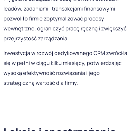
leadów, zadaniami i transakcjami finansowymi
pozwoliło firmie zoptymalizować procesy
wewnętrzne, ograniczyć pracę ręczną i zwiększyć
przejrzystość zarządzania.
Inwestycja w rozwój dedykowanego CRM zwróciła
się w pełni w ciągu kilku miesięcy, potwierdzając
wysoką efektywność rozwiązania i jego
strategiczną wartość dla firmy.