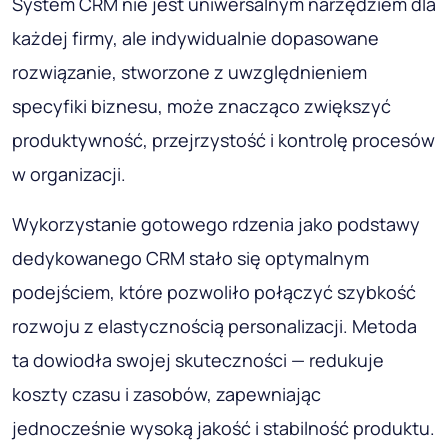
System CRM nie jest uniwersalnym narzędziem dla
każdej firmy, ale indywidualnie dopasowane
rozwiązanie, stworzone z uwzględnieniem
specyfiki biznesu, może znacząco zwiększyć
produktywność, przejrzystość i kontrolę procesów
w organizacji.
Wykorzystanie gotowego rdzenia jako podstawy
dedykowanego CRM stało się optymalnym
podejściem, które pozwoliło połączyć szybkość
rozwoju z elastycznością personalizacji. Metoda
ta dowiodła swojej skuteczności — redukuje
koszty czasu i zasobów, zapewniając
jednocześnie wysoką jakość i stabilność produktu.