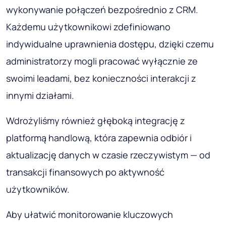
wykonywanie połączeń bezpośrednio z CRM.
Każdemu użytkownikowi zdefiniowano
indywidualne uprawnienia dostępu, dzięki czemu
administratorzy mogli pracować wyłącznie ze
swoimi leadami, bez konieczności interakcji z
innymi działami.
Wdrożyliśmy również głęboką integrację z
platformą handlową, która zapewnia odbiór i
aktualizację danych w czasie rzeczywistym — od
transakcji finansowych po aktywność
użytkowników.
Aby ułatwić monitorowanie kluczowych