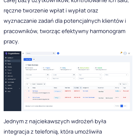
ręczne tworzenie wpłat i wypłat oraz
wyznaczanie zadań dla potencjalnych klientów i
pracowników, tworząc efektywny harmonogram
pracy.
Jednym z najciekawszych wdrożeń była
integracja z telefonią, która umożliwiła