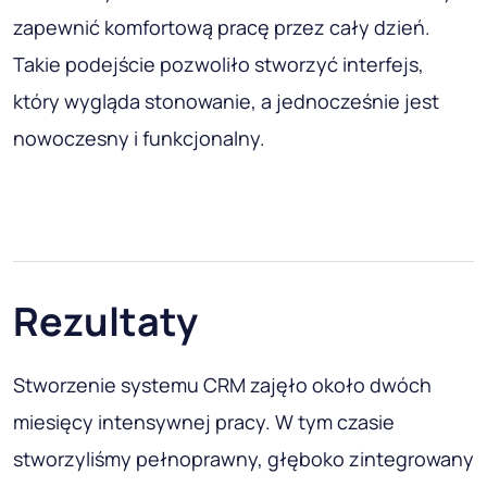
zapewnić komfortową pracę przez cały dzień.
Takie podejście pozwoliło stworzyć interfejs,
który wygląda stonowanie, a jednocześnie jest
nowoczesny i funkcjonalny.
Rezultaty
Stworzenie systemu CRM zajęło około dwóch
miesięcy intensywnej pracy. W tym czasie
stworzyliśmy pełnoprawny, głęboko zintegrowany