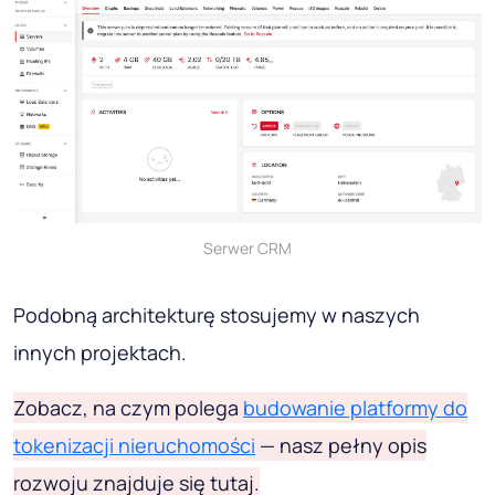
Serwer CRM
Podobną architekturę stosujemy w naszych
innych projektach.
Zobacz, na czym polega
budowanie platformy do
tokenizacji nieruchomości
— nasz pełny opis
rozwoju znajduje się tutaj.