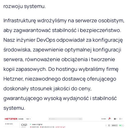
rozwoju systemu.
Infrastrukturę wdrożyliśmy na serwerze osobistym,
aby zagwarantować stabilność i bezpieczeństwo.
Nasz inżynier DevOps odpowiadał za konfigurację
środowiska, zapewnienie optymalnej konfiguracji
serwera, równoważenie obciążenia i tworzenie
kopii zapasowych. Do hostingu wybraliśmy firmę
Hetzner, niezawodnego dostawcę oferującego
doskonały stosunek jakości do ceny,
gwarantującego wysoką wydajność i stabilność
systemu.