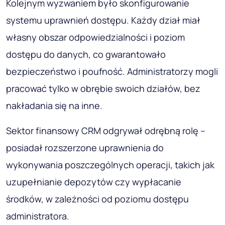
Kolejnym wyzwaniem było skonfigurowanie
systemu uprawnień dostępu. Każdy dział miał
własny obszar odpowiedzialności i poziom
dostępu do danych, co gwarantowało
bezpieczeństwo i poufność. Administratorzy mogli
pracować tylko w obrębie swoich działów, bez
nakładania się na inne.
Sektor finansowy CRM odgrywał odrębną rolę –
posiadał rozszerzone uprawnienia do
wykonywania poszczególnych operacji, takich jak
uzupełnianie depozytów czy wypłacanie
środków, w zależności od poziomu dostępu
administratora.