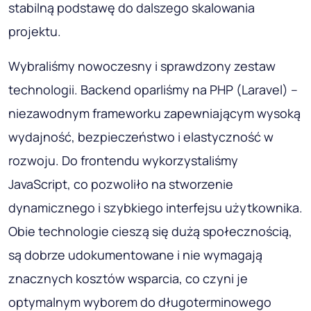
stabilną podstawę do dalszego skalowania
projektu.
Wybraliśmy nowoczesny i sprawdzony zestaw
technologii. Backend oparliśmy na PHP (Laravel) –
niezawodnym frameworku zapewniającym wysoką
wydajność, bezpieczeństwo i elastyczność w
rozwoju. Do frontendu wykorzystaliśmy
JavaScript, co pozwoliło na stworzenie
dynamicznego i szybkiego interfejsu użytkownika.
Obie technologie cieszą się dużą społecznością,
są dobrze udokumentowane i nie wymagają
znacznych kosztów wsparcia, co czyni je
optymalnym wyborem do długoterminowego