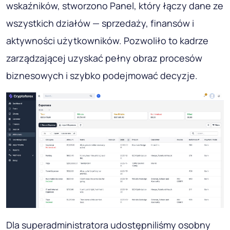
wskaźników, stworzono Panel, który łączy dane ze
wszystkich działów — sprzedaży, finansów i
aktywności użytkowników. Pozwoliło to kadrze
zarządzającej uzyskać pełny obraz procesów
biznesowych i szybko podejmować decyzje.
Dla superadministratora udostępniliśmy osobny