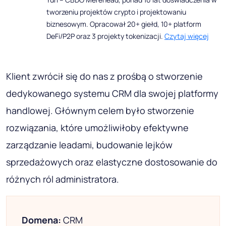
tworzeniu projektów crypto i projektowaniu
biznesowym. Opracował 20+ giełd, 10+ platform
DeFi/P2P oraz 3 projekty tokenizacji.
Czytaj więcej
Klient zwrócił się do nas z prośbą o stworzenie
dedykowanego systemu CRM dla swojej platformy
handlowej. Głównym celem było stworzenie
rozwiązania, które umożliwiłoby efektywne
zarządzanie leadami, budowanie lejków
sprzedażowych oraz elastyczne dostosowanie do
różnych ról administratora.
Domena:
CRM