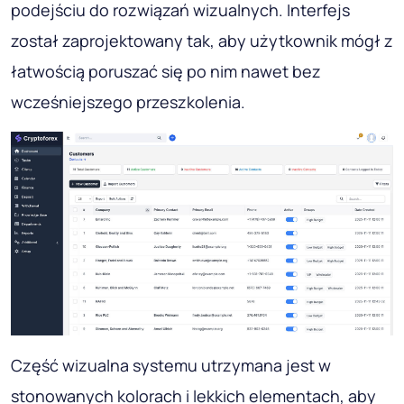
podejściu do rozwiązań wizualnych. Interfejs
został zaprojektowany tak, aby użytkownik mógł z
łatwością poruszać się po nim nawet bez
wcześniejszego przeszkolenia.
Część wizualna systemu utrzymana jest w
stonowanych kolorach i lekkich elementach, aby