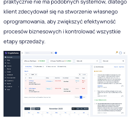
praktycznie nie ma podobnych systemów, dlatego
klient zdecydował się na stworzenie własnego
oprogramowania, aby zwiększyć efektywność
procesów biznesowych i kontrolować wszystkie
etapy sprzedaży.