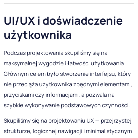
UI/UX i doświadczenie
użytkownika
Podczas projektowania skupiliśmy się na
maksymalnej wygodzie i łatwości użytkowania.
Głównym celem było stworzenie interfejsu, który
nie przeciąża użytkownika zbędnymi elementami,
przyciskami czy informacjami, a pozwala na
szybkie wykonywanie podstawowych czynności.
Skupiliśmy się na projektowaniu UX — przejrzystej
strukturze, logicznej nawigacji i minimalistycznym