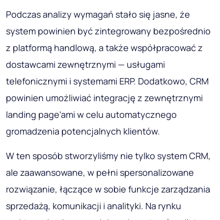
Podczas analizy wymagań stało się jasne, że
system powinien być zintegrowany bezpośrednio
z platformą handlową, a także współpracować z
dostawcami zewnętrznymi — usługami
telefonicznymi i systemami ERP. Dodatkowo, CRM
powinien umożliwiać integrację z zewnętrznymi
landing page'ami w celu automatycznego
gromadzenia potencjalnych klientów.
W ten sposób stworzyliśmy nie tylko system CRM,
ale zaawansowane, w pełni spersonalizowane
rozwiązanie, łączące w sobie funkcje zarządzania
sprzedażą, komunikacji i analityki. Na rynku