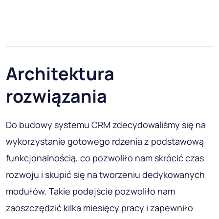
Architektura
rozwiązania
Do budowy systemu CRM zdecydowaliśmy się na
wykorzystanie gotowego rdzenia z podstawową
funkcjonalnością, co pozwoliło nam skrócić czas
rozwoju i skupić się na tworzeniu dedykowanych
modułów. Takie podejście pozwoliło nam
zaoszczędzić kilka miesięcy pracy i zapewniło