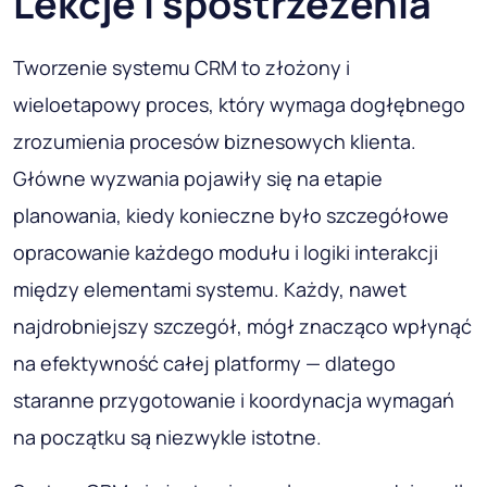
Lekcje i spostrzeżenia
Tworzenie systemu CRM to złożony i
wieloetapowy proces, który wymaga dogłębnego
zrozumienia procesów biznesowych klienta.
Główne wyzwania pojawiły się na etapie
planowania, kiedy konieczne było szczegółowe
opracowanie każdego modułu i logiki interakcji
między elementami systemu. Każdy, nawet
najdrobniejszy szczegół, mógł znacząco wpłynąć
na efektywność całej platformy — dlatego
staranne przygotowanie i koordynacja wymagań
na początku są niezwykle istotne.