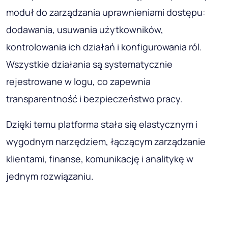
moduł do zarządzania uprawnieniami dostępu:
dodawania, usuwania użytkowników,
kontrolowania ich działań i konfigurowania ról.
Wszystkie działania są systematycznie
rejestrowane w logu, co zapewnia
transparentność i bezpieczeństwo pracy.
Dzięki temu platforma stała się elastycznym i
wygodnym narzędziem, łączącym zarządzanie
klientami, finanse, komunikację i analitykę w
jednym rozwiązaniu.