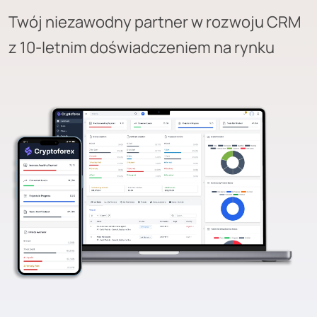
Twój niezawodny partner w rozwoju CRM
z 10-letnim doświadczeniem na rynku