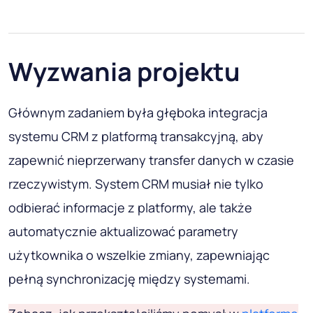
Wyzwania projektu
Głównym zadaniem była głęboka integracja
systemu CRM z platformą transakcyjną, aby
zapewnić nieprzerwany transfer danych w czasie
rzeczywistym. System CRM musiał nie tylko
odbierać informacje z platformy, ale także
automatycznie aktualizować parametry
użytkownika o wszelkie zmiany, zapewniając
pełną synchronizację między systemami.