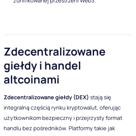
zunifikowanej przestrzeni Web3.
Zdecentralizowane
giełdy i handel
altcoinami
Zdecentralizowane giełdy (DEX)
stają się
integralną częścią rynku kryptowalut, oferując
użytkownikom bezpieczny i przejrzysty format
handlu bez pośredników. Platformy takie jak