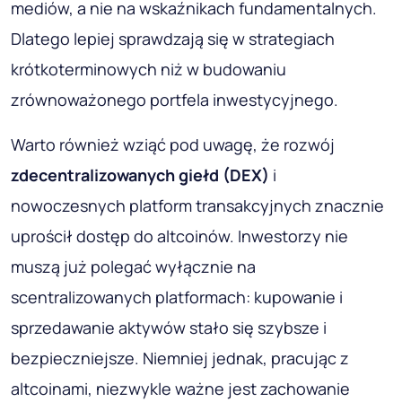
mediów, a nie na wskaźnikach fundamentalnych.
Dlatego lepiej sprawdzają się w strategiach
krótkoterminowych niż w budowaniu
zrównoważonego portfela inwestycyjnego.
Warto również wziąć pod uwagę, że rozwój
zdecentralizowanych giełd (DEX)
i
nowoczesnych platform transakcyjnych znacznie
uprościł dostęp do altcoinów. Inwestorzy nie
muszą już polegać wyłącznie na
scentralizowanych platformach: kupowanie i
sprzedawanie aktywów stało się szybsze i
bezpieczniejsze. Niemniej jednak, pracując z
altcoinami, niezwykle ważne jest zachowanie