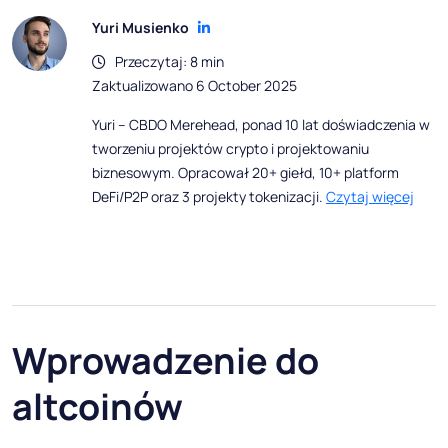
Yuri Musienko
Przeczytaj: 8 min
Zaktualizowano 6 October 2025
Yuri – CBDO Merehead, ponad 10 lat doświadczenia w
tworzeniu projektów crypto i projektowaniu
biznesowym. Opracował 20+ giełd, 10+ platform
DeFi/P2P oraz 3 projekty tokenizacji.
Czytaj więcej
Wprowadzenie do
altcoinów