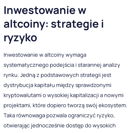
Inwestowanie w
altcoiny: strategie i
ryzyko
Inwestowanie w altcoiny wymaga
systematycznego podejścia i starannej analizy
rynku. Jedną z podstawowych strategii jest
dystrybucja kapitału między sprawdzonymi
kryptowalutami o wysokiej kapitalizacji a nowymi
projektami, które dopiero tworzą swój ekosystem.
Taka równowaga pozwala ograniczyć ryzyko,
otwierając jednocześnie dostęp do wysokich