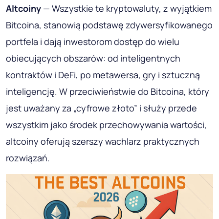
Altcoiny
— Wszystkie te kryptowaluty, z wyjątkiem
Bitcoina, stanowią podstawę zdywersyfikowanego
portfela i dają inwestorom dostęp do wielu
obiecujących obszarów: od inteligentnych
kontraktów i DeFi, po metawersa, gry i sztuczną
inteligencję. W przeciwieństwie do Bitcoina, który
jest uważany za „cyfrowe złoto” i służy przede
wszystkim jako środek przechowywania wartości,
altcoiny oferują szerszy wachlarz praktycznych
rozwiązań.