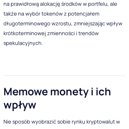
na prawidłową alokację środków w portfelu, ale
także na wybór tokenów z potencjałem
długoterminowego wzrostu, zmniejszając wpływ
krótkoterminowej zmienności i trendów
spekulacyjnych.
Memowe monety i ich
wpływ
Nie sposób wyobrazić sobie rynku kryptowalut w