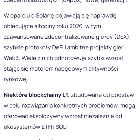
W oparciu o Solanę pojawiają się naprawdę
obiecujące altcoiny roku 2026, w tym
zaawansowane zdecentralizowane giełdy (DEX),
szybkie protokoły DeFi i ambitne projekty gier
Web3. Wiele z nich odnotowuje szybki wzrost,
stając się motorem napędowym aktywności
rynkowej.
Niektóre blockchainy L1
, zbudowane od podstaw
w celu rozwiązania konkretnych problemów, mogą
oferować eksplozywny wzrost niezależnie od
ekosystemów ETH i SOL: