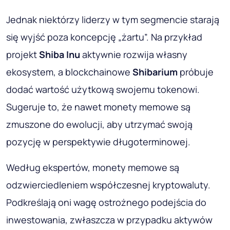
Jednak niektórzy liderzy w tym segmencie starają
się wyjść poza koncepcję „żartu”. Na przykład
projekt
Shiba Inu
aktywnie rozwija własny
ekosystem, a blockchainowe
Shibarium
próbuje
dodać wartość użytkową swojemu tokenowi.
Sugeruje to, że nawet monety memowe są
zmuszone do ewolucji, aby utrzymać swoją
pozycję w perspektywie długoterminowej.
Według ekspertów, monety memowe są
odzwierciedleniem współczesnej kryptowaluty.
Podkreślają oni wagę ostrożnego podejścia do
inwestowania, zwłaszcza w przypadku aktywów