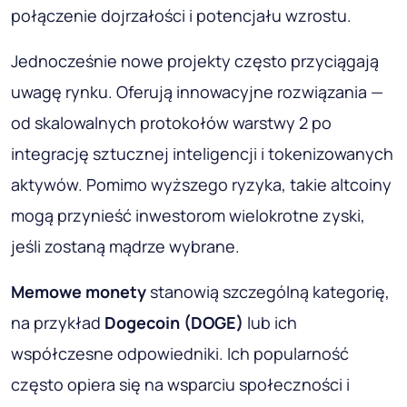
połączenie dojrzałości i potencjału wzrostu.
Jednocześnie nowe projekty często przyciągają
uwagę rynku. Oferują innowacyjne rozwiązania —
od skalowalnych protokołów warstwy 2 po
integrację sztucznej inteligencji i tokenizowanych
aktywów. Pomimo wyższego ryzyka, takie altcoiny
mogą przynieść inwestorom wielokrotne zyski,
jeśli zostaną mądrze wybrane.
Memowe monety
stanowią szczególną kategorię,
na przykład
Dogecoin
(DOGE)
lub ich
współczesne odpowiedniki. Ich popularność
często opiera się na wsparciu społeczności i