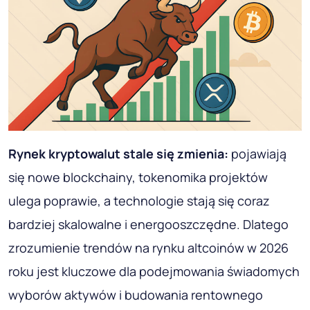
Rynek kryptowalut stale się zmienia:
pojawiają
się nowe blockchainy, tokenomika projektów
ulega poprawie, a technologie stają się coraz
bardziej skalowalne i energooszczędne. Dlatego
zrozumienie trendów na rynku altcoinów w 2026
roku jest kluczowe dla podejmowania świadomych
wyborów aktywów i budowania rentownego