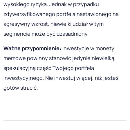
wysokiego ryzyka. Jednak w przypadku
zdywersyfikowanego portfela nastawionego na
agresywny wzrost, niewielki udział w tym
segmencie może być uzasadniony.
Ważne przypomnienie:
Inwestycje w monety
memowe powinny stanowić jedynie niewielką,
spekulacyjną część Twojego portfela
inwestycyjnego. Nie inwestuj więcej, niż jesteś
gotów stracić.