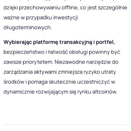
dzięki przechowywaniu offline, co jest szczególnie
ważne w przypadku inwestycji
długoterminowych.
Wybierając platformę transakcyjną i portfel,
bezpieczeństwo i łatwość obsługi powinny być
zawsze priorytetem. Niezawodne narzędzie do
zarządzania aktywami zmniejsza ryzyko utraty
środków i pomaga skutecznie uczestniczyć w
dynamicznie rozwijającym się rynku altcoinów.