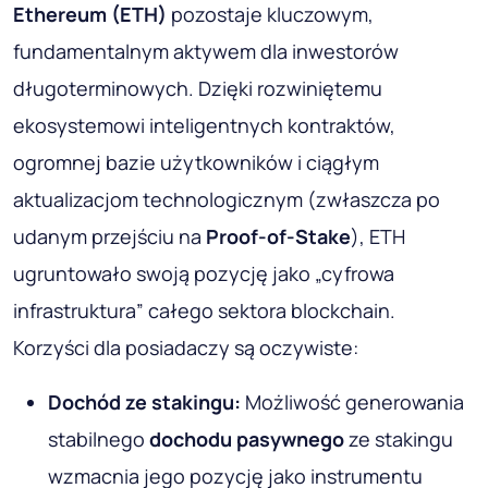
Ethereum
(ETH)
pozostaje kluczowym,
fundamentalnym aktywem dla inwestorów
długoterminowych. Dzięki rozwiniętemu
ekosystemowi inteligentnych kontraktów,
ogromnej bazie użytkowników i ciągłym
aktualizacjom technologicznym (zwłaszcza po
udanym przejściu na
Proof-of-Stake
), ETH
ugruntowało swoją pozycję jako „cyfrowa
infrastruktura” całego sektora blockchain.
Korzyści dla posiadaczy są oczywiste:
Dochód ze stakingu:
Możliwość generowania
stabilnego
dochodu pasywnego
ze stakingu
wzmacnia jego pozycję jako instrumentu