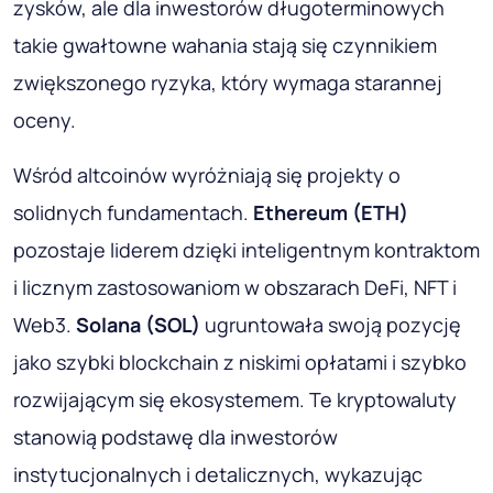
zysków, ale dla inwestorów długoterminowych
takie gwałtowne wahania stają się czynnikiem
zwiększonego ryzyka, który wymaga starannej
oceny.
Wśród altcoinów wyróżniają się projekty o
solidnych fundamentach.
Ethereum
(ETH)
pozostaje liderem dzięki inteligentnym kontraktom
i licznym zastosowaniom w obszarach DeFi, NFT i
Web3.
Solana
(SOL)
ugruntowała swoją pozycję
jako szybki blockchain z niskimi opłatami i szybko
rozwijającym się ekosystemem. Te kryptowaluty
stanowią podstawę dla inwestorów
instytucjonalnych i detalicznych, wykazując