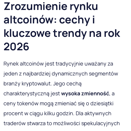
Zrozumienie rynku
altcoinów: cechy i
kluczowe trendy na rok
2026
Rynek altcoinów jest tradycyjnie uważany za
jeden z najbardziej dynamicznych segmentów
branży kryptowalut. Jego cechą
charakterystyczną jest
wysoka zmienność
, a
ceny tokenów mogą zmieniać się o dziesiątki
procent w ciągu kilku godzin. Dla aktywnych
traderów stwarza to możliwości spekulacyjnych