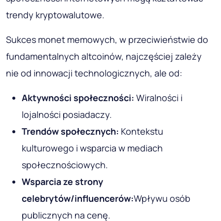
trendy kryptowalutowe.
Sukces monet memowych, w przeciwieństwie do
fundamentalnych altcoinów, najczęściej zależy
nie od innowacji technologicznych, ale od:
Aktywności społeczności:
Wiralności i
lojalności posiadaczy.
Trendów społecznych:
Kontekstu
kulturowego i wsparcia w mediach
społecznościowych.
Wsparcia ze strony
celebrytów/influencerów:
Wpływu osób
publicznych na cenę.