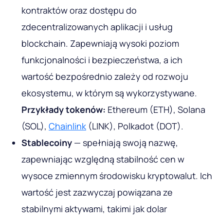
kontraktów oraz dostępu do
zdecentralizowanych aplikacji i usług
blockchain. Zapewniają wysoki poziom
funkcjonalności i bezpieczeństwa, a ich
wartość bezpośrednio zależy od rozwoju
ekosystemu, w którym są wykorzystywane.
Przykłady tokenów:
Ethereum (ETH), Solana
(SOL),
Chainlink
(LINK), Polkadot (DOT).
Stablecoiny
— spełniają swoją nazwę,
zapewniając względną stabilność cen w
wysoce zmiennym środowisku kryptowalut. Ich
wartość jest zazwyczaj powiązana ze
stabilnymi aktywami, takimi jak dolar