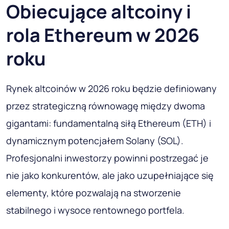
Obiecujące altcoiny i
rola Ethereum w 2026
roku
Rynek altcoinów w 2026 roku będzie definiowany
przez strategiczną równowagę między dwoma
gigantami: fundamentalną siłą Ethereum (ETH) i
dynamicznym potencjałem Solany (SOL).
Profesjonalni inwestorzy powinni postrzegać je
nie jako konkurentów, ale jako uzupełniające się
elementy, które pozwalają na stworzenie
stabilnego i wysoce rentownego portfela.