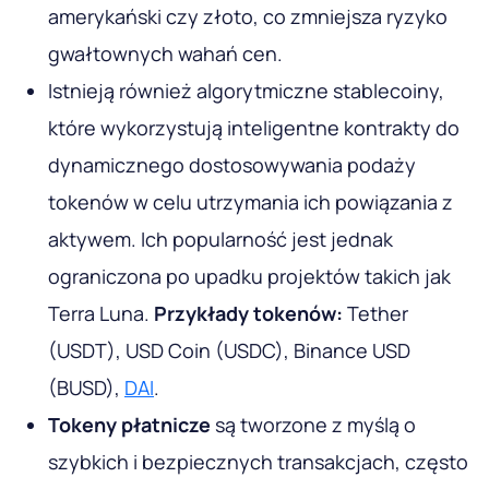
amerykański czy złoto, co zmniejsza ryzyko
gwałtownych wahań cen.
Istnieją również algorytmiczne stablecoiny,
które wykorzystują inteligentne kontrakty do
dynamicznego dostosowywania podaży
tokenów w celu utrzymania ich powiązania z
aktywem. Ich popularność jest jednak
ograniczona po upadku projektów takich jak
Terra Luna.
Przykłady tokenów:
Tether
(USDT), USD Coin (USDC), Binance USD
(BUSD),
DAI
.
Tokeny płatnicze
są tworzone z myślą o
szybkich i bezpiecznych transakcjach, często