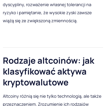
dyscypliny, rozważenie własnej tolerancji na
ryzyko i pamiętanie, że wysokie zyski zawsze
wiążą się ze zwiększoną zmiennością.
Rodzaje altcoinów: jak
klasyfikować aktywa
kryptowalutowe
Altcoiny różnią się nie tylko technologią, ale także
przeznaczeniem. Zrozumienie ich rodzajów