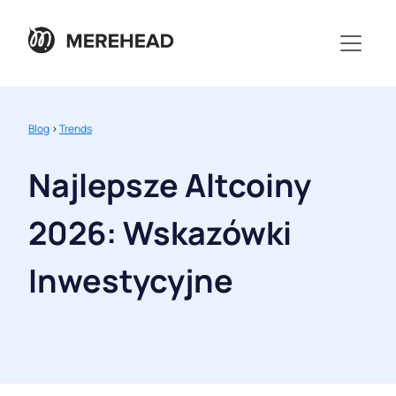
Blog
>
Trends
Najlepsze Altcoiny
2026: Wskazówki
Inwestycyjne