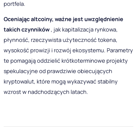
portfela.
Oceniając altcoiny, ważne jest uwzględnienie
takich czynników
, jak kapitalizacja rynkowa,
płynność, rzeczywista użyteczność tokena,
wysokość prowizji i rozwój ekosystemu. Parametry
te pomagają oddzielić krótkoterminowe projekty
spekulacyjne od prawdziwie obiecujących
kryptowalut, które mogą wykazywać stabilny
wzrost w nadchodzących latach.