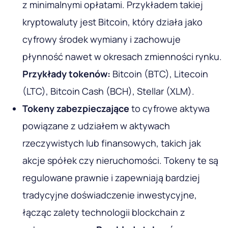
z minimalnymi opłatami. Przykładem takiej
kryptowaluty jest Bitcoin, który działa jako
cyfrowy środek wymiany i zachowuje
płynność nawet w okresach zmienności rynku.
Przykłady tokenów:
Bitcoin (BTC), Litecoin
(LTC), Bitcoin Cash (BCH), Stellar (XLM).
Tokeny zabezpieczające
to cyfrowe aktywa
powiązane z udziałem w aktywach
rzeczywistych lub finansowych, takich jak
akcje spółek czy nieruchomości. Tokeny te są
regulowane prawnie i zapewniają bardziej
tradycyjne doświadczenie inwestycyjne,
łącząc zalety technologii blockchain z