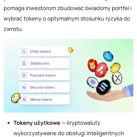
pomaga inwestorom zbudować świadomy portfel i
wybrać tokeny o optymalnym stosunku ryzyka do
zwrotu.
Tokeny użytkowe
— kryptowaluty
wykorzystywane do obsługi inteligentnych