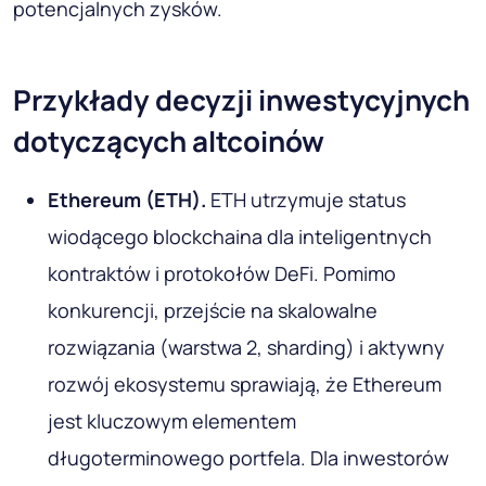
potencjalnych zysków.
Przykłady decyzji inwestycyjnych
dotyczących altcoinów
Ethereum (ETH).
ETH utrzymuje status
wiodącego blockchaina dla inteligentnych
kontraktów i protokołów DeFi. Pomimo
konkurencji, przejście na skalowalne
rozwiązania (warstwa 2, sharding) i aktywny
rozwój ekosystemu sprawiają, że Ethereum
jest kluczowym elementem
długoterminowego portfela. Dla inwestorów