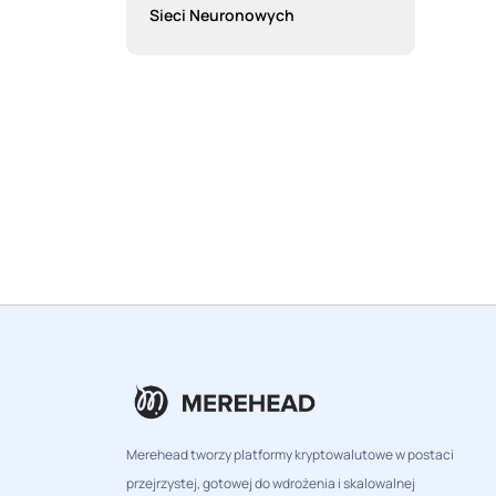
Sieci Neuronowych
Merehead tworzy platformy kryptowalutowe w postaci
przejrzystej, gotowej do wdrożenia i skalowalnej