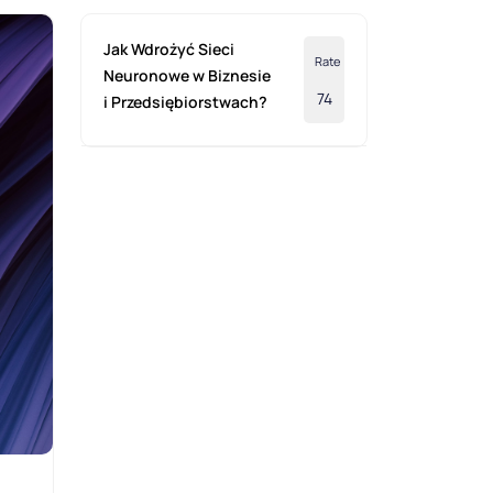
Jak Wdrożyć Sieci
Rate
Neuronowe w Biznesie
74
i Przedsiębiorstwach?