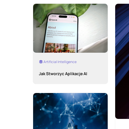
Artificial Intelligence
Jak Stworzyc Aplikacje AI