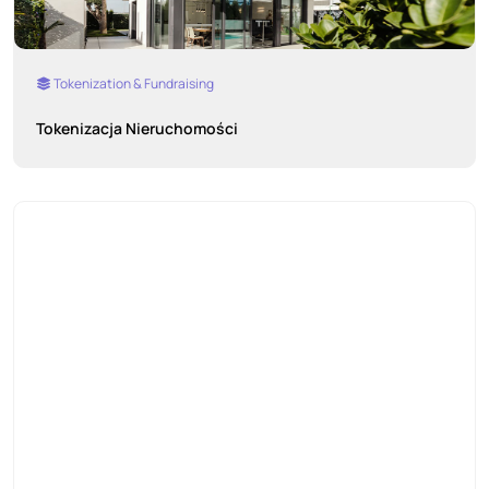
Tokenization & Fundraising
Tokenizacja Nieruchomości