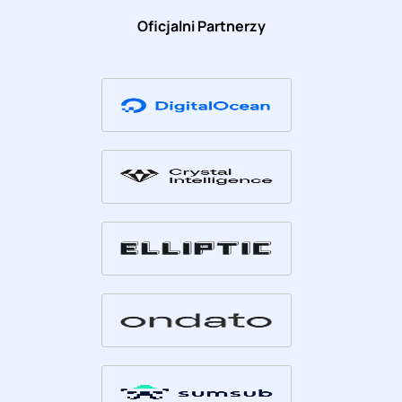
Oficjalni Partnerzy