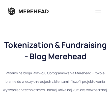
Tokenization & Fundraising
- Blog Merehead
Witamy na blogu Rozwoju Oprogramowania Merehead — twojej
bramie do wiedzy o relacjach z klientami, filozofii projektowania,
wyzwaniach technicznych i naszej unikalnej kulturze wewnętrznej.