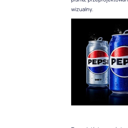
wizualny.