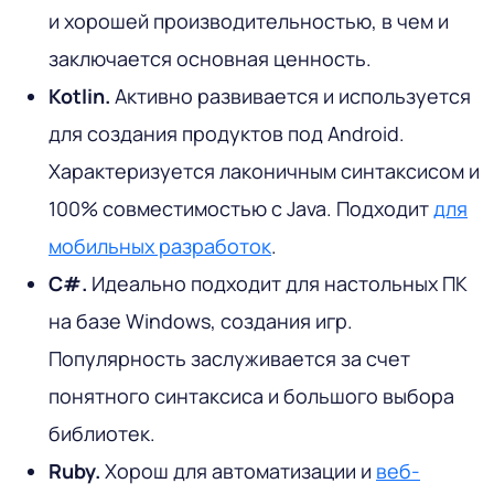
и хорошей производительностью, в чем и
заключается основная ценность.
Kotlin.
Активно развивается и используется
для создания продуктов под Android.
Характеризуется лаконичным синтаксисом и
100% совместимостью с Java. Подходит
для
мобильных разработок
.
C#.
Идеально подходит для настольных ПК
на базе Windows, создания игр.
Популярность заслуживается за счет
понятного синтаксиса и большого выбора
библиотек.
Ruby.
Хорош для автоматизации и
веб-