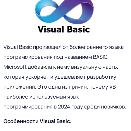
Visual Basic произошел от более раннего языка
программирования под названием BASIC.
Microsoft добавила к нему визуальную часть,
которая ускоряет и удешевляет разработку
приложений. Это одна из причин, почему VB -
наиболее используемый язык
программирования в 2024 году среди новичков.
Особенности Visual Basic: