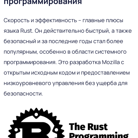
программирования
Скорость и эффективность – главные плюсы
языка Rust. Он действительно быстрый, а также
безопасный и за последние годы стал более
популярным, особенно в области системного
программирования. Это разработка Mozilla с
открытым исходным кодом и предоставлением
низкоуровневого управления без ущерба для
безопасности.