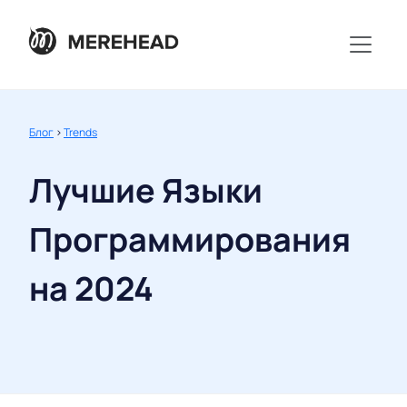
Блог
>
Trends
Лучшие Языки
Программирования
на 2024