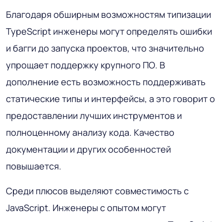
Благодаря обширным возможностям типизации
TypeScript инженеры могут определять ошибки
и багги до запуска проектов, что значительно
упрощает поддержку крупного ПО. В
дополнение есть возможность поддерживать
статические типы и интерфейсы, а это говорит о
предоставлении лучших инструментов и
полноценному анализу кода. Качество
документации и других особенностей
повышается.
Среди плюсов выделяют совместимость с
JavaScript. Инженеры с опытом могут