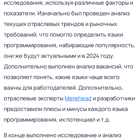
исследования, используя различные факторы и
показатели. Изначально был проведен анализ
текущих отраслевых трендов и рыночных
требований, что помогло определить языки
программирования, набирающие популярность,
они же будут актуальными и в 2024 году.
Дополнительно выполнен анализ вакансий, что
позволяет понять, какие языки чаще всего
важны для работодателей. Дополнительно,
отраслевые эксперты
Merehead
и разработчики
предоставили плюсы и минусы каждого языка
программирования, их потенциал и т.д.
В конце выполнено исследование и анализ