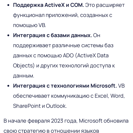
Поддержка ActiveX и COM.
Это расширяет
функционал приложений, созданных с
помощью VB.
Интеграция с базами данных.
Он
поддерживает различные системы баз
данных с помощью ADO (ActiveX Data
Objects) и других технологий доступа к
данным.
Интеграция с технологиями Microsoft.
VB
обеспечивает коммуникацию с Excel, Word,
SharePoint и Outlook.
В начале февраля 2023 года, Microsoft обновила
свою стратегию в отношении языков