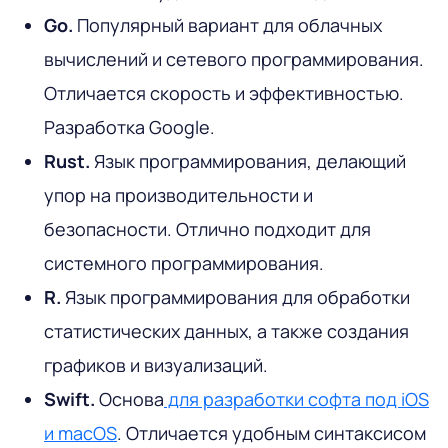
Go.
Популярный вариант для облачных
вычислений и сетевого программирования.
Отличается скорость и эффективностью.
Разработка Google.
Rust.
Язык программирования, делающий
упор на производительности и
безопасности. Отлично подходит для
системного программирования.
R.
Язык программирования для обработки
статистических данных, а также создания
графиков и визуализаций.
Swift.
Основа
для разработки софта под iOS
и macOS
. Отличается удобным синтаксисом