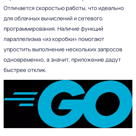
Отличается скоростью работы, что идеально
для облачных вычислений и сетевого
программирования. Наличие функций
параллелизма «из коробки» помогают
упростить выполнение нескольких запросов
одновременно, а значит, приложение дадут
быстрее отклик.