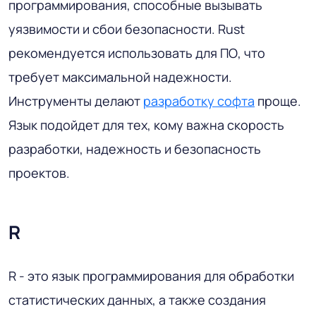
программирования, способные вызывать
уязвимости и сбои безопасности. Rust
рекомендуется использовать для ПО, что
требует максимальной надежности.
Инструменты делают
разработку софта
проще.
Язык подойдет для тех, кому важна скорость
разработки, надежность и безопасность
проектов.
R
R - это язык программирования для обработки
статистических данных, а также создания