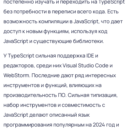
постепенно изучать и переходить на TypeScript
без потребности в переписи всего кода. Есть
возможность компиляции в JavaScript, что дает
доступ к новым функциям, используя код
JavaScript и существующие библиотеки.
У TypeScript сильная поддержка IDE и
редакторов, среди них Visual Studio Code и
WebStorm. Последние дают ряд интересных
инструментов и функций, влияющих на
производительность ПО. Сильная типизация,
набор инструментов и совместимость с
JavaScript делают описанный язык
программирования популярным на 2024 год и