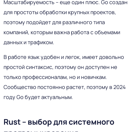
Масштабируемость – еще один плюс. Go создан
для простоты обработки крупных проектов,
поэтому подойдет для различного типа
компаний, которым важна работа с объемами
данных и трафиком.
В работе язык удобен и легок, имеет довольно
простой синтаксис, поэтому он доступен не
только профессионалам, но и новичкам.
Сообщество постоянно растет, поэтому в 2024
году Go будет актуальным.
Rust – выбор для системного