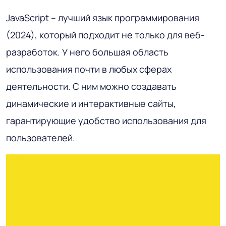
JavaScript – лучший язык программирования
(2024), который подходит не только для веб-
разработок. У него большая область
использования почти в любых сферах
деятельности. С ним можно создавать
динамические и интерактивные сайты,
гарантирующие удобство использования для
пользователей.