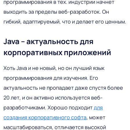
программирования в тех. индустрии начнет
выходить за пределы веб-разработок. Он
гибкий, адаптируемый, что и делает его ценным.
Java – актуальность для
корпоративных приложений
Хоть Java и не новый, но он лучший язык
программирования для изучения. Его
актуальность не пропадает даже спустя более
20 лет, и он активно используется веб-
разработчиками. Хорошо подходит
для
создания корпоративного софта
, может
масштабироваться, отличается высокой