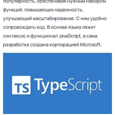
популярность, обеспечивая нужным набором
функций, повышающих надежность,
улучшающий масштабирование. С ним удобно
сопровождать код. В основе языка лежит
синтаксис и функционал JavaScript, а сама
разработка создана корпорацией Microsoft.