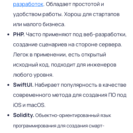
разработок
. Обладает простотой и
удобством работы. Хорош для стартапов
или малого бизнеса.
PHP.
Часто применяют под веб-разработки,
создание сценариев на стороне сервера.
Легок в применении, есть открытый
исходный код, подходит для инженеров
любого уровня.
SwiftUI.
Набирает популярность в качестве
современного метода для создания ПО под
iOS и macOS.
Solidity.
Объектно-ориентированный язык
программирования для создания смарт-