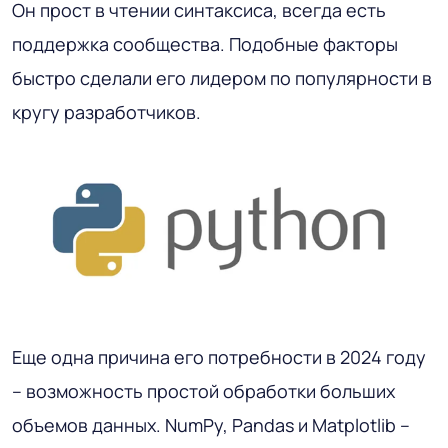
Он прост в чтении синтаксиса, всегда есть
поддержка сообщества. Подобные факторы
быстро сделали его лидером по популярности в
кругу разработчиков.
Еще одна причина его потребности в 2024 году
– возможность простой обработки больших
объемов данных. NumPy, Pandas и Matplotlib –