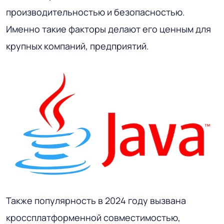
производительностью и безопасностью.
Именно такие факторы делают его ценным для
крупных компаний, предприятий.
Также популярность в 2024 году вызвана
кроссплатформенной совместимостью,