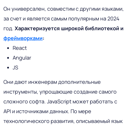
Он универсален, совместим с другими языками,
за счет и является самым популярным на 2024
год.
Характеризуется широкой библиотекой и
фреймворками
:
React
Angular
JS
Они дают инженерам дополнительные
инструменты, упрощающие создание самого
сложного софта. JavaScript может работать с
API и источниками данных. По мере
технологического развития, описываемый язык