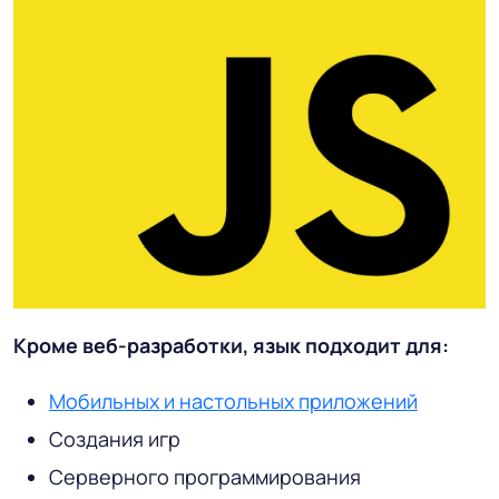
Кроме веб-разработки, язык подходит для:
Мобильных и настольных приложений
Создания игр
Серверного программирования