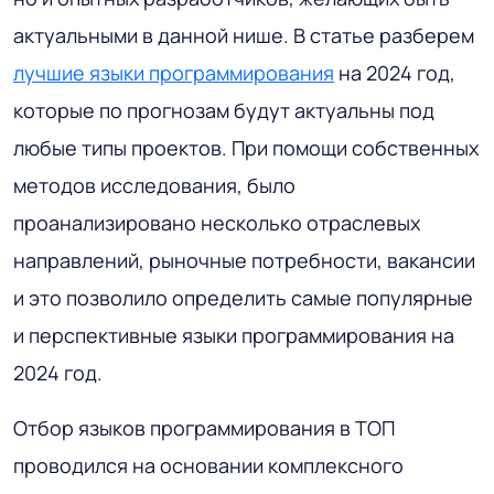
актуальными в данной нише. В статье разберем
лучшие языки программирования
на 2024 год,
которые по прогнозам будут актуальны под
любые типы проектов. При помощи собственных
методов исследования, было
проанализировано несколько отраслевых
направлений, рыночные потребности, вакансии
и это позволило определить самые популярные
и перспективные языки программирования на
2024 год.
Отбор языков программирования в ТОП
проводился на основании комплексного