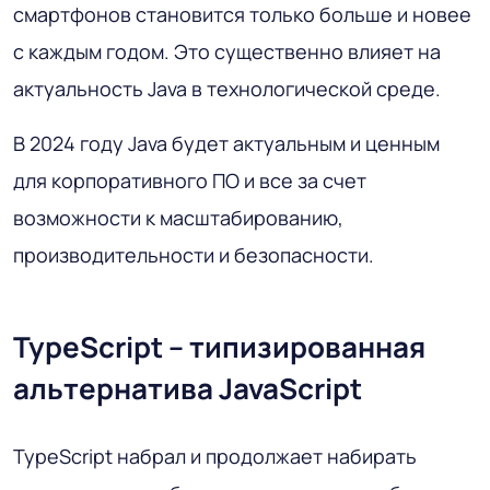
смартфонов становится только больше и новее
с каждым годом. Это существенно влияет на
актуальность Java в технологической среде.
В 2024 году Java будет актуальным и ценным
для корпоративного ПО и все за счет
возможности к масштабированию,
производительности и безопасности.
TypeScript – типизированная
альтернатива JavaScript
TypeScript набрал и продолжает набирать