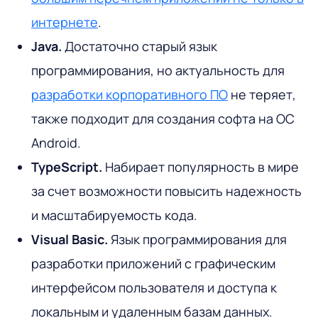
интернете
.
Java.
Достаточно старый язык
программирования, но актуальность для
разработки корпоративного ПО
не теряет,
также подходит для создания софта на ОС
Android.
TypeScript.
Набирает популярность в мире
за счет возможности повысить надежность
и масштабируемость кода.
Visual Basic.
Язык программирования для
разработки приложений с графическим
интерфейсом пользователя и доступа к
локальным и удаленным базам данных.