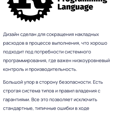
Дизайн сделан для сокращения накладных
расходов в процессе выполнения, что хорошо
подходит под потребности системного
программирования, где важен низкоуровневый
контроль и производительность.
Большой упор в сторону безопасности. Есть
строгая система типов и правил владения с
гарантиями. Все это позволяет исключить
стандартные, типичные ошибки в ходе