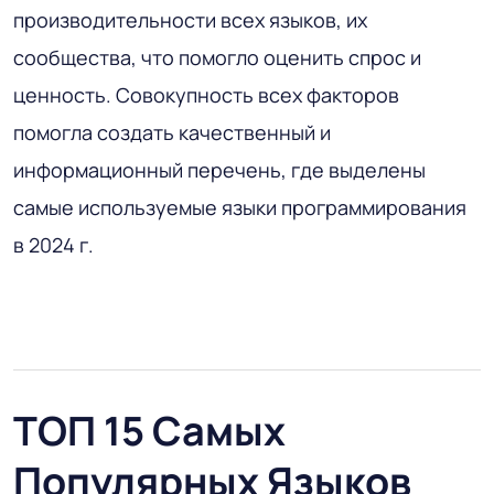
производительности всех языков, их
сообщества, что помогло оценить спрос и
ценность. Совокупность всех факторов
помогла создать качественный и
информационный перечень, где выделены
самые используемые языки программирования
в 2024 г.
ТОП 15 Самых
Популярных Языков