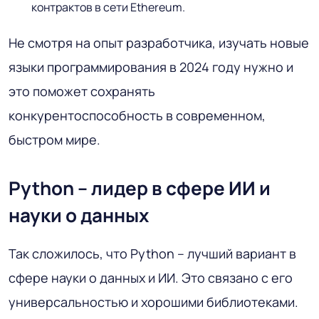
контрактов в сети Ethereum.
Не смотря на опыт разработчика, изучать новые
языки программирования в 2024 году нужно и
это поможет сохранять
конкурентоспособность в современном,
быстром мире.
Python – лидер в сфере ИИ и
науки о данных
Так сложилось, что Python – лучший вариант в
сфере науки о данных и ИИ. Это связано с его
универсальностью и хорошими библиотеками.