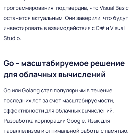
программирования, подтвердив, что Visual Basic
останется актуальным. Они заверили, что будут
инвестировать в взаимодействия с C# и Visual
Studio.
Go – масштабируемое решение
для облачных вычислений
Go или Golang стал популярным в течение
последних лет за счет масштабируемости,
эффективности для облачных вычислений.
Разработка корпорации Google. Язык для
параллелизма и оптимальной работы с памятью.