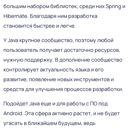
большим набором библиотек, среди них Spring и
Hibernate. Благодаря ним разработка
становится быстрее и легче.
У Java крупное сообщество, поэтому любой
пользователь получает достаточно ресурсов,
нужную поддержку. В дополнение сообщество
контролирует актуальность языка и его
развитие, появление новых инструментов и
средств для улучшения процессов разработки.
Подойдет Java еще и для работы с ПО под
Android. Эта сфера активно растет, и не будет
угасать в ближайшем будущем, ведь