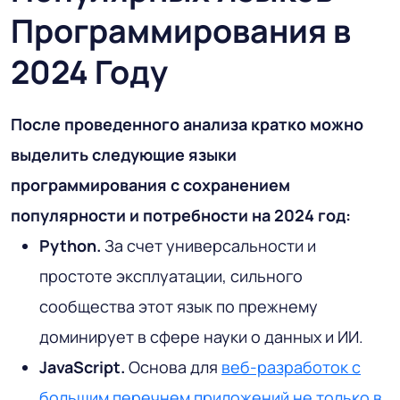
Программирования в
2024 Году
После проведенного анализа кратко можно
выделить следующие языки
программирования с сохранением
популярности и потребности на 2024 год:
Python.
За счет универсальности и
простоте эксплуатации, сильного
сообщества этот язык по прежнему
доминирует в сфере науки о данных и ИИ.
JavaScript.
Основа для
веб-разработок с
большим перечнем приложений не только в