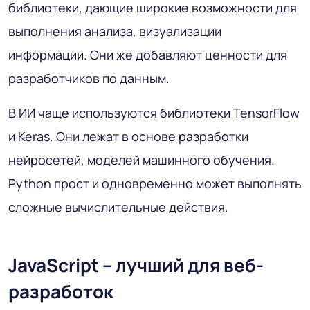
библиотеки, дающие широкие возможности для
выполнения анализа, визуализации
информации. Они же добавляют ценности для
разработчиков по данным.
В ИИ чаще используются библиотеки TensorFlow
и Keras. Они лежат в основе разработки
нейросетей, моделей машинного обучения.
Python прост и одновременно может выполнять
сложные вычислительные действия.
JavaScript – лучший для веб-
разработок