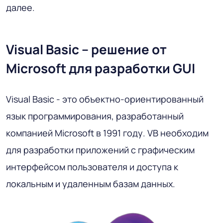
далее.
Visual Basic – решение от
Microsoft для разработки GUI
Visual Basic - это объектно-ориентированный
язык программирования, разработанный
компанией Microsoft в 1991 году. VB необходим
для разработки приложений с графическим
интерфейсом пользователя и доступа к
локальным и удаленным базам данных.