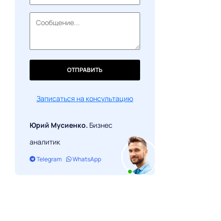
ОТПРАВИТЬ
Записаться на консультацию
Юрий Мусиенко.
Бизнес
аналитик
Telegram
WhatsApp