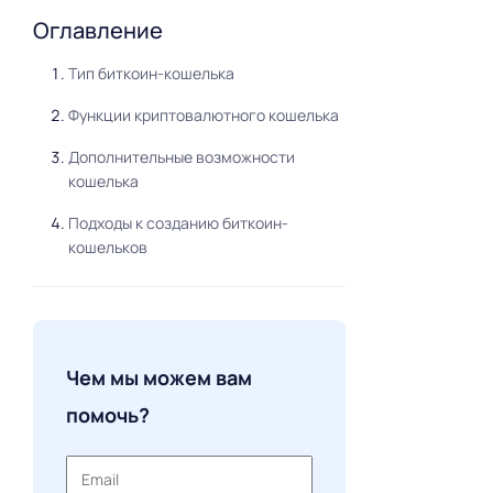
Оглавление
Тип биткоин-кошелька
Функции криптовалютного кошелька
Дополнительные возможности
кошелька
Подходы к созданию биткоин-
кошельков
Чем мы можем вам
помочь?