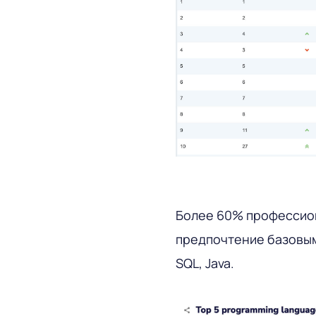
Более 60% профессио
предпочтение базовым 
SQL, Java.