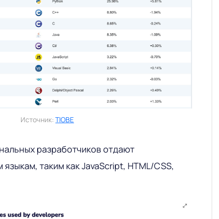
Источник:
TIOBE
нальных разработчиков отдают
языкам, таким как JavaScript, HTML/CSS,