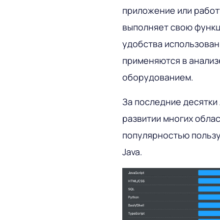
приложение или работ
выполняет свою функц
удобства использован
применяются в анализ
оборудованием.
За последние десятки
развитии многих обла
популярностью пользую
Java.