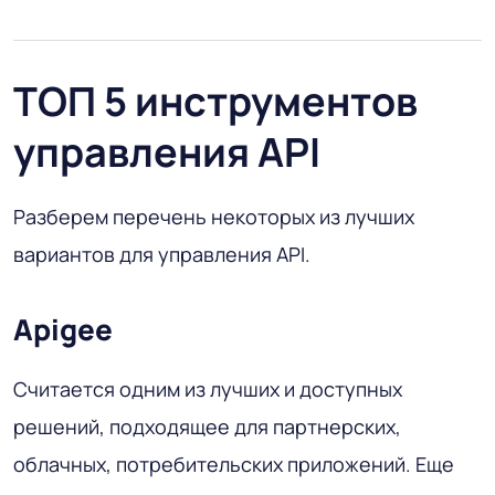
ТОП 5 инструментов
управления API
Разберем перечень некоторых из лучших
вариантов для управления API.
Apigee
Считается одним из лучших и доступных
решений, подходящее для партнерских,
облачных, потребительских приложений. Еще