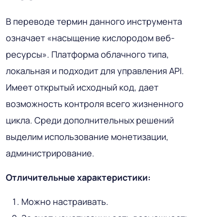
В переводе термин данного инструмента
означает «насыщение кислородом веб-
ресурсы». Платформа облачного типа,
локальная и подходит для управления API.
Имеет открытый исходный код, дает
возможность контроля всего жизненного
цикла. Среди дополнительных решений
выделим использование монетизации,
администрирование.
Отличительные характеристики:
Можно настраивать.