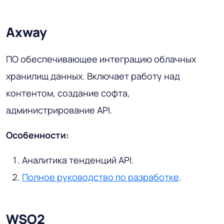
Axway
ПО обеспечивающее интеграцию облачных
хранилищ данных. Включает работу над
контентом, создание софта,
администрирование API.
Особенности:
Аналитика тенденций API.
Полное руководство по разработке
.
WSO2