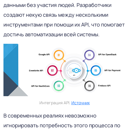
данными без участия людей. Разработчики
создают некую связь между несколькими
инструментами при помощи их API, что помогает
достичь автоматизации всей системы.
Интеграция API.
Источник
В современных реалиях невозможно
игнорировать потребность этого процесса по