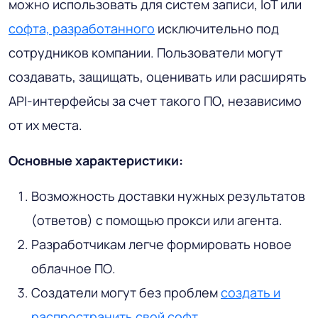
можно использовать для систем записи, IoT или
софта, разработанного
исключительно под
сотрудников компании. Пользователи могут
создавать, защищать, оценивать или расширять
API-интерфейсы за счет такого ПО, независимо
от их места.
Основные характеристики:
Возможность доставки нужных результатов
(ответов) с помощью прокси или агента.
Разработчикам легче формировать новое
облачное ПО.
Создатели могут без проблем
создать и
распространить свой софт
.