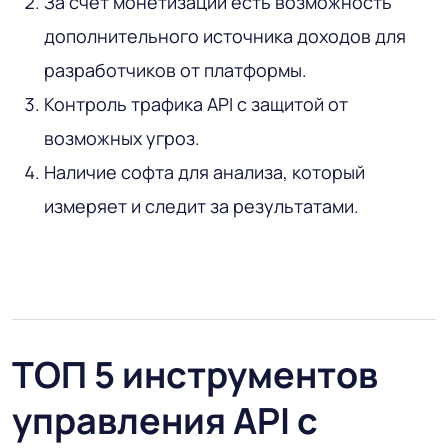
За счет монетизации есть возможность
дополнительного источника доходов для
разработчиков от платформы.
Контроль трафика API с защитой от
возможных угроз.
Наличие софта для анализа, который
измеряет и следит за результатами.
ТОП 5 инструментов
управления API с