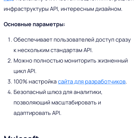
инфраструктуры API, интересным дизайном.
Основные параметры:
Обеспечивает пользователей доступ сразу
к нескольким стандартам API.
Можно полностью мониторить жизненный
цикл API.
100% настройка
сайта для разработчиков
.
Безопасный шлюз для аналитики,
позволяющий масштабировать и
адаптировать API.