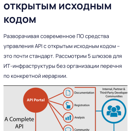
открытым исходным
кодом
Разворачивая современное ПО средства
управления API с открытым исходным кодом –
это почти стандарт. Рассмотрим 5 шлюзов для
ИТ-инфраструктуры без организации перечня
по конкретной иерархии.