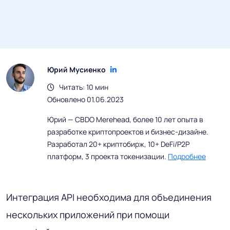
Юрий Мусиенко
Читать: 10 мин
Обновлено 01.06.2023
Юрий — CBDO Merehead, более 10 лет опыта в
разработке криптопроектов и бизнес-дизайне.
Разработал 20+ криптобирж, 10+ DeFi/P2P
платформ, 3 проекта токенизации.
Подробнее
Интеграция API необходима для объединения
нескольких приложений при помощи