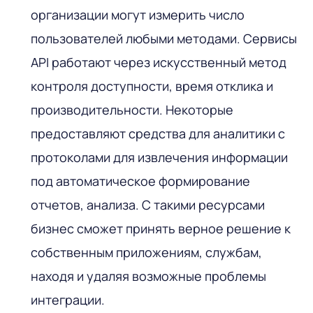
организации могут измерить число
пользователей любыми методами. Сервисы
API работают через искусственный метод
контроля доступности, время отклика и
производительности. Некоторые
предоставляют средства для аналитики с
протоколами для извлечения информации
под автоматическое формирование
отчетов, анализа. С такими ресурсами
бизнес сможет принять верное решение к
собственным приложениям, службам,
находя и удаляя возможные проблемы
интеграции.