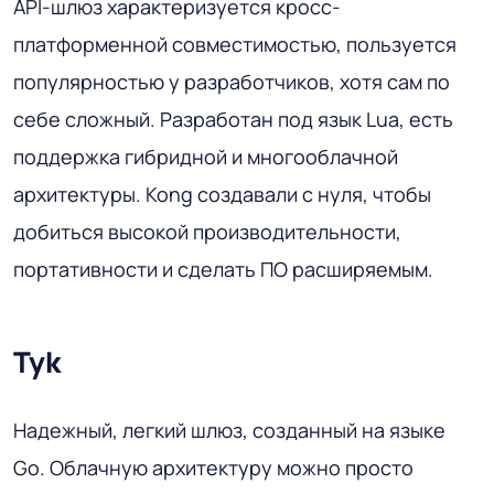
API-шлюз характеризуется кросс-
платформенной совместимостью, пользуется
популярностью у разработчиков, хотя сам по
себе сложный. Разработан под язык Lua, есть
поддержка гибридной и многооблачной
архитектуры. Kong создавали с нуля, чтобы
добиться высокой производительности,
портативности и сделать ПО расширяемым.
Tyk
Надежный, легкий шлюз, созданный на языке
Go. Облачную архитектуру можно просто