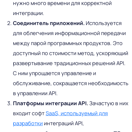
нужно много времени для корректной
интеграции.
Соединитель приложений.
Используется
для облегчения информационной передачи
между парой программных продуктов. Это
доступный по стоимости метод, ускоряющий
развертывание традиционных решений API.
С ним упрощается управление и
обслуживание, сокращается необходимость
в управлении API.
Платформы интеграции API.
Зачастую в них
входит софт
SaaS, используемый для
разработки
интеграций API,