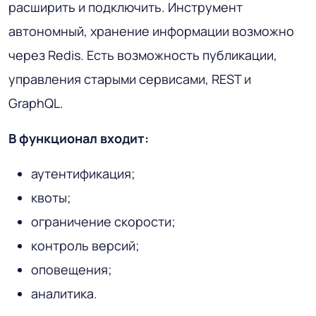
расширить и подключить. Инструмент
автономный, хранение информации возможно
через Redis. Есть возможность публикации,
управления старыми сервисами, REST и
GraphQL.
В функционал входит:
аутентификация;
квоты;
ограничение скорости;
контроль версий;
оповещения;
аналитика.