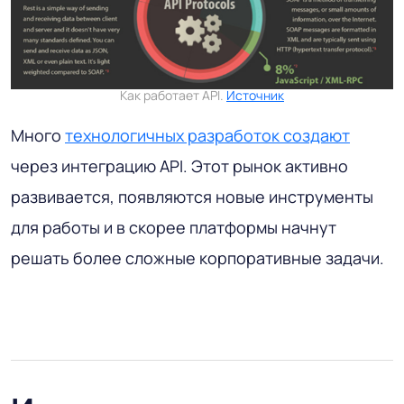
Как работает API.
Источник
Много
технологичных разработок создают
через интеграцию API. Этот рынок активно
развивается, появляются новые инструменты
для работы и в скорее платформы начнут
решать более сложные корпоративные задачи.