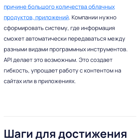
причине большого количества облачных
продуктов, приложений
. Компании нужно
сформировать систему, где информация
сможет автоматически передаваться между
разными видами программных инструментов.
API делает это возможным. Это создает
гибкость, упрощает работу с контентом на
сайтах или в приложениях.
Шаги для достижения