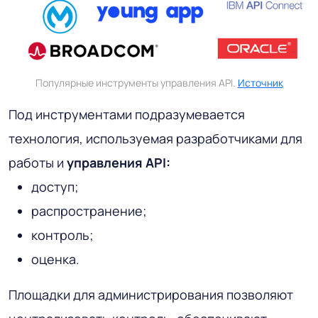
Популярные инструменты управления API.
Источник
Под инструментами подразумевается
технология, используемая разработчиками для
работы и
управления API:
доступ;
распространение;
контроль;
оценка.
Площадки для администрирования позволяют