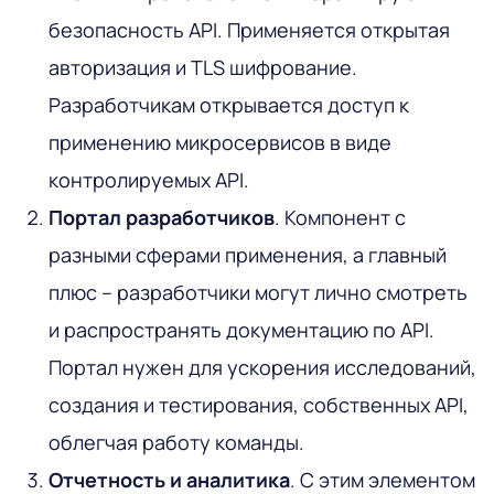
безопасность API. Применяется открытая
авторизация и TLS шифрование.
Разработчикам открывается доступ к
применению микросервисов в виде
контролируемых API.
Портал разработчиков
. Компонент с
разными сферами применения, а главный
плюс – разработчики могут лично смотреть
и распространять документацию по API.
Портал нужен для ускорения исследований,
создания и тестирования, собственных API,
облегчая работу команды.
Отчетность и аналитика
. С этим элементом