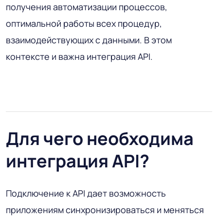
получения автоматизации процессов,
оптимальной работы всех процедур,
взаимодействующих с данными. В этом
контексте и важна интеграция API.
Для чего необходима
интеграция API?
Подключение к API дает возможность
приложениям синхронизироваться и меняться