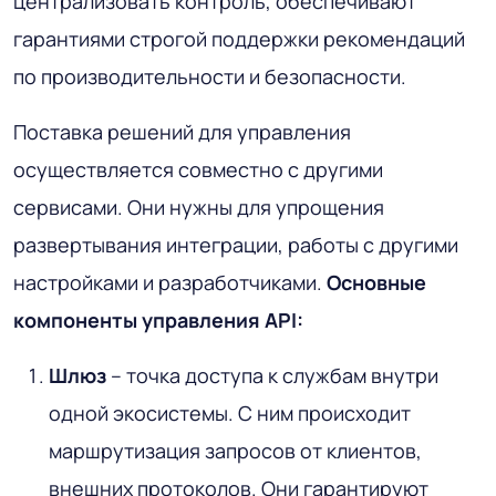
централизовать контроль, обеспечивают
гарантиями строгой поддержки рекомендаций
по производительности и безопасности.
Поставка решений для управления
осуществляется совместно с другими
сервисами. Они нужны для упрощения
развертывания интеграции, работы с другими
настройками и разработчиками.
Основные
компоненты управления API:
Шлюз
– точка доступа к службам внутри
одной экосистемы. С ним происходит
маршрутизация запросов от клиентов,
внешних протоколов. Они гарантируют