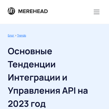
Блог
>
Trends
Основные
Тенденции
Интеграции и
Управления API на
2023 год