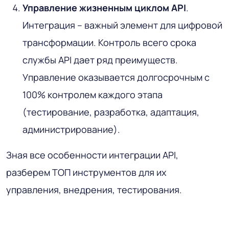
Управление жизненным циклом API
.
Интеграция – важный элемент для цифровой
трансформации. Контроль всего срока
службы API дает ряд преимуществ.
Управление оказывается долгосрочным с
100% контролем каждого этапа
(тестирование, разработка, адаптация,
администрирование).
Зная все особенности интеграции API,
разберем ТОП инструментов для их
управления, внедрения, тестирования.