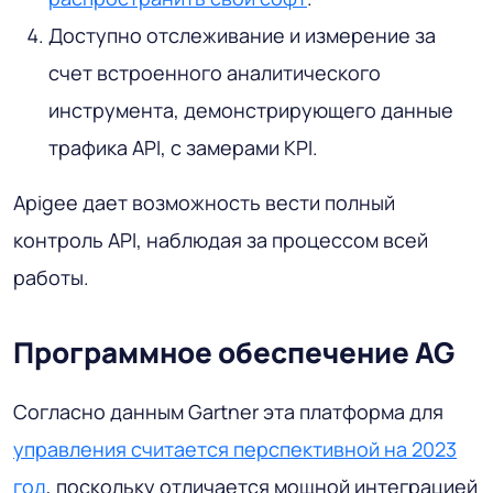
Доступно отслеживание и измерение за
счет встроенного аналитического
инструмента, демонстрирующего данные
трафика API, с замерами KPI.
Apigee дает возможность вести полный
контроль API, наблюдая за процессом всей
работы.
Программное обеспечение AG
Согласно данным Gartner эта платформа для
управления считается перспективной на 2023
год
, поскольку отличается мощной интеграцией