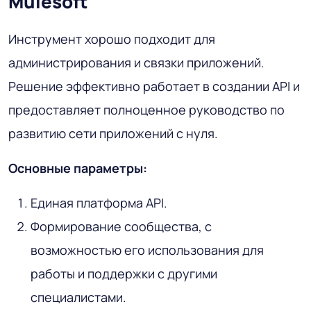
Mulesoft
Инструмент хорошо подходит для
администрирования и связки приложений.
Решение эффективно работает в создании API и
предоставляет полноценное руководство по
развитию сети приложений с нуля.
Основные параметры:
Единая платформа API.
Формирование сообщества, с
возможностью его использования для
работы и поддержки с другими
специалистами.