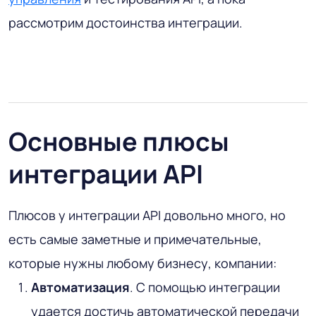
рассмотрим достоинства интеграции.
Основные плюсы
интеграции API
Плюсов у интеграции API довольно много, но
есть самые заметные и примечательные,
которые нужны любому бизнесу, компании:
Автоматизация
. С помощью интеграции
удается достичь автоматической передачи