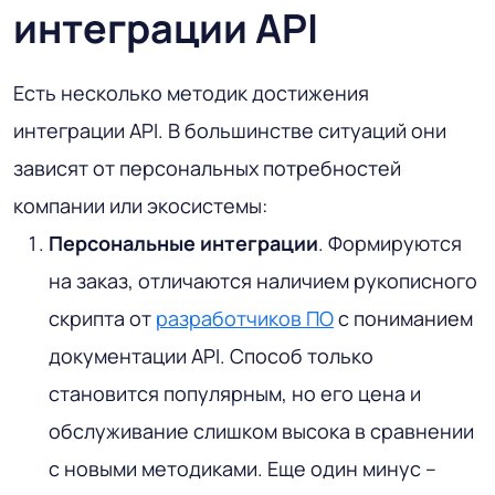
интеграции API
Есть несколько методик достижения
интеграции API. В большинстве ситуаций они
зависят от персональных потребностей
компании или экосистемы:
Персональные интеграции
. Формируются
на заказ, отличаются наличием рукописного
скрипта от
разработчиков ПО
с пониманием
документации API. Способ только
становится популярным, но его цена и
обслуживание слишком высока в сравнении
с новыми методиками. Еще один минус –