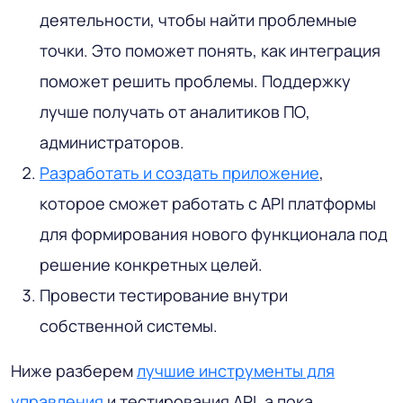
деятельности, чтобы найти проблемные
точки. Это поможет понять, как интеграция
поможет решить проблемы. Поддержку
лучше получать от аналитиков ПО,
администраторов.
Разработать и создать приложение
,
которое сможет работать с API платформы
для формирования нового функционала под
решение конкретных целей.
Провести тестирование внутри
собственной системы.
Ниже разберем
лучшие инструменты для
управления
и тестирования API, а пока