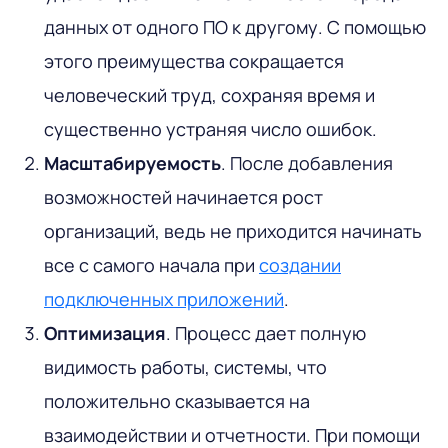
данных от одного ПО к другому. С помощью
этого преимущества сокращается
человеческий труд, сохраняя время и
существенно устраняя число ошибок.
Масштабируемость
. После добавления
возможностей начинается рост
организаций, ведь не приходится начинать
все с самого начала при
создании
подключенных приложений
.
Оптимизация
. Процесс дает полную
видимость работы, системы, что
положительно сказывается на
взаимодействии и отчетности. При помощи