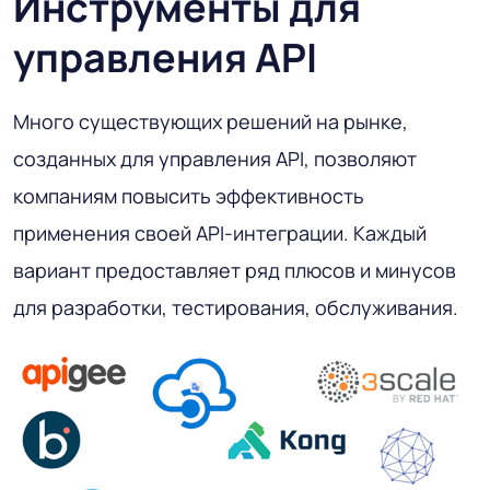
Инструменты для
управления API
Много существующих решений на рынке,
созданных для управления API, позволяют
компаниям повысить эффективность
применения своей API-интеграции. Каждый
вариант предоставляет ряд плюсов и минусов
для разработки, тестирования, обслуживания.