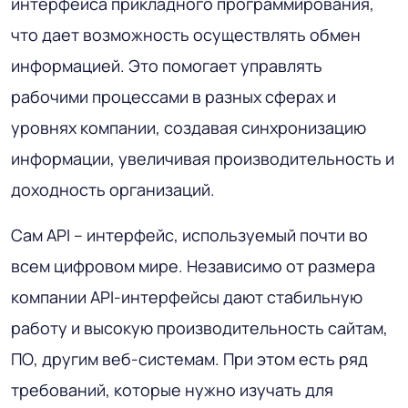
интерфейса прикладного программирования,
что дает возможность осуществлять обмен
информацией. Это помогает управлять
рабочими процессами в разных сферах и
уровнях компании, создавая синхронизацию
информации, увеличивая производительность и
доходность организаций.
Сам API – интерфейс, используемый почти во
всем цифровом мире. Независимо от размера
компании API-интерфейсы дают стабильную
работу и высокую производительность сайтам,
ПО, другим веб-системам. При этом есть ряд
требований, которые нужно изучать для