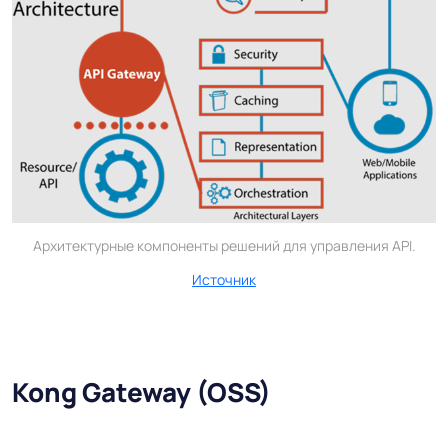
Архитектурные компоненты решений для управления API.
Источник
Kong Gateway (OSS)