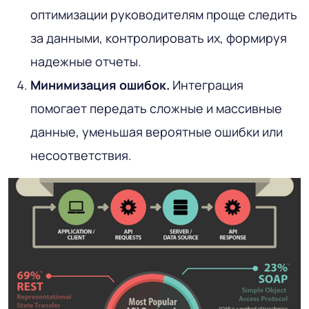
оптимизации руководителям проще следить
за данными, контролировать их, формируя
надежные отчеты.
Минимизация ошибок.
Интеграция
помогает передать сложные и массивные
данные, уменьшая вероятные ошибки или
несоответствия.