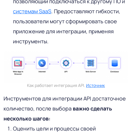
позволяющий подключаться к другому ПО и
системам SaaS
. Предоставляют гибкости,
пользователи могут сформировать свое
приложение для интеграции, применяя
инструменты.
Как работает интеграция API.
Источник
Инструментов для интеграции API достаточное
количество, после выбора
важно сделать
несколько шагов:
Оценить цели и процессы своей