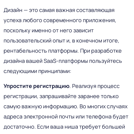
Дизайн — это самая важная составляющая
успеха любого современного приложения,
поскольку именно от него зависит
пользовательский опыт и, в конечном итоге,
рентабельность платформы. При разработке
дизайна вашей SaaS-платформы пользуйтесь
следующими принципами:
Упростите регистрацию
. Реализуя процесс
регистрации, запрашивайте заранее только
самую важную информацию. Во многих случаях
адреса электронной почты или телефона будет
достаточно. Если ваша ниша требует большей