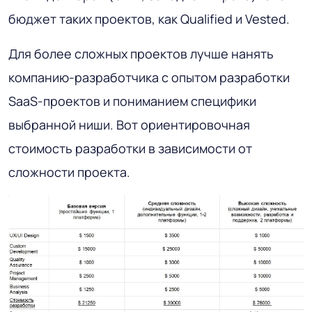
бюджет таких проектов, как Qualified и Vested.
Для более сложных проектов лучше нанять
компанию-разработчика с опытом разработки
SaaS-проектов и пониманием специфики
выбранной ниши. Вот ориентировочная
стоимость разработки в зависимости от
сложности проекта.