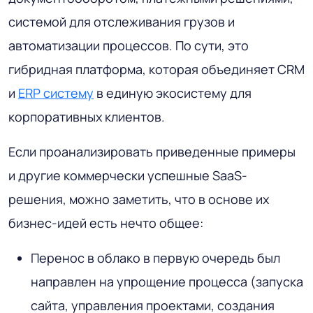
системой для отслеживания грузов и
автоматизации процессов. По сути, это
гибридная платформа, которая объединяет CRM
и
ERP систему
в единую экосистему для
корпоративных клиентов.
Если проанализировать приведенные примеры
и другие коммерчески успешные SaaS-
решения, можно заметить, что в основе их
бизнес-идей есть нечто общее:
Перенос в облако в первую очередь был
направлен на упрощение процесса (запуска
сайта, управления проектами, создания