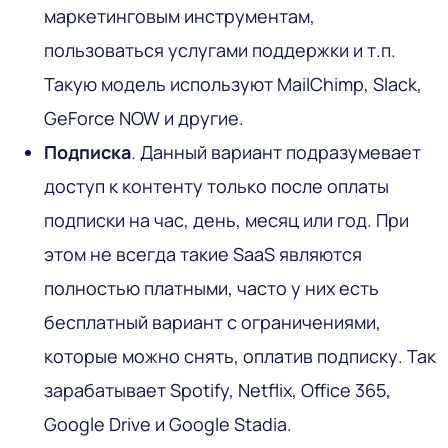
маркетинговым инструментам,
пользоваться услугами поддержки и т.п.
Такую модель используют MailChimp, Slack,
GeForce NOW и другие.
Подписка
. Данный вариант подразумевает
доступ к контенту только после оплаты
подписки на час, день, месяц или год. При
этом не всегда такие SaaS являются
полностью платными, часто у них есть
бесплатный вариант с ограничениями,
которые можно снять, оплатив подписку. Так
зарабатывает Spotify, Netflix, Office 365,
Google Drive и Google Stadia.