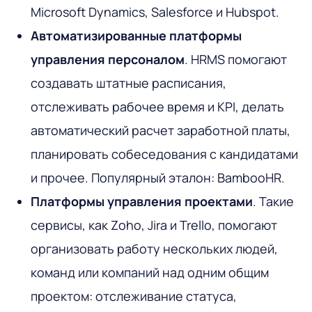
Microsoft Dynamics, Salesforce и Hubspot.
Автоматизированные платформы
управления персоналом
. HRMS помогают
создавать штатные расписания,
отслеживать рабочее время и KPI, делать
автоматический расчет заработной платы,
планировать собеседования с кандидатами
и прочее. Популярный эталон: BambooHR.
Платформы управления проектами
. Такие
сервисы, как Zoho, Jira и Trello, помогают
организовать работу нескольких людей,
команд или компаний над одним общим
проектом: отслеживание статуса,