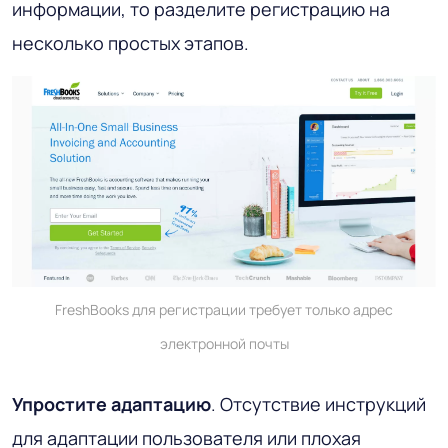
информации, то разделите регистрацию на
несколько простых этапов.
FreshBooks для регистрации требует только адрес
электронной почты
Упростите адаптацию
. Отсутствие инструкций
для адаптации пользователя или плохая