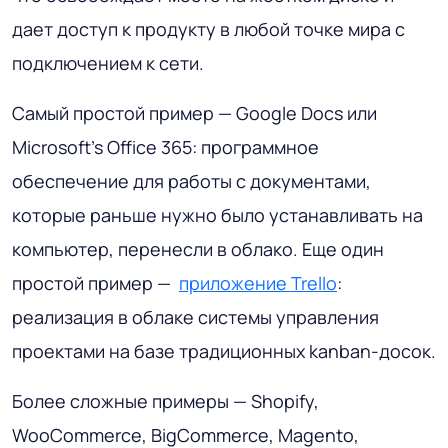
дает доступ к продукту в любой точке мира с
подключением к сети.
Самый простой пример — Google Docs или
Microsoft's Office 365: программное
обеспечение для работы с документами,
которые раньше нужно было устанавливать на
компьютер, перенесли в облако. Еще один
простой пример —
приложение Trello
:
реализация в облаке системы управления
проектами на базе традиционных kanban-досок.
Более сложные примеры — Shopify,
WooCommerce, BigCommerce, Magento,