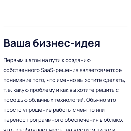
Ваша бизнес-идея
Первым шагом на пути к созданию
собственного SaaS-решения является четкое
понимание того, что именно вы хотите сделать,
т.е. какую проблему и как вы хотите решить с
помощью облачных технологий. Обычно это
просто упрощение работы с чем-то или
перенос программного обеспечения в облако,
что освобождает место на жестком диске и