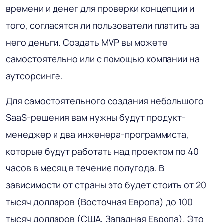
времени и денег для проверки концепции и
того, согласятся ли пользователи платить за
него деньги. Создать MVP вы можете
самостоятельно или с помощью компании на
аутсорсинге.
Для самостоятельного создания небольшого
SaaS-решения вам нужны будут продукт-
менеджер и два инженера-программиста,
которые будут работать над проектом по 40
часов в месяц в течение полугода. В
зависимости от страны это будет стоить от 20
тысяч долларов (Восточная Европа) до 100
тысяч долларов (США, Западная Европа). Это