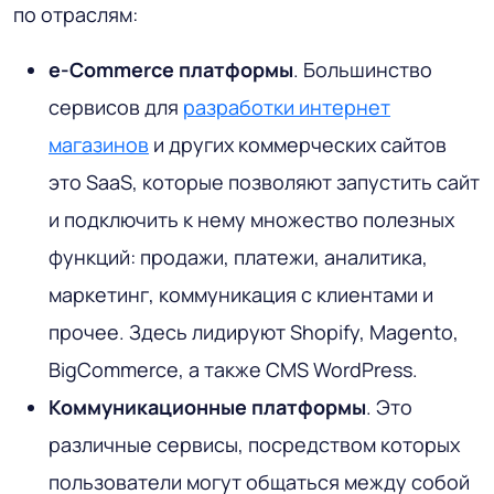
по отраслям:
e-Commerce платформы
. Большинство
сервисов для
разработки интернет
магазинов
и других коммерческих сайтов
это SaaS, которые позволяют запустить сайт
и подключить к нему множество полезных
функций: продажи, платежи, аналитика,
маркетинг, коммуникация с клиентами и
прочее. Здесь лидируют Shopify, Magento,
BigCommerce, а также CMS WordPress.
Коммуникационные платформы
. Это
различные сервисы, посредством которых
пользователи могут общаться между собой