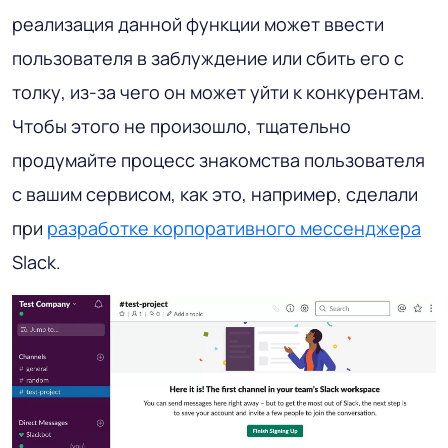
реализация данной функции может ввести
пользователя в заблуждение или сбить его с
толку, из-за чего он может уйти к конкурентам.
Чтобы этого не произошло, тщательно
продумайте процесс знакомства пользователя
с вашим сервисом, как это, например, сделали
при
разработке корпоративного мессенджера
Slack.