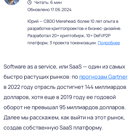
Читать: 6 мин
Обновлено 17.06.2024
Юрий — CBDO Merehead, более 10 лет опыта в
разработке криптопроектов и бизнес-дизайне.
Разработал 20+ криптобирж, 10+ DeFi/P2P
платформ, 3 проекта токенизации.
Подробнее
Software as a service, или SaaS — один из самых
быстро растущих рынков: по
прогнозам Gartner
в 2022 году отрасль достигнет 144 миллиардов
долларов, хотя еще в 2019 году ее годовой
оборот не превышал 95 миллиардов долларов.
Далее мы расскажем, как выйти на этот рынок,
создав собственную SaaS платформу.