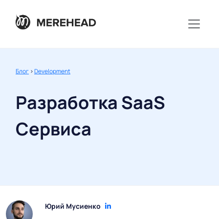
Блог
>
Development
Разработка SaaS
Сервиса
Юрий Мусиенко