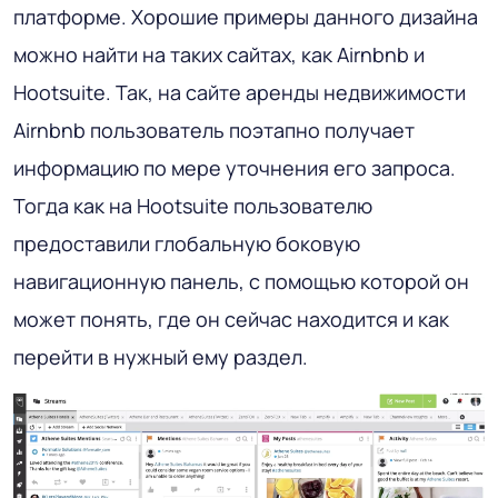
платформе. Хорошие примеры данного дизайна
можно найти на таких сайтах, как Airnbnb и
Hootsuite. Так, на сайте аренды недвижимости
Airnbnb пользователь поэтапно получает
информацию по мере уточнения его запроса.
Тогда как на Hootsuite пользователю
предоставили глобальную боковую
навигационную панель, с помощью которой он
может понять, где он сейчас находится и как
перейти в нужный ему раздел.