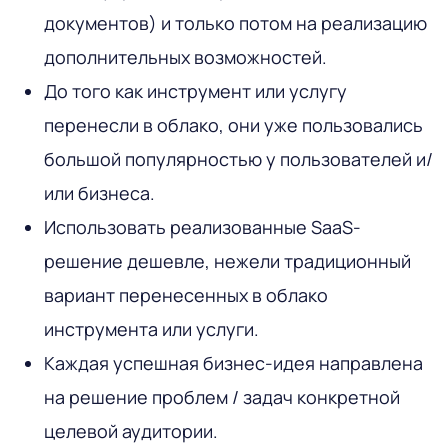
документов) и только потом на реализацию
дополнительных возможностей.
До того как инструмент или услугу
перенесли в облако, они уже пользовались
большой популярностью у пользователей и/
или бизнеса.
Использовать реализованные SaaS-
решение дешевле, нежели традиционный
вариант перенесенных в облако
инструмента или услуги.
Каждая успешная бизнес-идея направлена
на решение проблем / задач конкретной
целевой аудитории.