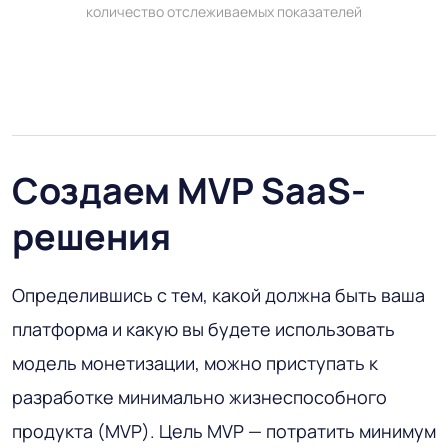
количество отслеживаемых показателей
Создаем MVP SaaS-
решения
Определившись с тем, какой должна быть ваша
платформа и какую вы будете использовать
модель монетизации, можно приступать к
разработке минимально жизнеспособного
продукта (MVP). Цель MVP — потратить минимум