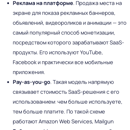
Реклама на платформе
. Продажа места на
экране для показа рекламных баннеров,
объявлений, видеороликов и анимации — это
самый популярный способ монетизации,
посредством которого зарабатывают SaaS-
продукты. Его используют YouTube,
Facebook и практически все мобильные
приложения.
Pay-as-you-go
. Такая модель напрямую
связывает стоимость SaaS-решения с его
использованием: чем больше используете,
тем больше платите. По такой схеме
работают Amazon Web Services, Mailgun