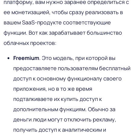
платформу, вам нужно заранее определиться с
ее монетизацией, чтобы сразу реализовать в
вашем SaaS-продукте соответствующие
функции. Вот как зарабатывает большинство
облачных проектов:
Freemium
. Это модель, при которой вы
предоставляете пользователям бесплатный
доступ к основному функционалу своего
приложения, но в то же время
подталкиваете их купить доступ к
дополнительным функциям. Обычно за
деньги люди могут отключить рекламу,
получить доступ к аналитическим и