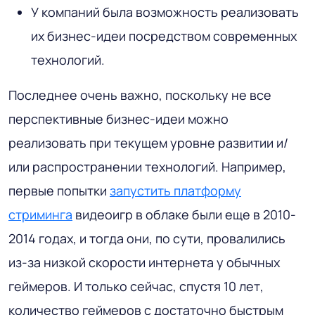
У компаний была возможность реализовать
их бизнес-идеи посредством современных
технологий.
Последнее очень важно, поскольку не все
перспективные бизнес-идеи можно
реализовать при текущем уровне развитии и/
или распространении технологий. Например,
первые попытки
запустить платформу
стриминга
видеоигр в облаке были еще в 2010-
2014 годах, и тогда они, по сути, провалились
из-за низкой скорости интернета у обычных
геймеров. И только сейчас, спустя 10 лет,
количество геймеров с достаточно быстрым