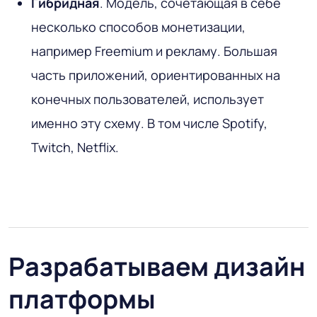
Гибридная
. Модель, сочетающая в себе
несколько способов монетизации,
например Freemium и рекламу. Большая
часть приложений, ориентированных на
конечных пользователей, использует
именно эту схему. В том числе Spotify,
Twitch, Netflix.
Разрабатываем дизайн
платформы