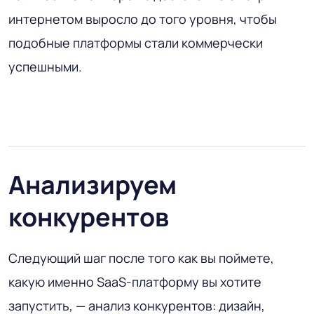
интернетом выросло до того уровня, чтобы
подобные платформы стали коммерчески
успешными.
Анализируем
конкурентов
Следующий шаг после того как вы поймете,
какую именно SaaS-платформу вы хотите
запустить, — анализ конкурентов: дизайн,