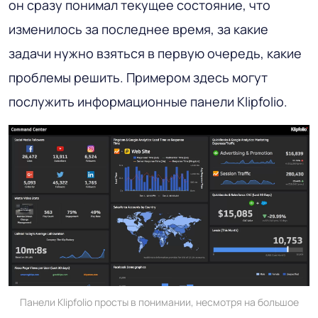
он сразу понимал текущее состояние, что
изменилось за последнее время, за какие
задачи нужно взяться в первую очередь, какие
проблемы решить. Примером здесь могут
послужить информационные панели Klipfolio.
Панели Klipfolio просты в понимании, несмотря на большое