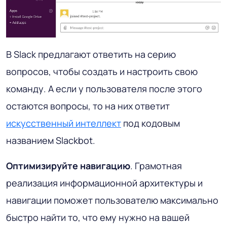
В Slack предлагают ответить на серию
вопросов, чтобы создать и настроить свою
команду. А если у пользователя после этого
остаются вопросы, то на них ответит
искусственный интеллект
под кодовым
названием Slackbot.
Оптимизируйте навигацию
. Грамотная
реализация информационной архитектуры и
навигации поможет пользователю максимально
быстро найти то, что ему нужно на вашей