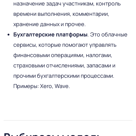
назначение задач участникам, контроль
времени выполнения, комментарии,
хранение данных и прочее.
Бухгалтерские платформы
. Это облачные
сервисы, которые помогают управлять
финансовыми операциями, налогами,
страховыми отчислениями, запасами и
прочими бухгалтерскими процессами.
Примеры: Xero, Wave.