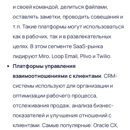
и своей командой, делиться файлами,
оставлять заметки, проводить совещания и
т.п. Такие платформы могут использоваться
как в рабочих, так и в развлекательных
целях. В этом сегменте SaaS-рынка
лидируют Miro, Loop Email, Plivo и Twilio.
Платформы управления
взаимоотношениями с клиентами
. CRM-
системы используют для организации и
оптимизации рабочего процесса,
отслеживания продаж, анализа бизнес-
показателей и улучшения отношений с
клиентами. Самые популярные: Oracle CX,