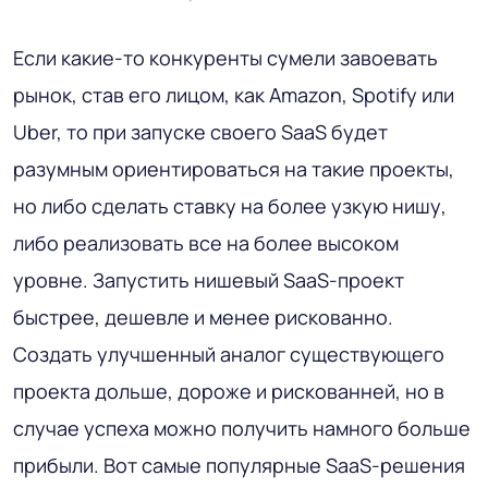
Если какие-то конкуренты сумели завоевать
рынок, став его лицом, как Amazon, Spotify или
Uber, то при запуске своего SaaS будет
разумным ориентироваться на такие проекты,
но либо сделать ставку на более узкую нишу,
либо реализовать все на более высоком
уровне. Запустить нишевый SaaS-проект
быстрее, дешевле и менее рискованно.
Создать улучшенный аналог существующего
проекта дольше, дороже и рискованней, но в
случае успеха можно получить намного больше
прибыли. Вот самые популярные SaaS-решения