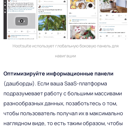
Hootsuite использует глобальную боковую панель для
навигации
Оптимизируйте информационные панели
(дашборды). Если ваша SaaS-платформа
подразумевает работу с большими массивами
разнообразных данных, позаботьтесь о том,
чтобы пользователь получал их в максимально
наглядном виде, то есть таким образом, чтобы