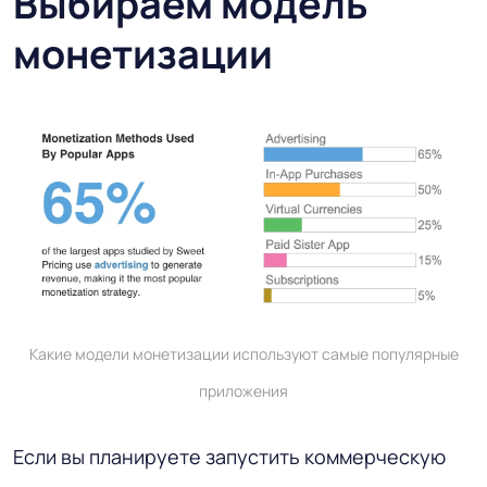
Выбираем модель
монетизации
Какие модели монетизации используют самые популярные
приложения
Если вы планируете запустить коммерческую