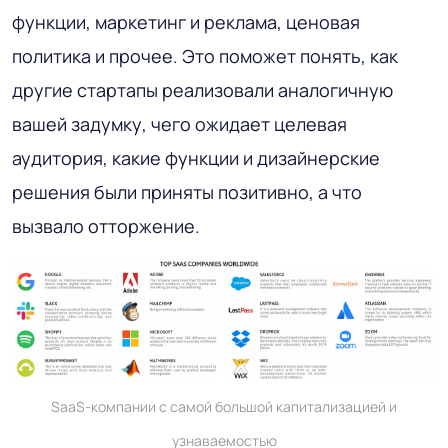
функции, маркетинг и реклама, ценовая
политика и прочее. Это поможет понять, как
другие стартапы реализовали аналогичную
вашей задумку, чего ожидает целевая
аудитория, какие функции и дизайнерские
решения были приняты позитивно, а что
вызвало отторжение.
SaaS-компании с самой большой капитализацией и
узнаваемостью