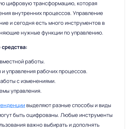
ую цифровую трансформацию, которая
ения внутренних процессов. Управление
ние и сегодня есть много инструментов в
лняющие нужные функции по управлению.
 средства:
вместной работы.
 и управления рабочих процессов.
аботы с изменениями.
емы управления.
тенденции
выделяют разные способы и виды
могут быть оцифрованы. Любые инструменты
льзования важно выбирать и дополнять