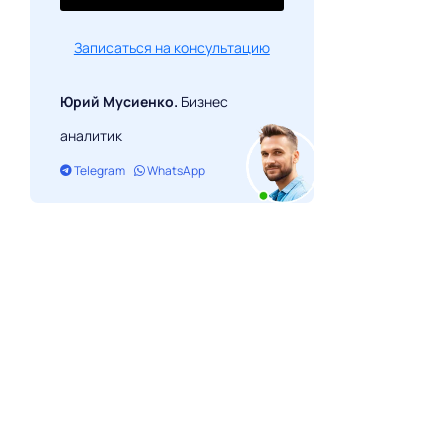
Записаться на консультацию
Юрий Мусиенко.
Бизнес
аналитик
Telegram
WhatsApp