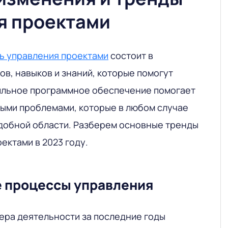
я проектами
ть управления проектами
состоит в
в, навыков и знаний, которые помогут
ильное программное обеспечение помогает
ными проблемами, которые в любом случае
одобной области. Разберем основные тренды
ектами в 2023 году.
 процессы управления
ера деятельности за последние годы