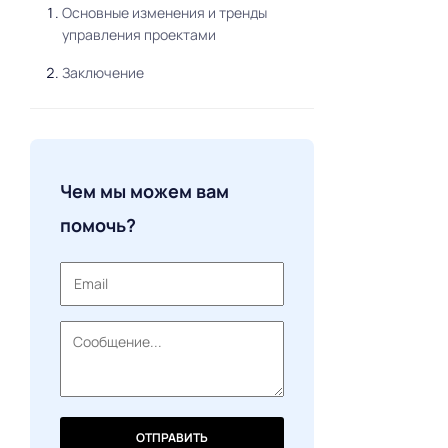
Основные изменения и тренды
управления проектами
Заключение
Чем мы можем вам
помочь?
ОТПРАВИТЬ