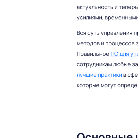
актуальность и тепер
усилиями, временными
Вся суть управления 
методов и процессов 
Правильное
ПО для уп
сотрудникам любые за
лучшие практики
в сфе
которые могут опреде
Основные 