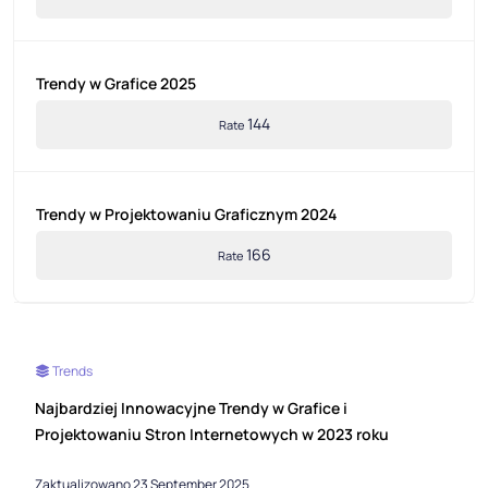
Trendy w Grafice 2025
144
Rate
Trendy w Projektowaniu Graficznym 2024
166
Rate
Trends
Najbardziej Innowacyjne Trendy w Grafice i
Projektowaniu Stron Internetowych w 2023 roku
Zaktualizowano 23 September 2025