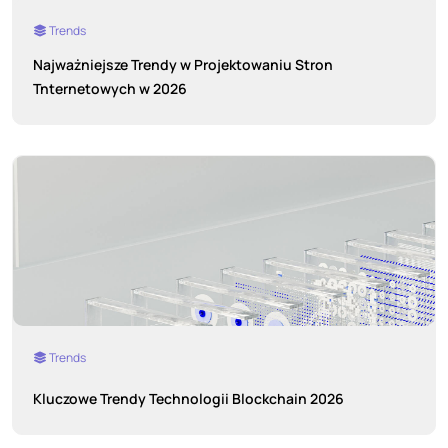
Trends
Najważniejsze Trendy w Projektowaniu Stron
Tnternetowych w 2026
Trends
Kluczowe Trendy Technologii Blockchain 2026