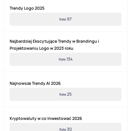
Trendy Logo 2025
97
Rate
Najbardziej Ekscytujące Trendy w Brandingu i
Projektowaniu Logo w 2023 roku
134
Rate
Najnowsze Trendy AI 2026
25
Rate
Kryptowaluty w co Inwestować 2026
30
Rate