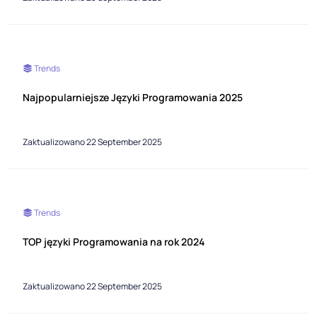
Trends
Najpopularniejsze Języki Programowania 2025
Zaktualizowano 22 September 2025
Trends
TOP języki Programowania na rok 2024
Zaktualizowano 22 September 2025