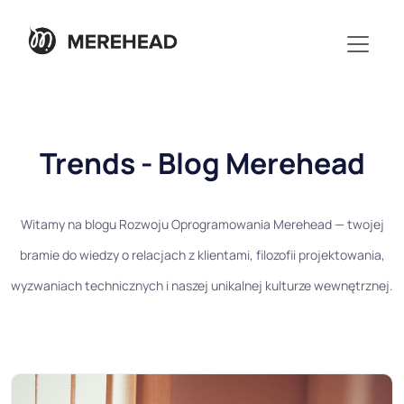
Trends - Blog Merehead
Witamy na blogu Rozwoju Oprogramowania Merehead — twojej
bramie do wiedzy o relacjach z klientami, filozofii projektowania,
wyzwaniach technicznych i naszej unikalnej kulturze wewnętrznej.