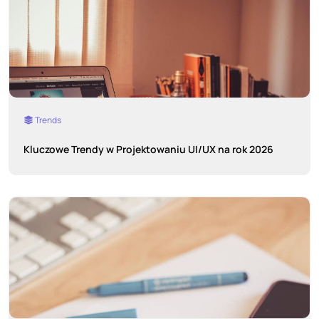
Trends
Kluczowe Trendy w Projektowaniu UI/UX na rok 2026