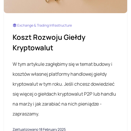
Exchange & Trading Infrastructure
Koszt Rozwoju Giełdy
Kryptowalut
W tym artykule zagłębimy się w temat budowy i
kosztów własnej platformy handlowej giełdy
kryptowalut w tym roku. Jeśli chcesz dowiedzieć
się więcej o giełdach kryptowalut P2P lub handlu
na marży i jak zarabiać na nich pieniądze -
zapraszamy.
Zaktualizowano 18 February 2025