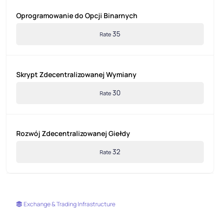
Oprogramowanie do Opcji Binarnych
35
Rate
Skrypt Zdecentralizowanej Wymiany
30
Rate
Rozwój Zdecentralizowanej Giełdy
32
Rate
Exchange & Trading Infrastructure