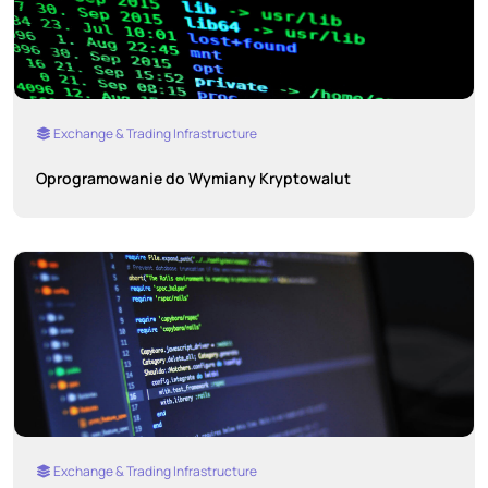
Exchange & Trading Infrastructure
Oprogramowanie do Wymiany Kryptowalut
Exchange & Trading Infrastructure