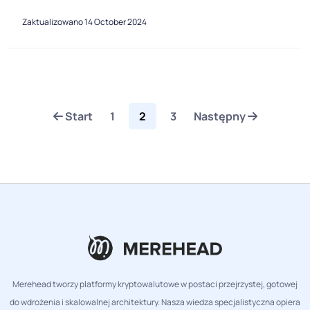
Zaktualizowano 14 October 2024
Start
1
2
3
Następny
Merehead tworzy platformy kryptowalutowe w postaci przejrzystej, gotowej
do wdrożenia i skalowalnej architektury. Nasza wiedza specjalistyczna opiera