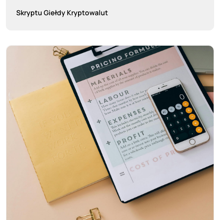
Skryptu Giełdy Kryptowalut