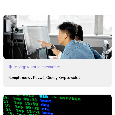
Exchange & Trading Infrastructure
Kompleksowy Rozwój Giełdy Kryptowalut