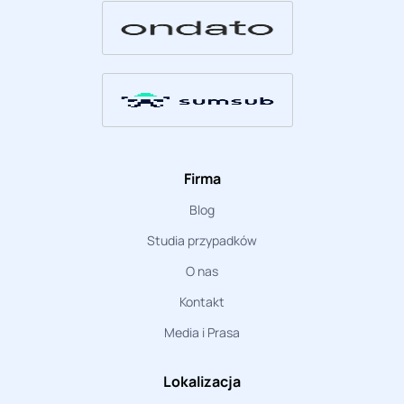
Firma
Blog
Studia przypadków
O nas
Kontakt
Media i Prasa
Lokalizacja