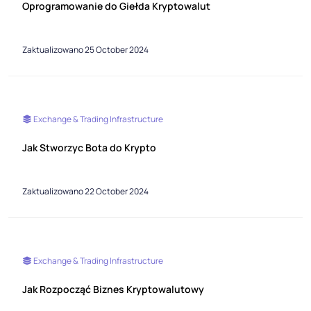
Oprogramowanie do Giełda Kryptowalut
Zaktualizowano 25 October 2024
Exchange & Trading Infrastructure
Jak Stworzyc Bota do Krypto
Zaktualizowano 22 October 2024
Exchange & Trading Infrastructure
Jak Rozpocząć Biznes Kryptowalutowy