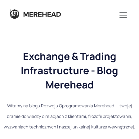
Exchange & Trading
Infrastructure - Blog
Merehead
Witamy na blogu Rozwoju Oprogramowania Merehead — twojej
bramie do wiedzy o relacjach z klientami, filozofii projektowania,
wyzwaniach technicznych i naszej unikalnej kulturze wewnętrznej.