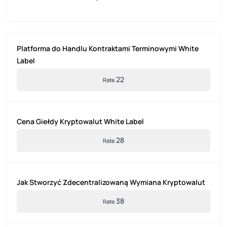
Platforma do Handlu Kontraktami Terminowymi White
Label
22
Rate
Cena Giełdy Kryptowalut White Label
28
Rate
Jak Stworzyć Zdecentralizowaną Wymiana Kryptowalut
38
Rate