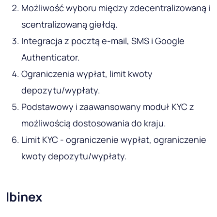
Możliwość wyboru między zdecentralizowaną i
scentralizowaną giełdą.
Integracja z pocztą e-mail, SMS i Google
Authenticator.
Ograniczenia wypłat, limit kwoty
depozytu/wypłaty.
Podstawowy i zaawansowany moduł KYC z
możliwością dostosowania do kraju.
Limit KYC - ograniczenie wypłat, ograniczenie
kwoty depozytu/wypłaty.
Ibinex