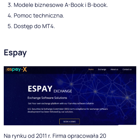
Modele biznesowe A-Book i B-book.
Pomoc techniczna.
Dostęp do MT4.
Espay
Na rynku od 2011 r. Firma opracowała 20