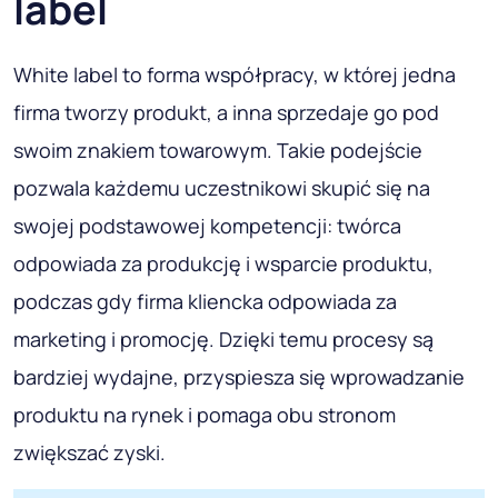
label
White label to forma współpracy, w której jedna
firma tworzy produkt, a inna sprzedaje go pod
swoim znakiem towarowym. Takie podejście
pozwala każdemu uczestnikowi skupić się na
swojej podstawowej kompetencji: twórca
odpowiada za produkcję i wsparcie produktu,
podczas gdy firma kliencka odpowiada za
marketing i promocję. Dzięki temu procesy są
bardziej wydajne, przyspiesza się wprowadzanie
produktu na rynek i pomaga obu stronom
zwiększać zyski.