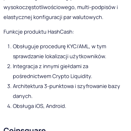
wysokoczęstotliwościowego, multi-podpisów i
elastycznej konfiguracji par walutowych.
Funkcje produktu HashCash:
Obsługuje procedurę KYC/AML, w tym
sprawdzanie lokalizacji użytkowników.
Integracja z innymi giełdami za
pośrednictwem Crypto Liquidity.
Architektura 3-punktowa i szyfrowanie bazy
danych.
Obsługa iOS, Android.
Coinsquare