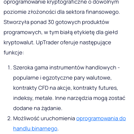
oprogramowanie kryptograficzne o dowolnym
poziomie złożoności dla sektora finansowego.
Stworzyła ponad 30 gotowych produktów
programowych, w tym białą etykietę dla giełd
kryptowalut. UpTrader oferuje następujące
funkcje:
Szeroka gama instrumentów handlowych -
popularne i egzotyczne pary walutowe,
kontrakty CFD na akcje, kontrakty futures,
indeksy, metale. Inne narzędzia mogą zostać
dodane na żądanie.
Możliwość uruchomienia
oprogramowania do
handlu binarnego
.