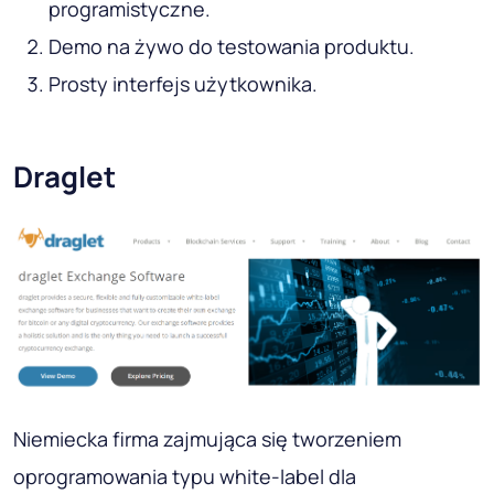
programistyczne.
Demo na żywo do testowania produktu.
Prosty interfejs użytkownika.
Draglet
Niemiecka firma zajmująca się tworzeniem
oprogramowania typu white-label dla