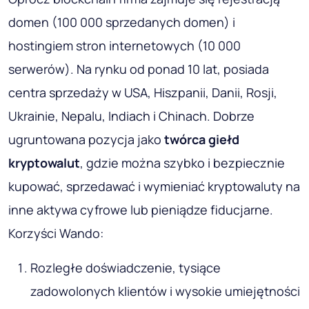
domen (100 000 sprzedanych domen) i
hostingiem stron internetowych (10 000
serwerów). Na rynku od ponad 10 lat, posiada
centra sprzedaży w USA, Hiszpanii, Danii, Rosji,
Ukrainie, Nepalu, Indiach i Chinach. Dobrze
ugruntowana pozycja jako
twórca giełd
kryptowalut
, gdzie można szybko i bezpiecznie
kupować, sprzedawać i wymieniać kryptowaluty na
inne aktywa cyfrowe lub pieniądze fiducjarne.
Korzyści Wando:
Rozległe doświadczenie, tysiące
zadowolonych klientów i wysokie umiejętności