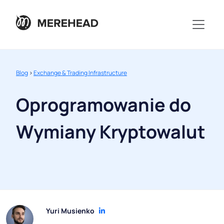
Blog
>
Exchange & Trading Infrastructure
Oprogramowanie do
Wymiany Kryptowalut
Yuri Musienko