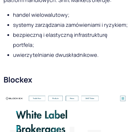
handel wielowalutowy;
systemy zarządzania zamówieniami i ryzykiem;
bezpieczną i elastyczną infrastrukturę
portfela;
uwierzytelnianie dwuskładnikowe.
Blockex