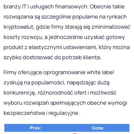
branży IT i usługach finansowych. Obecnie takie
rozwiązania są szczególnie popularne na rynkach
kryptowalut, gdzie firmy starają się zminimalizować
koszty rozwoju, a jednocześnie uzyskać gotowy
produkt z elastycznymi ustawieniami, który można
szybko dostosować do potrzeb klienta.
Firmy oferujące oprogramowanie white label
zyskują na popularności, napędzając dużą
konkurencję, różnorodność ofert i możliwość
wyboru rozwiązań spełniających obecne wymogi
bezpieczeństwa i regulacyjne.