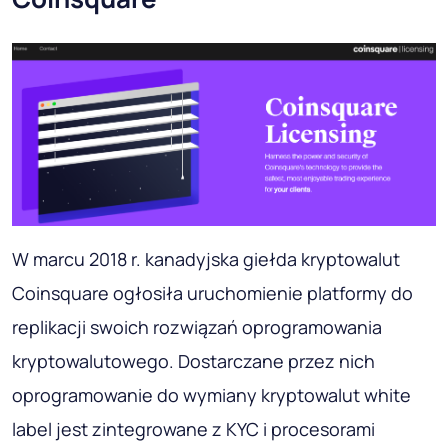
W marcu 2018 r. kanadyjska giełda kryptowalut
Coinsquare ogłosiła uruchomienie platformy do
replikacji swoich rozwiązań oprogramowania
kryptowalutowego. Dostarczane przez nich
oprogramowanie do wymiany kryptowalut white
label jest zintegrowane z KYC i procesorami