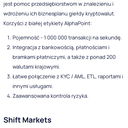
jest pomoc przedsiębiorstwom w znalezieniu i
wdrożeniu ich biznesplanu giełdy kryptowalut.
Korzyści z białej etykiety AlphaPoint:
Pojemność - 1 000 000 transakcji na sekundę.
Integracja z bankowością, płatnościami i
bramkami płatniczymi, a także z ponad 200
walutami krajowymi.
Łatwe połączenie z KYC / AML, ETL, raportami i
innymi usługami.
Zaawansowana kontrola ryzyka.
Shift Markets