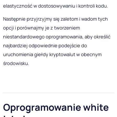
elastyczność w dostosowywaniu i kontroli kodu.
Następnie przyjrzyjmy się zaletom i wadom tych
opcji i porównajmy je z tworzeniem
niestandardowego oprogramowania, aby określić
najbardziej odpowiednie podejście do
uruchomienia giełdy kryptowalut w obecnym
środowisku.
Oprogramowanie white