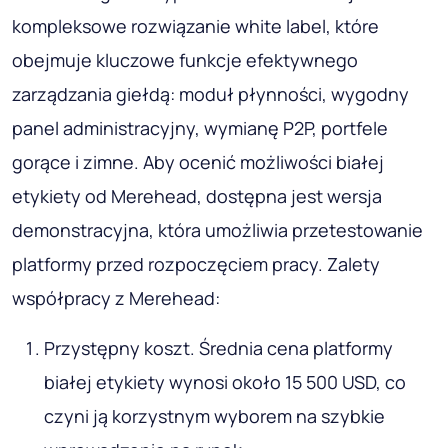
kompleksowe rozwiązanie white label, które
obejmuje kluczowe funkcje efektywnego
zarządzania giełdą: moduł płynności, wygodny
panel administracyjny, wymianę P2P, portfele
gorące i zimne. Aby ocenić możliwości białej
etykiety od Merehead, dostępna jest wersja
demonstracyjna, która umożliwia przetestowanie
platformy przed rozpoczęciem pracy. Zalety
współpracy z Merehead:
Przystępny koszt. Średnia cena platformy
białej etykiety wynosi około 15 500 USD, co
czyni ją korzystnym wyborem na szybkie