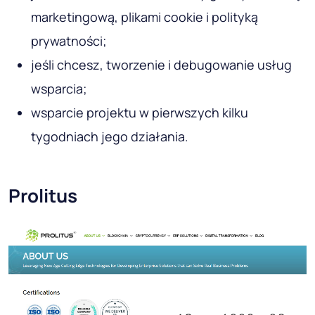
marketingową, plikami cookie i polityką
prywatności;
jeśli chcesz, tworzenie i debugowanie usług
wsparcia;
wsparcie projektu w pierwszych kilku
tygodniach jego działania.
Prolitus