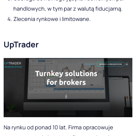
handlowych, w tym par z walutą fiducjarną.
Zlecenia rynkowe i limitowane.
UpTrader
Na rynku od ponad 10 lat. Firma opracowuje