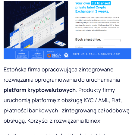
Estońska firma opracowująca zintegrowane
rozwiązania oprogramowania do uruchamiania
platform kryptowalutowych
. Produkty firmy
uruchomią platformę z obsługą KYC / AML, Fiat,
płatności bankowych i zintegrowaną całodobową
obsługą. Korzyści z rozwiązania Ibinex: