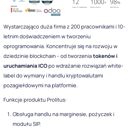
Wystarczająco duża firma z 200 pracownikami i 10-
letnim doświadczeniem w tworzeniu
oprogramowania. Koncentruje się na rozwoju w
dziedzinie blockchain - od tworzenia
tokenów i
uruchamiania ICO
po wdrażanie rozwiązań white-
label do wymiany i handlu kryptowalutami
pozagiełdowymi na platformie.
Funkcje produktu Prolitus:
Obsługa handlu na marginesie, pożyczek i
modułu SIP.