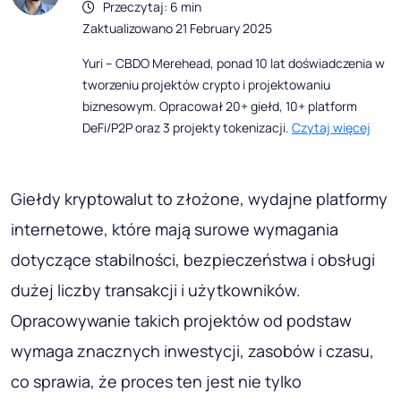
Przeczytaj: 6 min
Zaktualizowano 21 February 2025
Yuri – CBDO Merehead, ponad 10 lat doświadczenia w
tworzeniu projektów crypto i projektowaniu
biznesowym. Opracował 20+ giełd, 10+ platform
DeFi/P2P oraz 3 projekty tokenizacji.
Czytaj więcej
Giełdy kryptowalut to złożone, wydajne platformy
internetowe, które mają surowe wymagania
dotyczące stabilności, bezpieczeństwa i obsługi
dużej liczby transakcji i użytkowników.
Opracowywanie takich projektów od podstaw
wymaga znacznych inwestycji, zasobów i czasu,
co sprawia, że ​​proces ten jest nie tylko