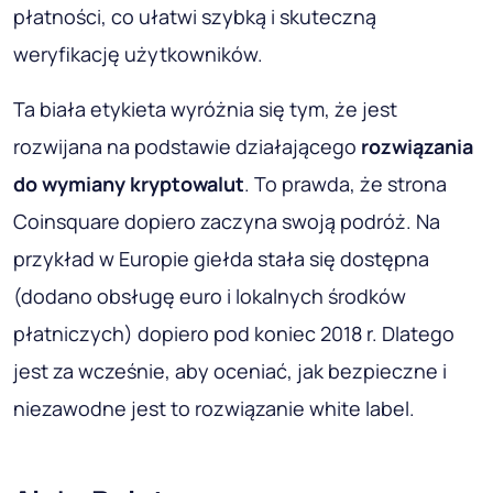
płatności, co ułatwi szybką i skuteczną
weryfikację użytkowników.
Ta biała etykieta wyróżnia się tym, że jest
rozwijana na podstawie działającego
rozwiązania
do wymiany kryptowalut
. To prawda, że ​​strona
Coinsquare dopiero zaczyna swoją podróż. Na
przykład w Europie giełda stała się dostępna
(dodano obsługę euro i lokalnych środków
płatniczych) dopiero pod koniec 2018 r. Dlatego
jest za wcześnie, aby oceniać, jak bezpieczne i
niezawodne jest to rozwiązanie white label.