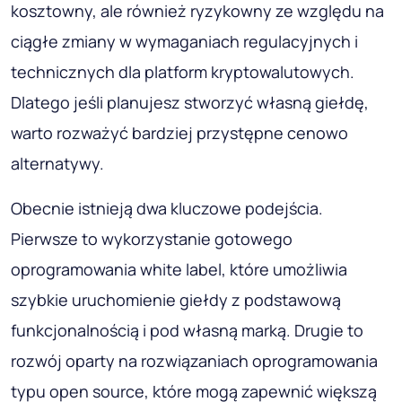
kosztowny, ale również ryzykowny ze względu na
ciągłe zmiany w wymaganiach regulacyjnych i
technicznych dla platform kryptowalutowych.
Dlatego jeśli planujesz stworzyć własną giełdę,
warto rozważyć bardziej przystępne cenowo
alternatywy.
Obecnie istnieją dwa kluczowe podejścia.
Pierwsze to wykorzystanie gotowego
oprogramowania white label, które umożliwia
szybkie uruchomienie giełdy z podstawową
funkcjonalnością i pod własną marką. Drugie to
rozwój oparty na rozwiązaniach oprogramowania
typu open source, które mogą zapewnić większą