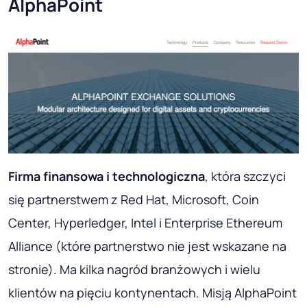
AlphaPoint
Firma finansowa i technologiczna
, która szczyci
się partnerstwem z Red Hat, Microsoft, Coin
Center, Hyperledger, Intel i Enterprise Ethereum
Alliance (które partnerstwo nie jest wskazane na
stronie). Ma kilka nagród branżowych i wielu
klientów na pięciu kontynentach. Misją AlphaPoint