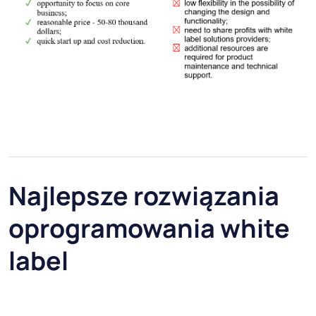
Najlepsze rozwiązania
oprogramowania white
label