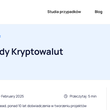
Studia przypadków
Blog
e
łdy Kryptowalut
 February 2025
Przeczytaj: 5 min
ead, ponad 10 lat doświadczenia w tworzeniu projektów