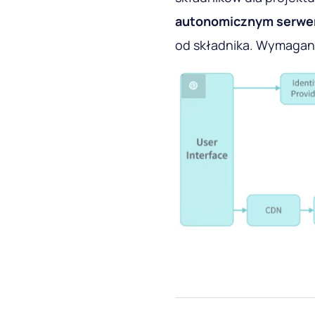
autonomicznym serwe
od składnika. Wymagani