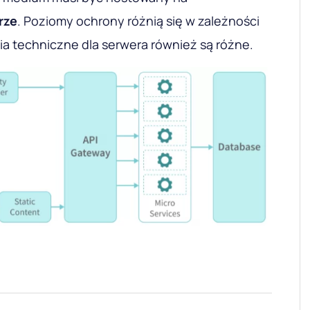
rze
. Poziomy ochrony różnią się w zależności
a techniczne dla serwera również są różne.