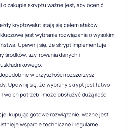
 o zakupie skryptu ważne jest, aby ocenić
łdy kryptowalut stają się celem ataków
 kluczowe jest wybranie rozwiązania o wysokim
ństwa. Upewnij się, że skrypt implementuje
 środków, szyfrowania danych i
wuskładnikowego.
dopodobnie w przyszłości rozszerzysz
dy. Upewnij się, że wybrany skrypt jest łatwo
Twoich potrzeb i może obsłużyć dużą ilość
acje: kupując gotowe rozwiązanie, ważne jest,
 istnieje wsparcie techniczne i regularne