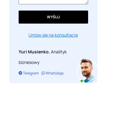
WYŚLIJ
Umów się na konsultację
Yuri Musienko.
Analityk
biznesowy
Telegram
WhatsApp