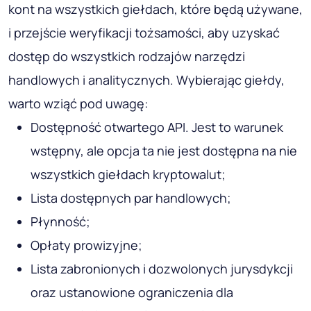
kont na wszystkich giełdach, które będą używane,
i przejście weryfikacji tożsamości, aby uzyskać
dostęp do wszystkich rodzajów narzędzi
handlowych i analitycznych. Wybierając giełdy,
warto wziąć pod uwagę:
Dostępność otwartego API. Jest to warunek
wstępny, ale opcja ta nie jest dostępna na nie
wszystkich giełdach kryptowalut;
Lista dostępnych par handlowych;
Płynność;
Opłaty prowizyjne;
Lista zabronionych i dozwolonych jurysdykcji
oraz ustanowione ograniczenia dla