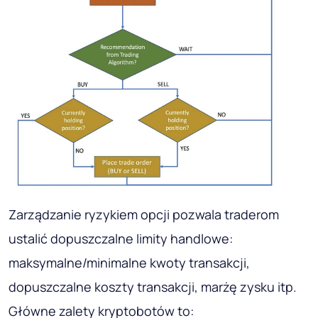
Zarządzanie ryzykiem opcji pozwala traderom
ustalić dopuszczalne limity handlowe:
maksymalne/minimalne kwoty transakcji,
dopuszczalne koszty transakcji, marżę zysku itp.
Główne zalety kryptobotów to: