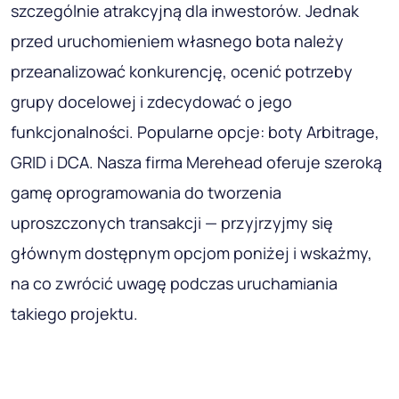
szczególnie atrakcyjną dla inwestorów. Jednak
przed uruchomieniem własnego bota należy
przeanalizować konkurencję, ocenić potrzeby
grupy docelowej i zdecydować o jego
funkcjonalności. Popularne opcje: boty Arbitrage,
GRID i DCA. Nasza firma Merehead oferuje szeroką
gamę oprogramowania do tworzenia
uproszczonych transakcji — przyjrzyjmy się
głównym dostępnym opcjom poniżej i wskażmy,
na co zwrócić uwagę podczas uruchamiania
takiego projektu.