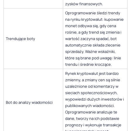
zysków finansowych.
Oprogramowanie śledzi trendy
na rynku kryptowalut: kupowanie
monet odbywa się, gdy cena
rośnie, a gdy trend się zmienia i
Trendujące boty
wartość zaczyna spadać, bot
automatycznie składa zlecenie
sprzedaży. Ważne wskaźniki,
które są brane pod uwagę: linie
trendu i średnie kroczące.
Rynek kryptowalut jest bardzo
zmienny, a zmiany cen są silnie
uzależnione od komentarzy w
sieciach społecznościowych,
wypowiedzi dużych inwestorów i
Bot do analizy wiadomości
publikowanych wiadomości.
Oprogramowanie analizuje te
dane, tworzy na ich podstawie
prognozy i wykonuje transakcje