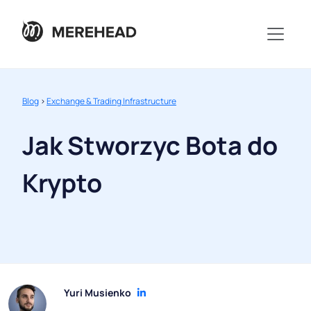
Blog
>
Exchange & Trading Infrastructure
Jak Stworzyc Bota do
Krypto
Yuri Musienko