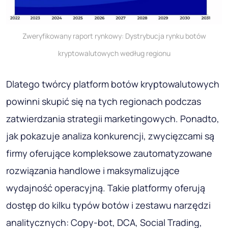
Zweryfikowany raport rynkowy: Dystrybucja rynku botów
kryptowalutowych według regionu
Dlatego twórcy platform botów kryptowalutowych
powinni skupić się na tych regionach podczas
zatwierdzania strategii marketingowych. Ponadto,
jak pokazuje analiza konkurencji, zwycięzcami są
firmy oferujące kompleksowe zautomatyzowane
rozwiązania handlowe i maksymalizujące
wydajność operacyjną. Takie platformy oferują
dostęp do kilku typów botów i zestawu narzędzi
analitycznych: Copy-bot, DCA, Social Trading,