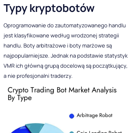
Typy kryptobotów
Oprogramowanie do zautomatyzowanego handlu
jest klasyfikowane według wrodzonej strategii
handlu. Boty arbitrażowe i boty marżowe są
najpopularniejsze. Jednak na podstawie statystyk
VMR ich główną grupą docelową są początkujący,
a nie profesjonalni traderzy.