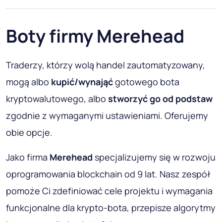
Boty firmy Merehead
Traderzy, którzy wolą handel zautomatyzowany,
mogą albo
kupić/wynająć
gotowego bota
kryptowalutowego, albo
stworzyć go od podstaw
zgodnie z wymaganymi ustawieniami. Oferujemy
obie opcje.
Jako firma
Merehead
specjalizujemy się w rozwoju
oprogramowania blockchain od 9 lat. Nasz zespół
pomoże Ci zdefiniować cele projektu i wymagania
funkcjonalne dla krypto-bota, przepisze algorytmy