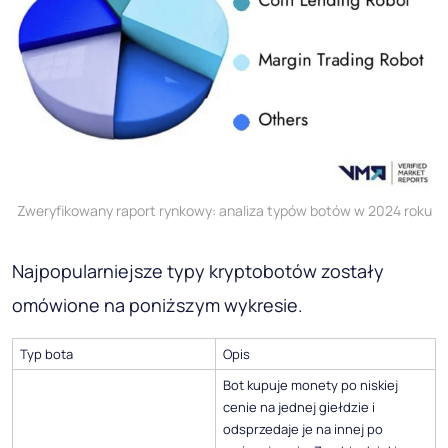
Zweryfikowany raport rynkowy: analiza typów botów w 2024 roku
Najpopularniejsze typy kryptobotów zostały
omówione na poniższym wykresie.
Typ bota
Opis
Bot kupuje monety po niskiej
cenie na jednej giełdzie i
odsprzedaje je na innej po