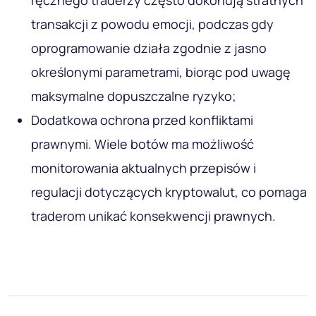
transakcji z powodu emocji, podczas gdy
oprogramowanie działa zgodnie z jasno
określonymi parametrami, biorąc pod uwagę
maksymalne dopuszczalne ryzyko;
Dodatkowa ochrona przed konfliktami
prawnymi. Wiele botów ma możliwość
monitorowania aktualnych przepisów i
regulacji dotyczących kryptowalut, co pomaga
traderom unikać konsekwencji prawnych.