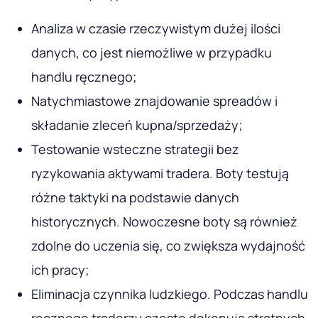
Analiza w czasie rzeczywistym dużej ilości
danych, co jest niemożliwe w przypadku
handlu ręcznego;
Natychmiastowe znajdowanie spreadów i
składanie zleceń kupna/sprzedaży;
Testowanie wsteczne strategii bez
ryzykowania aktywami tradera. Boty testują
różne taktyki na podstawie danych
historycznych. Nowoczesne boty są również
zdolne do uczenia się, co zwiększa wydajność
ich pracy;
Eliminacja czynnika ludzkiego. Podczas handlu
ręcznego traderzy często dokonują stratnych