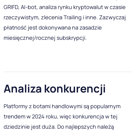
GRIFD, AI-bot, analiza rynku kryptowalut w czasie
rzeczywistym, zlecenia Trailing i inne. Zazwyczaj
płatność jest dokonywana na zasadzie
miesięcznej/rocznej subskrypcji.
Analiza konkurencji
Platformy z botami handlowymi są popularnym
trendem w 2024 roku, więc konkurencja w tej
dziedzinie jest duża. Do najlepszych należą