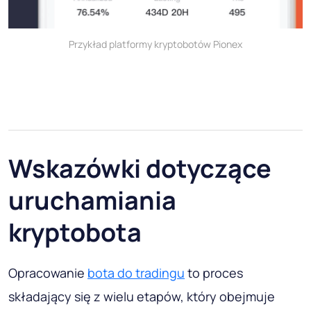
Przykład platformy kryptobotów Pionex
Wskazówki dotyczące
uruchamiania
kryptobota
Opracowanie
bota do tradingu
to proces
składający się z wielu etapów, który obejmuje