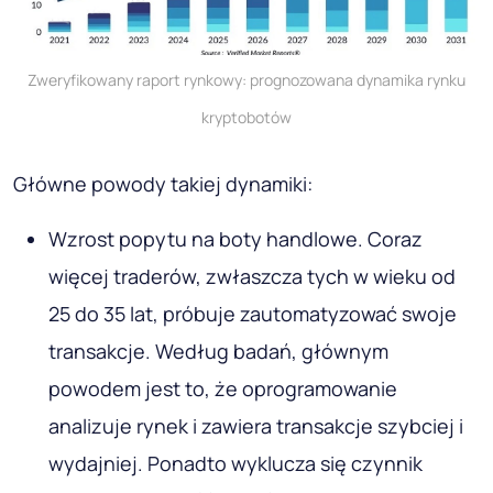
Zweryfikowany raport rynkowy: prognozowana dynamika rynku
kryptobotów
Główne powody takiej dynamiki:
Wzrost popytu na boty handlowe. Coraz
więcej traderów, zwłaszcza tych w wieku od
25 do 35 lat, próbuje zautomatyzować swoje
transakcje. Według badań, głównym
powodem jest to, że oprogramowanie
analizuje rynek i zawiera transakcje szybciej i
wydajniej. Ponadto wyklucza się czynnik