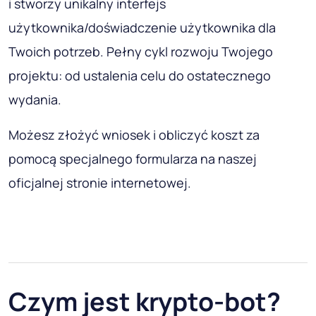
i stworzy unikalny interfejs
użytkownika/doświadczenie użytkownika dla
Twoich potrzeb. Pełny cykl rozwoju Twojego
projektu: od ustalenia celu do ostatecznego
wydania.
Możesz złożyć wniosek i obliczyć koszt za
pomocą specjalnego formularza na naszej
oficjalnej stronie internetowej.
Czym jest krypto-bot?