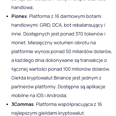
handlowa;
Pionex
. Platforma z 16 darmowymi botami
handlowymi: GRID, DCA, bot rebalansujący i
inne. Dostępnych jest ponad 370 tokenów i
monet. Miesięczny wolumen obrotu na
platformie wynosi ponad 50 miliardów dolarów,
a każdego dnia dokonywane są transakcje o
łącznej wartości ponad 100 milionów dolarów.
Giełda kryptowalut Binance jest jednym z
partnerów platformy. Dostępne są aplikacje
mobilne na iOS i Androida;
3Commas
. Platforma współpracująca z 16
najlepszymi giełdami kryptowalut.