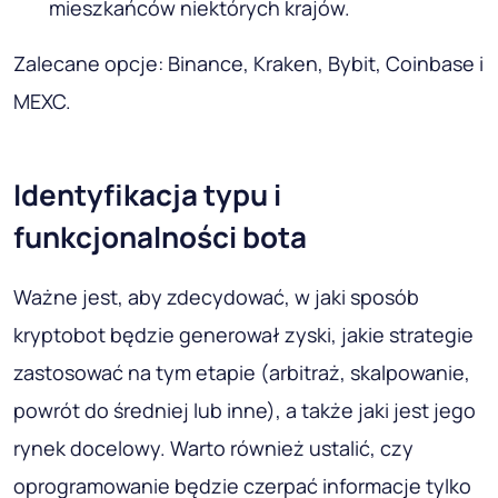
mieszkańców niektórych krajów.
Zalecane opcje: Binance, Kraken, Bybit, Coinbase i
MEXC.
Identyfikacja typu i
funkcjonalności bota
Ważne jest, aby zdecydować, w jaki sposób
kryptobot będzie generował zyski, jakie strategie
zastosować na tym etapie (arbitraż, skalpowanie,
powrót do średniej lub inne), a także jaki jest jego
rynek docelowy. Warto również ustalić, czy
oprogramowanie będzie czerpać informacje tylko