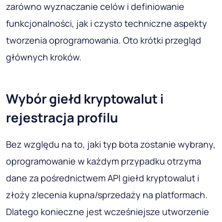
zarówno wyznaczanie celów i definiowanie
funkcjonalności, jak i czysto techniczne aspekty
tworzenia oprogramowania. Oto krótki przegląd
głównych kroków.
Wybór giełd kryptowalut i
rejestracja profilu
Bez względu na to, jaki typ bota zostanie wybrany,
oprogramowanie w każdym przypadku otrzyma
dane za pośrednictwem API giełd kryptowalut i
złoży zlecenia kupna/sprzedaży na platformach.
Dlatego konieczne jest wcześniejsze utworzenie