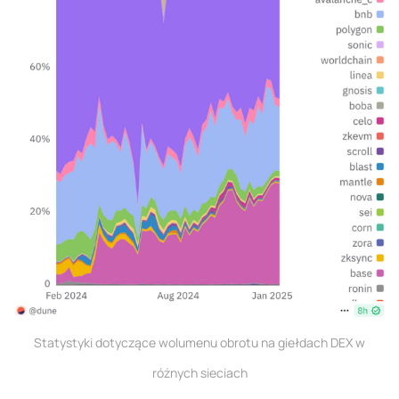
Statystyki dotyczące wolumenu obrotu na giełdach DEX w
różnych sieciach