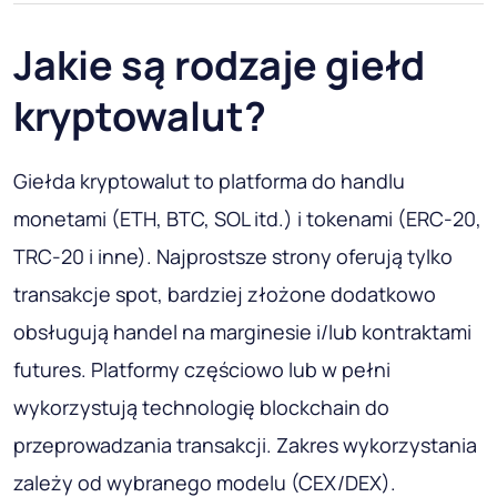
Jakie są rodzaje giełd
kryptowalut?
Giełda kryptowalut to platforma do handlu
monetami (ETH, BTC, SOL itd.) i tokenami (ERC-20,
TRC-20 i inne). Najprostsze strony oferują tylko
transakcje spot, bardziej złożone dodatkowo
obsługują handel na marginesie i/lub kontraktami
futures. Platformy częściowo lub w pełni
wykorzystują technologię blockchain do
przeprowadzania transakcji. Zakres wykorzystania
zależy od wybranego modelu (CEX/DEX).