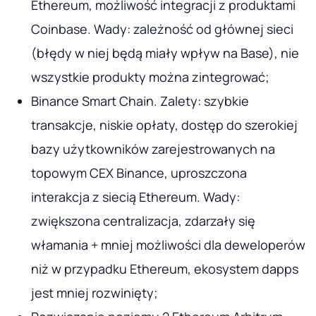
Ethereum, możliwość integracji z produktami
Coinbase. Wady: zależność od głównej sieci
(błędy w niej będą miały wpływ na Base), nie
wszystkie produkty można zintegrować;
Binance Smart Chain. Zalety: szybkie
transakcje, niskie opłaty, dostęp do szerokiej
bazy użytkowników zarejestrowanych na
topowym CEX Binance, uproszczona
interakcja z siecią Ethereum. Wady:
zwiększona centralizacja, zdarzały się
włamania + mniej możliwości dla deweloperów
niż w przypadku Ethereum, ekosystem dapps
jest mniej rozwinięty;