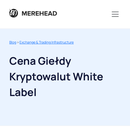
Blog
>
Exchange & Trading Infrastructure
Cena Giełdy
Kryptowalut White
Label