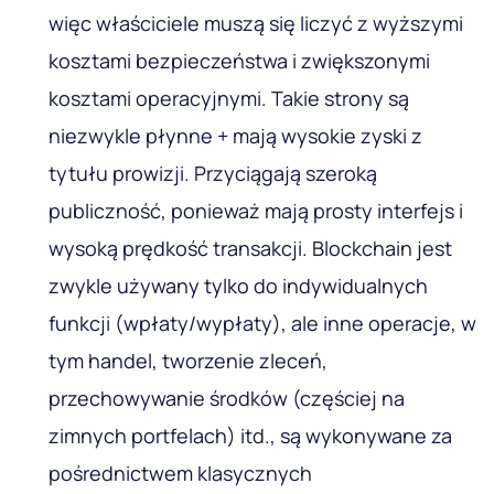
więc właściciele muszą się liczyć z wyższymi
kosztami bezpieczeństwa i zwiększonymi
kosztami operacyjnymi. Takie strony są
niezwykle płynne + mają wysokie zyski z
tytułu prowizji. Przyciągają szeroką
publiczność, ponieważ mają prosty interfejs i
wysoką prędkość transakcji. Blockchain jest
zwykle używany tylko do indywidualnych
funkcji (wpłaty/wypłaty), ale inne operacje, w
tym handel, tworzenie zleceń,
przechowywanie środków (częściej na
zimnych portfelach) itd., są wykonywane za
pośrednictwem klasycznych