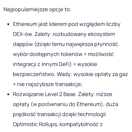
Najpopularniejsze opcje to:
Ethereum jest liderem pod względem liczby
DEX-ów. Zalety: rozbudowany ekosystem
dappów (dzięki temu największa płynność,
wybór dostępnych tokenów + możliwość
integracji z innymi DeFi) + wysokie
bezpieczeństwo. Wady: wysokie opłaty za gaz
+ nie najszybsze transakcje;
Rozwiązanie Level 2 Base. Zalety: niższe
opłaty (w porównaniu do Ethereum), duża
prędkość transakcji dzięki technologii
Optimistic Rollups, kompatybilność z