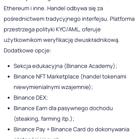
Ethereum i inne. Handel odbywa się za
pośrednictwem tradycyjnego interfejsu. Platforma
przestrzega polityki KYC/AML, oferuje
użytkownikom weryfikację dwuskładnikową.
Dodatkowe opcje:
Sekcja edukacyjna (Binance Academy);
Binance NFT Marketplace (handel tokenami
niewymienialnymi wzajemnie);
Binance DEX;
Binance Earn dla pasywnego dochodu
(steaking, farming itp.);
Binance Pay + Binance Card do dokonywania