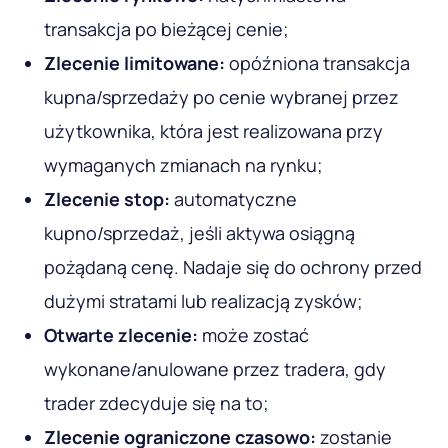
transakcja po bieżącej cenie;
Zlecenie limitowane:
opóźniona transakcja
kupna/sprzedaży po cenie wybranej przez
użytkownika, która jest realizowana przy
wymaganych zmianach na rynku;
Zlecenie stop:
automatyczne
kupno/sprzedaż, jeśli aktywa osiągną
pożądaną cenę. Nadaje się do ochrony przed
dużymi stratami lub realizacją zysków;
Otwarte zlecenie:
może zostać
wykonane/anulowane przez tradera, gdy
trader zdecyduje się na to;
Zlecenie ograniczone czasowo:
zostanie