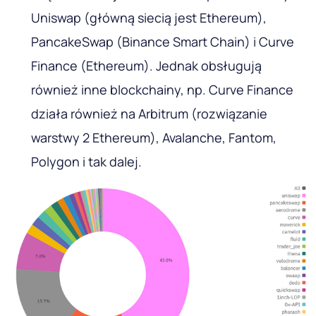
Uniswap (główną siecią jest Ethereum),
PancakeSwap (Binance Smart Chain) i Curve
Finance (Ethereum). Jednak obsługują
również inne blockchainy, np. Curve Finance
działa również na Arbitrum (rozwiązanie
warstwy 2 Ethereum), Avalanche, Fantom,
Polygon i tak dalej.