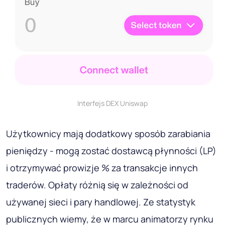
Interfejs DEX Uniswap
Użytkownicy mają dodatkowy sposób zarabiania
pieniędzy - mogą zostać dostawcą płynności (LP)
i otrzymywać prowizje % za transakcje innych
traderów. Opłaty różnią się w zależności od
używanej sieci i pary handlowej. Ze statystyk
publicznych wiemy, że w marcu animatorzy rynku