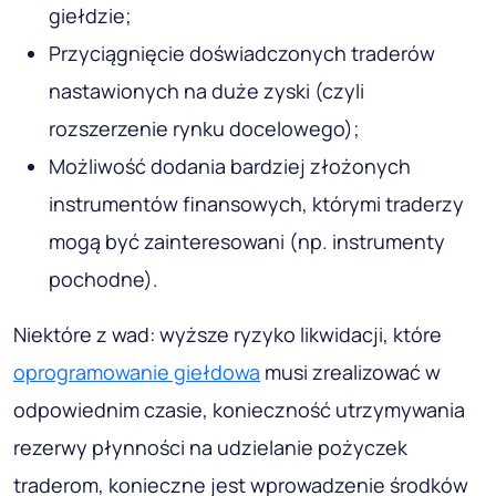
giełdzie;
Przyciągnięcie doświadczonych traderów
nastawionych na duże zyski (czyli
rozszerzenie rynku docelowego);
Możliwość dodania bardziej złożonych
instrumentów finansowych, którymi traderzy
mogą być zainteresowani (np. instrumenty
pochodne).
Niektóre z wad: wyższe ryzyko likwidacji, które
oprogramowanie giełdowa
musi zrealizować w
odpowiednim czasie, konieczność utrzymywania
rezerwy płynności na udzielanie pożyczek
traderom, konieczne jest wprowadzenie środków