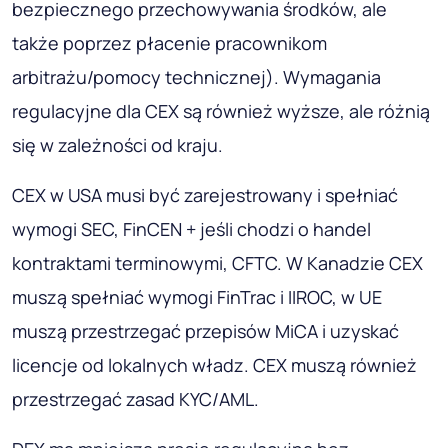
bezpiecznego przechowywania środków, ale
także poprzez płacenie pracownikom
arbitrażu/pomocy technicznej). Wymagania
regulacyjne dla CEX są również wyższe, ale różnią
się w zależności od kraju.
CEX w USA musi być zarejestrowany i spełniać
wymogi SEC, FinCEN + jeśli chodzi o handel
kontraktami terminowymi, CFTC. W Kanadzie CEX
muszą spełniać wymogi FinTrac i IIROC, w UE
muszą przestrzegać przepisów MiCA i uzyskać
licencje od lokalnych władz. CEX muszą również
przestrzegać zasad KYC/AML.