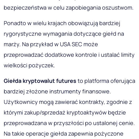
bezpieczeństwa w celu zapobiegania oszustwom.
Ponadto w wielu krajach obowiązują bardziej
rygorystyczne wymagania dotyczące giełd na
marży. Na przykład w USA SEC może
przeprowadzać dodatkowe kontrole i ustalać limity
wielkości pożyczek.
Giełda kryptowalut futures
to platforma oferująca
bardziej złożone instrumenty finansowe.
Użytkownicy mogą zawierać kontrakty, zgodnie z
którymi zakup/sprzedaż kryptoaktywów będzie
przeprowadzana w przyszłości po ustalonej cenie.
Na takie operacje giełda zapewnia pożyczone