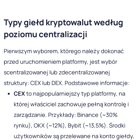
Typy giełd kryptowalut według
poziomu centralizacji
Pierwszym wyborem, którego należy dokonać
przed uruchomieniem platformy, jest wybór
scentralizowanej lub zdecentralizowanej
struktury: CEX lub DEX. Podstawowe informacje:
CEX
to najpopularniejszy typ platformy, na
której właściciel zachowuje pełną kontrolę i
zarządzanie. Przykłady: Binance (~30%
rynku), OKX (~12%), Bybit (~13,5%). Środki
użytkowników są przelewane na konto giełdy,