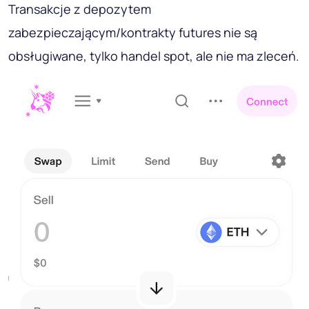
Transakcje z depozytem
zabezpieczającym/kontrakty futures nie są
obsługiwane, tylko handel spot, ale nie ma zleceń.