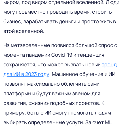
миром, под видом отдельной вселенной. Люди
могут совместно проводить время, строить
бизнес, зарабатывать деньги и просто жить в
этой вселенной.
На метавселенные появился большой спрос с
момента пандемии Covid-19 и тенденция
сохраняется, что может вызвать новый
тренд
для ИИ в 2023 году
. Машинное обучение и ИИ
позволят максимально облегчить сами
платформы и будут важным звеном для
развития, «жизни» подобных проектов. К
примеру, боты с ИИ смогут помогать людям
выбирать определенные услуги. За счет ML