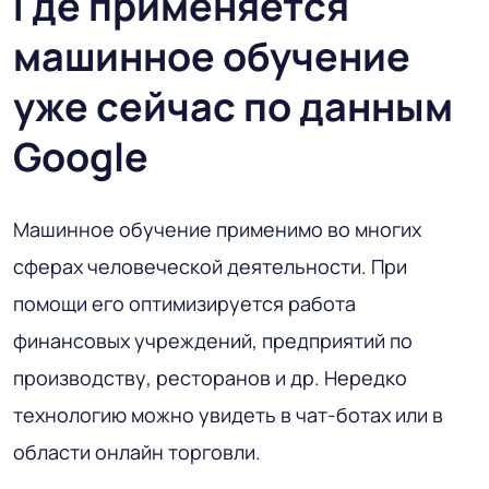
Где применяется
машинное обучение
уже сейчас по данным
Google
Машинное обучение применимо во многих
сферах человеческой деятельности. При
помощи его оптимизируется работа
финансовых учреждений, предприятий по
производству, ресторанов и др. Нередко
технологию можно увидеть в чат-ботах или в
области онлайн торговли.