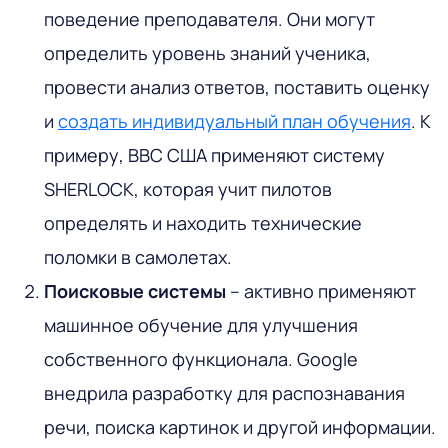
поведение преподавателя. Они могут
определить уровень знаний ученика,
провести анализ ответов, поставить оценку
и
создать индивидуальный план обучения
. К
примеру, ВВС США применяют систему
SHERLOCK, которая учит пилотов
определять и находить технические
поломки в самолетах.
Поисковые системы
– активно применяют
машинное обучение для улучшения
собственного функционала. Google
внедрила разработку для распознавания
речи, поиска картинок и другой информации.