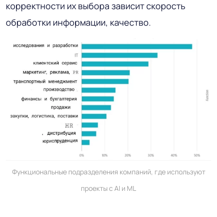
корректности их выбора зависит скорость
обработки информации, качество.
Функциональные подразделения компаний, где используют
проекты с AI и ML