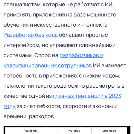
специалистам, которые не работают с ИИ,
применять приложения на базе машинного
обучения и искусственного интеллекта.
Разработки без кода
обладают простым
интерфейсом, но управляют сложнейшими
системами. Спрос на
разработчиков и
квалифицированных сотрудников
ИИ вызывает
потребность в приложениях с низким кодом.
Технологии такого рода можно рассмотреть в
качестве одной из
главных тенденций в 2023
году
за счет гибкости, скорости и экономии
времени, расходов.