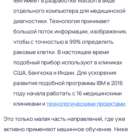
IBM имеет в разработке Watson в виде
отдельного компьютера для медицинской
диагностики. Технология принимает
большой поток информации, изображения,
чтобы с точностью в 99% определить
раковые клетки. В настоящее время
подобный прибор используют в клиниках
США, Бангкока и Индии. Для ускорения
развития подобной программы IBM в 2016
году начала работать с 16 медицинскими
клиниками и
технологическими проектами
.
Это только малая часть направлений, где уже
активно применяют машинное обучение. Ниже