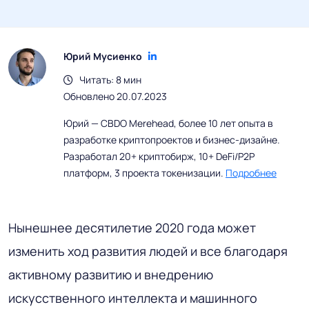
Юрий Мусиенко
Читать: 8 мин
Обновлено 20.07.2023
Юрий — CBDO Merehead, более 10 лет опыта в
разработке криптопроектов и бизнес-дизайне.
Разработал 20+ криптобирж, 10+ DeFi/P2P
платформ, 3 проекта токенизации.
Подробнее
Нынешнее десятилетие 2020 года может
изменить ход развития людей и все благодаря
активному развитию и внедрению
искусственного интеллекта и машинного