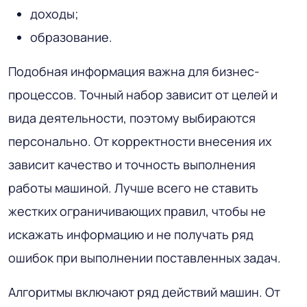
доходы;
образование.
Подобная информация важна для бизнес-
процессов. Точный набор зависит от целей и
вида деятельности, поэтому выбираются
персонально. От корректности внесения их
зависит качество и точность выполнения
работы машиной. Лучше всего не ставить
жестких ограничивающих правил, чтобы не
искажать информацию и не получать ряд
ошибок при выполнении поставленных задач.
Алгоритмы включают ряд действий машин. От