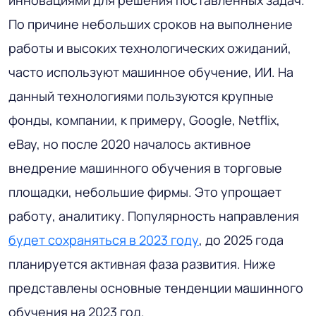
По причине небольших сроков на выполнение
работы и высоких технологических ожиданий,
часто используют машинное обучение, ИИ. На
данный технологиями пользуются крупные
фонды, компании, к примеру, Google, Netflix,
eBay, но после 2020 началось активное
внедрение машинного обучения в торговые
площадки, небольшие фирмы. Это упрощает
работу, аналитику. Популярность направления
будет сохраняться в 2023 году
, до 2025 года
планируется активная фаза развития. Ниже
представлены основные тенденции машинного
обучения на 2023 год.