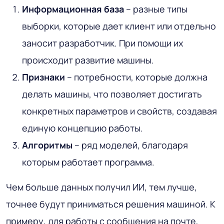
Информационная база
– разные типы
выборки, которые дает клиент или отдельно
заносит разработчик. При помощи их
происходит развитие машины.
Признаки
– потребности, которые должна
делать машины, что позволяет достигать
конкретных параметров и свойств, создавая
единую концепцию работы.
Алгоритмы
– ряд моделей, благодаря
которым работает программа.
Чем больше данных получил ИИ, тем лучше,
точнее будут приниматься решения машиной. К
примеру, для работы с сообщения на почте,