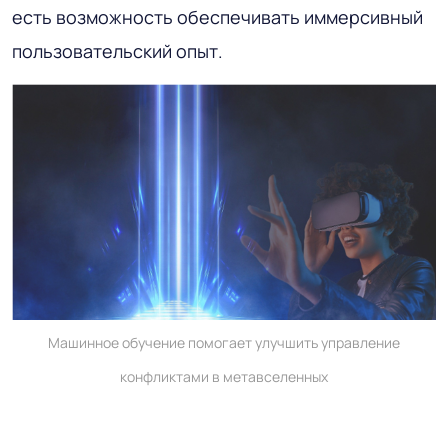
есть возможность обеспечивать иммерсивный
пользовательский опыт.
Машинное обучение помогает улучшить управление
конфликтами в метавселенных