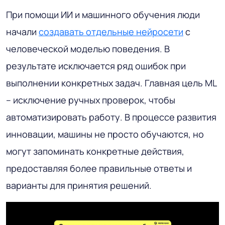
При помощи ИИ и машинного обучения люди
начали
создавать отдельные нейросети
с
человеческой моделью поведения. В
результате исключается ряд ошибок при
выполнении конкретных задач. Главная цель ML
– исключение ручных проверок, чтобы
автоматизировать работу. В процессе развития
инновации, машины не просто обучаются, но
могут запоминать конкретные действия,
предоставляя более правильные ответы и
варианты для принятия решений.