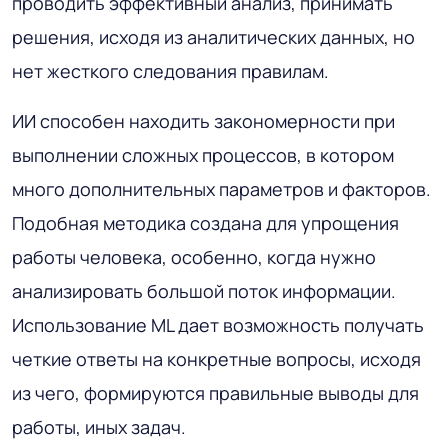
проводить эффективный анализ, принимать
решения, исходя из аналитических данных, но
нет жесткого следования правилам.
ИИ способен находить закономерности при
выполнении сложных процессов, в котором
много дополнительных параметров и факторов.
Подобная методика создана для упрощения
работы человека, особенно, когда нужно
анализировать большой поток информации.
Использование ML дает возможность получать
четкие ответы на конкретные вопросы, исходя
из чего, формируются правильные выводы для
работы, иных задач.