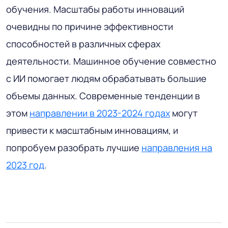
обучения. Масштабы работы инноваций
очевидны по причине эффективности
способностей в различных сферах
деятельности. Машинное обучение совместно
с ИИ помогает людям обрабатывать большие
объемы данных. Современные тенденции в
этом
направлении в 2023-2024 годах
могут
привести к масштабным инновациям, и
попробуем разобрать лучшие
направления на
2023 год
.