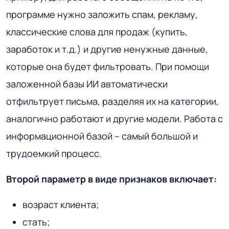
программе нужно заложить спам, рекламу,
классические слова для продаж (купить,
заработок и т.д.) и другие ненужные данные,
которые она будет фильтровать. При помощи
заложенной базы ИИ автоматически
отфильтрует письма, разделяя их на категории,
аналогично работают и другие модели. Работа с
информационной базой – самый большой и
трудоемкий процесс.
Второй параметр в виде признаков включает:
возраст клиента;
стать;