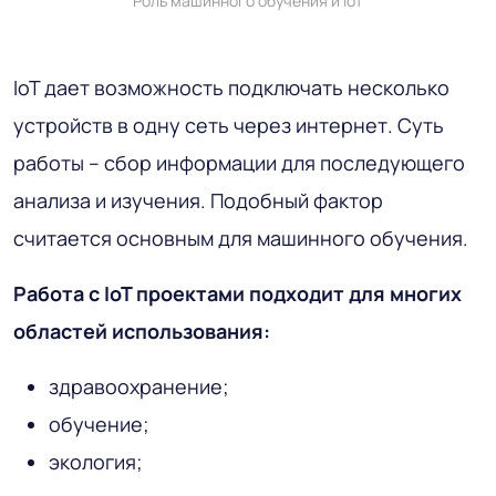
Роль машинного обучения и IoT
IoT дает возможность подключать несколько
устройств в одну сеть через интернет. Суть
работы – сбор информации для последующего
анализа и изучения. Подобный фактор
считается основным для машинного обучения.
Работа с IoT проектами подходит для многих
областей использования:
здравоохранение;
обучение;
экология;