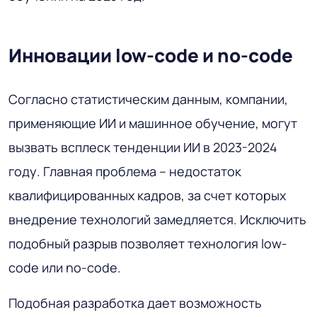
Инновации low-code и no-code
Согласно статистическим данным, компании,
применяющие ИИ и машинное обучение, могут
вызвать всплеск тенденции ИИ в 2023-2024
году. Главная проблема – недостаток
квалифицированных кадров, за счет которых
внедрение технологий замедляется. Исключить
подобный разрыв позволяет технология low-
code или no-code.
Подобная разработка дает возможность