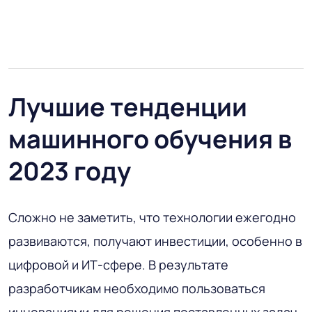
Лучшие тенденции
машинного обучения в
2023 году
Сложно не заметить, что технологии ежегодно
развиваются, получают инвестиции, особенно в
цифровой и ИТ-сфере. В результате
разработчикам необходимо пользоваться
инновациями для решения поставленных задач.