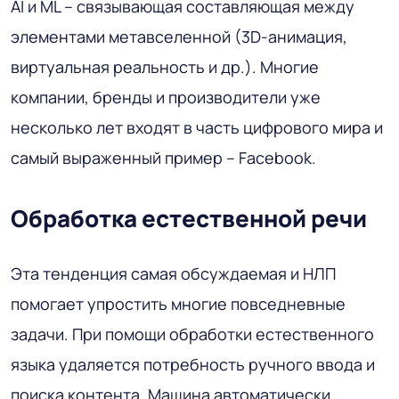
AI и ML – связывающая составляющая между
элементами метавселенной (3D-анимация,
виртуальная реальность и др.). Многие
компании, бренды и производители уже
несколько лет входят в часть цифрового мира и
самый выраженный пример – Facebook.
Обработка естественной речи
Эта тенденция самая обсуждаемая и НЛП
помогает упростить многие повседневные
задачи. При помощи обработки естественного
языка удаляется потребность ручного ввода и
поиска контента. Машина автоматически