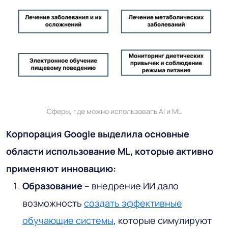
Сферы, где можно использовать AI и ML
Корпорация Google выделила основные
области использование ML, которые активно
применяют инновацию:
Образование
– внедрение ИИ дало
возможность
создать эффективные
обучающие системы
, которые симулируют