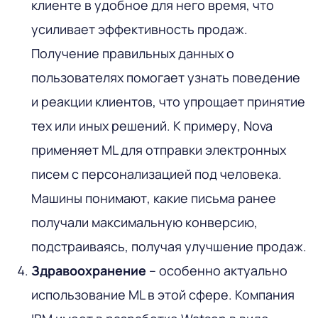
клиенте в удобное для него время, что
усиливает эффективность продаж.
Получение правильных данных о
пользователях помогает узнать поведение
и реакции клиентов, что упрощает принятие
тех или иных решений. К примеру, Nova
применяет ML для отправки электронных
писем с персонализацией под человека.
Машины понимают, какие письма ранее
получали максимальную конверсию,
подстраиваясь, получая улучшение продаж.
Здравоохранение
– особенно актуально
использование ML в этой сфере. Компания