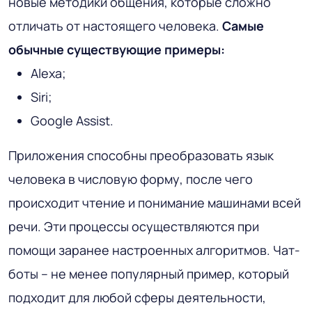
новые методики общения, которые сложно
отличать от настоящего человека.
Самые
обычные существующие примеры:
Alexa;
Siri;
Google Assist.
Приложения способны преобразовать язык
человека в числовую форму, после чего
происходит чтение и понимание машинами всей
речи. Эти процессы осуществляются при
помощи заранее настроенных алгоритмов. Чат-
боты – не менее популярный пример, который
подходит для любой сферы деятельности,