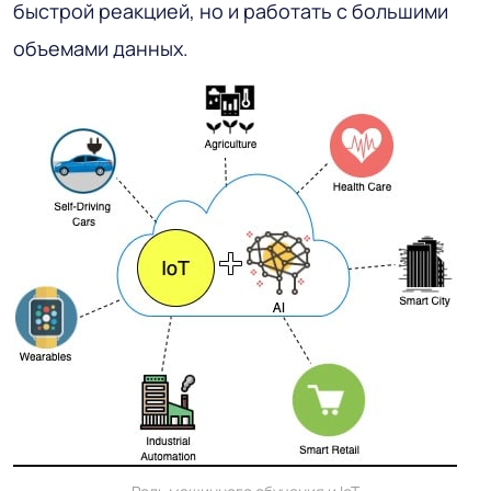
быстрой реакцией, но и работать с большими
объемами данных.