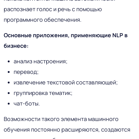
распознает голос и речь с помощью
программного обеспечения.
Основные приложения, применяющие NLP в
бизнесе:
анализ настроения;
перевод;
извлечение текстовой составляющей;
группировка тематик;
чат-боты.
Возможности такого элемента машинного
обучения постоянно расширяются, создаются