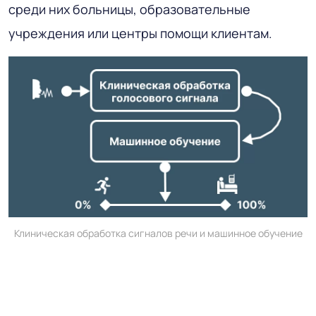
среди них больницы, образовательные
учреждения или центры помощи клиентам.
Клиническая обработка сигналов речи и машинное обучение