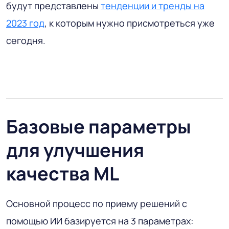
будут представлены
тенденции и тренды на
2023 год
, к которым нужно присмотреться уже
сегодня.
Базовые параметры
для улучшения
качества ML
Основной процесс по приему решений с
помощью ИИ базируется на 3 параметрах: