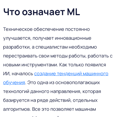
Что означает ML
Техническое обеспечение постоянно
улучшается, получает инновационные
разработки, а специалистам необходимо
перестраивать свои методы работы, работать с
новыми инструментами. Как только появился
ИИ, началось
создание тенденций машинного
обучения
. Это одна из основополагающих
технологий данного направления, которая
базируется на ряде действий, отдельных
алгоритмов. Все это позволяет машинам