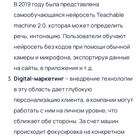
В 2019 году была представлена
самообучающаяся нейросеть Teachable
machine 2.0, которая может определить
речь, интонацию. Пользователи обучают
нейросеть без кодов при помощи обычной
камеры и микрофона, экспортируя данные
на сайты, в приложения и т.д.
Digital-маркетинг
– внедрение технологии
в эту область дает глубокую
персонализацию клиента, а компании могут
работать с ним на личном уровне, что
сближает обе стороны. За счет машин
происходит фокусировка на конкретном