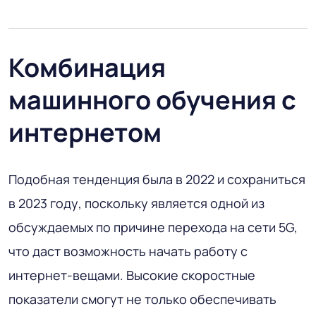
Комбинация
машинного обучения с
интернетом
Подобная тенденция была в 2022 и сохраниться
в 2023 году, поскольку является одной из
обсуждаемых по причине перехода на сети 5G,
что даст возможность начать работу с
интернет-вещами. Высокие скоростные
показатели смогут не только обеспечивать