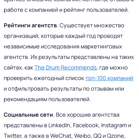
работе с компанией и рейтинг пользователей.
Рейтинги агентств
. Существует множество
организаций, которые каждый год проводят
независимые исследования маркетинговых
агентств. Их результаты представлены на таких
сайтах, как
The Drum Recommends
, где можно
проверить ежегодный список
топ-100 компаний
и отфильтровать результаты по отзывам или
рекомендациям пользователей.
Социальные сети
. Все хорошие агентства
представлены в LinkedIn, Facebook, Instagram и
Twitter, а также в WeChat, Weibo, QQ и Qzone,