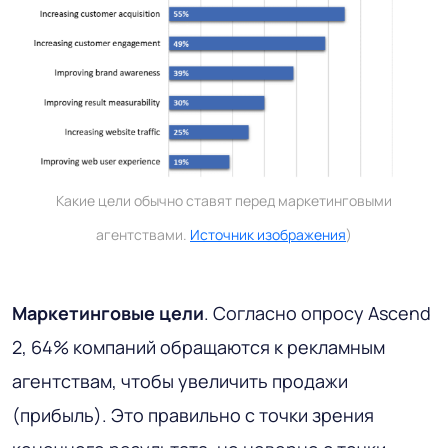
Какие цели обычно ставят перед маркетинговыми
агентствами.
Источник изображения
)
Маркетинговые цели
. Согласно опросу Ascend
2, 64% компаний обращаются к рекламным
агентствам, чтобы увеличить продажи
(прибыль). Это правильно с точки зрения