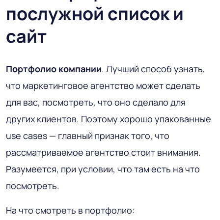
послужной список и
сайт
Портфолио компании
. Лучший способ узнать,
что маркетинговое агентство может сделать
для вас, посмотреть, что оно сделало для
других клиентов. Поэтому хорошо упакованные
use cases — главный признак того, что
рассматриваемое агентство стоит внимания.
Разумеется, при условии, что там есть на что
посмотреть.
На что смотреть в портфолио: