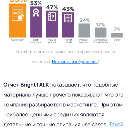
Какой тип контента лучше всего привлекает новых
клиентов.
Источник изображения
)
Отчет BrightTALK
показывает, что подобные
материалы лучше прочего показывают, что эта
компания разбирается в маркетинге. При этом
наиболее ценными среди них являются
детальные и точные описания use cases.
Такой