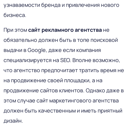
узнаваемости бренда и привлечения нового
бизнеса.
При этом
сайт рекламного агентства
не
обязательно должен быть в топе поисковой
выдачи в Google, даже если компания
специализируется на SEO. Вполне возможно,
что агентство предпочитает тратить время не
на продвижение своей площадки, а на
продвижение сайтов клиентов. Однако даже в
этом случае сайт маркетингового агентства
должен быть качественным и иметь приятный
дизайн.