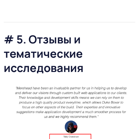
# 5. Отзывы и
тематические
исследования