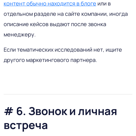
контент обычно находится в блоге
или в
отдельном разделе на сайте компании, иногда
описание кейсов выдают после звонка
менеджеру.
Если тематических исследований нет, ищите
другого маркетингового партнера.
# 6. Звонок и личная
встреча