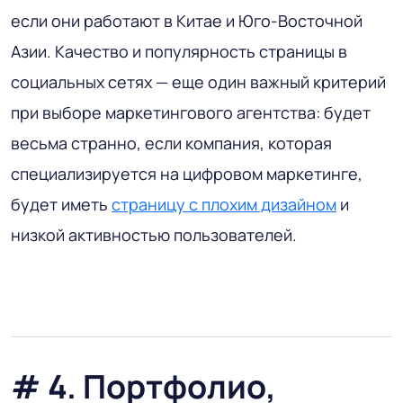
если они работают в Китае и Юго-Восточной
Азии. Качество и популярность страницы в
социальных сетях — еще один важный критерий
при выборе маркетингового агентства: будет
весьма странно, если компания, которая
специализируется на цифровом маркетинге,
будет иметь
страницу с плохим дизайном
и
низкой активностью пользователей.
# 4. Портфолио,