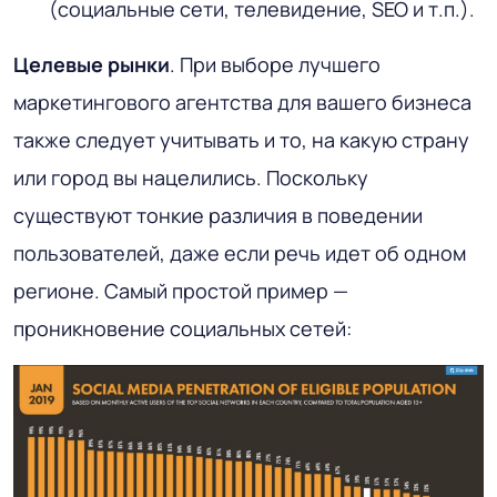
(социальные сети, телевидение, SEO и т.п.).
Целевые рынки
. При выборе лучшего
маркетингового агентства для вашего бизнеса
также следует учитывать и то, на какую страну
или город вы нацелились. Поскольку
существуют тонкие различия в поведении
пользователей, даже если речь идет об одном
регионе. Самый простой пример —
проникновение социальных сетей: