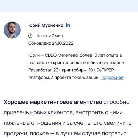
Юрий Мусиенко
Читать: 7 мин
Обновлено 24.10.2022
Юрий — CBDO Merehead, более 10 лет опыта в
разработке криптопроектов и бизнес-дизайне.
Разработал 20+ криптобирж, 10+ DeFi/P2P
платформ, 3 проекта токенизации.
Подробнее
Хорошее маркетинговое агентство
способно
привлечь новых клиентов, выстроить с ними
лояльные отношения и за счет этого увеличить
продажи, плохое — в лучшем случае потратит