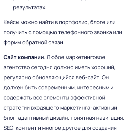
результатах.
Кейсы можно найти в портфолио, блоге или
получить с помощью телефонного звонка или
формы обратной связи.
Сайт компании
. Любое маркетинговое
агентство сегодня должно иметь хороший,
регулярно обновляющийся веб-сайт. Он
должен быть современным, интересным и
содержать все элементы эффективной
стратегии входящего маркетинга: активный
блог, адаптивный дизайн, понятная навигация,
SEO-контент и многое другое для создания