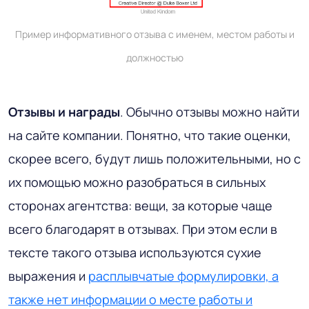
Пример информативного отзыва с именем, местом работы и
должностью
Отзывы и награды
. Обычно отзывы можно найти
на сайте компании. Понятно, что такие оценки,
скорее всего, будут лишь положительными, но с
их помощью можно разобраться в сильных
сторонах агентства: вещи, за которые чаще
всего благодарят в отзывах. При этом если в
тексте такого отзыва используются сухие
выражения и
расплывчатые формулировки, а
также нет информации о месте работы и