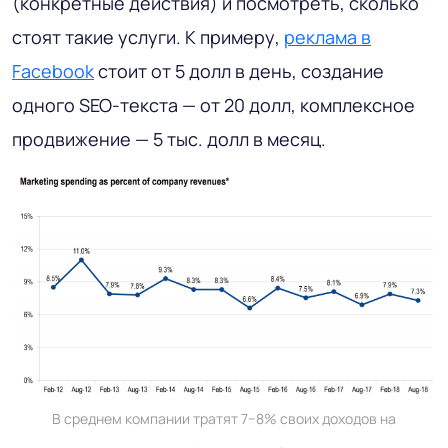
(конкретные действия) и посмотреть, сколько
стоят такие услуги. К примеру,
реклама в
Facebook
стоит от 5 долл в день, создание
одного SEO-текста — от 20 долл, комплексное
продвижение — 5 тыс. долл в месяц.
В среднем компании тратят 7−8% своих доходов на