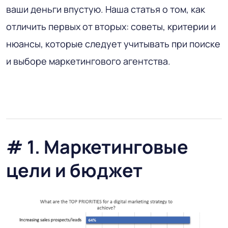
ваши деньги впустую. Наша статья о том, как
отличить первых от вторых: советы, критерии и
нюансы, которые следует учитывать при поиске
и выборе маркетингового агентства.
# 1. Маркетинговые
цели и бюджет