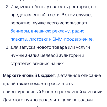
Или, может быть, у вас есть ресторан, не
представленный в сети. В этом случае,
вероятно, лучше всего использовать
баннеры, внешнюю рекламу, радио,
плакаты, листовки и SMM-продвижение
.
Для запуска нового товара или услуги
нужны анализ целевой аудитории и
стратегия влияния на них.
Маркетинговый бюджет
. Детальное описание
целей также поможет рассчитать
ориентировочный бюджет рекламной кампании.
Для этого нужно разделить цели на задачи