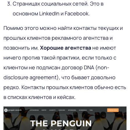
Страницах социальных сетей. Это в
основном LinkedIn и Facebook.
Помимо этого можно найти контакты текущих и
прошлых клиентов рекламного агентства и
позвонить им.
Хорошие агентства
не имеют
ничего против такой практики, если только с
клиентом не подписан договор DNA (non-
disclosure agreement), что бывает довольно
редко. Контакты прошлых клиентов обычно есть
в списках клиентов и кейсах.