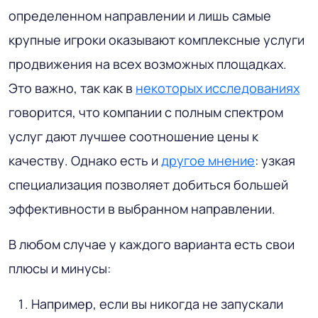
определенном направлении и лишь самые
крупные игроки оказывают комплексные услуги
продвижения на всех возможных площадках.
Это важно, так как в
некоторых исследованиях
говорится, что компании с полным спектром
услуг дают лучшее соотношение цены к
качеству. Однако есть и
другое мнение
: узкая
специализация позволяет добиться большей
эффективности в выбранном направлении.
В любом случае у каждого варианта есть свои
плюсы и минусы:
Например, если вы никогда не запускали