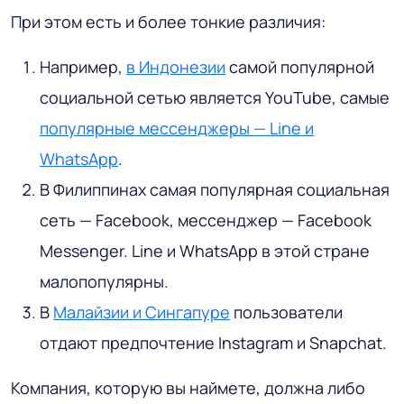
При этом есть и более тонкие различия:
Например,
в Индонезии
самой популярной
социальной сетью является YouTube, самые
популярные мессенджеры — Line и
WhatsApp
.
В Филиппинах самая популярная социальная
сеть — Facebook, мессенджер — Facebook
Messenger. Line и WhatsApp в этой стране
малопопулярны.
В
Малайзии и Сингапуре
пользователи
отдают предпочтение Instagram и Snapchat.
Компания, которую вы наймете, должна либо