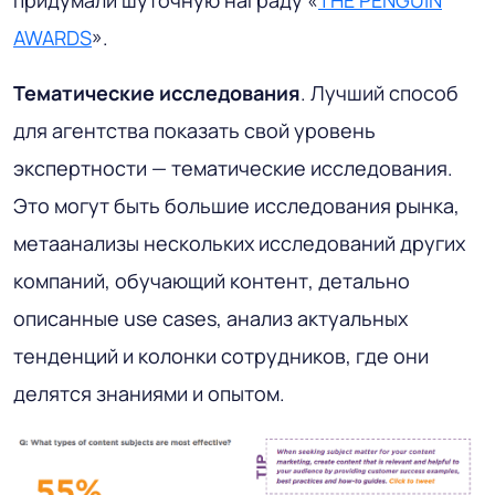
придумали шуточную награду «
THE PENGUIN
AWARDS
».
Тематические исследования
. Лучший способ
для агентства показать свой уровень
экспертности — тематические исследования.
Это могут быть большие исследования рынка,
метаанализы нескольких исследований других
компаний, обучающий контент, детально
описанные use cases, анализ актуальных
тенденций и колонки сотрудников, где они
делятся знаниями и опытом.