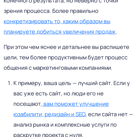
конечного результата, но неверно с точки
зрения процесса. Более правильно
конкретизировать то, каким образом вы
планируете добиться увеличения продаж
.
При этом чем яснее и детальнее вы распишете
цели, тем более продуктивным будет процесс
общения с маркетинговыми компаниями.
К примеру, ваша цель — лучший сайт. Если у
вас уже есть сайт, но люди его не
посещают,
вам поможет улучшение
юзабилити, редизайн и SEO
, если сайта нет —
анализ рынка и комплексные услуги по
раскрутке проекта с нуля.