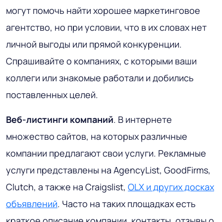
могут помочь найти хорошее маркетинговое
агентство, но при условии, что в их словах нет
личной выгоды или прямой конкуренции.
Спрашивайте о компаниях, с которыми ваши
коллеги или знакомые работали и добились
поставленных целей.
Веб-листинги компаний
. В интернете
множество сайтов, на которых различные
компании предлагают свои услуги. Рекламные
услуги представлены на AgencyList, GoodFirms,
Clutch, а также на Craigslist,
OLX и других досках
объявлений
. Часто на таких площадках есть
краткое описание компании, контакты, отзывы о