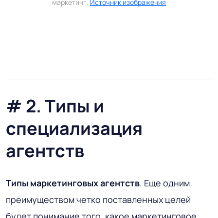
маркетинг.
Источник изображения
# 2. Типы и
специализация
агентств
Типы маркетинговых агентств
. Еще одним
преимуществом четко поставленных целей
будет понимание того, какое маркетинговое