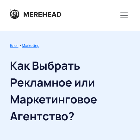
Блог
>
Marketing
Как Выбрать
Рекламное или
Маркетинговое
Агентство?