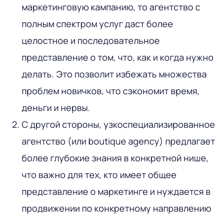
маркетинговую кампанию, то агентство с
полным спектром услуг даст более
целостное и последовательное
представление о том, что, как и когда нужно
делать. Это позволит избежать множества
проблем новичков, что сэкономит время,
деньги и нервы.
С другой стороны, узкоспециализированное
агентство (или boutique agency) предлагает
более глубокие знания в конкретной нише,
что важно для тех, кто имеет общее
представление о маркетинге и нуждается в
продвижении по конкретному направлению