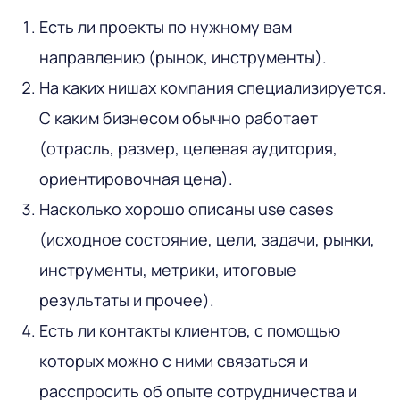
Есть ли проекты по нужному вам
направлению (рынок, инструменты).
На каких нишах компания специализируется.
С каким бизнесом обычно работает
(отрасль, размер, целевая аудитория,
ориентировочная цена).
Насколько хорошо описаны use cases
(исходное состояние, цели, задачи, рынки,
инструменты, метрики, итоговые
результаты и прочее).
Есть ли контакты клиентов, с помощью
которых можно с ними связаться и
расспросить об опыте сотрудничества и