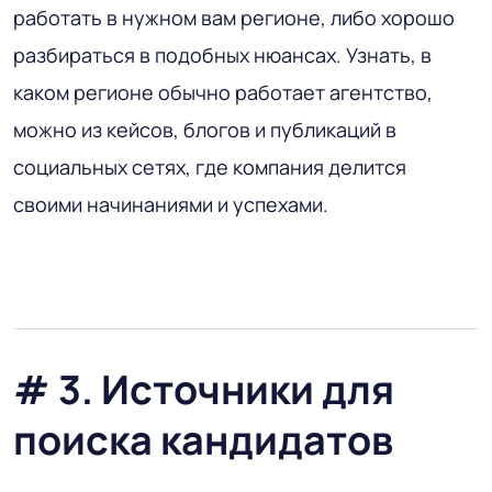
работать в нужном вам регионе, либо хорошо
разбираться в подобных нюансах. Узнать, в
каком регионе обычно работает агентство,
можно из кейсов, блогов и публикаций в
социальных сетях, где компания делится
своими начинаниями и успехами.
# 3. Источники для
поиска кандидатов