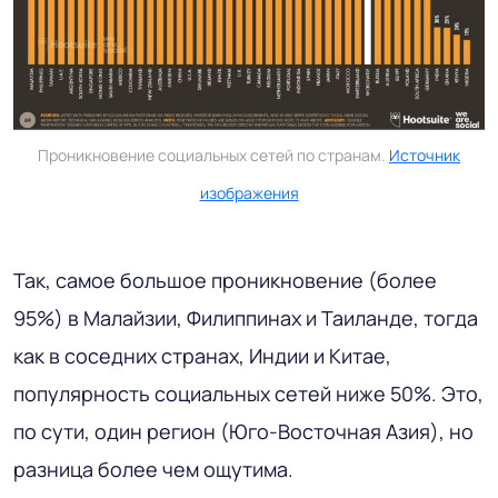
Проникновение социальных сетей по странам.
Источник
изображения
Так, самое большое проникновение (более
95%) в Малайзии, Филиппинах и Таиланде, тогда
как в соседних странах, Индии и Китае,
популярность социальных сетей ниже 50%. Это,
по сути, один регион (Юго-Восточная Азия), но
разница более чем ощутима.