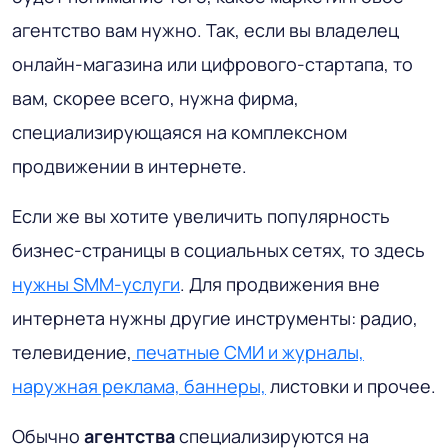
агентство вам нужно. Так, если вы владелец
онлайн-магазина или цифрового-стартапа, то
вам, скорее всего, нужна фирма,
специализирующаяся на комплексном
продвижении в интернете.
Если же вы хотите увеличить популярность
бизнес-страницы в социальных сетях, то здесь
нужны SMM-услуги
. Для продвижения вне
интернета нужны другие инструменты: радио,
телевидение,
печатные СМИ и журналы,
наружная реклама, баннеры,
листовки и прочее.
Обычно
агентства
специализируются на