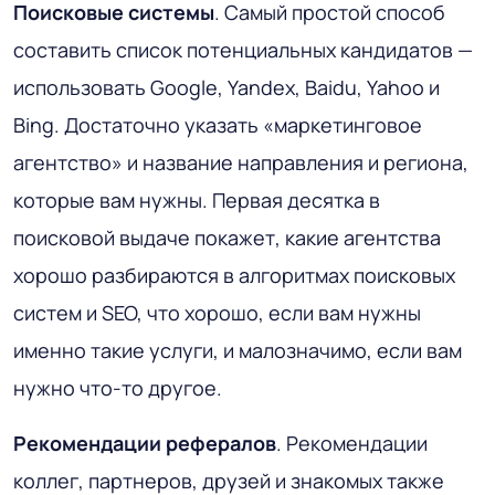
Поисковые системы
. Самый простой способ
составить список потенциальных кандидатов —
использовать Google, Yandex, Baidu, Yahoo и
Bing. Достаточно указать «маркетинговое
агентство» и название направления и региона,
которые вам нужны. Первая десятка в
поисковой выдаче покажет, какие агентства
хорошо разбираются в алгоритмах поисковых
систем и SEO, что хорошо, если вам нужны
именно такие услуги, и малозначимо, если вам
нужно что-то другое.
Рекомендации рефералов
. Рекомендации
коллег, партнеров, друзей и знакомых также