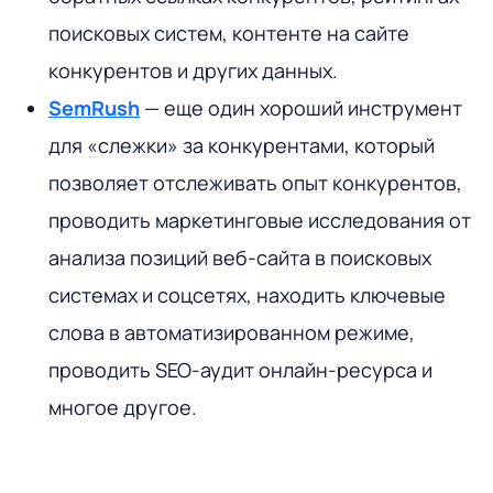
поисковых систем, контенте на сайте
конкурентов и других данных.
SemRush
— еще один хороший инструмент
для «слежки» за конкурентами, который
позволяет отслеживать опыт конкурентов,
проводить маркетинговые исследования от
анализа позиций веб-сайта в поисковых
системах и соцсетях, находить ключевые
слова в автоматизированном режиме,
проводить SEO-аудит онлайн-ресурса и
многое другое.