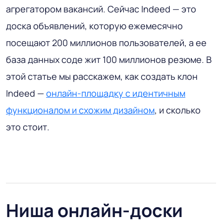
агрегатором вакансий. Сейчас Indeed — это
доска объявлений, которую ежемесячно
посещают 200 миллионов пользователей, а ее
база данных соде жит 100 миллионов резюме. В
этой статье мы расскажем, как создать клон
Indeed —
онлайн-площадку с идентичным
функционалом и схожим дизайном
, и сколько
это стоит.
Ниша онлайн-доски