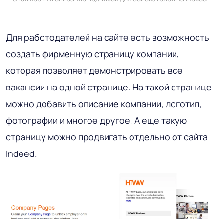
Для работодателей на сайте есть возможность
создать фирменную страницу компании,
которая позволяет демонстрировать все
вакансии на одной странице. На такой странице
можно добавить описание компании, логотип,
фотографии и многое другое. А еще такую
страницу можно продвигать отдельно от сайта
Indeed.