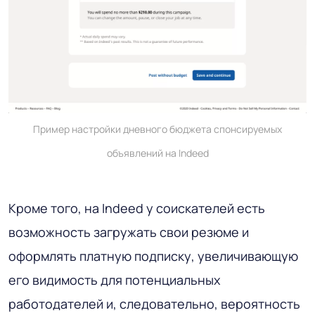
Пример настройки дневного бюджета спонсируемых
объявлений на Indeed
Кроме того, на Indeed у соискателей есть
возможность загружать свои резюме и
оформлять платную подписку, увеличивающую
его видимость для потенциальных
работодателей и, следовательно, вероятность