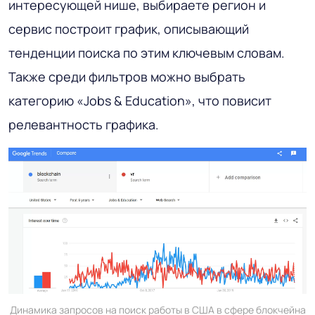
интересующей нише, выбираете регион и
сервис построит график, описывающий
тенденции поиска по этим ключевым словам.
Также среди фильтров можно выбрать
категорию «Jobs & Education», что повисит
релевантность графика.
Динамика запросов на поиск работы в США в сфере блокчейна