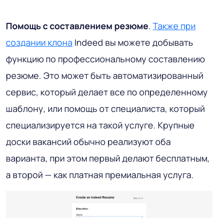
Помощь с составлением резюме
.
Также при
создании клона
Indeed вы можете добывать
функцию по профессиональному составлению
резюме. Это может быть автоматизированный
сервис, который делает все по определенному
шаблону, или помощь от специалиста, который
специализируется на такой услуге. Крупные
доски вакансий обычно реализуют оба
варианта, при этом первый делают бесплатным,
а второй — как платная премиальная услуга.