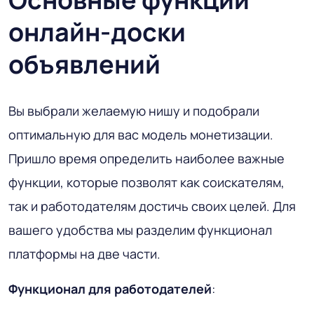
онлайн-доски
объявлений
Вы выбрали желаемую нишу и подобрали
оптимальную для вас модель монетизации.
Пришло время определить наиболее важные
функции, которые позволят как соискателям,
так и работодателям достичь своих целей. Для
вашего удобства мы разделим функционал
платформы на две части.
Функционал для работодателей
: