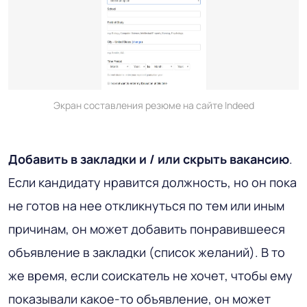
Экран составления резюме на сайте Indeed
Добавить в закладки и / или скрыть вакансию
.
Если кандидату нравится должность, но он пока
не готов на нее откликнуться по тем или иным
причинам, он может добавить понравившееся
объявление в закладки (список желаний). В то
же время, если соискатель не хочет, чтобы ему
показывали какое-то объявление, он может