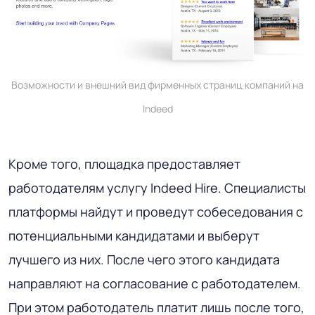
Возможности и внешний вид фирменных страниц компаний на
Indeed
Кроме того, площадка предоставляет
работодателям услугу Indeed Hire. Специалисты
платформы найдут и проведут собеседования с
потенциальными кандидатами и выберут
лучшего из них. После чего этого кандидата
направляют на согласование с работодателем.
При этом работодатель платит лишь после того,