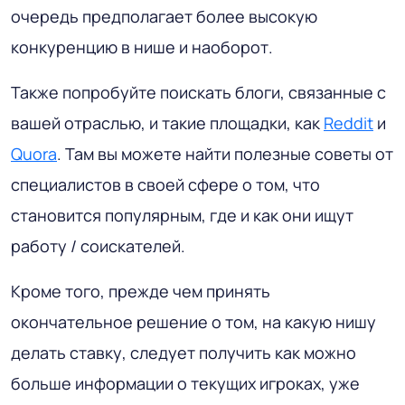
очередь предполагает более высокую
конкуренцию в нише и наоборот.
Также попробуйте поискать блоги, связанные с
вашей отраслью, и такие площадки, как
Reddit
и
Quora
. Там вы можете найти полезные советы от
специалистов в своей сфере о том, что
становится популярным, где и как они ищут
работу / соискателей.
Кроме того, прежде чем принять
окончательное решение о том, на какую нишу
делать ставку, следует получить как можно
больше информации о текущих игроках, уже