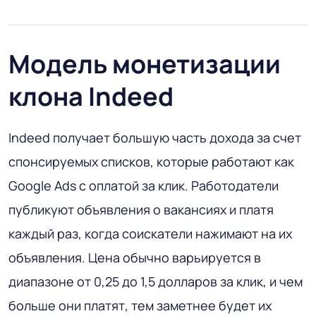
Модель монетизации
клона Indeed
Indeed получает большую часть дохода за счет
спонсируемых списков, которые работают как
Google Ads с оплатой за клик. Работодатели
публикуют объявления о вакансиях и платя
каждый раз, когда соискатели нажимают на их
объявления. Цена обычно варьируется в
диапазоне от 0,25 до 1,5 долларов за клик, и чем
больше они платят, тем заметнее будет их