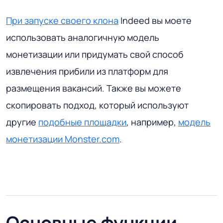
При запуске своего клона
Indeed вы моете
использовать аналогичную модель
монетизации или придумать свой способ
извлечения прибили из платформ для
размещения вакансий. Также вы можете
скопировать подход, который используют
другие
подобные площадки
, например,
модель
монетизации Monster.com
.
Основные функции