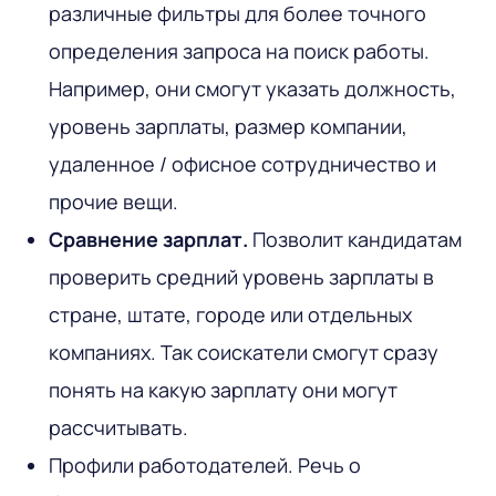
различные фильтры для более точного
определения запроса на поиск работы.
Например, они смогут указать должность,
уровень зарплаты, размер компании,
удаленное / офисное сотрудничество и
прочие вещи.
Сравнение зарплат.
Позволит кандидатам
проверить средний уровень зарплаты в
стране, штате, городе или отдельных
компаниях. Так соискатели смогут сразу
понять на какую зарплату они могут
рассчитывать.
Профили работодателей. Речь о