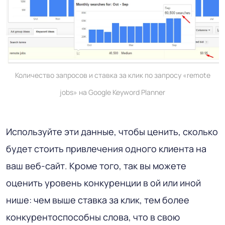
Количество запросов и ставка за клик по запросу «remote
jobs» на Google Keyword Planner
Используйте эти данные, чтобы ценить, сколько
будет стоить привлечения одного клиента на
ваш веб-сайт. Кроме того, так вы можете
оценить уровень конкуренции в ой или иной
нише: чем выше ставка за клик, тем более
конкурентоспособны слова, что в свою