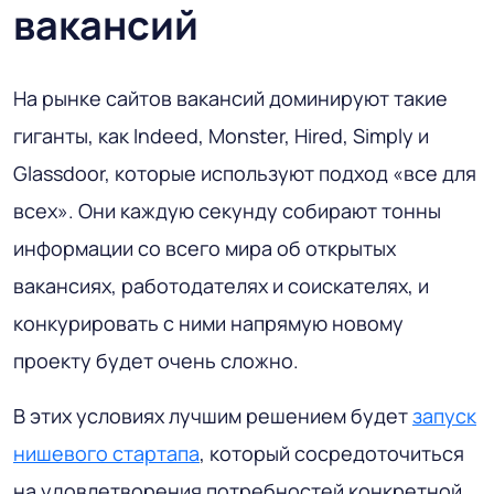
вакансий
На рынке сайтов вакансий доминируют такие
гиганты, как Indeed, Monster, Hired, Simply и
Glassdoor, которые используют подход «все для
всех». Они каждую секунду собирают тонны
информации со всего мира об открытых
вакансиях, работодателях и соискателях, и
конкурировать с ними напрямую новому
проекту будет очень сложно.
В этих условиях лучшим решением будет
запуск
нишевого стартапа
, который сосредоточиться
на удовлетворения потребностей конкретной