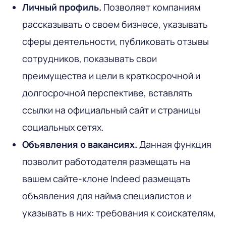
Личный профиль.
Позволяет компаниям
рассказывать о своем бизнесе, указывать
сферы деятельности, публиковать отзывы
сотрудников, показывать свои
преимущества и цели в краткосрочной и
долгосрочной перспективе, вставлять
ссылки на официальный сайт и страницы
социальных сетях.
Объявления о вакансиях.
Данная функция
позволит работодателя размещать на
вашем сайте-клоне Indeed размещать
объявления для найма специалистов и
указывать в них: требования к соискателям,