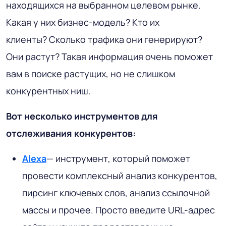
находящихся на выбранном целевом рынке.
Какая у них бизнес-модель? Кто их
клиенты? Сколько трафика они генерируют?
Они растут? Такая информация очень поможет
вам в поиске растущих, но не слишком
конкурентных ниш.
Вот несколько инструментов для
отслеживания конкурентов:
Alexa
— инструмент, который поможет
провести комплексный анализ конкурентов,
пирсинг ключевых слов, анализ ссылочной
массы и прочее. Просто введите URL-адрес