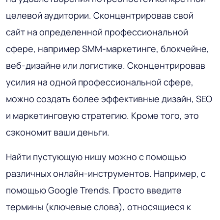
целевой аудитории. Сконцентрировав свой
сайт на определенной профессиональной
сфере, например SMM-маркетинге, блокчейне,
веб-дизайне или логистике. Сконцентрировав
усилия на одной профессиональной сфере,
можно создать более эффективные дизайн, SEO
и маркетинговую стратегию. Кроме того, это
сэкономит ваши деньги.
Найти пустующую нишу можно с помощью
различных онлайн-инструментов. Например, с
помощью Google Trends. Просто введите
термины (ключевые слова), относящиеся к