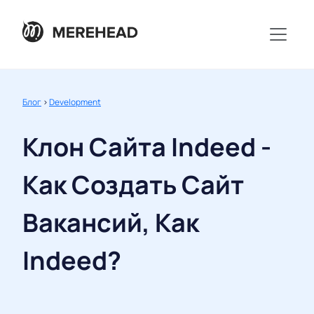
Блог
>
Development
Клон Сайта Indeed -
Как Создать Сайт
Вакансий, Как
Indeed?