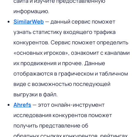
сайта и изучите предоставленную
информацию.
SimilarWeb
— данный сервис поможет
узнать статистику входящего трафика
конкурентов. Сервис поможет определить
«основных игроков», ознакомит с каналами
их продвижения и прочее. Данные
отображаются в графическом и табличном
виде с возможностью последующей
выгрузки в файл.
Ahrefs
— этот онлайн-инструмент
исследования конкурентов поможет
получить представление об
обратных ссылках конкурентов, рейтингах