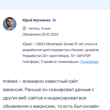
Юрий Мусиенко
Читать: 9 мин
Обновлено 25.10.2022
Юрий — CBDO Merehead, более 10 лет опыта в
разработке криптопроектов и бизнес-дизайне.
Разработал 20+ криптобирж, 10+ DeFi/P2P
платформ, 3 проекта токенизации.
Подробнее
Indeed — всемирно известный сайт
вакансий. Раньше он сканировал данные с
других веб-сайтов и индексировал все
объявления о вакансиях, то есть был онлайн-