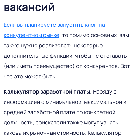
вакансий
Если вы планируете запустить клон на
конкурентном рынке
, то помимо основных, вам
также нужно реализовать некоторые
дополнительные функции, чтобы не отставать
(или иметь преимущество) от конкурентов. Вот
что это может быть:
Калькулятор заработной платы
. Наряду с
информацией о минимальной, максимальной и
средней заработной плате по конкретной
должности, соискатели также могут узнать,
какова их рыночная стоимость. Калькулятор