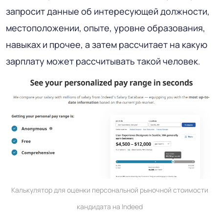
запросит данные об интересующей должности,
местоположении, опыте, уровне образования,
навыках и прочее, а затем рассчитает на какую
зарплату может рассчитывать такой человек.
Калькулятор для оценки персональной рыночной стоимости
кандидата на Indeed