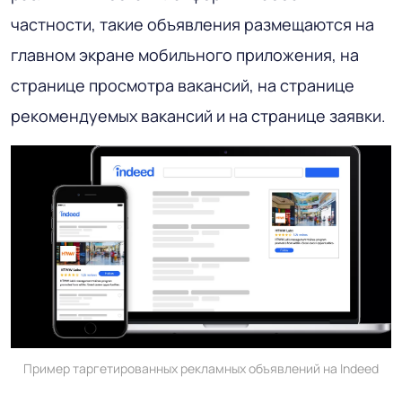
частности, такие объявления размещаются на
главном экране мобильного приложения, на
странице просмотра вакансий, на странице
рекомендуемых вакансий и на странице заявки.
Пример таргетированных рекламных объявлений на Indeed