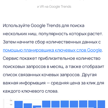
и VR на Google Trends
Используйте Google Trends для поиска
нескольких ниш, популярность которых растет.
Затем начните сбор количественных данных с
помощью планировщика ключевых слов Google
.
Сервис покажет приблизительное количество
поисковых запросов в месяц, а также отобразит
список связанных кочевых запросов. Другая
важная информация — средняя цена за клик для
каждого ключевого слова.