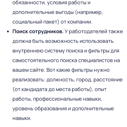
обязанности, условия работы и
дополнительные выгоды (например,
социальный пакет) от компании.
Поиск сотрудников.
У работодателей также
должна быть возможность использовать
внутреннею систему поиска и фильтры для
самостоятельного поиска специалистов на
вашем сайте. Вот какие фильтры нужно
реализовать: должность, город, расстояние
(от кандидата до места работы), опыт
работы, профессиональные навыки,
уровень образования и дополнительные
навыки.