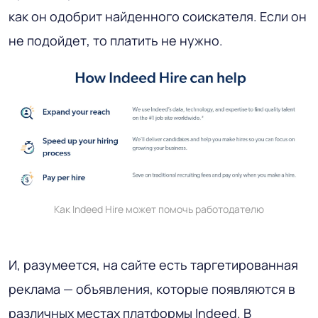
как он одобрит найденного соискателя. Если он
не подойдет, то платить не нужно.
Как Indeed Hire может помочь работодателю
И, разумеется, на сайте есть таргетированная
реклама — объявления, которые появляются в
различных местах платформы Indeed. В