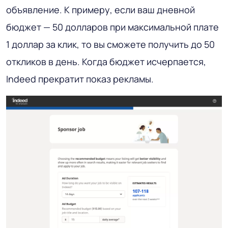
объявление. К примеру, если ваш дневной
бюджет — 50 долларов при максимальной плате
1 доллар за клик, то вы сможете получить до 50
откликов в день. Когда бюджет исчерпается,
Indeed прекратит показ рекламы.