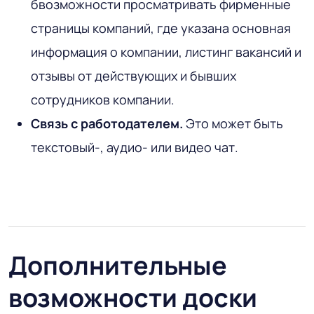
бвозможности просматривать фирменные
страницы компаний, где указана основная
информация о компании, листинг вакансий и
отзывы от действующих и бывших
сотрудников компании.
Связь с работодателем.
Это может быть
текстовый-, аудио- или видео чат.
Дополнительные
возможности доски