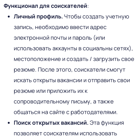
Функционал для соискателей
:
Личный профиль.
Чтобы создать учетную
запись, необходимо ввести адрес
электронной почты и пароль (или
использовать аккаунты в социальны сетях),
местоположение и создать / загрузить свое
резюме. После этого, соискатели смогут
искать открыты вакансии и отправить свои
резюме или приложить их к
сопроводительному письму, а также
общаться на сайте с работодателями.
Поиск открытых вакансий.
Эта функция
позволяет соискателям использовать