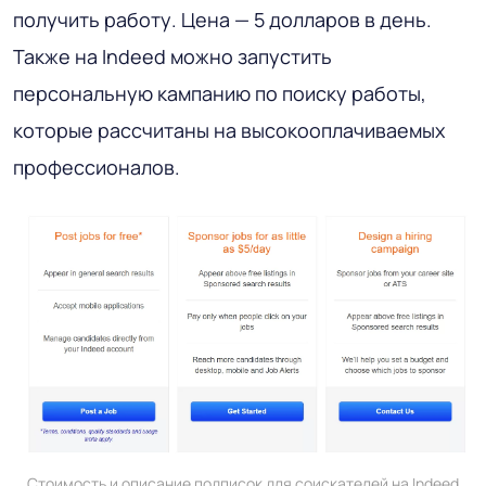
получить работу. Цена — 5 долларов в день.
Также на Indeed можно запустить
персональную кампанию по поиску работы,
которые рассчитаны на высокооплачиваемых
профессионалов.
Стоимость и описание подписок для соискателей на Indeed